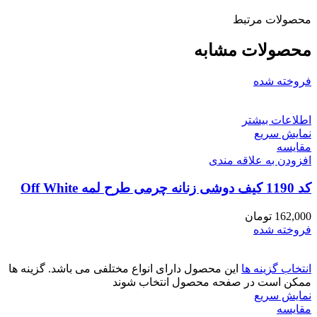
محصولات مرتبط
محصولات مشابه
فروخته شده
اطلاعات بیشتر
نمایش سریع
مقايسه
افزودن به علاقه مندی
کد 1190 کیف دوشی زنانه چرمی طرح لمه Off White
162,000
تومان
فروخته شده
انتخاب گزینه ها
این محصول دارای انواع مختلفی می باشد. گزینه ها
ممکن است در صفحه محصول انتخاب شوند
نمایش سریع
مقايسه