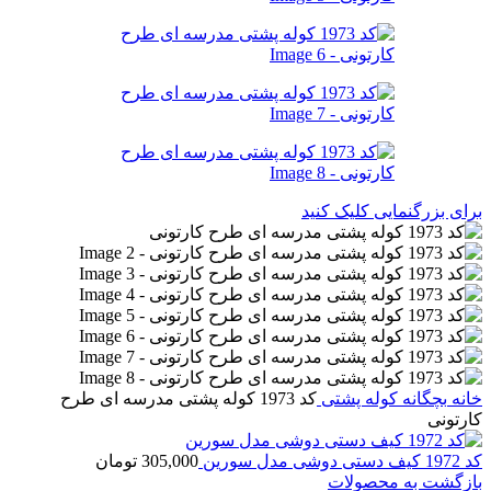
برای بزرگنمایی کلیک کنید
خانه
بچگانه
کوله پشتی
کد 1973 کوله پشتی مدرسه ای طرح
کارتونی
کد 1972 کیف دستی دوشی مدل سورین
305,000
تومان
بازگشت به محصولات