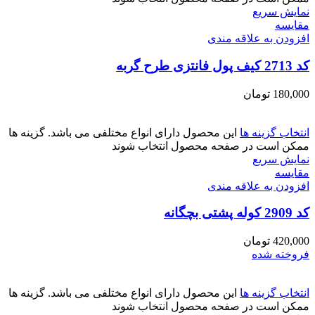
نمایش سریع
مقايسه
افزودن به علاقه مندی
کد 2713 کیف پول فانتزی طرح گربه
180,000
تومان
انتخاب گزینه ها
این محصول دارای انواع مختلفی می باشد. گزینه ها
ممکن است در صفحه محصول انتخاب شوند
نمایش سریع
مقايسه
افزودن به علاقه مندی
کد 2909 کوله پشتی بچگانه
420,000
تومان
فروخته شده
انتخاب گزینه ها
این محصول دارای انواع مختلفی می باشد. گزینه ها
ممکن است در صفحه محصول انتخاب شوند