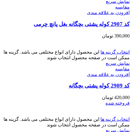
نمایش سریع
مقايسه
افزودن به علاقه مندی
کد 2907 کوله پشتی بچگانه بغل پانچ چرمی
390,000
تومان
انتخاب گزینه ها
این محصول دارای انواع مختلفی می باشد. گزینه ها
ممکن است در صفحه محصول انتخاب شوند
نمایش سریع
مقايسه
افزودن به علاقه مندی
کد 2909 کوله پشتی بچگانه
420,000
تومان
فروخته شده
انتخاب گزینه ها
این محصول دارای انواع مختلفی می باشد. گزینه ها
ممکن است در صفحه محصول انتخاب شوند
نمایش سریع