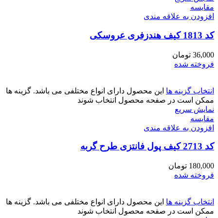
مقايسه
افزودن به علاقه مندی
کد 1813 کیف هندزفری عروسکی
36,000
تومان
فروخته شده
انتخاب گزینه ها
این محصول دارای انواع مختلفی می باشد. گزینه ها
ممکن است در صفحه محصول انتخاب شوند
نمایش سریع
مقايسه
افزودن به علاقه مندی
کد 2713 کیف پول فانتزی طرح گربه
180,000
تومان
فروخته شده
انتخاب گزینه ها
این محصول دارای انواع مختلفی می باشد. گزینه ها
ممکن است در صفحه محصول انتخاب شوند