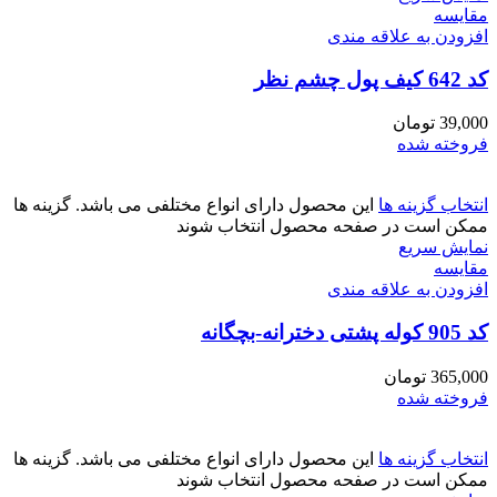
مقايسه
افزودن به علاقه مندی
کد 642 کیف پول چشم نظر
39,000
تومان
فروخته شده
انتخاب گزینه ها
این محصول دارای انواع مختلفی می باشد. گزینه ها
ممکن است در صفحه محصول انتخاب شوند
نمایش سریع
مقايسه
افزودن به علاقه مندی
کد 905 کوله پشتی دخترانه-بچگانه
365,000
تومان
فروخته شده
انتخاب گزینه ها
این محصول دارای انواع مختلفی می باشد. گزینه ها
ممکن است در صفحه محصول انتخاب شوند