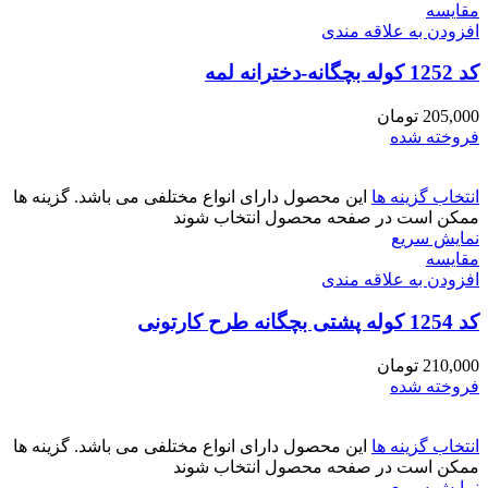
مقايسه
افزودن به علاقه مندی
کد 1252 کوله بچگانه-دخترانه لمه
205,000
تومان
فروخته شده
انتخاب گزینه ها
این محصول دارای انواع مختلفی می باشد. گزینه ها
ممکن است در صفحه محصول انتخاب شوند
نمایش سریع
مقايسه
افزودن به علاقه مندی
کد 1254 کوله پشتی بچگانه طرح کارتونی
210,000
تومان
فروخته شده
انتخاب گزینه ها
این محصول دارای انواع مختلفی می باشد. گزینه ها
ممکن است در صفحه محصول انتخاب شوند
نمایش سریع