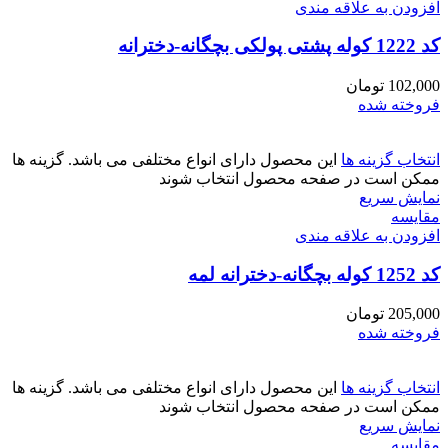
افزودن به علاقه مندی
کد 1222 کوله پشتی پولکی بچگانه-دخترانه
102,000
تومان
فروخته شده
انتخاب گزینه ها
این محصول دارای انواع مختلفی می باشد. گزینه ها
ممکن است در صفحه محصول انتخاب شوند
نمایش سریع
مقايسه
افزودن به علاقه مندی
کد 1252 کوله بچگانه-دخترانه لمه
205,000
تومان
فروخته شده
انتخاب گزینه ها
این محصول دارای انواع مختلفی می باشد. گزینه ها
ممکن است در صفحه محصول انتخاب شوند
نمایش سریع
مقايسه