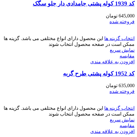
کد 1939 کوله پشتی جامدادی دار جلو سگک
645,000
تومان
فروخته شده
انتخاب گزینه ها
این محصول دارای انواع مختلفی می باشد. گزینه ها
ممکن است در صفحه محصول انتخاب شوند
نمایش سریع
مقايسه
افزودن به علاقه مندی
کد 1952 کوله پشتی طرح گربه
635,000
تومان
فروخته شده
انتخاب گزینه ها
این محصول دارای انواع مختلفی می باشد. گزینه ها
ممکن است در صفحه محصول انتخاب شوند
نمایش سریع
مقايسه
افزودن به علاقه مندی