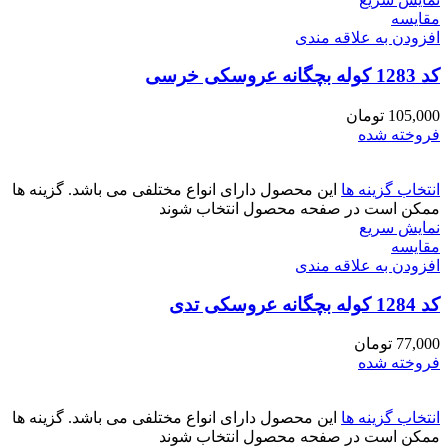
مقايسه
افزودن به علاقه مندی
کد 1283 کوله بچگانه عروسکی خرسی
105,000
تومان
فروخته شده
انتخاب گزینه ها
این محصول دارای انواع مختلفی می باشد. گزینه ها
ممکن است در صفحه محصول انتخاب شوند
نمایش سریع
مقايسه
افزودن به علاقه مندی
کد 1284 کوله بچگانه عروسکی تدی
77,000
تومان
فروخته شده
انتخاب گزینه ها
این محصول دارای انواع مختلفی می باشد. گزینه ها
ممکن است در صفحه محصول انتخاب شوند