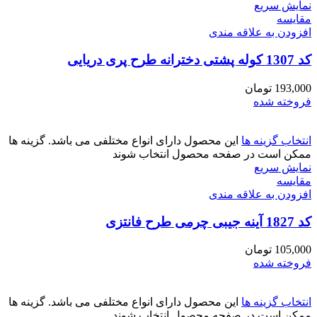
نمایش سریع
مقايسه
افزودن به علاقه مندی
کد 1307 کوله پشتی دخترانه طرح پری دریایی
193,000
تومان
فروخته شده
انتخاب گزینه ها
این محصول دارای انواع مختلفی می باشد. گزینه ها
ممکن است در صفحه محصول انتخاب شوند
نمایش سریع
مقايسه
افزودن به علاقه مندی
کد 1827 آینه جیبی چرمی طرح فانتزی
105,000
تومان
فروخته شده
انتخاب گزینه ها
این محصول دارای انواع مختلفی می باشد. گزینه ها
ممکن است در صفحه محصول انتخاب شوند