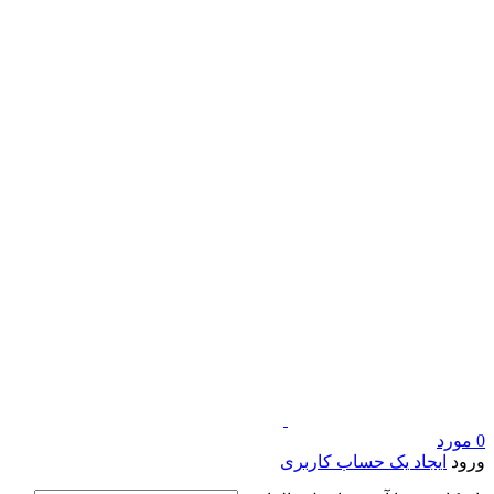
0
مورد
ورود
ایجاد یک حساب کاربری