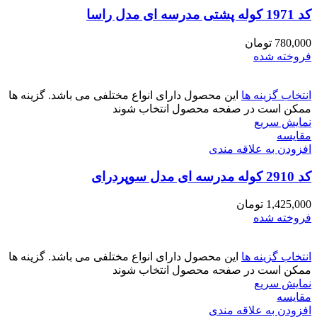
کد 1971 کوله پشتی مدرسه ای مدل راسا
780,000
تومان
فروخته شده
انتخاب گزینه ها
این محصول دارای انواع مختلفی می باشد. گزینه ها
ممکن است در صفحه محصول انتخاب شوند
نمایش سریع
مقايسه
افزودن به علاقه مندی
کد 2910 کوله مدرسه ای مدل سوپردرای
1,425,000
تومان
فروخته شده
انتخاب گزینه ها
این محصول دارای انواع مختلفی می باشد. گزینه ها
ممکن است در صفحه محصول انتخاب شوند
نمایش سریع
مقايسه
افزودن به علاقه مندی