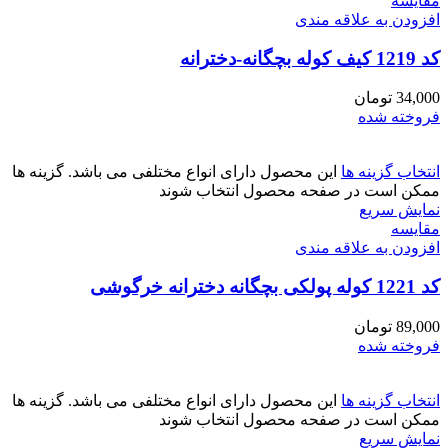
مقايسه
افزودن به علاقه مندی
کد 1219 کیف کوله بچگانه-دخترانه
34,000
تومان
فروخته شده
انتخاب گزینه ها
این محصول دارای انواع مختلفی می باشد. گزینه ها
ممکن است در صفحه محصول انتخاب شوند
نمایش سریع
مقايسه
افزودن به علاقه مندی
کد 1221 کوله پولکی بچگانه دخترانه خرگوشی
89,000
تومان
فروخته شده
انتخاب گزینه ها
این محصول دارای انواع مختلفی می باشد. گزینه ها
ممکن است در صفحه محصول انتخاب شوند
نمایش سریع