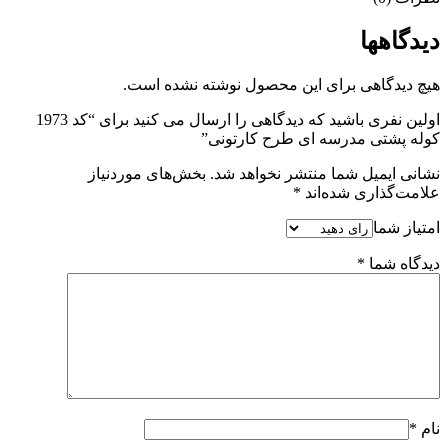
دیدگاهها
هیچ دیدگاهی برای این محصول نوشته نشده است.
اولین نفری باشید که دیدگاهی را ارسال می کنید برای “کد 1973
کوله پشتی مدرسه ای طرح کارتونی”
نشانی ایمیل شما منتشر نخواهد شد.
بخش‌های موردنیاز
علامت‌گذاری شده‌اند
*
امتیاز شما
دیدگاه شما
*
نام
*