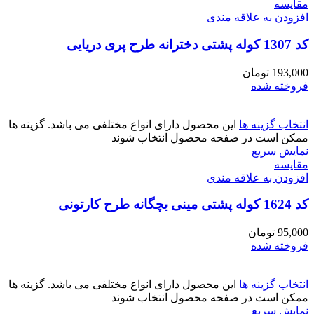
مقايسه
افزودن به علاقه مندی
کد 1307 کوله پشتی دخترانه طرح پری دریایی
193,000
تومان
فروخته شده
انتخاب گزینه ها
این محصول دارای انواع مختلفی می باشد. گزینه ها
ممکن است در صفحه محصول انتخاب شوند
نمایش سریع
مقايسه
افزودن به علاقه مندی
کد 1624 کوله پشتی مینی بچگانه طرح کارتونی
95,000
تومان
فروخته شده
انتخاب گزینه ها
این محصول دارای انواع مختلفی می باشد. گزینه ها
ممکن است در صفحه محصول انتخاب شوند
نمایش سریع