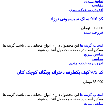
نمایش سریع
مقايسه
افزودن به علاقه مندی
کد 916 ساک سیسمونی نوزاد
193,000
تومان
فروخته شده
انتخاب گزینه ها
این محصول دارای انواع مختلفی می باشد. گزینه ها
ممکن است در صفحه محصول انتخاب شوند
نمایش سریع
مقايسه
افزودن به علاقه مندی
کد 975 کیف یکطرفه دخترانه-بچگانه کوچک کتان
85,000
تومان
انتخاب گزینه ها
این محصول دارای انواع مختلفی می باشد. گزینه ها
ممکن است در صفحه محصول انتخاب شوند
نمایش سریع