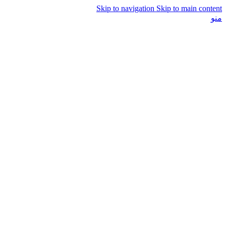
Skip to navigation
Skip to main content
منو