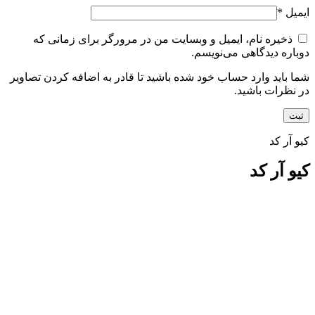
ایمیل
*
ذخیره نام، ایمیل و وبسایت من در مرورگر برای زمانی که
دوباره دیدگاهی می‌نویسم.
شما باید وارد حساب خود شده باشید تا قادر به اضافه کردن تصاویر
در نظرات باشید.
کیو آر کد
کیو آر کد