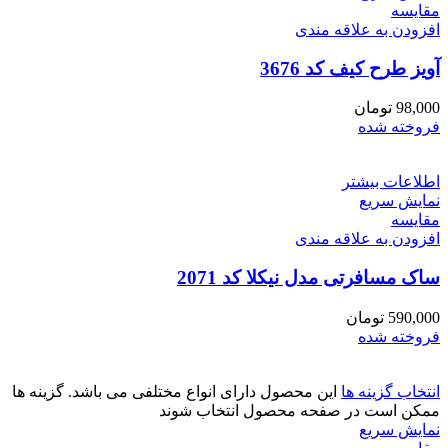
مقايسه
افزودن به علاقه مندی
آویز طرح کیف کد 3676
98,000
تومان
فروخته شده
اطلاعات بیشتر
نمایش سریع
مقايسه
افزودن به علاقه مندی
ساک مسافرتی مدل نیکلا کد 2071
590,000
تومان
فروخته شده
انتخاب گزینه ها
این محصول دارای انواع مختلفی می باشد. گزینه ها
ممکن است در صفحه محصول انتخاب شوند
نمایش سریع