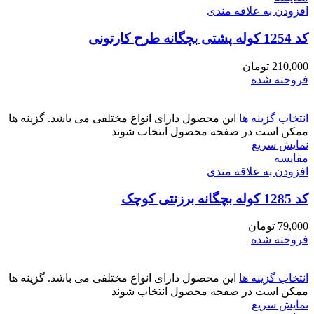
افزودن به علاقه مندی
کد 1254 کوله پشتی بچگانه طرح کارتونی
210,000
تومان
فروخته شده
انتخاب گزینه ها
این محصول دارای انواع مختلفی می باشد. گزینه ها
ممکن است در صفحه محصول انتخاب شوند
نمایش سریع
مقايسه
افزودن به علاقه مندی
کد 1285 کوله بچگانه برزنتی کوچک
79,000
تومان
فروخته شده
انتخاب گزینه ها
این محصول دارای انواع مختلفی می باشد. گزینه ها
ممکن است در صفحه محصول انتخاب شوند
نمایش سریع