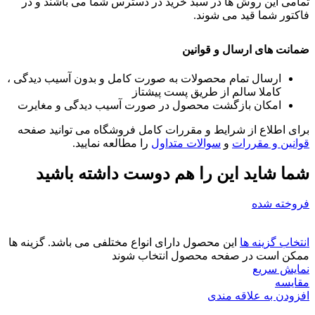
تمامی این روش ها در سبد خرید در دسترس شما می باشند و در
فاکتور شما قید می شوند.
ضمانت های ارسال و قوانین
ارسال تمام محصولات به صورت کامل و بدون آسیب دیدگی ،
کاملا سالم از طریق پست پیشتاز
امکان بازگشت محصول در صورت آسیب دیدگی و مغایرت
برای اطلاع از شرایط و مقررات کامل فروشگاه می توانید صفحه
قوانین و مقررات
و
سوالات متداول
را مطالعه نمایید.
شما شاید این را هم دوست داشته باشید
فروخته شده
انتخاب گزینه ها
این محصول دارای انواع مختلفی می باشد. گزینه ها
ممکن است در صفحه محصول انتخاب شوند
نمایش سریع
مقايسه
افزودن به علاقه مندی