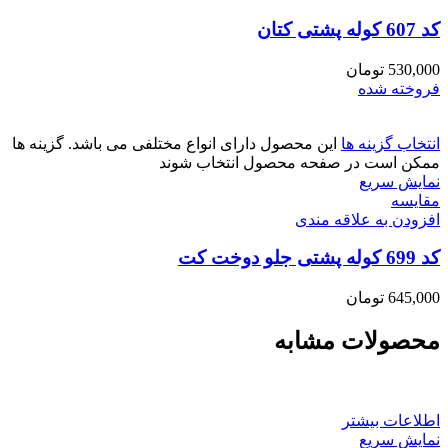
کد 607 کوله پشتی کتان
530,000
تومان
فروخته شده
انتخاب گزینه ها
این محصول دارای انواع مختلفی می باشد. گزینه ها
ممکن است در صفحه محصول انتخاب شوند
نمایش سریع
مقايسه
افزودن به علاقه مندی
کد 699 کوله پشتی جلو دوخت کت
645,000
تومان
محصولات مشابه
اطلاعات بیشتر
نمایش سریع