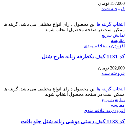
157,000
تومان
فروخته شده
انتخاب گزینه ها
این محصول دارای انواع مختلفی می باشد. گزینه ها
ممکن است در صفحه محصول انتخاب شوند
نمایش سریع
مقايسه
افزودن به علاقه مندی
کد 1131 کیف یکطرفه زنانه طرح شنل
202,000
تومان
فروخته شده
انتخاب گزینه ها
این محصول دارای انواع مختلفی می باشد. گزینه ها
ممکن است در صفحه محصول انتخاب شوند
نمایش سریع
مقايسه
افزودن به علاقه مندی
کد 1133 کیف دستی دوشی زنانه شنل جلو بافت