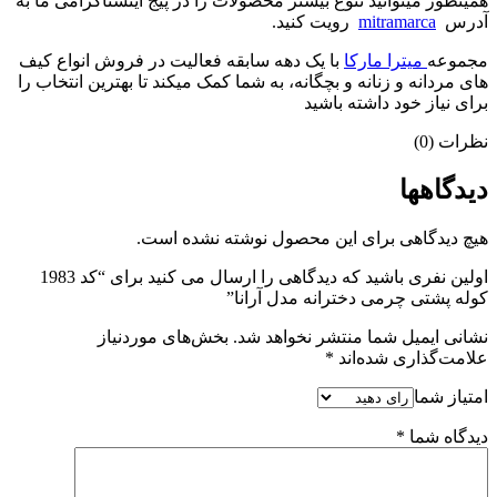
همینطور میتوانید تنوع بیشتر محصولات را در پیج اینستاگرامی ما به
آدرس
mitramarca
رویت کنید.
مجموعه
میترا مارکا
با یک دهه سابقه فعالیت در فروش انواع کیف
های مردانه و زنانه و بچگانه، به شما کمک میکند تا بهترین انتخاب را
برای نیاز خود داشته باشید
نظرات (0)
دیدگاهها
هیچ دیدگاهی برای این محصول نوشته نشده است.
اولین نفری باشید که دیدگاهی را ارسال می کنید برای “کد 1983
کوله پشتی چرمی دخترانه مدل آرانا”
نشانی ایمیل شما منتشر نخواهد شد.
بخش‌های موردنیاز
علامت‌گذاری شده‌اند
*
امتیاز شما
دیدگاه شما
*