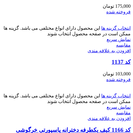
175,000
تومان
فروخته شده
انتخاب گزینه ها
این محصول دارای انواع مختلفی می باشد. گزینه ها
ممکن است در صفحه محصول انتخاب شوند
نمایش سریع
مقايسه
افزودن به علاقه مندی
کد 1137
103,000
تومان
فروخته شده
انتخاب گزینه ها
این محصول دارای انواع مختلفی می باشد. گزینه ها
ممکن است در صفحه محصول انتخاب شوند
نمایش سریع
مقايسه
افزودن به علاقه مندی
کد 1166 کیف یکطرفه دخترانه پاسپورتی خرگوشی