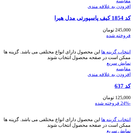
مقايسه
افزودن به علاقه مندی
کد 1854 کیف پاسپورتی مدل هیرا
245,000
تومان
فروخته شده
انتخاب گزینه ها
این محصول دارای انواع مختلفی می باشد. گزینه ها
ممکن است در صفحه محصول انتخاب شوند
نمایش سریع
مقايسه
افزودن به علاقه مندی
کد 637
125,000
تومان
-24%
فروخته شده
انتخاب گزینه ها
این محصول دارای انواع مختلفی می باشد. گزینه ها
ممکن است در صفحه محصول انتخاب شوند
نمایش سریع