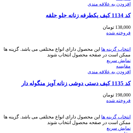
افزودن به علاقه مندی
کد 1134 کیف یکطرفه زنانه جلو حلقه
138,000
تومان
فروخته شده
انتخاب گزینه ها
این محصول دارای انواع مختلفی می باشد. گزینه ها
ممکن است در صفحه محصول انتخاب شوند
نمایش سریع
مقايسه
افزودن به علاقه مندی
کد 1135 کیف دستی دوشی زنانه آویز منگوله دار
198,000
تومان
فروخته شده
انتخاب گزینه ها
این محصول دارای انواع مختلفی می باشد. گزینه ها
ممکن است در صفحه محصول انتخاب شوند
نمایش سریع