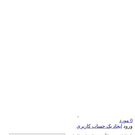
0
مورد
ورود
ایجاد یک حساب کاربری