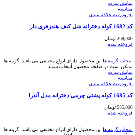
نمایش سریع
مقايسه
افزودن به علاقه مندی
کد 1682 کوله دخترانه شل کیف هندزفری دار
268,000
تومان
فروخته شده
انتخاب گزینه ها
این محصول دارای انواع مختلفی می باشد. گزینه ها
ممکن است در صفحه محصول انتخاب شوند
نمایش سریع
مقايسه
افزودن به علاقه مندی
کد 1685 کوله پشتی چرمی دخترانه مدل آندرا
585,000
تومان
فروخته شده
انتخاب گزینه ها
این محصول دارای انواع مختلفی می باشد. گزینه ها