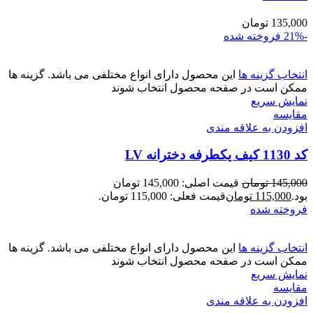
135,000
تومان
-21%
فروخته شده
انتخاب گزینه ها
این محصول دارای انواع مختلفی می باشد. گزینه ها
ممکن است در صفحه محصول انتخاب شوند
نمایش سریع
مقايسه
افزودن به علاقه مندی
کد 1130 کیف یکطرفه دخترانه LV
145,000
تومان
قیمت اصلی: 145,000 تومان
بود.
115,000
تومان
قیمت فعلی: 115,000 تومان.
فروخته شده
انتخاب گزینه ها
این محصول دارای انواع مختلفی می باشد. گزینه ها
ممکن است در صفحه محصول انتخاب شوند
نمایش سریع
مقايسه
افزودن به علاقه مندی