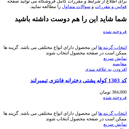
برای اطلاع از شرایط و مقررات کامل فروشگاه می توانید صفحه
قوانین و مقررات
و
سوالات متداول
را مطالعه نمایید.
شما شاید این را هم دوست داشته باشید
فروخته شده
انتخاب گزینه ها
این محصول دارای انواع مختلفی می باشد. گزینه ها
ممکن است در صفحه محصول انتخاب شوند
نمایش سریع
مقايسه
افزودن به علاقه مندی
کد 1303 کوله پشتی دخترانه فانتزی تیمبرلند
384,000
تومان
فروخته شده
انتخاب گزینه ها
این محصول دارای انواع مختلفی می باشد. گزینه ها
ممکن است در صفحه محصول انتخاب شوند
نمایش سریع