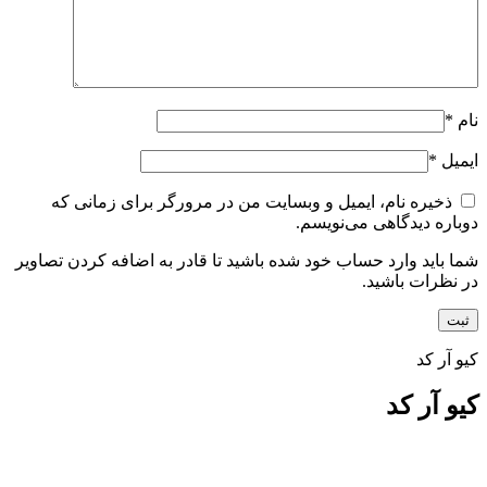
نام
*
ایمیل
*
ذخیره نام، ایمیل و وبسایت من در مرورگر برای زمانی که
دوباره دیدگاهی می‌نویسم.
شما باید وارد حساب خود شده باشید تا قادر به اضافه کردن تصاویر
در نظرات باشید.
کیو آر کد
کیو آر کد