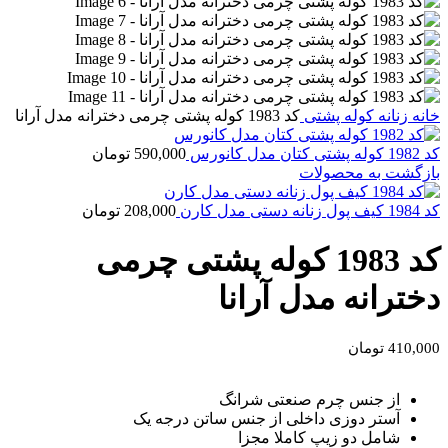
خانه
زنانه
کوله پشتی
کد 1983 کوله پشتی چرمی دخترانه مدل آرانا
کد 1982 کوله پشتی کتان مدل کانورس
590,000
تومان
بازگشت به محصولات
کد 1984 کیف پول زنانه دستی مدل کارن
208,000
تومان
کد 1983 کوله پشتی چرمی
دخترانه مدل آرانا
410,000
تومان
از جنس چرم صنعتی شرانگ
آستر دوزی داخلی از جنس ساتن درجه یک
شامل دو زیپ کاملا مجزا