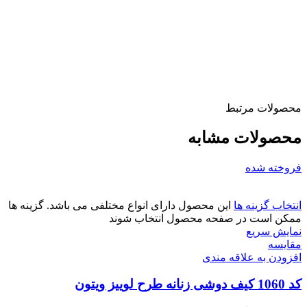
محصولات مرتبط
محصولات مشابه
فروخته شده
انتخاب گزینه ها
این محصول دارای انواع مختلفی می باشد. گزینه ها
ممکن است در صفحه محصول انتخاب شوند
نمایش سریع
مقايسه
افزودن به علاقه مندی
کد 1060 کیف دوشی زنانه طرح لوییز ویتون