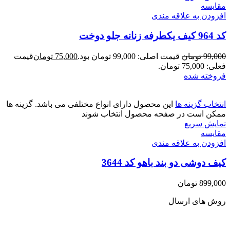
مقايسه
افزودن به علاقه مندی
کد 964 کیف یکطرفه زنانه جلو دوخت
99,000
تومان
قیمت اصلی: 99,000 تومان بود.
75,000
تومان
قیمت
فعلی: 75,000 تومان.
فروخته شده
انتخاب گزینه ها
این محصول دارای انواع مختلفی می باشد. گزینه ها
ممکن است در صفحه محصول انتخاب شوند
نمایش سریع
مقايسه
افزودن به علاقه مندی
کیف دوشی دو بند باهو کد 3644
899,000
تومان
روش های ارسال