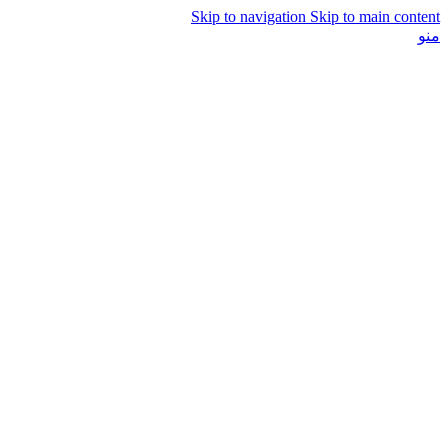
Skip to navigation
Skip to main content
منو