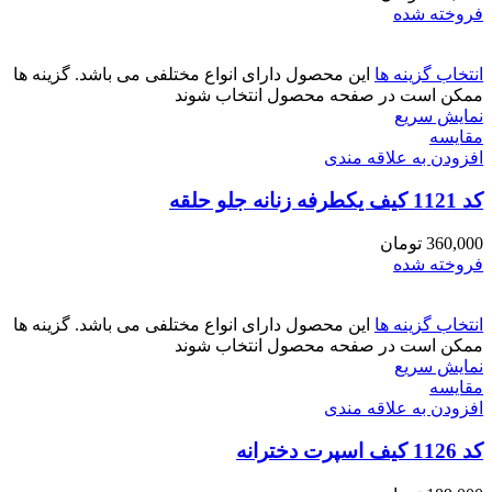
فروخته شده
انتخاب گزینه ها
این محصول دارای انواع مختلفی می باشد. گزینه ها
ممکن است در صفحه محصول انتخاب شوند
نمایش سریع
مقايسه
افزودن به علاقه مندی
کد 1121 کیف یکطرفه زنانه جلو حلقه
360,000
تومان
فروخته شده
انتخاب گزینه ها
این محصول دارای انواع مختلفی می باشد. گزینه ها
ممکن است در صفحه محصول انتخاب شوند
نمایش سریع
مقايسه
افزودن به علاقه مندی
کد 1126 کیف اسپرت دخترانه