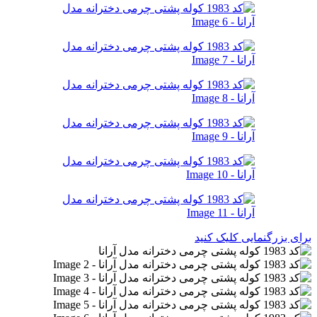
برای بزرگنمایی کلیک کنید