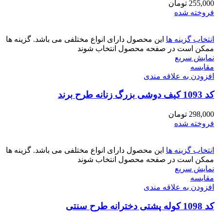
255,000
تومان
فروخته شده
انتخاب گزینه ها
این محصول دارای انواع مختلفی می باشد. گزینه ها
ممکن است در صفحه محصول انتخاب شوند
نمایش سریع
مقايسه
افزودن به علاقه مندی
کد 1093 کیف دوشی بزرگ زنانه طرح برند
298,000
تومان
فروخته شده
انتخاب گزینه ها
این محصول دارای انواع مختلفی می باشد. گزینه ها
ممکن است در صفحه محصول انتخاب شوند
نمایش سریع
مقايسه
افزودن به علاقه مندی
کد 1098 کوله پشتی دخترانه طرح سنتی