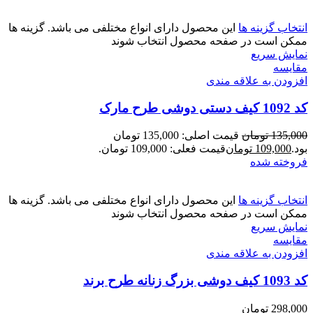
انتخاب گزینه ها
این محصول دارای انواع مختلفی می باشد. گزینه ها
ممکن است در صفحه محصول انتخاب شوند
نمایش سریع
مقايسه
افزودن به علاقه مندی
کد 1092 کیف دستی دوشی طرح مارک
135,000
تومان
قیمت اصلی: 135,000 تومان
بود.
109,000
تومان
قیمت فعلی: 109,000 تومان.
فروخته شده
انتخاب گزینه ها
این محصول دارای انواع مختلفی می باشد. گزینه ها
ممکن است در صفحه محصول انتخاب شوند
نمایش سریع
مقايسه
افزودن به علاقه مندی
کد 1093 کیف دوشی بزرگ زنانه طرح برند
298,000
تومان