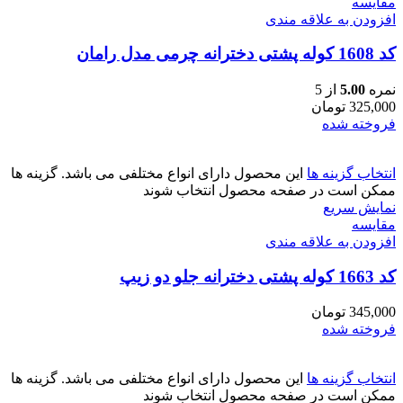
مقايسه
افزودن به علاقه مندی
کد 1608 کوله پشتی دخترانه چرمی مدل رامان
نمره
5.00
از 5
325,000
تومان
فروخته شده
انتخاب گزینه ها
این محصول دارای انواع مختلفی می باشد. گزینه ها
ممکن است در صفحه محصول انتخاب شوند
نمایش سریع
مقايسه
افزودن به علاقه مندی
کد 1663 کوله پشتی دخترانه جلو دو زیپ
345,000
تومان
فروخته شده
انتخاب گزینه ها
این محصول دارای انواع مختلفی می باشد. گزینه ها
ممکن است در صفحه محصول انتخاب شوند