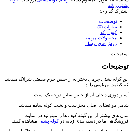
پشتی زنانه
اشتراک گذاری:
توضیحات
نظرات (0)
کیو آر کد
محصولات مرتبط
روش های ارسال
توضیحات
توضیحات
این کوله پشتی چرمی دخترانه از جنس چرم صنعتی شرانگ میباشد
که کیفیت مرغوبی دارد
آستر دوزی داخلی آن از جنس ساتن درجه یک است
شامل دو فضای اصلی مجزاست و پشت کوله ساده میباشد
مدل های بیشتر از این گونه کیف ها را میتوانید در سایت
فروشگاهی ما در دسته بندی زنانه در
کوله پشتی
مشاهده کنید.