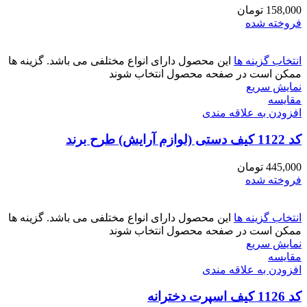
158,000
تومان
فروخته شده
انتخاب گزینه ها
این محصول دارای انواع مختلفی می باشد. گزینه ها
ممکن است در صفحه محصول انتخاب شوند
نمایش سریع
مقايسه
افزودن به علاقه مندی
کد 1122 کیف دستی (لوازم آرایش) طرح برند
445,000
تومان
فروخته شده
انتخاب گزینه ها
این محصول دارای انواع مختلفی می باشد. گزینه ها
ممکن است در صفحه محصول انتخاب شوند
نمایش سریع
مقايسه
افزودن به علاقه مندی
کد 1126 کیف اسپرت دخترانه