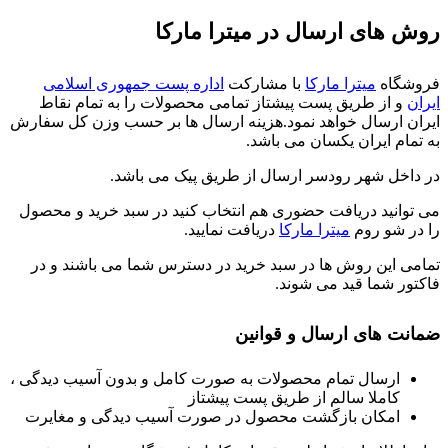
روش های ارسال در میترا مارکا
فروشگاه
میترا مارکا
با مشارکت
اداره پست جمهوری اسلامی
ایران
و از طریق پست پیشتاز تمامی محصولات را به تمام نقاط
ایران ارسال خواهد نمود.هزینه ارسال ها بر حسب وزن کل سفارش
به تمام ایران یکسان می باشد.
در داخل شهر رودسر ارسال از طریق پیک می باشد.
می توانید دریافت حضوری هم انتخاب کنید در سبد خرید و محصول
را در شو روم
میترا مارکا
دریافت نمایید.
تمامی این روش ها در سبد خرید در دسترس شما می باشند و در
فاکتور شما قید می شوند.
ضمانت های ارسال و قوانین
ارسال تمام محصولات به صورت کامل و بدون آسیب دیدگی ،
کاملا سالم از طریق پست پیشتاز
امکان بازگشت محصول در صورت آسیب دیدگی و مغایرت