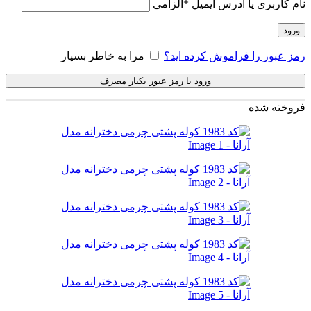
نام کاربری یا آدرس ایمیل
*
الزامی
ورود
رمز عبور را فراموش کرده اید؟
مرا به خاطر بسپار
ورود با رمز عبور یکبار مصرف
فروخته شده