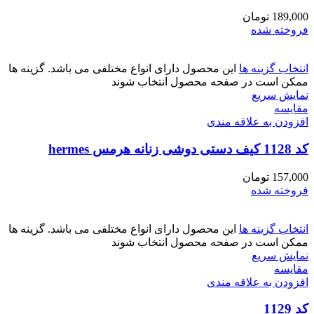
189,000
تومان
فروخته شده
انتخاب گزینه ها
این محصول دارای انواع مختلفی می باشد. گزینه ها
ممکن است در صفحه محصول انتخاب شوند
نمایش سریع
مقايسه
افزودن به علاقه مندی
کد 1128 کیف دستی دوشی زنانه هرمس hermes
157,000
تومان
فروخته شده
انتخاب گزینه ها
این محصول دارای انواع مختلفی می باشد. گزینه ها
ممکن است در صفحه محصول انتخاب شوند
نمایش سریع
مقايسه
افزودن به علاقه مندی
کد 1129