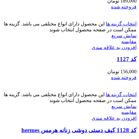
189,000
تومان
فروخته شده
انتخاب گزینه ها
این محصول دارای انواع مختلفی می باشد. گزینه ها
ممکن است در صفحه محصول انتخاب شوند
نمایش سریع
مقايسه
افزودن به علاقه مندی
کد 1127
156,000
تومان
فروخته شده
انتخاب گزینه ها
این محصول دارای انواع مختلفی می باشد. گزینه ها
ممکن است در صفحه محصول انتخاب شوند
نمایش سریع
مقايسه
افزودن به علاقه مندی
کد 1128 کیف دستی دوشی زنانه هرمس hermes