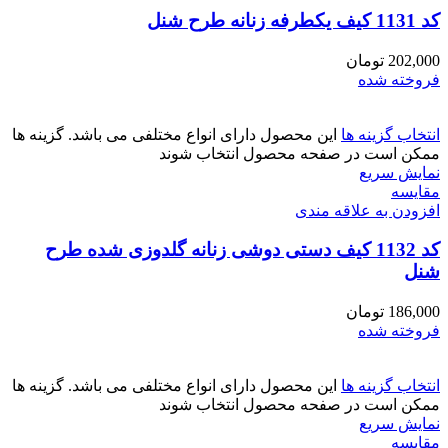
کد 1131 کیف یکطرفه زنانه طرح شنل
202,000
تومان
فروخته شده
انتخاب گزینه ها
این محصول دارای انواع مختلفی می باشد. گزینه ها
ممکن است در صفحه محصول انتخاب شوند
نمایش سریع
مقايسه
افزودن به علاقه مندی
کد 1132 کیف دستی دوشی زنانه گلدوزی شده طرح
شنل
186,000
تومان
فروخته شده
انتخاب گزینه ها
این محصول دارای انواع مختلفی می باشد. گزینه ها
ممکن است در صفحه محصول انتخاب شوند
نمایش سریع
مقايسه