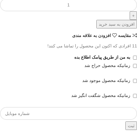
افزودن به سبد خرید
مقايسه
افزودن به علاقه مندی
11
افرادی که اکنون این محصول را تماشا می کنند!
به من از طریق پیامک اطلاع بده
زمانیکه محصول حراج شد
زمانیکه محصول موجود شد
زمانیکه محصول شگفت انگیز شد
ثبت