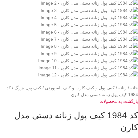
خانه
زنانه
کیف پول و کیف کارت و کیف پاسپورتی
کیف پول بزرگ
کد
1984 کیف پول زنانه دستی مدل کارن
بازگشت به محصولات
کد 1984 کیف پول زنانه دستی مدل
کارن