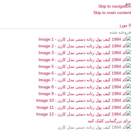
منو
Skip to navigation
Skip to main content
0
مورد
فروخته شده
برای بزرگنمایی کلیک کنید