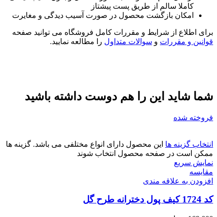
کاملا سالم از طریق پست پیشتاز
امکان بازگشت محصول در صورت آسیب دیدگی و مغایرت
برای اطلاع از شرایط و مقررات کامل فروشگاه می توانید صفحه
قوانین و مقررات
و
سوالات متداول
را مطالعه نمایید.
شما شاید این را هم دوست داشته باشید
فروخته شده
انتخاب گزینه ها
این محصول دارای انواع مختلفی می باشد. گزینه ها
ممکن است در صفحه محصول انتخاب شوند
نمایش سریع
مقايسه
افزودن به علاقه مندی
کد 1724 کیف پول دخترانه طرح گل