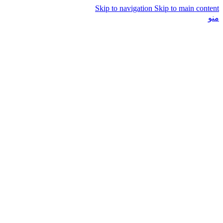
Skip to navigation
Skip to main content
منو