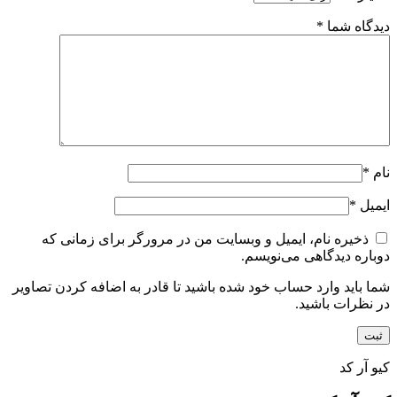
دیدگاه شما
*
نام
*
ایمیل
*
ذخیره نام، ایمیل و وبسایت من در مرورگر برای زمانی که
دوباره دیدگاهی می‌نویسم.
شما باید وارد حساب خود شده باشید تا قادر به اضافه کردن تصاویر
در نظرات باشید.
کیو آر کد