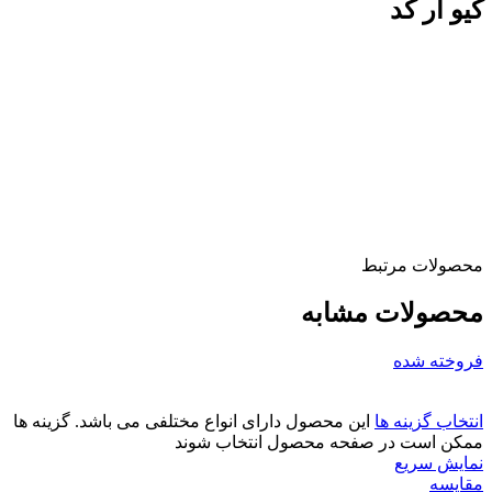
کیو آر کد
محصولات مرتبط
محصولات مشابه
فروخته شده
انتخاب گزینه ها
این محصول دارای انواع مختلفی می باشد. گزینه ها
ممکن است در صفحه محصول انتخاب شوند
نمایش سریع
مقايسه