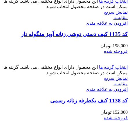
انتخاب گزینه ها
این محصول دارای انواع مختلفی می باشد. گزینه ها
ممکن است در صفحه محصول انتخاب شوند
نمایش سریع
مقايسه
افزودن به علاقه مندی
کد 1135 کیف دستی دوشی زنانه آویز منگوله دار
198,000
تومان
فروخته شده
انتخاب گزینه ها
این محصول دارای انواع مختلفی می باشد. گزینه ها
ممکن است در صفحه محصول انتخاب شوند
نمایش سریع
مقايسه
افزودن به علاقه مندی
کد 1138 کیف یکطرفه زنانه رسمی
152,000
تومان
فروخته شده