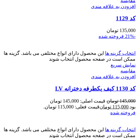
مقايسه
افزودن به علاقه مندی
کد 1129
135,000
تومان
-21%
فروخته شده
انتخاب گزینه ها
این محصول دارای انواع مختلفی می باشد. گزینه ها
ممکن است در صفحه محصول انتخاب شوند
نمایش سریع
مقايسه
افزودن به علاقه مندی
کد 1130 کیف یکطرفه دخترانه LV
145,000
تومان
قیمت اصلی: 145,000 تومان
بود.
115,000
تومان
قیمت فعلی: 115,000 تومان.
فروخته شده
انتخاب گزینه ها
این محصول دارای انواع مختلفی می باشد. گزینه ها
ممکن است در صفحه محصول انتخاب شوند