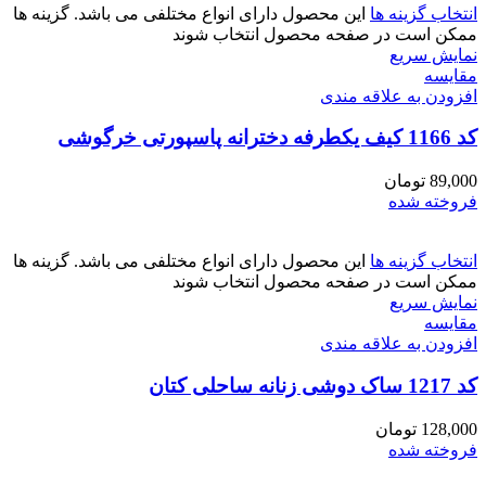
انتخاب گزینه ها
این محصول دارای انواع مختلفی می باشد. گزینه ها
ممکن است در صفحه محصول انتخاب شوند
نمایش سریع
مقايسه
افزودن به علاقه مندی
کد 1166 کیف یکطرفه دخترانه پاسپورتی خرگوشی
89,000
تومان
فروخته شده
انتخاب گزینه ها
این محصول دارای انواع مختلفی می باشد. گزینه ها
ممکن است در صفحه محصول انتخاب شوند
نمایش سریع
مقايسه
افزودن به علاقه مندی
کد 1217 ساک دوشی زنانه ساحلی کتان
128,000
تومان
فروخته شده