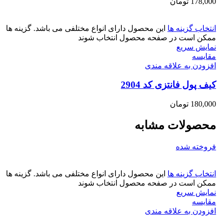
178,000
تومان
انتخاب گزینه ها
این محصول دارای انواع مختلفی می باشد. گزینه ها
ممکن است در صفحه محصول انتخاب شوند
نمایش سریع
مقايسه
افزودن به علاقه مندی
کیف پول فانتزی کد 2904
180,000
تومان
محصولات مشابه
فروخته شده
انتخاب گزینه ها
این محصول دارای انواع مختلفی می باشد. گزینه ها
ممکن است در صفحه محصول انتخاب شوند
نمایش سریع
مقايسه
افزودن به علاقه مندی