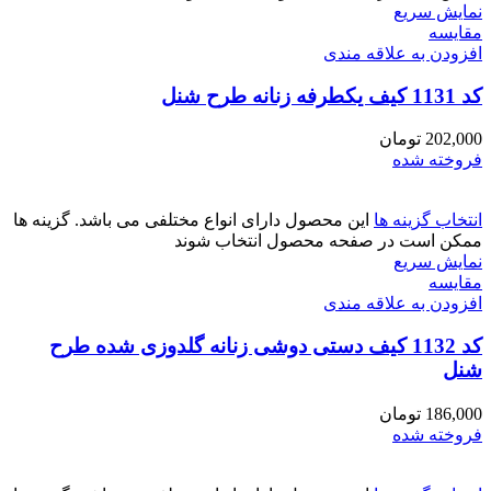
نمایش سریع
مقايسه
افزودن به علاقه مندی
کد 1131 کیف یکطرفه زنانه طرح شنل
202,000
تومان
فروخته شده
انتخاب گزینه ها
این محصول دارای انواع مختلفی می باشد. گزینه ها
ممکن است در صفحه محصول انتخاب شوند
نمایش سریع
مقايسه
افزودن به علاقه مندی
کد 1132 کیف دستی دوشی زنانه گلدوزی شده طرح
شنل
186,000
تومان
فروخته شده