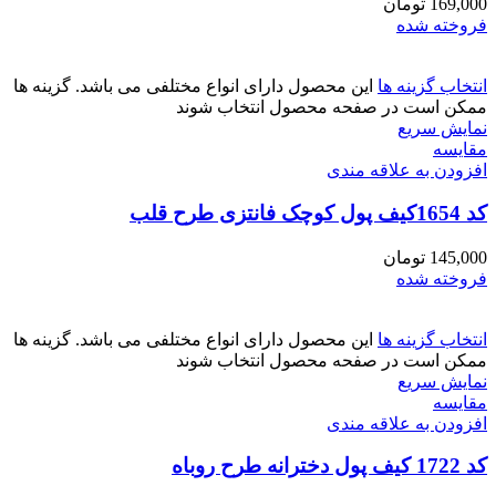
169,000
تومان
فروخته شده
انتخاب گزینه ها
این محصول دارای انواع مختلفی می باشد. گزینه ها
ممکن است در صفحه محصول انتخاب شوند
نمایش سریع
مقايسه
افزودن به علاقه مندی
کد 1654کیف پول کوچک فانتزی طرح قلب
145,000
تومان
فروخته شده
انتخاب گزینه ها
این محصول دارای انواع مختلفی می باشد. گزینه ها
ممکن است در صفحه محصول انتخاب شوند
نمایش سریع
مقايسه
افزودن به علاقه مندی
کد 1722 کیف پول دخترانه طرح روباه