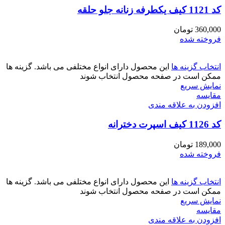
کد 1121 کیف یکطرفه زنانه جلو حلقه
360,000
تومان
فروخته شده
انتخاب گزینه ها
این محصول دارای انواع مختلفی می باشد. گزینه ها
ممکن است در صفحه محصول انتخاب شوند
نمایش سریع
مقايسه
افزودن به علاقه مندی
کد 1126 کیف اسپرت دخترانه
189,000
تومان
فروخته شده
انتخاب گزینه ها
این محصول دارای انواع مختلفی می باشد. گزینه ها
ممکن است در صفحه محصول انتخاب شوند
نمایش سریع
مقايسه
افزودن به علاقه مندی