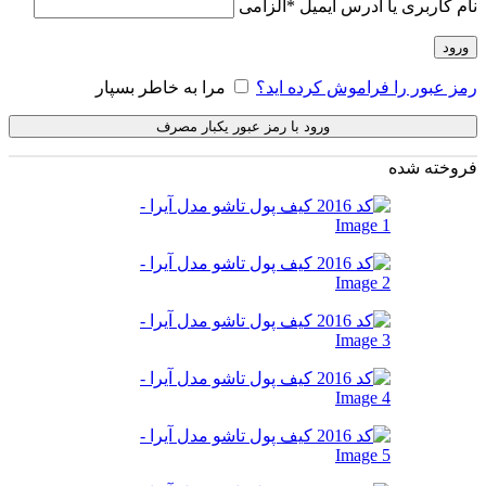
نام کاربری یا آدرس ایمیل
*
الزامی
ورود
رمز عبور را فراموش کرده اید؟
مرا به خاطر بسپار
ورود با رمز عبور یکبار مصرف
فروخته شده