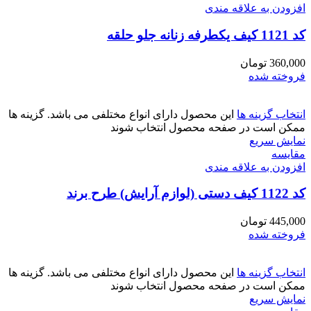
افزودن به علاقه مندی
کد 1121 کیف یکطرفه زنانه جلو حلقه
360,000
تومان
فروخته شده
انتخاب گزینه ها
این محصول دارای انواع مختلفی می باشد. گزینه ها
ممکن است در صفحه محصول انتخاب شوند
نمایش سریع
مقايسه
افزودن به علاقه مندی
کد 1122 کیف دستی (لوازم آرایش) طرح برند
445,000
تومان
فروخته شده
انتخاب گزینه ها
این محصول دارای انواع مختلفی می باشد. گزینه ها
ممکن است در صفحه محصول انتخاب شوند
نمایش سریع