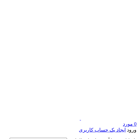
0
مورد
ورود
ایجاد یک حساب کاربری