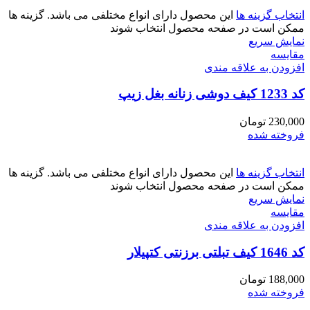
انتخاب گزینه ها
این محصول دارای انواع مختلفی می باشد. گزینه ها
ممکن است در صفحه محصول انتخاب شوند
نمایش سریع
مقايسه
افزودن به علاقه مندی
کد 1233 کیف دوشی زنانه بغل زیپ
230,000
تومان
فروخته شده
انتخاب گزینه ها
این محصول دارای انواع مختلفی می باشد. گزینه ها
ممکن است در صفحه محصول انتخاب شوند
نمایش سریع
مقايسه
افزودن به علاقه مندی
کد 1646 کیف تبلتی برزنتی کتپیلار
188,000
تومان
فروخته شده