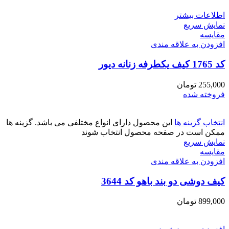
اطلاعات بیشتر
نمایش سریع
مقايسه
افزودن به علاقه مندی
کد 1765 کیف یکطرفه زنانه دیور
255,000
تومان
فروخته شده
انتخاب گزینه ها
این محصول دارای انواع مختلفی می باشد. گزینه ها
ممکن است در صفحه محصول انتخاب شوند
نمایش سریع
مقايسه
افزودن به علاقه مندی
کیف دوشی دو بند باهو کد 3644
899,000
تومان