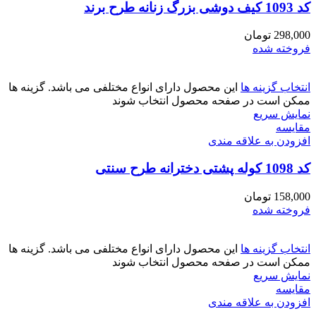
کد 1093 کیف دوشی بزرگ زنانه طرح برند
298,000
تومان
فروخته شده
انتخاب گزینه ها
این محصول دارای انواع مختلفی می باشد. گزینه ها
ممکن است در صفحه محصول انتخاب شوند
نمایش سریع
مقايسه
افزودن به علاقه مندی
کد 1098 کوله پشتی دخترانه طرح سنتی
158,000
تومان
فروخته شده
انتخاب گزینه ها
این محصول دارای انواع مختلفی می باشد. گزینه ها
ممکن است در صفحه محصول انتخاب شوند
نمایش سریع
مقايسه
افزودن به علاقه مندی