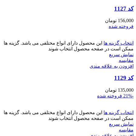
کد 1127
156,000
تومان
فروخته شده
انتخاب گزینه ها
این محصول دارای انواع مختلفی می باشد. گزینه ها
ممکن است در صفحه محصول انتخاب شوند
نمایش سریع
مقايسه
افزودن به علاقه مندی
کد 1129
135,000
تومان
-21%
فروخته شده
انتخاب گزینه ها
این محصول دارای انواع مختلفی می باشد. گزینه ها
ممکن است در صفحه محصول انتخاب شوند
نمایش سریع
مقايسه
افزودن به علاقه مندی