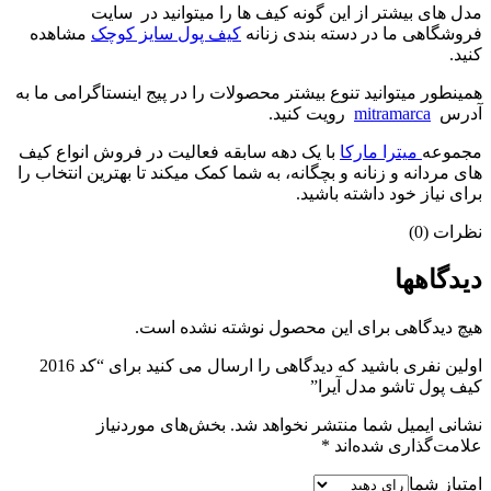
مدل های بیشتر از این گونه کیف ها را میتوانید در سایت
فروشگاهی ما در دسته بندی زنانه
کیف پول سایز کوچک
مشاهده
کنید.
همینطور میتوانید تنوع بیشتر محصولات را در پیج اینستاگرامی ما به
آدرس
mitramarca
رویت کنید.
مجموعه
میترا مارکا
با یک دهه سابقه فعالیت در فروش انواع کیف
های مردانه و زنانه و بچگانه، به شما کمک میکند تا بهترین انتخاب را
برای نیاز خود داشته باشید.
نظرات (0)
دیدگاهها
هیچ دیدگاهی برای این محصول نوشته نشده است.
اولین نفری باشید که دیدگاهی را ارسال می کنید برای “کد 2016
کیف پول تاشو مدل آیرا”
نشانی ایمیل شما منتشر نخواهد شد.
بخش‌های موردنیاز
علامت‌گذاری شده‌اند
*
امتیاز شما