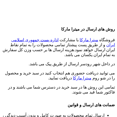
روش های ارسال در میترا مارکا
فروشگاه
میترا مارکا
با مشارکت
اداره پست جمهوری اسلامی
ایران
و از طریق پست پیشتاز تمامی محصولات را به تمام نقاط
ایران ارسال خواهد نمود.هزینه ارسال ها بر حسب وزن کل سفارش
به تمام ایران یکسان می باشد.
در داخل شهر رودسر ارسال از طریق پیک می باشد.
می توانید دریافت حضوری هم انتخاب کنید در سبد خرید و محصول
را در شو روم
میترا مارکا
دریافت نمایید.
تمامی این روش ها در سبد خرید در دسترس شما می باشند و در
فاکتور شما قید می شوند.
ضمانت های ارسال و قوانین
ارسال تمام محصولات به صورت کامل و بدون آسیب دیدگی ،