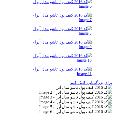
برای بزرگنمایی کلیک کنید