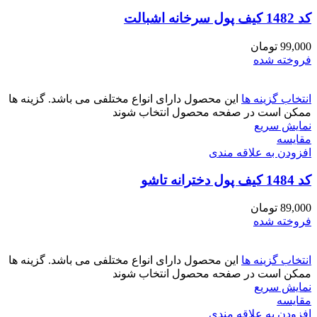
کد 1482 کیف پول سرخانه اشبالت
99,000
تومان
فروخته شده
انتخاب گزینه ها
این محصول دارای انواع مختلفی می باشد. گزینه ها
ممکن است در صفحه محصول انتخاب شوند
نمایش سریع
مقايسه
افزودن به علاقه مندی
کد 1484 کیف پول دخترانه تاشو
89,000
تومان
فروخته شده
انتخاب گزینه ها
این محصول دارای انواع مختلفی می باشد. گزینه ها
ممکن است در صفحه محصول انتخاب شوند
نمایش سریع
مقايسه
افزودن به علاقه مندی