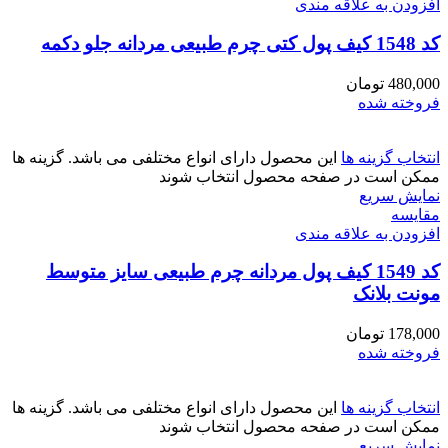
افزودن به علاقه مندی
کد 1548 کیف پول کتی چرم طبیعی مردانه جلو دکمه
480,000
تومان
فروخته شده
انتخاب گزینه ها
این محصول دارای انواع مختلفی می باشد. گزینه ها
ممکن است در صفحه محصول انتخاب شوند
نمایش سریع
مقايسه
افزودن به علاقه مندی
کد 1549 کیف پول مردانه چرم طبیعی سایز متوسط
مونت بلانک
178,000
تومان
فروخته شده
انتخاب گزینه ها
این محصول دارای انواع مختلفی می باشد. گزینه ها
ممکن است در صفحه محصول انتخاب شوند
نمایش سریع