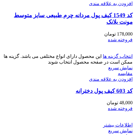
افزودن به علاقه مندی
کد 1549 کیف پول مردانه چرم طبیعی سایز متوسط
مونت بلانک
178,000
تومان
فروخته شده
انتخاب گزینه ها
این محصول دارای انواع مختلفی می باشد. گزینه ها
ممکن است در صفحه محصول انتخاب شوند
نمایش سریع
مقايسه
افزودن به علاقه مندی
کد 603 کیف پول دخترانه
48,000
تومان
فروخته شده
اطلاعات بیشتر
نمایش سریع