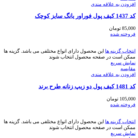
افزودن به علاقه مندی
کد 1437 کیف پول فوراور یانگ سایز کوچک
85,000
تومان
فروخته شده
انتخاب گزینه ها
این محصول دارای انواع مختلفی می باشد. گزینه ها
ممکن است در صفحه محصول انتخاب شوند
نمایش سریع
مقايسه
افزودن به علاقه مندی
کد 1481 کیف پول دو زیپ زنانه طرح برند
105,000
تومان
فروخته شده
انتخاب گزینه ها
این محصول دارای انواع مختلفی می باشد. گزینه ها
ممکن است در صفحه محصول انتخاب شوند
نمایش سریع