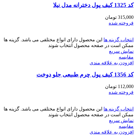
کد 1325 کیف پول دخترانه مدل نیلا
315,000
تومان
فروخته شده
انتخاب گزینه ها
این محصول دارای انواع مختلفی می باشد. گزینه ها
ممکن است در صفحه محصول انتخاب شوند
نمایش سریع
مقايسه
افزودن به علاقه مندی
کد 1356 کیف پول چرم طبیعی جلو دوخت
112,000
تومان
فروخته شده
انتخاب گزینه ها
این محصول دارای انواع مختلفی می باشد. گزینه ها
ممکن است در صفحه محصول انتخاب شوند
نمایش سریع
مقايسه
افزودن به علاقه مندی