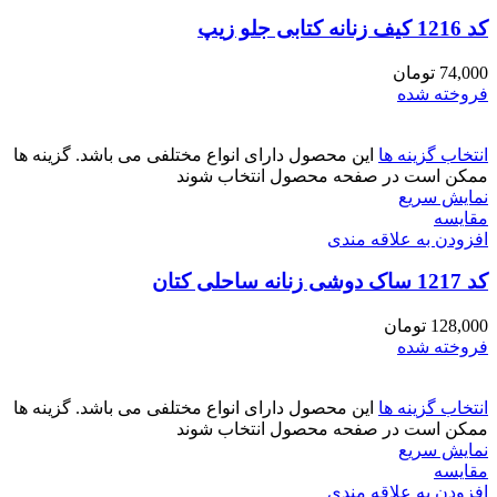
کد 1216 کیف زنانه کتابی جلو زیپ
74,000
تومان
فروخته شده
انتخاب گزینه ها
این محصول دارای انواع مختلفی می باشد. گزینه ها
ممکن است در صفحه محصول انتخاب شوند
نمایش سریع
مقايسه
افزودن به علاقه مندی
کد 1217 ساک دوشی زنانه ساحلی کتان
128,000
تومان
فروخته شده
انتخاب گزینه ها
این محصول دارای انواع مختلفی می باشد. گزینه ها
ممکن است در صفحه محصول انتخاب شوند
نمایش سریع
مقايسه
افزودن به علاقه مندی