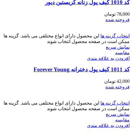
کد 1010 کیف پول زنانه کریستین دیور
78,000
تومان
فروخته شده
انتخاب گزینه ها
این محصول دارای انواع مختلفی می باشد. گزینه ها
ممکن است در صفحه محصول انتخاب شوند
نمایش سریع
مقايسه
افزودن به علاقه مندی
کد 1011 کیف پول دخترانه Forever Young
42,000
تومان
فروخته شده
انتخاب گزینه ها
این محصول دارای انواع مختلفی می باشد. گزینه ها
ممکن است در صفحه محصول انتخاب شوند
نمایش سریع
مقايسه
افزودن به علاقه مندی