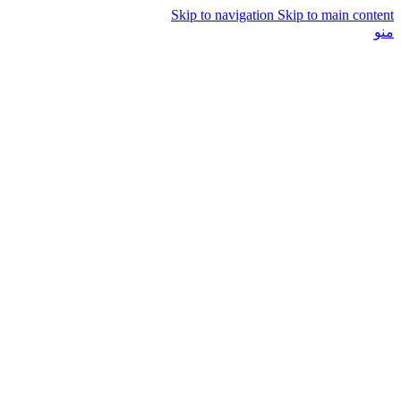
Skip to navigation
Skip to main content
منو