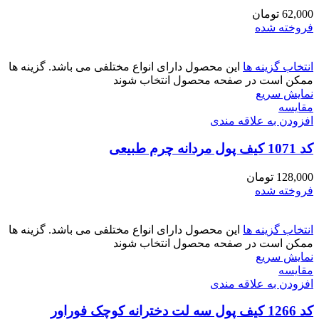
62,000
تومان
فروخته شده
انتخاب گزینه ها
این محصول دارای انواع مختلفی می باشد. گزینه ها
ممکن است در صفحه محصول انتخاب شوند
نمایش سریع
مقايسه
افزودن به علاقه مندی
کد 1071 کیف پول مردانه چرم طبیعی
128,000
تومان
فروخته شده
انتخاب گزینه ها
این محصول دارای انواع مختلفی می باشد. گزینه ها
ممکن است در صفحه محصول انتخاب شوند
نمایش سریع
مقايسه
افزودن به علاقه مندی
کد 1266 کیف پول سه لت دخترانه کوچک فوراور