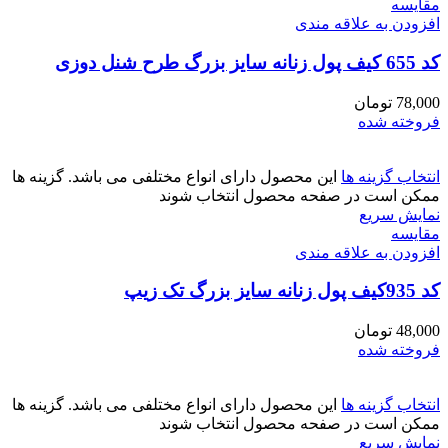
مقايسه
افزودن به علاقه مندی
کد 655 کیف پول زنانه سایز بزرگ طرح شنل دوزی
78,000
تومان
فروخته شده
انتخاب گزینه ها
این محصول دارای انواع مختلفی می باشد. گزینه ها
ممکن است در صفحه محصول انتخاب شوند
نمایش سریع
مقايسه
افزودن به علاقه مندی
کد 935کیف پول زنانه سایز بزرگ تک زیپ
48,000
تومان
فروخته شده
انتخاب گزینه ها
این محصول دارای انواع مختلفی می باشد. گزینه ها
ممکن است در صفحه محصول انتخاب شوند
نمایش سریع