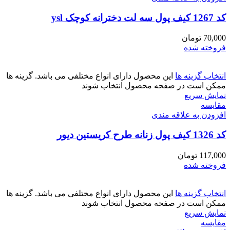
کد 1267 کیف پول سه لت دخترانه کوچک ysl
70,000
تومان
فروخته شده
انتخاب گزینه ها
این محصول دارای انواع مختلفی می باشد. گزینه ها
ممکن است در صفحه محصول انتخاب شوند
نمایش سریع
مقايسه
افزودن به علاقه مندی
کد 1326 کیف پول زنانه طرح کریستین دیور
117,000
تومان
فروخته شده
انتخاب گزینه ها
این محصول دارای انواع مختلفی می باشد. گزینه ها
ممکن است در صفحه محصول انتخاب شوند
نمایش سریع
مقايسه