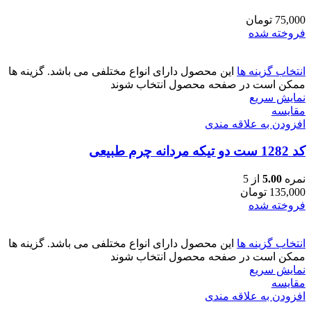
75,000
تومان
فروخته شده
انتخاب گزینه ها
این محصول دارای انواع مختلفی می باشد. گزینه ها
ممکن است در صفحه محصول انتخاب شوند
نمایش سریع
مقايسه
افزودن به علاقه مندی
کد 1282 ست دو تیکه مردانه چرم طبیعی
نمره
5.00
از 5
135,000
تومان
فروخته شده
انتخاب گزینه ها
این محصول دارای انواع مختلفی می باشد. گزینه ها
ممکن است در صفحه محصول انتخاب شوند
نمایش سریع
مقايسه
افزودن به علاقه مندی