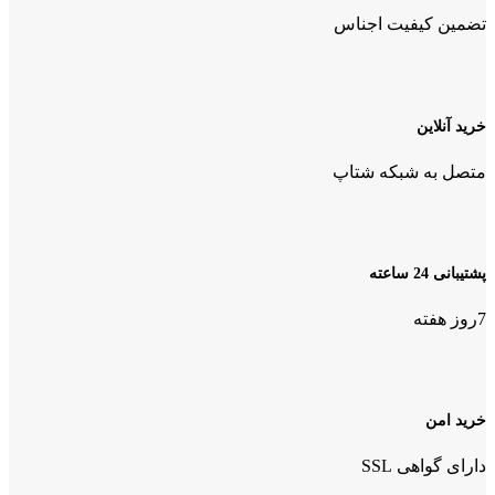
تضمین کیفیت اجناس
خرید آنلاین
متصل به شبکه شتاپ
پشتیبانی 24 ساعته
7روز هفته
خرید امن
دارای گواهی SSL