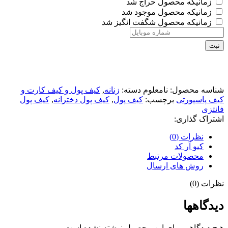
زمانیکه محصول حراج شد
زمانیکه محصول موجود شد
زمانیکه محصول شگفت انگیز شد
ثبت
شناسه محصول:
نامعلوم
دسته:
زنانه
,
کیف پول و کیف کارت و
کیف پاسپورتی
برچسب:
کیف پول
,
کیف پول دخترانه
,
کیف پول
فانتزی
اشتراک گذاری:
نظرات (0)
کیو آر کد
محصولات مرتبط
روش های ارسال
نظرات (0)
دیدگاهها
هیچ دیدگاهی برای این محصول نوشته نشده است.