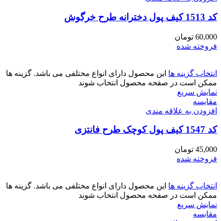
کد 1513 کیف پول دخترانه طرح خرگوش
60,000
تومان
فروخته شده
انتخاب گزینه ها
این محصول دارای انواع مختلفی می باشد. گزینه ها
ممکن است در صفحه محصول انتخاب شوند
نمایش سریع
مقايسه
افزودن به علاقه مندی
کد 1547 کیف پول کوچک طرح فانتزی
45,000
تومان
فروخته شده
انتخاب گزینه ها
این محصول دارای انواع مختلفی می باشد. گزینه ها
ممکن است در صفحه محصول انتخاب شوند
نمایش سریع
مقايسه