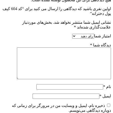
اولین نفری باشید که دیدگاهی را ارسال می کنید برای “کد 604 کیف
پول دخترانه”
نشانی ایمیل شما منتشر نخواهد شد.
بخش‌های موردنیاز
علامت‌گذاری شده‌اند
*
امتیاز شما
دیدگاه شما
*
نام
*
ایمیل
*
ذخیره نام، ایمیل و وبسایت من در مرورگر برای زمانی که
دوباره دیدگاهی می‌نویسم.