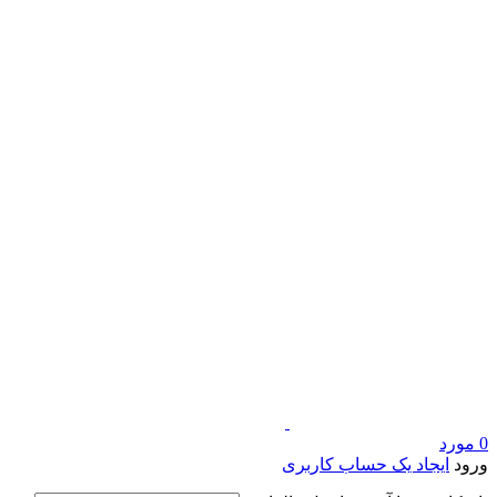
0
مورد
ورود
ایجاد یک حساب کاربری