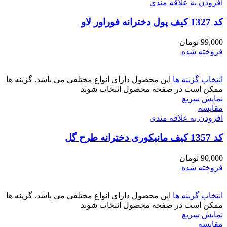
افزودن به علاقه مندی
کد 1327 کیف پول دخترانه فوراور لاو
99,000
تومان
فروخته شده
انتخاب گزینه ها
این محصول دارای انواع مختلفی می باشد. گزینه ها
ممکن است در صفحه محصول انتخاب شوند
نمایش سریع
مقايسه
افزودن به علاقه مندی
کد 1357 کیف مانیکوری دخترانه طرح گل
90,000
تومان
فروخته شده
انتخاب گزینه ها
این محصول دارای انواع مختلفی می باشد. گزینه ها
ممکن است در صفحه محصول انتخاب شوند
نمایش سریع
مقايسه