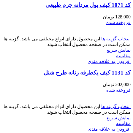
کد 1071 کیف پول مردانه چرم طبیعی
128,000
تومان
فروخته شده
انتخاب گزینه ها
این محصول دارای انواع مختلفی می باشد. گزینه ها
ممکن است در صفحه محصول انتخاب شوند
نمایش سریع
مقايسه
افزودن به علاقه مندی
کد 1131 کیف یکطرفه زنانه طرح شنل
202,000
تومان
فروخته شده
انتخاب گزینه ها
این محصول دارای انواع مختلفی می باشد. گزینه ها
ممکن است در صفحه محصول انتخاب شوند
نمایش سریع
مقايسه
افزودن به علاقه مندی