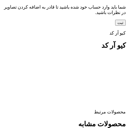
شما باید وارد حساب خود شده باشید تا قادر به اضافه کردن تصاویر
در نظرات باشید.
کیو آر کد
کیو آر کد
محصولات مرتبط
محصولات مشابه