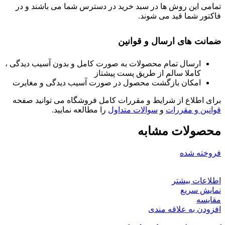
تمامی این روش ها در سبد خرید در دسترس شما می باشند و در
فاکتور شما قید می شوند.
ضمانت های ارسال و قوانین
ارسال تمام محصولات به صورت کامل و بدون آسیب دیدگی ،
کاملا سالم از طریق پست پیشتاز
امکان بازگشت محصول در صورت آسیب دیدگی و مغایرت
برای اطلاع از شرایط و مقررات کامل فروشگاه می توانید صفحه
قوانین و مقررات
و
سوالات متداول
را مطالعه نمایید.
محصولات مشابه
فروخته شده
اطلاعات بیشتر
نمایش سریع
مقايسه
افزودن به علاقه مندی