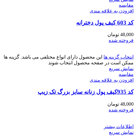
مقايسه
افزودن به علاقه مندی
کد 603 کیف پول دخترانه
48,000
تومان
فروخته شده
انتخاب گزینه ها
این محصول دارای انواع مختلفی می باشد. گزینه ها
ممکن است در صفحه محصول انتخاب شوند
نمایش سریع
مقايسه
افزودن به علاقه مندی
کد 935کیف پول زنانه سایز بزرگ تک زیپ
48,000
تومان
فروخته شده
اطلاعات بیشتر
نمایش سریع