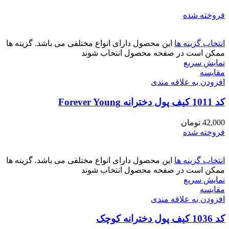
فروخته شده
انتخاب گزینه ها
این محصول دارای انواع مختلفی می باشد. گزینه ها
ممکن است در صفحه محصول انتخاب شوند
نمایش سریع
مقايسه
افزودن به علاقه مندی
کد 1011 کیف پول دخترانه Forever Young
42,000
تومان
فروخته شده
انتخاب گزینه ها
این محصول دارای انواع مختلفی می باشد. گزینه ها
ممکن است در صفحه محصول انتخاب شوند
نمایش سریع
مقايسه
افزودن به علاقه مندی
کد 1036 کیف پول دخترانه کوچک