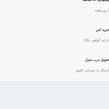
7روز هفته
خرید امن
دارای گواهی SSL
تحویل درب منزل
ارسال به سراسر کشور