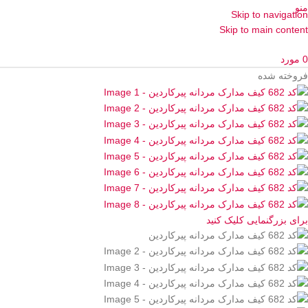
منو
Skip to navigation
Skip to main content
0
مورد
فروخته شده
برای بزرگنمایی کلیک کنید