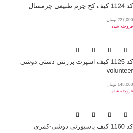
کد 1124 کیف کج چرم طبیعی چرمسال
227,000
تومان
فروخته شده
کد 1125 کیف اسپرت برزنتی دستی دوشی
volunteer
148,000
تومان
فروخته شده
کد 1160 کیف پاسپورتی دوشی-کمری