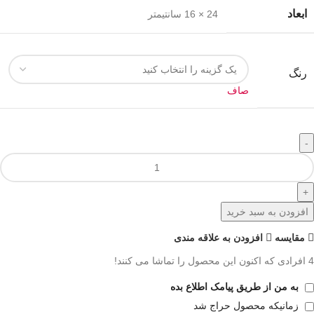
ابعاد
24 × 16 سانتیمتر
رنگ
صاف
افزودن به سبد خرید
مقايسه
افزودن به علاقه مندی
4
افرادی که اکنون این محصول را تماشا می کنند!
به من از طریق پیامک اطلاع بده
زمانیکه محصول حراج شد