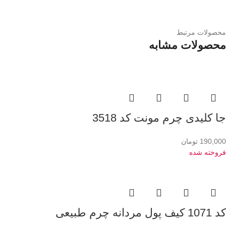
محصولات مرتبط
محصولات مشابه
جا کلیدی چرم مونت کد 3518
190,000
تومان
فروخته شده
کد 1071 کیف پول مردانه چرم طبیعی