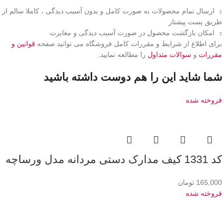
ارسال تمام محصولات به صورت کامل و بدون آسیب دیدگی ، کاملا سالم از
طریق پست پیشتاز
امکان بازگشت محصول در صورت آسیب دیدگی و مغایرت
برای اطلاع از شرایط و مقررات کامل فروشگاه می توانید صفحه
قوانین و
مقررات
و
سوالات متداول
را مطالعه نمایید.
شما شاید این را هم دوست داشته باشید
فروخته شده
کد 1331 کیف مدارک دستی مردانه مدل ورساچه
165,000
تومان
فروخته شده