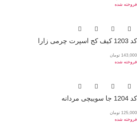
فروخته شده
کد 1203 کیف کج اسپرت چرمی زارا
143,000
تومان
فروخته شده
کد 1204 جا سوییچی مردانه
125,000
تومان
فروخته شده