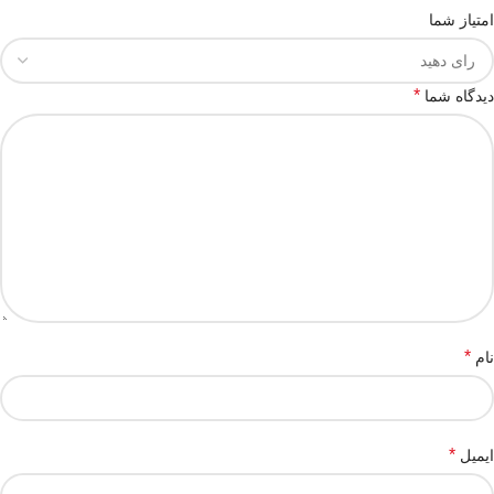
امتیاز شما
*
دیدگاه شما
*
نام
*
ایمیل