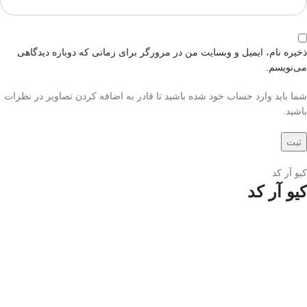
ذخیره نام، ایمیل و وبسایت من در مرورگر برای زمانی که دوباره دیدگاهی
می‌نویسم.
شما باید وارد حساب خود شده باشید تا قادر به اضافه کردن تصاویر در نظرات
باشید.
کیو آر کد
کیو آر کد