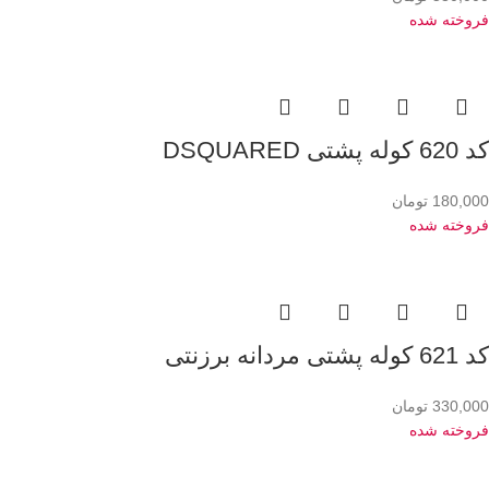
فروخته شده
کد 620 کوله پشتی DSQUARED
180,000
تومان
فروخته شده
کد 621 کوله پشتی مردانه برزنتی
330,000
تومان
فروخته شده