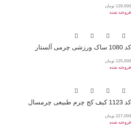
128,000
تومان
فروخته شده
کد 1080 ساک ورزشی چرمی آلستار
125,000
تومان
فروخته شده
کد 1123 کیف کج چرم طبیعی چرمسال
227,000
تومان
فروخته شده