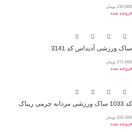
190,000
تومان
فروخته شده
ساک ورزشی آدیداس کد 3141
272,000
تومان
فروخته شده
کد 1033 ساک ورزشی مردانه چرمی ریباک
165,000
تومان
فروخته شده