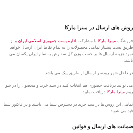
روش های ارسال در میترا مارکا
فروشگاه
میترا مارکا
با مشارکت
اداره پست جمهوری اسلامی ایران
و از
طریق پست پیشتاز تمامی محصولات را به تمام نقاط ایران ارسال خواهد
نمود.هزینه ارسال ها بر حسب وزن کل سفارش به تمام ایران یکسان می
باشد.
در داخل شهر رودسر ارسال از طریق پیک می باشد.
می توانید دریافت حضوری هم انتخاب کنید در سبد خرید و محصول را در شو
روم
میترا مارکا
دریافت نمایید.
تمامی این روش ها در سبد خرید در دسترس شما می باشند و در فاکتور شما
قید می شوند.
ضمانت های ارسال و قوانین