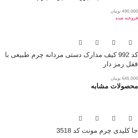
490,000
تومان
فروخته شده
کد 992 کیف مدارک دستی مردانه چرم طبیعی با
قفل رمز دار
645,000
تومان
محصولات مشابه
جا کلیدی چرم مونت کد 3518