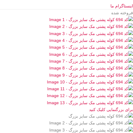
اینستاگرام ما
فروخته شده
برای بزرگنمایی کلیک کنید