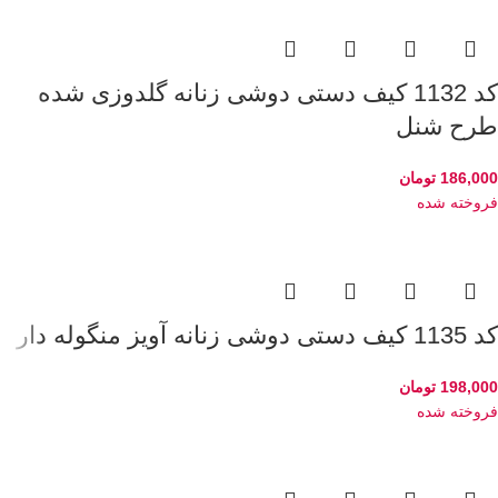
کد 1132 کیف دستی دوشی زنانه گلدوزی شده
طرح شنل
186,000
تومان
فروخته شده
کد 1135 کیف دستی دوشی زنانه آویز منگوله دار
198,000
تومان
فروخته شده