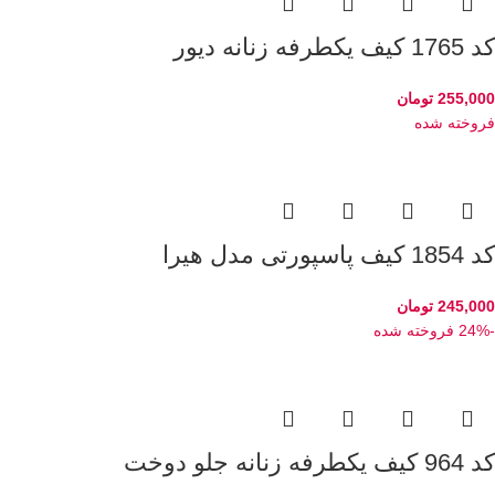
کد 1765 کیف یکطرفه زنانه دیور
255,000
تومان
فروخته شده
کد 1854 کیف پاسپورتی مدل هیرا
245,000
تومان
-24%
فروخته شده
کد 964 کیف یکطرفه زنانه جلو دوخت