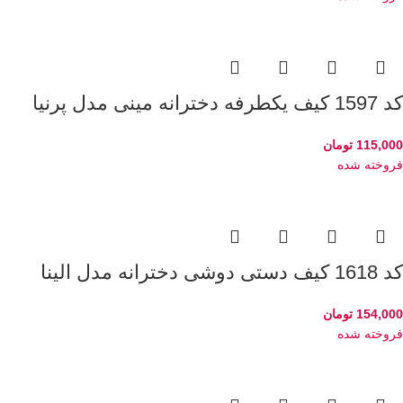
کد 1597 کیف یکطرفه دخترانه مینی مدل پرنیا
115,000
تومان
فروخته شده
کد 1618 کیف دستی دوشی دخترانه مدل الینا
154,000
تومان
فروخته شده