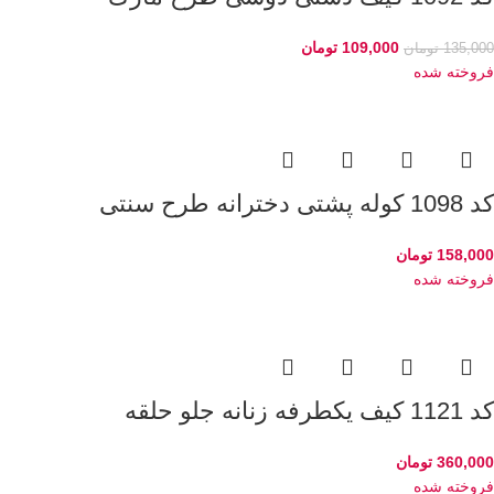
109,000
تومان
135,000
تومان
فروخته شده
کد 1098 کوله پشتی دخترانه طرح سنتی
158,000
تومان
فروخته شده
کد 1121 کیف یکطرفه زنانه جلو حلقه
360,000
تومان
فروخته شده