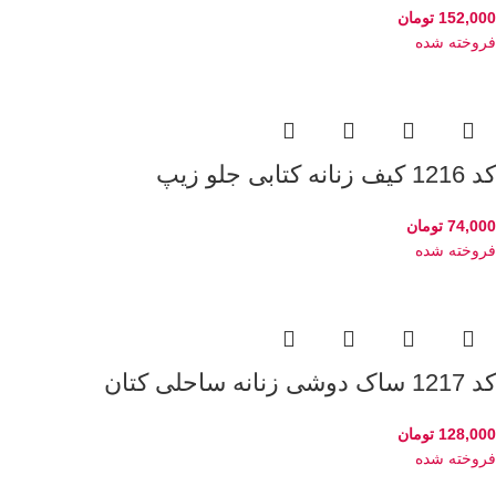
152,000
تومان
فروخته شده
کد 1216 کیف زنانه کتابی جلو زیپ
74,000
تومان
فروخته شده
کد 1217 ساک دوشی زنانه ساحلی کتان
128,000
تومان
فروخته شده