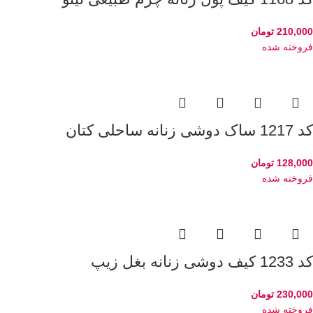
210,000
تومان
فروخته شده
کد 1217 ساک دوشی زنانه ساحلی کتان
128,000
تومان
فروخته شده
کد 1233 کیف دوشی زنانه بغل زیپ
230,000
تومان
فروخته شده