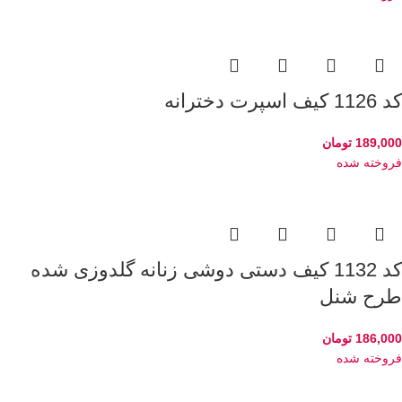
کد 1126 کیف اسپرت دخترانه
189,000
تومان
فروخته شده
کد 1132 کیف دستی دوشی زنانه گلدوزی شده
طرح شنل
186,000
تومان
فروخته شده