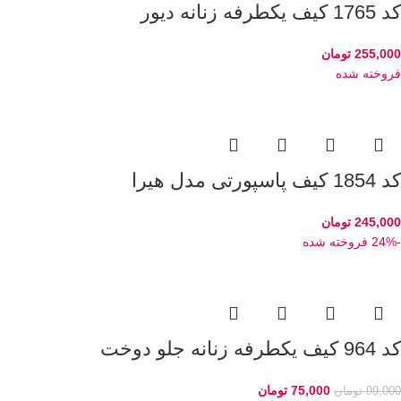
کد 1765 کیف یکطرفه زنانه دیور
255,000
تومان
فروخته شده
کد 1854 کیف پاسپورتی مدل هیرا
245,000
تومان
-24%
فروخته شده
کد 964 کیف یکطرفه زنانه جلو دوخت
75,000
تومان
99,000
تومان