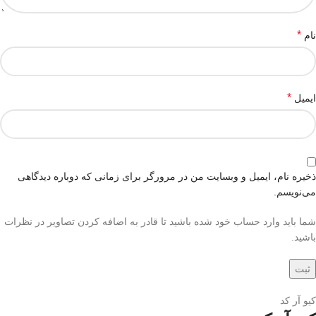
*
نام
*
ایمیل
ذخیره نام، ایمیل و وبسایت من در مرورگر برای زمانی که دوباره دیدگاهی
می‌نویسم.
شما باید وارد حساب خود شده باشید تا قادر به اضافه کردن تصاویر در نظرات
باشید.
کیو آر کد