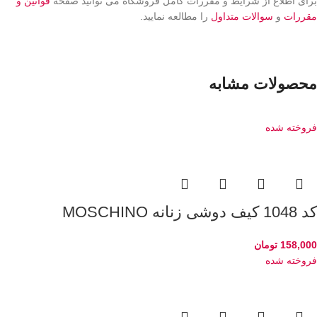
برای اطلاع از شرایط و مقررات کامل فروشگاه می توانید صفحه
قوانین و
مقررات
و
سوالات متداول
را مطالعه نمایید.
محصولات مشابه
فروخته شده
کد 1048 کیف دوشی زنانه MOSCHINO
158,000
تومان
فروخته شده