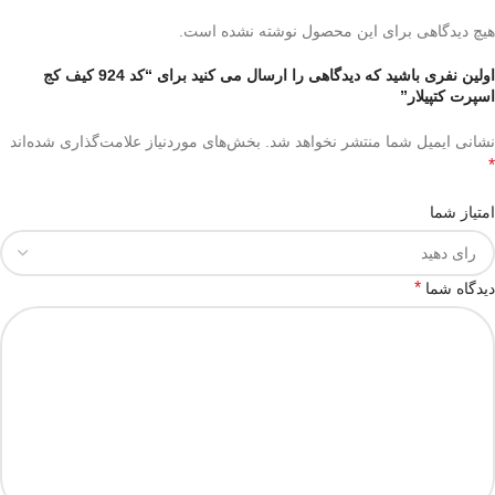
هیچ دیدگاهی برای این محصول نوشته نشده است.
اولین نفری باشید که دیدگاهی را ارسال می کنید برای “کد 924 کیف کج
اسپرت کتپیلار”
نشانی ایمیل شما منتشر نخواهد شد.
بخش‌های موردنیاز علامت‌گذاری شده‌اند
*
امتیاز شما
*
دیدگاه شما