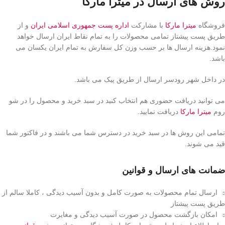
روش های ارسال در میترا مارکا
فروشگاه
میترا مارکا
با مشارکت
اداره پست جمهوری اسلامی ایران
و از
طریق پست پیشتاز تمامی محصولات را به تمام نقاط ایران ارسال خواهد
نمود.هزینه ارسال ها بر حسب وزن کل سفارش به تمام ایران یکسان می
باشد.
در داخل شهر رودسر ارسال از طریق پیک می باشد.
می توانید دریافت حضوری هم انتخاب کنید در سبد خرید و محصول را در شو
روم
میترا مارکا
دریافت نمایید.
تمامی این روش ها در سبد خرید در دسترس شما می باشند و در فاکتور شما
قید می شوند.
ضمانت های ارسال و قوانین
ارسال تمام محصولات به صورت کامل و بدون آسیب دیدگی ، کاملا سالم از
طریق پست پیشتاز
امکان بازگشت محصول در صورت آسیب دیدگی و مغایرت