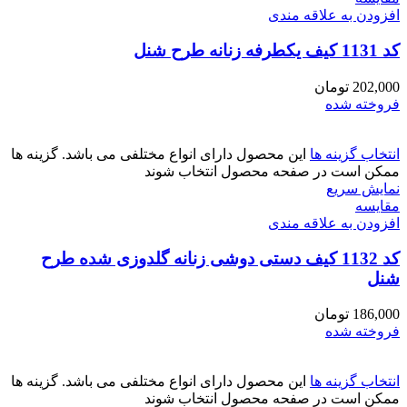
افزودن به علاقه مندی
کد 1131 کیف یکطرفه زنانه طرح شنل
202,000
تومان
فروخته شده
انتخاب گزینه ها
این محصول دارای انواع مختلفی می باشد. گزینه ها
ممکن است در صفحه محصول انتخاب شوند
نمایش سریع
مقايسه
افزودن به علاقه مندی
کد 1132 کیف دستی دوشی زنانه گلدوزی شده طرح
شنل
186,000
تومان
فروخته شده
انتخاب گزینه ها
این محصول دارای انواع مختلفی می باشد. گزینه ها
ممکن است در صفحه محصول انتخاب شوند