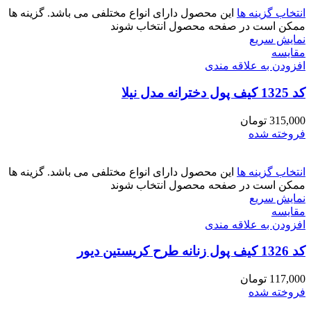
انتخاب گزینه ها
این محصول دارای انواع مختلفی می باشد. گزینه ها
ممکن است در صفحه محصول انتخاب شوند
نمایش سریع
مقايسه
افزودن به علاقه مندی
کد 1325 کیف پول دخترانه مدل نیلا
315,000
تومان
فروخته شده
انتخاب گزینه ها
این محصول دارای انواع مختلفی می باشد. گزینه ها
ممکن است در صفحه محصول انتخاب شوند
نمایش سریع
مقايسه
افزودن به علاقه مندی
کد 1326 کیف پول زنانه طرح کریستین دیور
117,000
تومان
فروخته شده