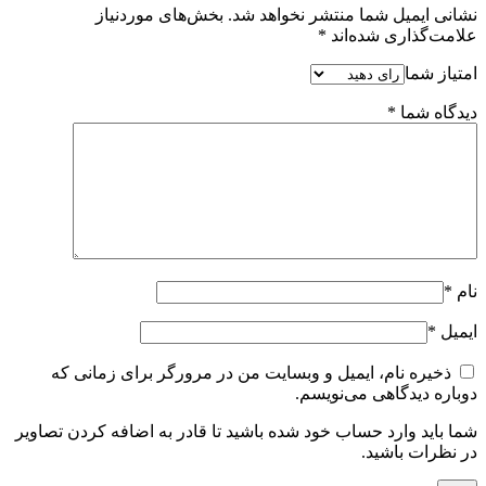
نشانی ایمیل شما منتشر نخواهد شد.
بخش‌های موردنیاز
علامت‌گذاری شده‌اند
*
امتیاز شما
دیدگاه شما
*
نام
*
ایمیل
*
ذخیره نام، ایمیل و وبسایت من در مرورگر برای زمانی که
دوباره دیدگاهی می‌نویسم.
شما باید وارد حساب خود شده باشید تا قادر به اضافه کردن تصاویر
در نظرات باشید.