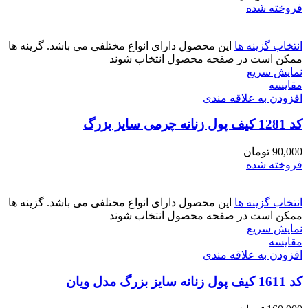
فروخته شده
انتخاب گزینه ها
این محصول دارای انواع مختلفی می باشد. گزینه ها
ممکن است در صفحه محصول انتخاب شوند
نمایش سریع
مقايسه
افزودن به علاقه مندی
کد 1281 کیف پول زنانه چرمی سایز بزرگ
90,000
تومان
فروخته شده
انتخاب گزینه ها
این محصول دارای انواع مختلفی می باشد. گزینه ها
ممکن است در صفحه محصول انتخاب شوند
نمایش سریع
مقايسه
افزودن به علاقه مندی
کد 1611 کیف پول زنانه سایز بزرگ مدل ویان