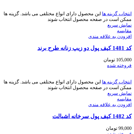
انتخاب گزینه ها
این محصول دارای انواع مختلفی می باشد. گزینه ها
ممکن است در صفحه محصول انتخاب شوند
نمایش سریع
مقايسه
افزودن به علاقه مندی
کد 1481 کیف پول دو زیپ زنانه طرح برند
105,000
تومان
فروخته شده
انتخاب گزینه ها
این محصول دارای انواع مختلفی می باشد. گزینه ها
ممکن است در صفحه محصول انتخاب شوند
نمایش سریع
مقايسه
افزودن به علاقه مندی
کد 1482 کیف پول سرخانه اشبالت
99,000
تومان
فروخته شده