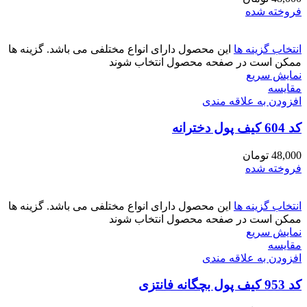
فروخته شده
انتخاب گزینه ها
این محصول دارای انواع مختلفی می باشد. گزینه ها
ممکن است در صفحه محصول انتخاب شوند
نمایش سریع
مقايسه
افزودن به علاقه مندی
کد 604 کیف پول دخترانه
48,000
تومان
فروخته شده
انتخاب گزینه ها
این محصول دارای انواع مختلفی می باشد. گزینه ها
ممکن است در صفحه محصول انتخاب شوند
نمایش سریع
مقايسه
افزودن به علاقه مندی
کد 953 کیف پول بچگانه فانتزی