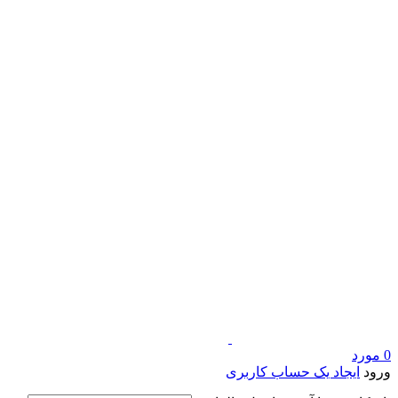
0
مورد
ورود
ایجاد یک حساب کاربری