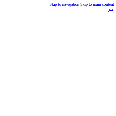
Skip to navigation
Skip to main content
منو