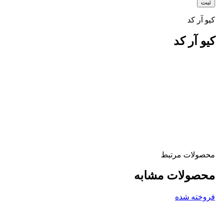
کیو آر کد
کیو آر کد
محصولات مرتبط
محصولات مشابه
فروخته شده