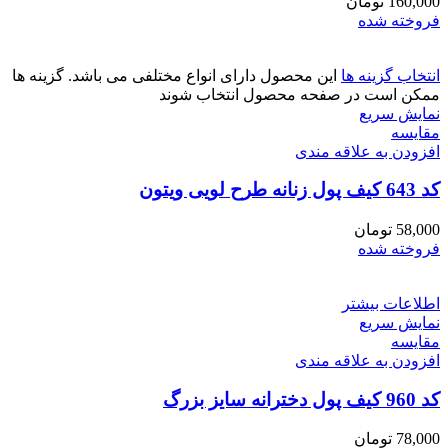
160,000
تومان
فروخته شده
انتخاب گزینه ها
این محصول دارای انواع مختلفی می باشد. گزینه ها
ممکن است در صفحه محصول انتخاب شوند
نمایش سریع
مقايسه
افزودن به علاقه مندی
کد 643 کیف پول زنانه طرح لویی ویتون
58,000
تومان
فروخته شده
اطلاعات بیشتر
نمایش سریع
مقايسه
افزودن به علاقه مندی
کد 960 کیف پول دخترانه سایز بزرگ
78,000
تومان