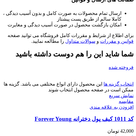
ارسال تمام محصولات به صورت کامل و بدون آسیب دیدگی ،
کاملا سالم از طریق پست پیشتاز
امکان بازگشت محصول در صورت آسیب دیدگی و مغایرت
برای اطلاع از شرایط و مقررات کامل فروشگاه می توانید صفحه
قوانین و مقررات
و
سوالات متداول
را مطالعه نمایید.
شما شاید این را هم دوست داشته باشید
فروخته شده
انتخاب گزینه ها
این محصول دارای انواع مختلفی می باشد. گزینه ها
ممکن است در صفحه محصول انتخاب شوند
نمایش سریع
مقايسه
افزودن به علاقه مندی
کد 1011 کیف پول دخترانه Forever Young
42,000
تومان