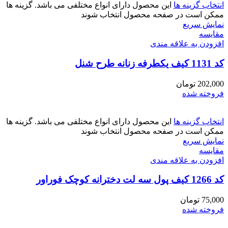
انتخاب گزینه ها
این محصول دارای انواع مختلفی می باشد. گزینه ها
ممکن است در صفحه محصول انتخاب شوند
نمایش سریع
مقايسه
افزودن به علاقه مندی
کد 1131 کیف یکطرفه زنانه طرح شنل
202,000
تومان
فروخته شده
انتخاب گزینه ها
این محصول دارای انواع مختلفی می باشد. گزینه ها
ممکن است در صفحه محصول انتخاب شوند
نمایش سریع
مقايسه
افزودن به علاقه مندی
کد 1266 کیف پول سه لت دخترانه کوچک فوراور
75,000
تومان
فروخته شده