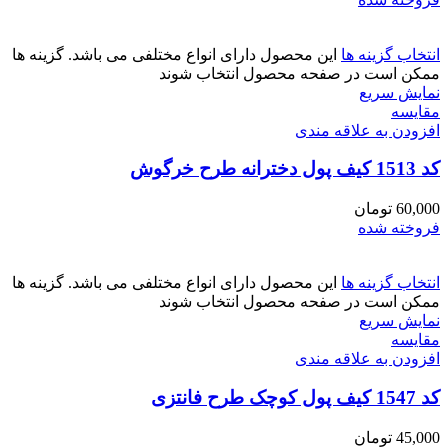
انتخاب گزینه ها
این محصول دارای انواع مختلفی می باشد. گزینه ها
ممکن است در صفحه محصول انتخاب شوند
نمایش سریع
مقايسه
افزودن به علاقه مندی
کد 1513 کیف پول دخترانه طرح خرگوش
60,000
تومان
فروخته شده
انتخاب گزینه ها
این محصول دارای انواع مختلفی می باشد. گزینه ها
ممکن است در صفحه محصول انتخاب شوند
نمایش سریع
مقايسه
افزودن به علاقه مندی
کد 1547 کیف پول کوچک طرح فانتزی
45,000
تومان