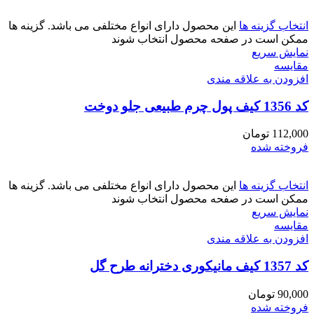
انتخاب گزینه ها
این محصول دارای انواع مختلفی می باشد. گزینه ها
ممکن است در صفحه محصول انتخاب شوند
نمایش سریع
مقايسه
افزودن به علاقه مندی
کد 1356 کیف پول چرم طبیعی جلو دوخت
112,000
تومان
فروخته شده
انتخاب گزینه ها
این محصول دارای انواع مختلفی می باشد. گزینه ها
ممکن است در صفحه محصول انتخاب شوند
نمایش سریع
مقايسه
افزودن به علاقه مندی
کد 1357 کیف مانیکوری دخترانه طرح گل
90,000
تومان
فروخته شده