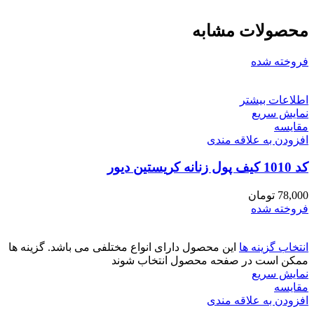
محصولات مشابه
فروخته شده
اطلاعات بیشتر
نمایش سریع
مقايسه
افزودن به علاقه مندی
کد 1010 کیف پول زنانه کریستین دیور
78,000
تومان
فروخته شده
انتخاب گزینه ها
این محصول دارای انواع مختلفی می باشد. گزینه ها
ممکن است در صفحه محصول انتخاب شوند
نمایش سریع
مقايسه
افزودن به علاقه مندی