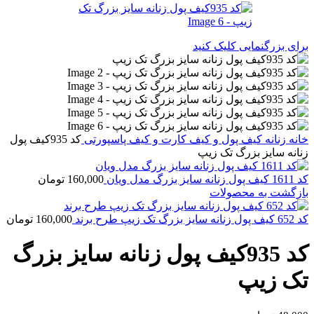
برای بزرگنمایی کلیک کنید
خانه
زنانه
کیف پول و کیف کارت و کیف پاسپورتی
کد 935کیف پول
زنانه سایز بزرگ تک زیپ
کد 1611 کیف پول زنانه سایز بزرگ مدل ویان
160,000
تومان
بازگشت به محصولات
کد 652 کیف پول زنانه سایز بزرگ تک زیپ طرح برند
160,000
تومان
کد 935کیف پول زنانه سایز بزرگ
تک زیپ