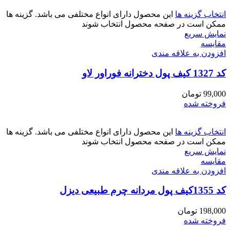
انتخاب گزینه ها
این محصول دارای انواع مختلفی می باشد. گزینه ها
ممکن است در صفحه محصول انتخاب شوند
نمایش سریع
مقايسه
افزودن به علاقه مندی
کد 1327 کیف پول دخترانه فوراور لاو
99,000
تومان
فروخته شده
انتخاب گزینه ها
این محصول دارای انواع مختلفی می باشد. گزینه ها
ممکن است در صفحه محصول انتخاب شوند
نمایش سریع
مقايسه
افزودن به علاقه مندی
کد 1355کیف پول مردانه چرم طبیعی دیزل
198,000
تومان
فروخته شده