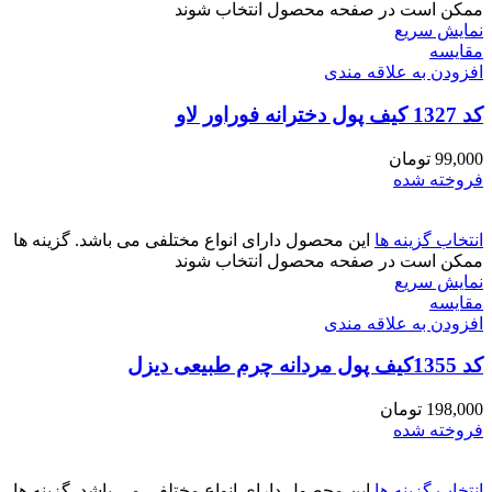
ممکن است در صفحه محصول انتخاب شوند
نمایش سریع
مقايسه
افزودن به علاقه مندی
کد 1327 کیف پول دخترانه فوراور لاو
99,000
تومان
فروخته شده
انتخاب گزینه ها
این محصول دارای انواع مختلفی می باشد. گزینه ها
ممکن است در صفحه محصول انتخاب شوند
نمایش سریع
مقايسه
افزودن به علاقه مندی
کد 1355کیف پول مردانه چرم طبیعی دیزل
198,000
تومان
فروخته شده
انتخاب گزینه ها
این محصول دارای انواع مختلفی می باشد. گزینه ها