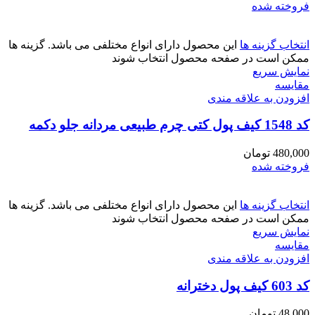
فروخته شده
انتخاب گزینه ها
این محصول دارای انواع مختلفی می باشد. گزینه ها
ممکن است در صفحه محصول انتخاب شوند
نمایش سریع
مقايسه
افزودن به علاقه مندی
کد 1548 کیف پول کتی چرم طبیعی مردانه جلو دکمه
480,000
تومان
فروخته شده
انتخاب گزینه ها
این محصول دارای انواع مختلفی می باشد. گزینه ها
ممکن است در صفحه محصول انتخاب شوند
نمایش سریع
مقايسه
افزودن به علاقه مندی
کد 603 کیف پول دخترانه
48,000
تومان