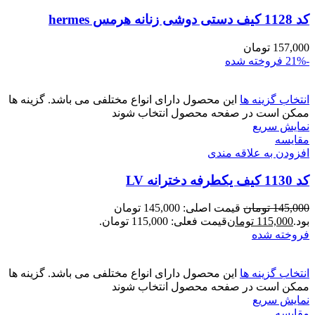
کد 1128 کیف دستی دوشی زنانه هرمس hermes
157,000
تومان
-21%
فروخته شده
انتخاب گزینه ها
این محصول دارای انواع مختلفی می باشد. گزینه ها
ممکن است در صفحه محصول انتخاب شوند
نمایش سریع
مقايسه
افزودن به علاقه مندی
کد 1130 کیف یکطرفه دخترانه LV
145,000
تومان
قیمت اصلی: 145,000 تومان
بود.
115,000
تومان
قیمت فعلی: 115,000 تومان.
فروخته شده
انتخاب گزینه ها
این محصول دارای انواع مختلفی می باشد. گزینه ها
ممکن است در صفحه محصول انتخاب شوند
نمایش سریع
مقايسه