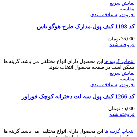
نمایش سریع
مقايسه
افزودن به علاقه مندی
کد 1198 کیف پول-مدارک طرح هوگو باس
35,000
تومان
فروخته شده
انتخاب گزینه ها
این محصول دارای انواع مختلفی می باشد. گزینه ها
ممکن است در صفحه محصول انتخاب شوند
نمایش سریع
مقايسه
افزودن به علاقه مندی
کد 1266 کیف پول سه لت دخترانه کوچک فوراور
75,000
تومان
فروخته شده
انتخاب گزینه ها
این محصول دارای انواع مختلفی می باشد. گزینه ها
ممکن است در صفحه محصول انتخاب شوند