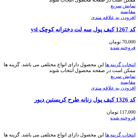
نمایش سریع
مقايسه
افزودن به علاقه مندی
کد 1267 کیف پول سه لت دخترانه کوچک ysl
70,000
تومان
فروخته شده
انتخاب گزینه ها
این محصول دارای انواع مختلفی می باشد. گزینه ها
ممکن است در صفحه محصول انتخاب شوند
نمایش سریع
مقايسه
افزودن به علاقه مندی
کد 1326 کیف پول زنانه طرح کریستین دیور
117,000
تومان
فروخته شده
انتخاب گزینه ها
این محصول دارای انواع مختلفی می باشد. گزینه ها