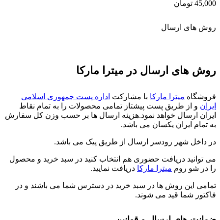
45,000
تومان
روش های ارسال
روش های ارسال در میترا مارکا
فروشگاه
میترا مارکا
با مشارکت
اداره پست جمهوری اسلامی
ایران
و از طریق پست پیشتاز تمامی محصولات را به تمام نقاط
ایران ارسال خواهد نمود.هزینه ارسال ها بر حسب وزن کل سفارش
به تمام ایران یکسان می باشد.
در داخل شهر رودسر ارسال از طریق پیک می باشد.
می توانید دریافت حضوری هم انتخاب کنید در سبد خرید و محصول
را در شو روم
میترا مارکا
دریافت نمایید.
تمامی این روش ها در سبد خرید در دسترس شما می باشند و در
فاکتور شما قید می شوند.
ضمانت های ارسال و قوانین