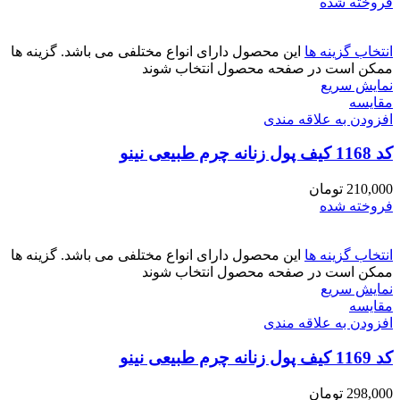
فروخته شده
انتخاب گزینه ها
این محصول دارای انواع مختلفی می باشد. گزینه ها
ممکن است در صفحه محصول انتخاب شوند
نمایش سریع
مقايسه
افزودن به علاقه مندی
کد 1168 کیف پول زنانه چرم طبیعی نینو
210,000
تومان
فروخته شده
انتخاب گزینه ها
این محصول دارای انواع مختلفی می باشد. گزینه ها
ممکن است در صفحه محصول انتخاب شوند
نمایش سریع
مقايسه
افزودن به علاقه مندی
کد 1169 کیف پول زنانه چرم طبیعی نینو
298,000
تومان