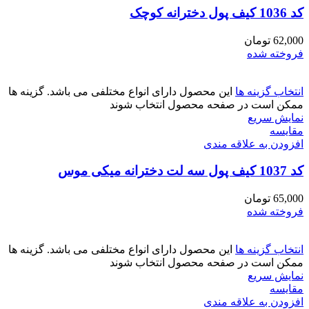
کد 1036 کیف پول دخترانه کوچک
62,000
تومان
فروخته شده
انتخاب گزینه ها
این محصول دارای انواع مختلفی می باشد. گزینه ها
ممکن است در صفحه محصول انتخاب شوند
نمایش سریع
مقايسه
افزودن به علاقه مندی
کد 1037 کیف پول سه لت دخترانه میکی موس
65,000
تومان
فروخته شده
انتخاب گزینه ها
این محصول دارای انواع مختلفی می باشد. گزینه ها
ممکن است در صفحه محصول انتخاب شوند
نمایش سریع
مقايسه
افزودن به علاقه مندی