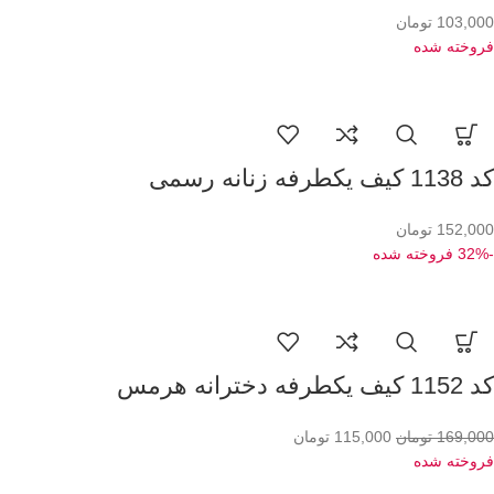
103,000
تومان
فروخته شده
کد 1138 کیف یکطرفه زنانه رسمی
152,000
تومان
-32%
فروخته شده
کد 1152 کیف یکطرفه دخترانه هرمس
169,000
تومان
115,000
تومان
فروخته شده