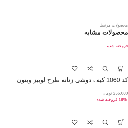
محصولات مرتبط
محصولات مشابه
فروخته شده
کد 1060 کیف دوشی زنانه طرح لوییز ویتون
255,000
تومان
-19%
فروخته شده