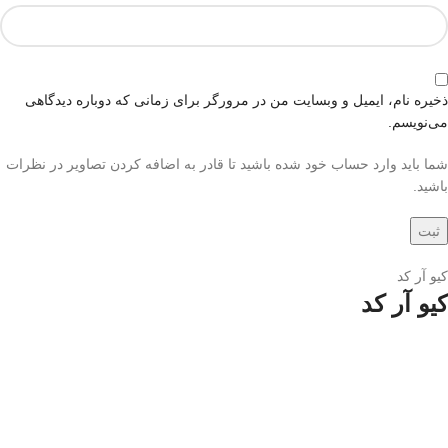
ذخیره نام، ایمیل و وبسایت من در مرورگر برای زمانی که دوباره دیدگاهی
می‌نویسم.
شما باید وارد حساب خود شده باشید تا قادر به اضافه کردن تصاویر در نظرات
باشید.
کیو آر کد
کیو آر کد