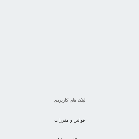
لینک های کاربردی
قوانین و مقررات