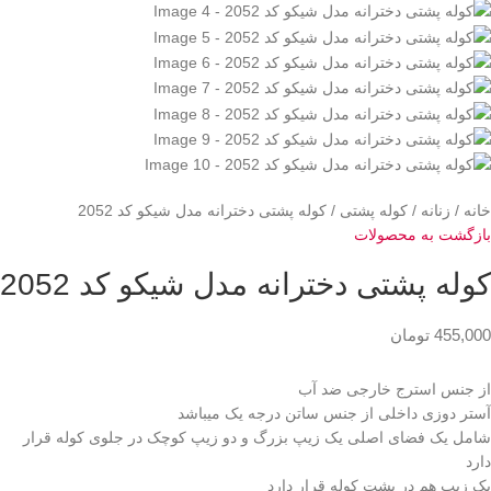
خانه
زنانه
کوله پشتی
کوله پشتی دخترانه مدل شیکو کد 2052
بازگشت به محصولات
کوله پشتی دخترانه مدل شیکو کد 2052
455,000
تومان
از جنس استرج خارجی ضد آب
آستر دوزی داخلی از جنس ساتن درجه یک میباشد
شامل یک فضای اصلی یک زیپ بزرگ و دو زیپ کوچک در جلوی کوله قرار
دارد
یک زیپ هم در پشت کوله قرار دارد