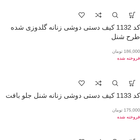
کد 1132 کیف دستی دوشی زنانه گلدوزی شده
طرح شنل
186,000
تومان
فروخته شده
کد 1133 کیف دستی دوشی زنانه شنل جلو بافت
175,000
تومان
فروخته شده