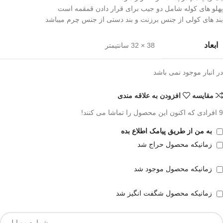
پهلو های کوله شامل دو جیب برای قرار دادن قمقمه است
بند های کولی از جنس برزنت و بند دستی از جنس چرم میباشد
ابعاد
38 × 32 سانتیمتر
در انبار موجود نمی باشد
مقايسه
افزودن به علاقه مندی
9
افرادی که اکنون این محصول را تماشا می کنند!
به من از طریق پیامک اطلاع بده
زمانیکه محصول حراج شد
زمانیکه محصول موجود شد
زمانیکه محصول شگفت انگیز شد