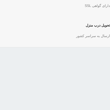
دارای گواهی SSL
تحویل درب منزل
ارسال به سراسر کشور