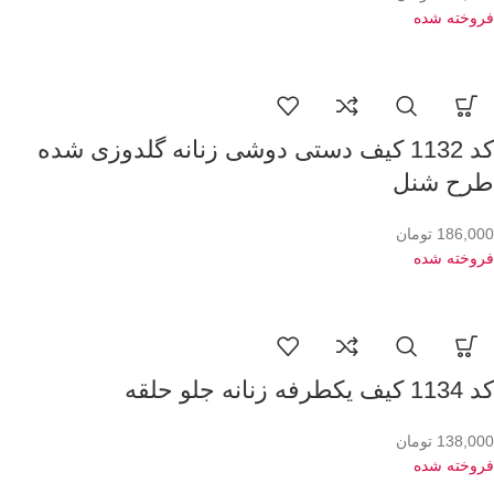
فروخته شده
کد 1132 کیف دستی دوشی زنانه گلدوزی شده
طرح شنل
186,000
تومان
فروخته شده
کد 1134 کیف یکطرفه زنانه جلو حلقه
138,000
تومان
فروخته شده