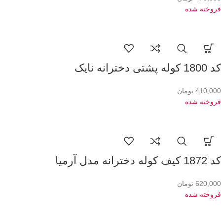
فروخته شده
کد 1800 کوله پشتی دخترانه نایک
410,000
تومان
فروخته شده
کد 1872 کیف کوله دخترانه مدل آرمیا
620,000
تومان
فروخته شده