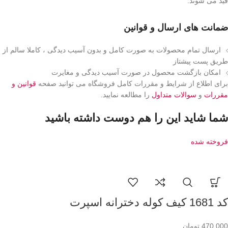
قید می شوند.
ضمانت های ارسال و قوانین
ارسال تمام محصولات به صورت کامل و بدون آسیب دیدگی ، کاملا سالم از
طریق پست پیشتاز
امکان بازگشت محصول در صورت آسیب دیدگی و مغایرت
برای اطلاع از شرایط و مقررات کامل فروشگاه می توانید صفحه
قوانین و
مقررات
و
سوالات متداول
را مطالعه نمایید.
شما شاید این را هم دوست داشته باشید
فروخته شده
کد 1681 کیف کوله دخترانه اسپرت
470,000
تومان