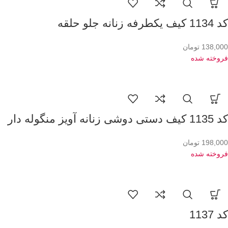
کد 1134 کیف یکطرفه زنانه جلو حلقه
138,000
تومان
فروخته شده
کد 1135 کیف دستی دوشی زنانه آویز منگوله دار
198,000
تومان
فروخته شده
کد 1137