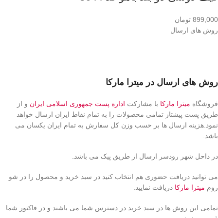
899,000
تومان
روش های ارسال
روش های ارسال در میترا مارکا
فروشگاه
میترا مارکا
با مشارکت
اداره پست جمهوری اسلامی ایران
و از
طریق پست پیشتاز تمامی محصولات را به تمام نقاط ایران ارسال خواهد
نمود.هزینه ارسال ها بر حسب وزن کل سفارش به تمام ایران یکسان می
باشد.
در داخل شهر رودسر ارسال از طریق پیک می باشد.
می توانید دریافت حضوری هم انتخاب کنید در سبد خرید و محصول را در شو
روم
میترا مارکا
دریافت نمایید.
تمامی این روش ها در سبد خرید در دسترس شما می باشند و در فاکتور شما