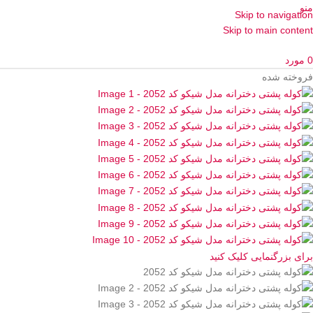
منو
Skip to navigation
Skip to main content
0
مورد
فروخته شده
برای بزرگنمایی کلیک کنید