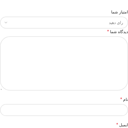
امتیاز شما
*
دیدگاه شما
*
نام
*
ایمیل