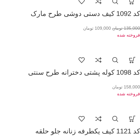
کد 1092 کیف دستی دوشی طرح مارک
135,000
تومان
109,000
تومان
فروخته شده
کد 1098 کوله پشتی دخترانه طرح سنتی
158,000
تومان
فروخته شده
کد 1121 کیف یکطرفه زنانه جلو حلقه