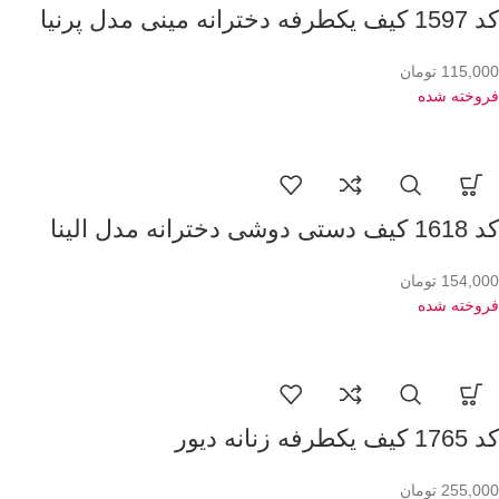
کد 1597 کیف یکطرفه دخترانه مینی مدل پرنیا
115,000
تومان
فروخته شده
کد 1618 کیف دستی دوشی دخترانه مدل الینا
154,000
تومان
فروخته شده
کد 1765 کیف یکطرفه زنانه دیور
255,000
تومان