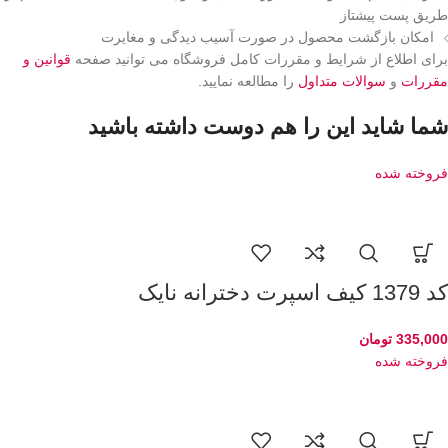
طریق پست پیشتاز
امکان بازگشت محصول در صورت آسیب دیدگی و مغایرت
برای اطلاع از شرایط و مقررات کامل فروشگاه می توانید صفحه
قوانین و
مقررات
و
سوالات متداول
را مطالعه نمایید.
شما شاید این را هم دوست داشته باشید
فروخته شده
کد 1379 کیف اسپرت دخترانه نایک
335,000
تومان
فروخته شده