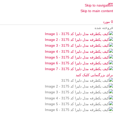
منو
Skip to navigation
Skip to main content
0
مورد
فروخته شده
برای بزرگنمایی کلیک کنید