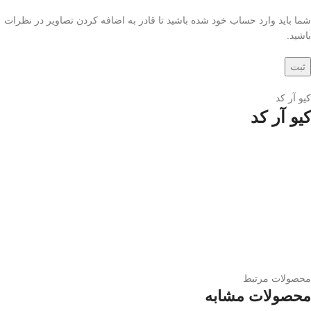
شما باید وارد حساب خود شده باشید تا قادر به اضافه کردن تصاویر در نظرات
باشید.
کیو آر کد
کیو آر کد
محصولات مرتبط
محصولات مشابه