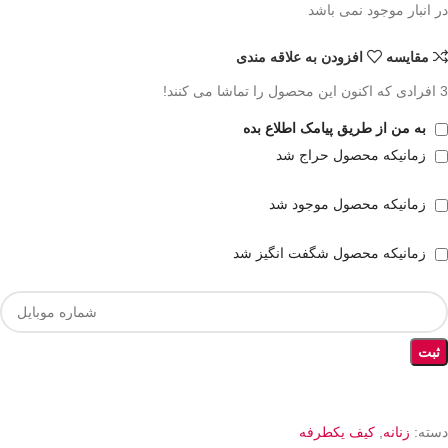
در انبار موجود نمی باشد
مقايسه
افزودن به علاقه مندی
3
افرادی که اکنون این محصول را تماشا می کنند!
به من از طریق پیامک اطلاع بده
زمانیکه محصول حراج شد
زمانیکه محصول موجود شد
زمانیکه محصول شگفت انگیز شد
ثبت
دسته:
زنانه
,
کیف یکطرفه