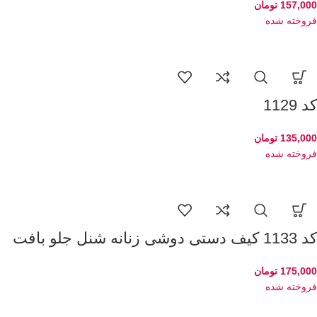
157,000
تومان
فروخته شده
کد 1129
135,000
تومان
فروخته شده
کد 1133 کیف دستی دوشی زنانه شنل جلو بافت
175,000
تومان
فروخته شده