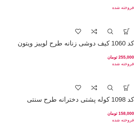
فروخته شده
کد 1060 کیف دوشی زنانه طرح لوییز ویتون
255,000
تومان
فروخته شده
کد 1098 کوله پشتی دخترانه طرح سنتی
158,000
تومان
فروخته شده