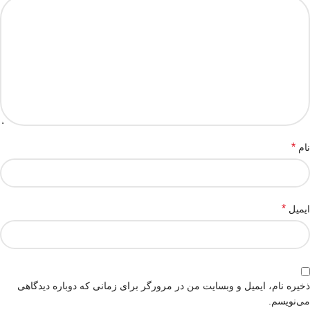
*
نام
*
ایمیل
ذخیره نام، ایمیل و وبسایت من در مرورگر برای زمانی که دوباره دیدگاهی
می‌نویسم.