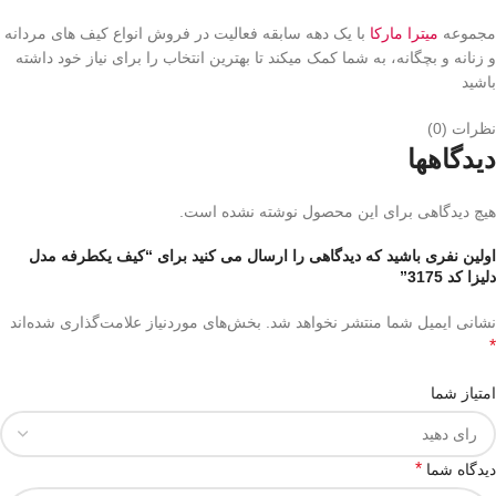
مجموعه
میترا مارکا
با یک دهه سابقه فعالیت در فروش انواع کیف های مردانه
و زنانه و بچگانه، به شما کمک میکند تا بهترین انتخاب را برای نیاز خود داشته
باشید
نظرات (0)
دیدگاهها
هیچ دیدگاهی برای این محصول نوشته نشده است.
اولین نفری باشید که دیدگاهی را ارسال می کنید برای “کیف یکطرفه مدل
دلیزا کد 3175”
نشانی ایمیل شما منتشر نخواهد شد.
بخش‌های موردنیاز علامت‌گذاری شده‌اند
*
امتیاز شما
*
دیدگاه شما