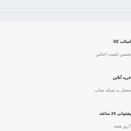
اصالت کالا
تضمین کیفیت اجناس
خرید آنلاین
متصل به شبکه شتاپ
پشتیبانی 24 ساعته
7روز هفته