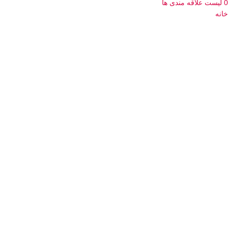
0
لیست علاقه مندی ها
خانه