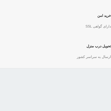
خرید امن
دارای گواهی SSL
تحویل درب منزل
ارسال به سراسر کشور