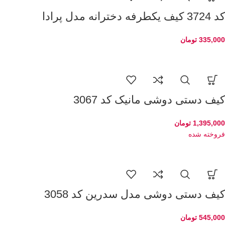
کد 3724 کیف یکطرفه دخترانه مدل پرادا
335,000
تومان
کیف دستی دوشی مانیک کد 3067
1,395,000
تومان
فروخته شده
کیف دستی دوشی مدل سدرین کد 3058
545,000
تومان