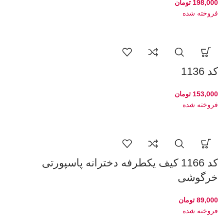
198,000
تومان
فروخته شده
کد 1136
153,000
تومان
فروخته شده
کد 1166 کیف یکطرفه دخترانه پاسپورتی
خرگوشی
89,000
تومان
فروخته شده