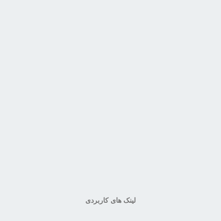
لینک های کاربردی