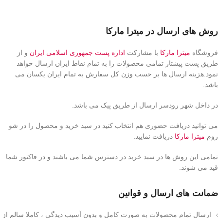
روش های ارسال در میترا مارکا
فروشگاه
میترا مارکا
با مشارکت
اداره پست جمهوری اسلامی ایران
و از
طریق پست پیشتاز تمامی محصولات را به تمام نقاط ایران ارسال خواهد
نمود.هزینه ارسال ها بر حسب وزن کل سفارش به تمام ایران یکسان می
باشد.
در داخل شهر رودسر ارسال از طریق پیک می باشد.
می توانید دریافت حضوری هم انتخاب کنید در سبد خرید و محصول را در شو
روم
میترا مارکا
دریافت نمایید.
تمامی این روش ها در سبد خرید در دسترس شما می باشند و در فاکتور شما
قید می شوند.
ضمانت های ارسال و قوانین
ارسال تمام محصولات به صورت کامل و بدون آسیب دیدگی ، کاملا سالم از