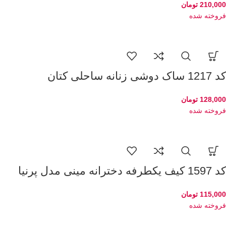
210,000
تومان
فروخته شده
کد 1217 ساک دوشی زنانه ساحلی کتان
128,000
تومان
فروخته شده
کد 1597 کیف یکطرفه دخترانه مینی مدل پرنیا
115,000
تومان
فروخته شده