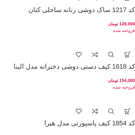
کد 1217 ساک دوشی زنانه ساحلی کتان
128,000
تومان
فروخته شده
کد 1618 کیف دستی دوشی دخترانه مدل الینا
154,000
تومان
فروخته شده
کد 1854 کیف پاسپورتی مدل هیرا