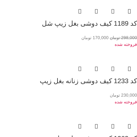
کد 1189 کیف دوشی بغل زیپ شل
298,000
تومان
170,000
تومان
فروخته شده
کد 1233 کیف دوشی زنانه بغل زیپ
230,000
تومان
فروخته شده