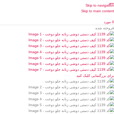
منو
Skip to navigation
Skip to main content
0
مورد
فروخته شده
برای بزرگنمایی کلیک کنید