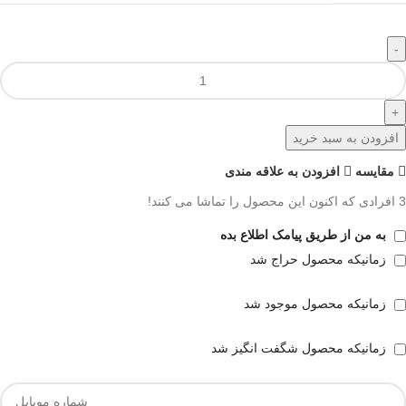
افزودن به سبد خرید
مقايسه
افزودن به علاقه مندی
3
افرادی که اکنون این محصول را تماشا می کنند!
به من از طریق پیامک اطلاع بده
زمانیکه محصول حراج شد
زمانیکه محصول موجود شد
زمانیکه محصول شگفت انگیز شد