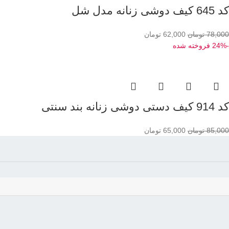
کد 645 کیف دوشی زنانه مدل شل
78,000
تومان
62,000
تومان
-24%
فروخته شده
کد 914 کیف دستی دوشی زنانه بند سنتی
85,000
تومان
65,000
تومان