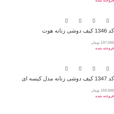
فروخته شده
کد 1346 کیف دوشی زنانه هوت
197,000
تومان
فروخته شده
کد 1347 کیف دوشی زنانه مدل کیسه ای
159,000
تومان
فروخته شده