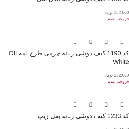
162,000
تومان
فروخته شده
کد 1190 کیف دوشی زنانه چرمی طرح لمه Off
White
162,000
تومان
فروخته شده
کد 1233 کیف دوشی زنانه بغل زیپ