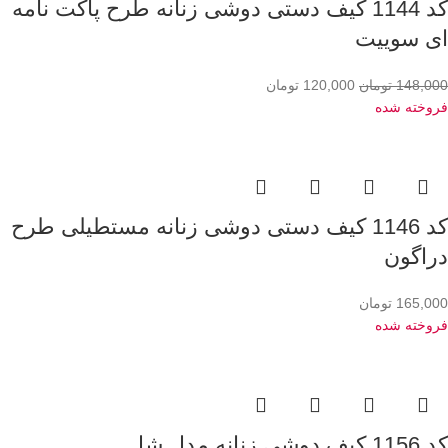
کد 1144 کیف دستی دوشی زنانه طرح پاکت نامه
ای سوییت
148,000
تومان
120,000
تومان
فروخته شده
کد 1146 کیف دستی دوشی زنانه مستطیلی طرح
دراگون
165,000
تومان
فروخته شده
کد 1156 کیف دوشی زنانه مدل شل