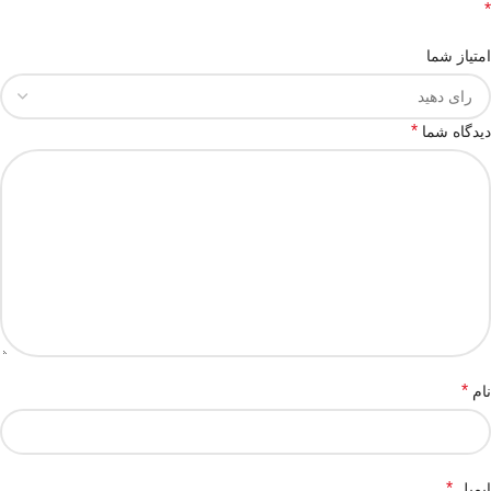
*
امتیاز شما
*
دیدگاه شما
*
نام
*
ایمیل