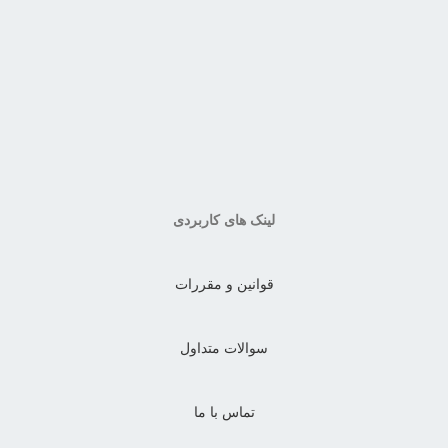
لینک های کاربردی
قوانین و مقررات
سوالات متداول
تماس با ما