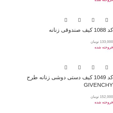
کد 1088 کیف صندوقی زنانه
133,000
تومان
فروخته شده
کد 1049 کیف دستی دوشی زنانه طرح
GIVENCHY
152,000
تومان
فروخته شده