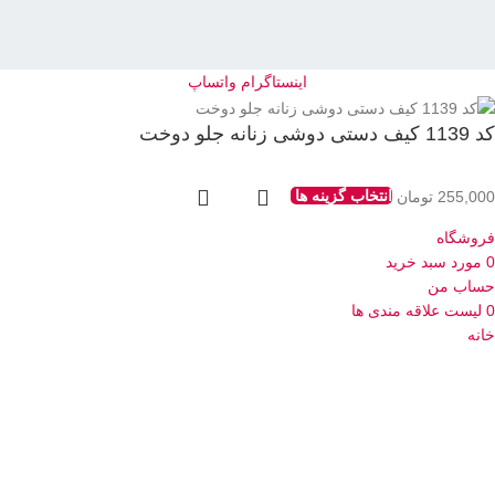
اینستاگرام
واتساپ
کد 1139 کیف دستی دوشی زنانه جلو دوخت
255,000
تومان
انتخاب گزینه ها
فروشگاه
0
مورد
سبد خرید
حساب من
0
لیست علاقه مندی ها
خانه