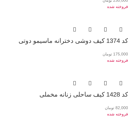
230,000
تومان
فروخته شده
کد 1374 کیف دوشی دخترانه ماسیمو دوتی
175,000
تومان
فروخته شده
کد 1428 کیف ساحلی زنانه مخملی
82,000
تومان
فروخته شده