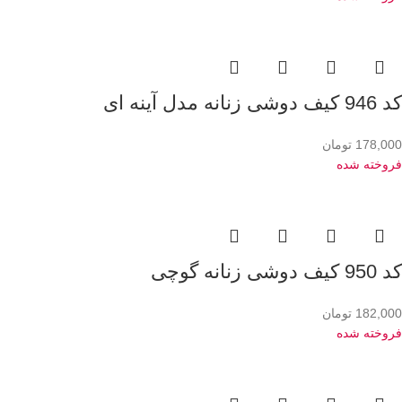
کد 946 کیف دوشی زنانه مدل آینه ای
178,000
تومان
فروخته شده
کد 950 کیف دوشی زنانه گوچی
182,000
تومان
فروخته شده