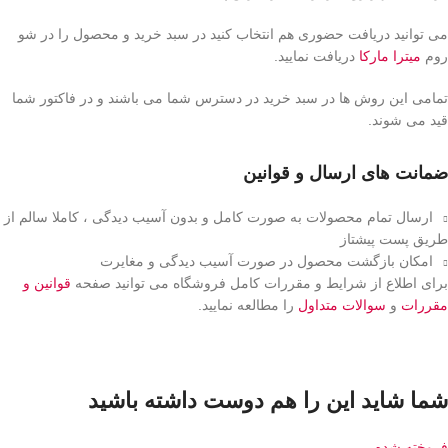
می توانید دریافت حضوری هم انتخاب کنید در سبد خرید و محصول را در شو
روم
میترا مارکا
دریافت نمایید.
تمامی این روش ها در سبد خرید در دسترس شما می باشند و در فاکتور شما
قید می شوند.
ضمانت های ارسال و قوانین
ارسال تمام محصولات به صورت کامل و بدون آسیب دیدگی ، کاملا سالم از
طریق پست پیشتاز
امکان بازگشت محصول در صورت آسیب دیدگی و مغایرت
برای اطلاع از شرایط و مقررات کامل فروشگاه می توانید صفحه
قوانین و
مقررات
و
سوالات متداول
را مطالعه نمایید.
شما شاید این را هم دوست داشته باشید
فروخته شده