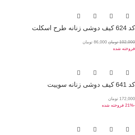
کد 624 کیف دوشی زنانه طرح اسکلت
102,000
تومان
86,000
تومان
فروخته شده
کد 641 کیف دوشی زنانه سوییت
172,000
تومان
-21%
فروخته شده