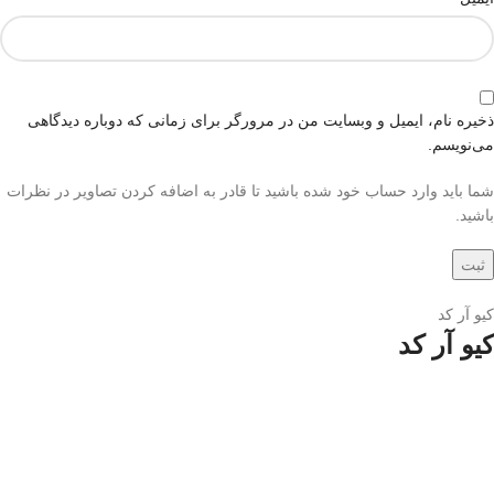
ذخیره نام، ایمیل و وبسایت من در مرورگر برای زمانی که دوباره دیدگاهی
می‌نویسم.
شما باید وارد حساب خود شده باشید تا قادر به اضافه کردن تصاویر در نظرات
باشید.
کیو آر کد
کیو آر کد