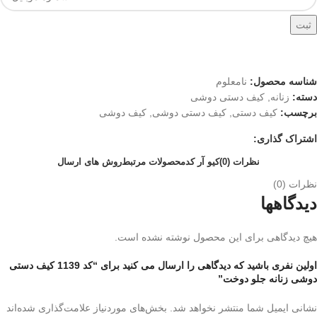
ثبت
شناسه محصول:
نامعلوم
دسته:
زنانه
,
کیف دستی دوشی
برچسب:
کیف دستی
,
کیف دستی دوشی
,
کیف دوشی
اشتراک گذاری:
نظرات (0)
کیو آر کد
محصولات مرتبط
روش های ارسال
نظرات (0)
دیدگاهها
هیچ دیدگاهی برای این محصول نوشته نشده است.
اولین نفری باشید که دیدگاهی را ارسال می کنید برای “کد 1139 کیف دستی
دوشی زنانه جلو دوخت”
نشانی ایمیل شما منتشر نخواهد شد.
بخش‌های موردنیاز علامت‌گذاری شده‌اند