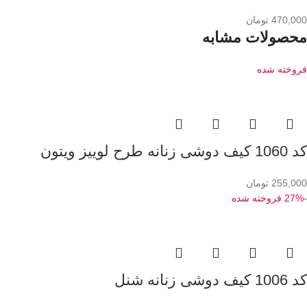
470,000
تومان
محصولات مشابه
فروخته شده
کد 1060 کیف دوشی زنانه طرح لوییز ویتون
255,000
تومان
-27%
فروخته شده
کد 1006 کیف دوشی زنانه شنل