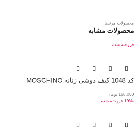
محصولات مرتبط
محصولات مشابه
فروخته شده
کد 1048 کیف دوشی زنانه MOSCHINO
158,000
تومان
-19%
فروخته شده