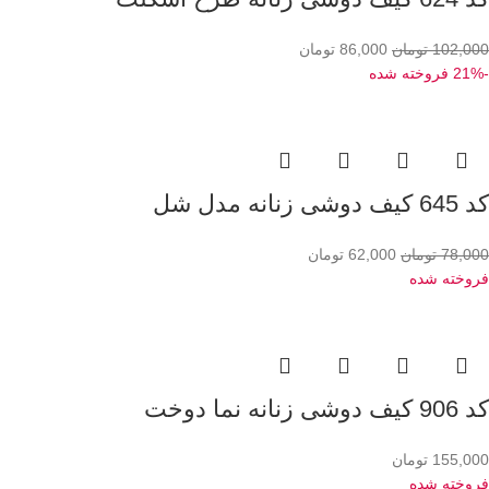
102,000
تومان
86,000
تومان
-21%
فروخته شده
کد 645 کیف دوشی زنانه مدل شل
78,000
تومان
62,000
تومان
فروخته شده
کد 906 کیف دوشی زنانه نما دوخت
155,000
تومان
فروخته شده