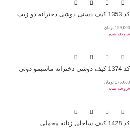
کد 1353 کیف دستی دوشی دخترانه دو زیپ
199,000
تومان
فروخته شده
کد 1374 کیف دوشی دخترانه ماسیمو دوتی
175,000
تومان
فروخته شده
کد 1428 کیف ساحلی زنانه مخملی