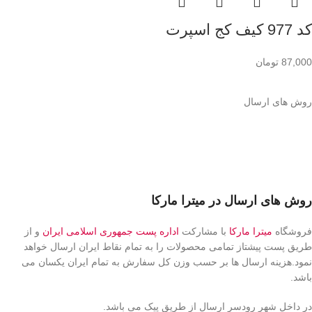
کد 977 کیف کج اسپرت
87,000
تومان
روش های ارسال
روش های ارسال در میترا مارکا
فروشگاه
میترا مارکا
با مشارکت
اداره پست جمهوری اسلامی ایران
و از
طریق پست پیشتاز تمامی محصولات را به تمام نقاط ایران ارسال خواهد
نمود.هزینه ارسال ها بر حسب وزن کل سفارش به تمام ایران یکسان می
باشد.
در داخل شهر رودسر ارسال از طریق پیک می باشد.