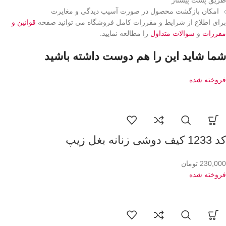
طریق پست پیشتاز
امکان بازگشت محصول در صورت آسیب دیدگی و مغایرت
برای اطلاع از شرایط و مقررات کامل فروشگاه می توانید صفحه
قوانین و
مقررات
و
سوالات متداول
را مطالعه نمایید.
شما شاید این را هم دوست داشته باشید
فروخته شده
کد 1233 کیف دوشی زنانه بغل زیپ
230,000
تومان
فروخته شده