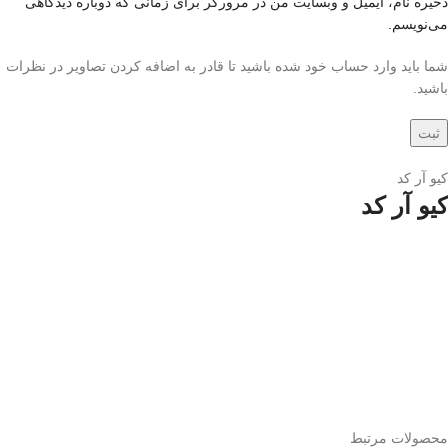
ذخیره نام، ایمیل و وبسایت من در مرورگر برای زمانی که دوباره دیدگاهی
می‌نویسم.
شما باید وارد حساب خود شده باشید تا قادر به اضافه کردن تصاویر در نظرات
باشید.
کیو آر کد
کیو آر کد
محصولات مرتبط