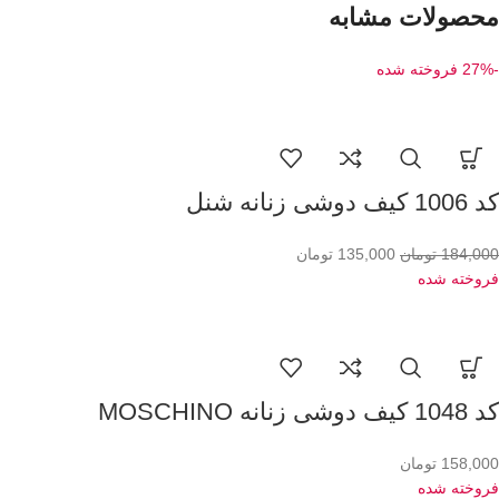
محصولات مشابه
-27%
فروخته شده
کد 1006 کیف دوشی زنانه شنل
184,000
تومان
135,000
تومان
فروخته شده
کد 1048 کیف دوشی زنانه MOSCHINO
158,000
تومان
فروخته شده