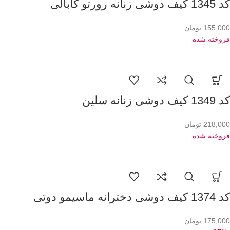
کد 1345 کیف دوشی زنانه رورتو کابالی
155,000
تومان
فروخته شده
کد 1349 کیف دوشی زنانه سلین
218,000
تومان
فروخته شده
کد 1374 کیف دوشی دخترانه ماسیمو دوتی
175,000
تومان