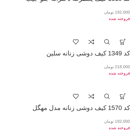
192,000
تومان
فروخته شده
کد 1349 کیف دوشی زنانه سلین
218,000
تومان
فروخته شده
کد 1570 کیف دوشی زنانه مدل مهگل
192,000
تومان
فروخته شده