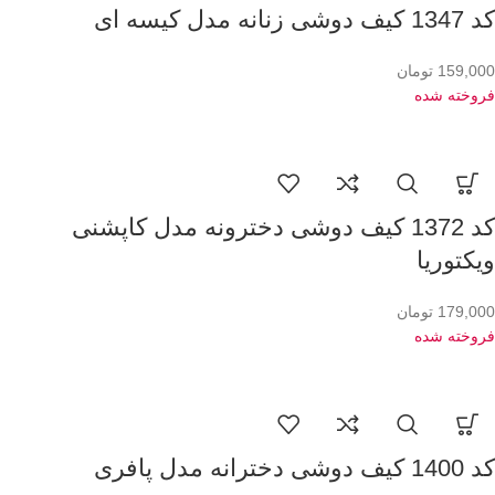
کد 1347 کیف دوشی زنانه مدل کیسه ای
159,000
تومان
فروخته شده
کد 1372 کیف دوشی دخترونه مدل کاپشنی
ویکتوریا
179,000
تومان
فروخته شده
کد 1400 کیف دوشی دخترانه مدل پافری