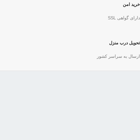
خرید امن
دارای گواهی SSL
تحویل درب منزل
ارسال به سراسر کشور