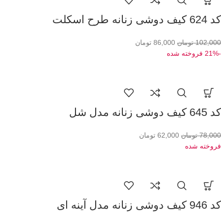
کد 624 کیف دوشی زنانه طرح اسکلت
102,000
تومان
86,000
تومان
-21%
فروخته شده
کد 645 کیف دوشی زنانه مدل شل
78,000
تومان
62,000
تومان
فروخته شده
کد 946 کیف دوشی زنانه مدل آینه ای