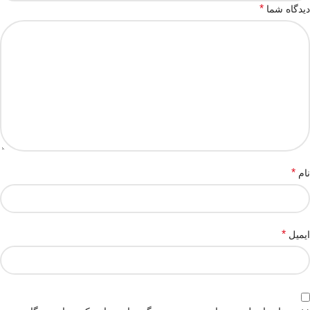
*
دیدگاه شما
*
نام
*
ایمیل