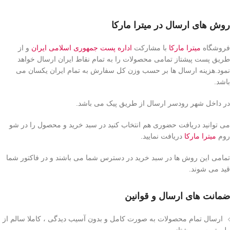
روش های ارسال در میترا مارکا
فروشگاه
میترا مارکا
با مشارکت
اداره پست جمهوری اسلامی ایران
و از
طریق پست پیشتاز تمامی محصولات را به تمام نقاط ایران ارسال خواهد
نمود.هزینه ارسال ها بر حسب وزن کل سفارش به تمام ایران یکسان می
باشد.
در داخل شهر رودسر ارسال از طریق پیک می باشد.
می توانید دریافت حضوری هم انتخاب کنید در سبد خرید و محصول را در شو
روم
میترا مارکا
دریافت نمایید.
تمامی این روش ها در سبد خرید در دسترس شما می باشند و در فاکتور شما
قید می شوند.
ضمانت های ارسال و قوانین
ارسال تمام محصولات به صورت کامل و بدون آسیب دیدگی ، کاملا سالم از