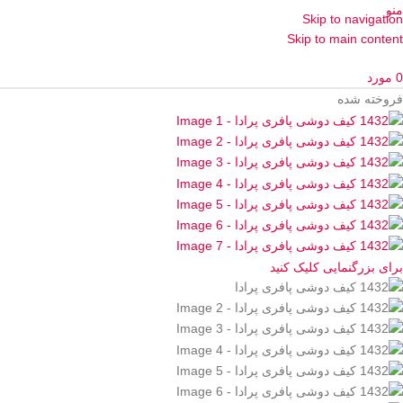
منو
Skip to navigation
Skip to main content
0
مورد
فروخته شده
برای بزرگنمایی کلیک کنید