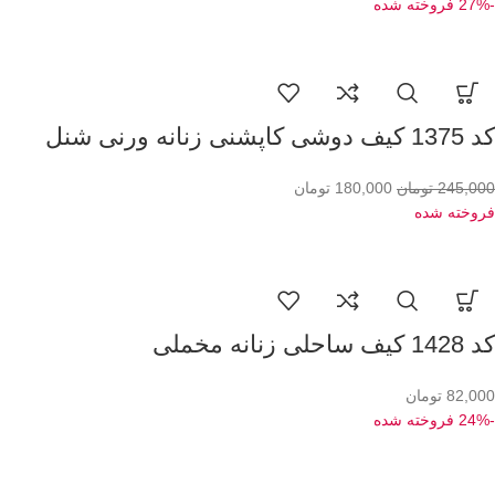
-27%
فروخته شده
کد 1375 کیف دوشی کاپشنی زنانه ورنی شنل
245,000
تومان
180,000
تومان
فروخته شده
کد 1428 کیف ساحلی زنانه مخملی
82,000
تومان
-24%
فروخته شده