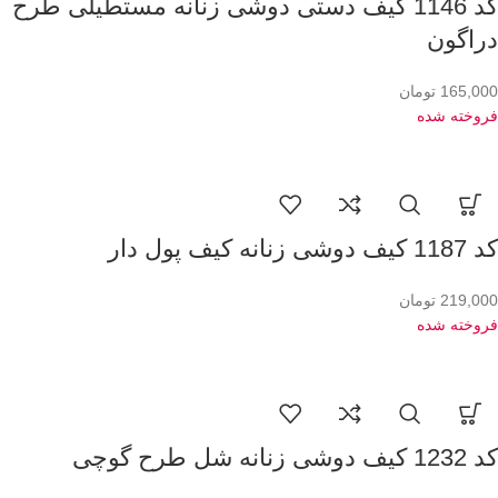
کد 1146 کیف دستی دوشی زنانه مستطیلی طرح
دراگون
165,000
تومان
فروخته شده
کد 1187 کیف دوشی زنانه کیف پول دار
219,000
تومان
فروخته شده
کد 1232 کیف دوشی زنانه شل طرح گوچی