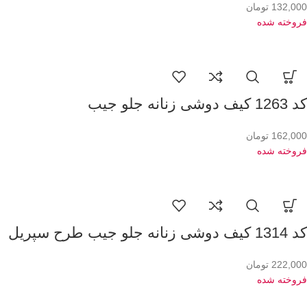
132,000
تومان
فروخته شده
کد 1263 کیف دوشی زنانه جلو جیب
162,000
تومان
فروخته شده
کد 1314 کیف دوشی زنانه جلو جیب طرح سپریل
222,000
تومان
فروخته شده