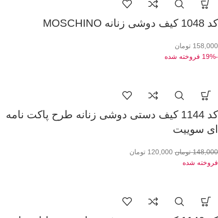
کد 1048 کیف دوشی زنانه MOSCHINO
158,000
تومان
-19%
فروخته شده
کد 1144 کیف دستی دوشی زنانه طرح پاکت نامه
ای سوییت
148,000
تومان
120,000
تومان
فروخته شده