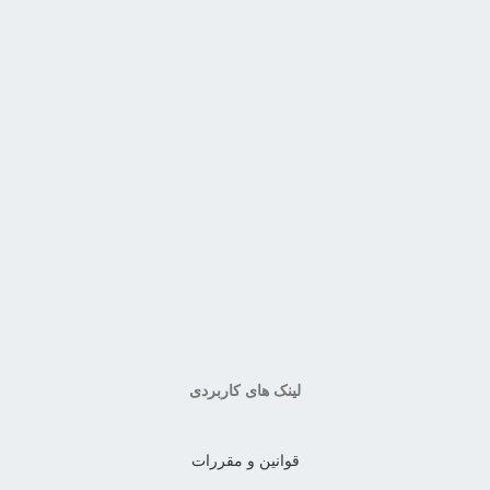
لینک های کاربردی
قوانین و مقررات