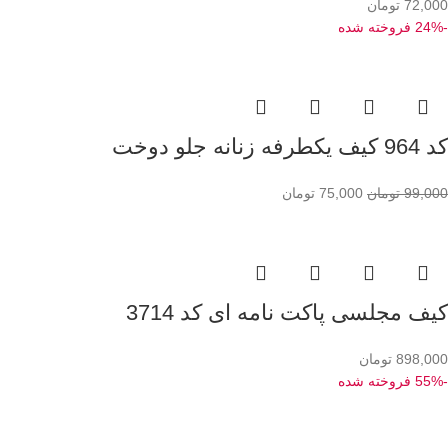
72,000
تومان
-24%
فروخته شده
کد 964 کیف یکطرفه زنانه جلو دوخت
99,000
تومان
75,000
تومان
کیف مجلسی پاکت نامه ای کد 3714
898,000
تومان
-55%
فروخته شده