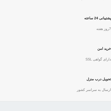
پشتیبانی 24 ساعته
7روز هفته
خرید امن
دارای گواهی SSL
تحویل درب منزل
ارسال به سراسر کشور