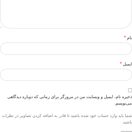
*
نام
*
ایمیل
ذخیره نام، ایمیل و وبسایت من در مرورگر برای زمانی که دوباره دیدگاهی
می‌نویسم.
شما باید وارد حساب خود شده باشید تا قادر به اضافه کردن تصاویر در نظرات
باشید.