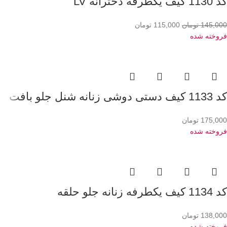
کد 1130 کیف یکطرفه دخترانه LV
145,000
تومان
115,000
تومان
فروخته شده
کد 1133 کیف دستی دوشی زنانه شنل جلو بافت
175,000
تومان
فروخته شده
کد 1134 کیف یکطرفه زنانه جلو حلقه
138,000
تومان
فروخته شده