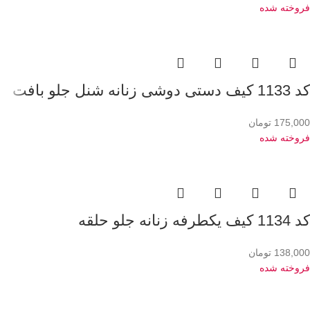
فروخته شده
کد 1133 کیف دستی دوشی زنانه شنل جلو بافت
175,000
تومان
فروخته شده
کد 1134 کیف یکطرفه زنانه جلو حلقه
138,000
تومان
فروخته شده