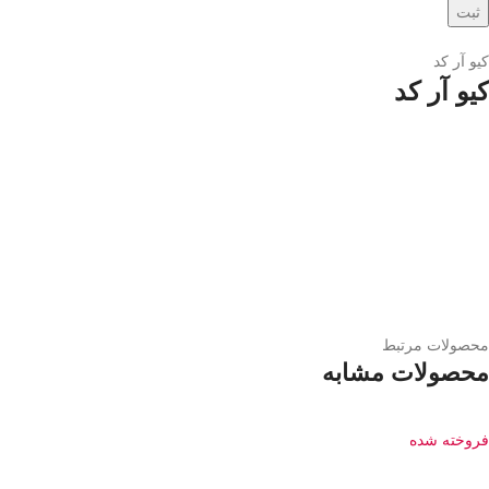
کیو آر کد
کیو آر کد
محصولات مرتبط
محصولات مشابه
فروخته شده