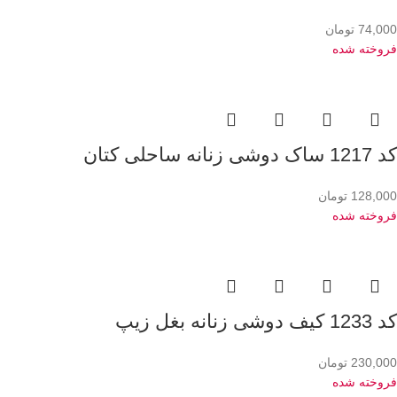
74,000
تومان
فروخته شده
کد 1217 ساک دوشی زنانه ساحلی کتان
128,000
تومان
فروخته شده
کد 1233 کیف دوشی زنانه بغل زیپ
230,000
تومان
فروخته شده