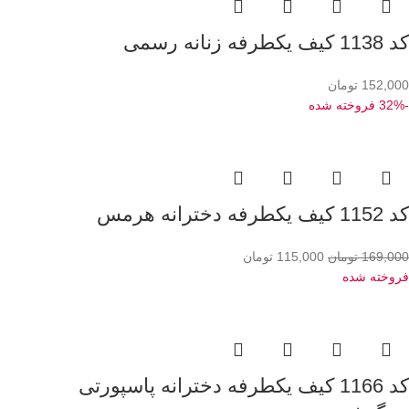
کد 1138 کیف یکطرفه زنانه رسمی
152,000
تومان
-32%
فروخته شده
کد 1152 کیف یکطرفه دخترانه هرمس
169,000
تومان
115,000
تومان
فروخته شده
کد 1166 کیف یکطرفه دخترانه پاسپورتی