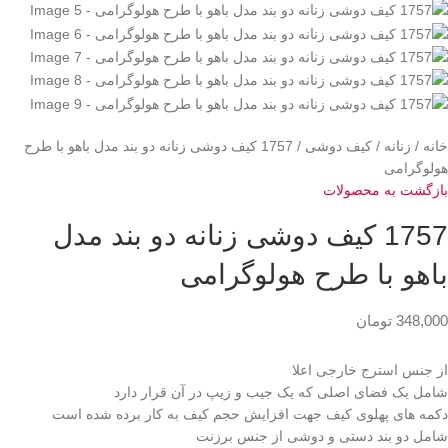
خانه
زنانه
کیف دوشی
1757 کیف دوشی زنانه دو بند مدل باهو با طرح
هولوگرامی
بازگشت به محصولات
1757 کیف دوشی زنانه دو بند مدل
باهو با طرح هولوگرامی
348,000
تومان
از جنس استرج خارجی اعلا
شامل یک فضای اصلی که یک جیب و زیپ در آن قرار دارد
دکمه های پهلوی کیف جهت افزایش حجم کیف به کار برده شده است
شامل دو بند دستی و دوشی از جنس برزنت