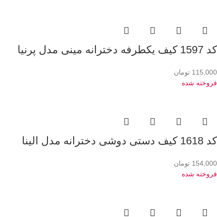
کد 1597 کیف یکطرفه دخترانه مینی مدل پرنیا
115,000
تومان
فروخته شده
کد 1618 کیف دستی دوشی دخترانه مدل الینا
154,000
تومان
فروخته شده