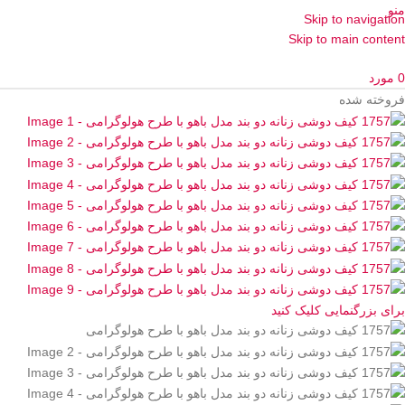
منو
Skip to navigation
Skip to main content
0
مورد
فروخته شده
برای بزرگنمایی کلیک کنید