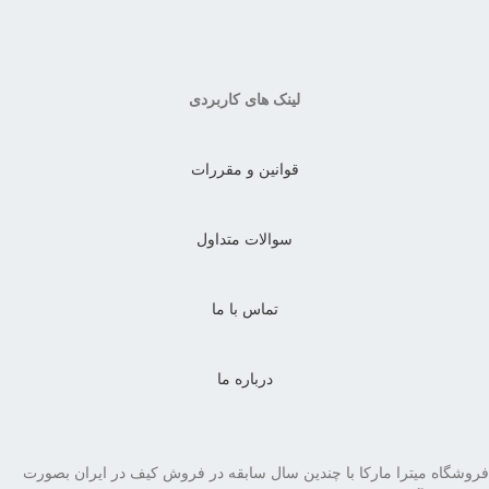
لینک های کاربردی
قوانین و مقررات
سوالات متداول
تماس با ما
درباره ما
فروشگاه میترا مارکا با چندین سال سابقه در فروش کیف در ایران بصورت