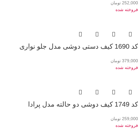
252,000
تومان
فروخته شده
کد 1690 کیف دستی دوشی مدل جلو نواری
379,000
تومان
فروخته شده
کد 1749 کیف دوشی دو حالته مدل پرادا
259,000
تومان
فروخته شده