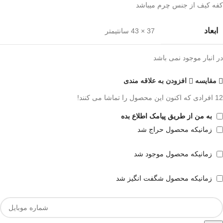
کفه کیف از جنس چرم میباشد
ابعاد
37 × 43 سانتیمتر
در انبار موجود نمی باشد
مقايسه
افزودن به علاقه مندی
12
افرادی که اکنون این محصول را تماشا می کنند!
به من از طریق پیامک اطلاع بده
زمانیکه محصول حراج شد
زمانیکه محصول موجود شد
زمانیکه محصول شگفت انگیز شد