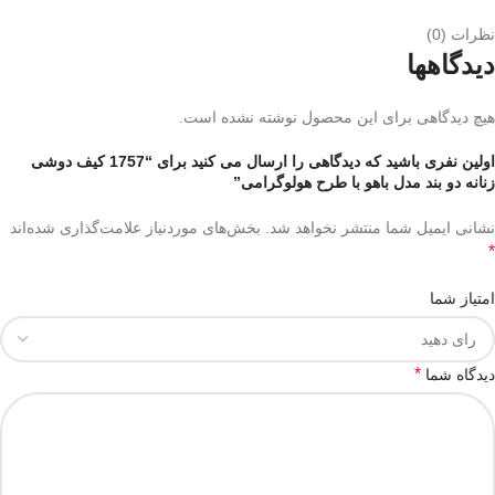
نظرات (0)
دیدگاهها
هیچ دیدگاهی برای این محصول نوشته نشده است.
اولین نفری باشید که دیدگاهی را ارسال می کنید برای “1757 کیف دوشی
زنانه دو بند مدل باهو با طرح هولوگرامی”
نشانی ایمیل شما منتشر نخواهد شد.
بخش‌های موردنیاز علامت‌گذاری شده‌اند
*
امتیاز شما
*
دیدگاه شما