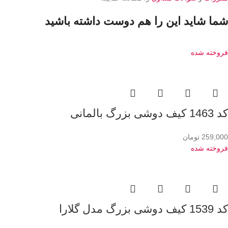
شما شاید این را هم دوست داشته باشید
فروخته شده
کد 1463 کیف دوشی بزرگ بالمانی
259,000
تومان
فروخته شده
کد 1539 کیف دوشی بزرگ مدل گلارا