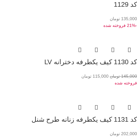
کد 1129
135,000
تومان
-21%
فروخته شده
کد 1130 کیف یکطرفه دخترانه LV
145,000
تومان
115,000
تومان
فروخته شده
کد 1131 کیف یکطرفه زنانه طرح شنل
202,000
تومان