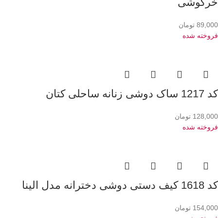
خرگوشی
89,000
تومان
فروخته شده
کد 1217 ساک دوشی زنانه ساحلی کتان
128,000
تومان
فروخته شده
کد 1618 کیف دستی دوشی دخترانه مدل الینا
154,000
تومان