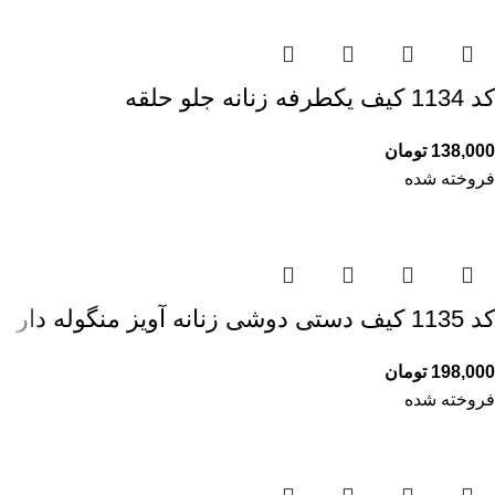
کد 1134 کیف یکطرفه زنانه جلو حلقه
138,000
تومان
فروخته شده
کد 1135 کیف دستی دوشی زنانه آویز منگوله دار
198,000
تومان
فروخته شده