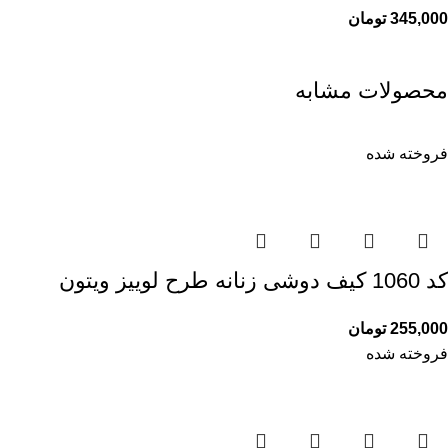
345,000
تومان
محصولات مشابه
فروخته شده
کد 1060 کیف دوشی زنانه طرح لوییز ویتون
255,000
تومان
فروخته شده