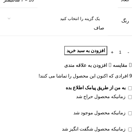
رنگ
صاف
افزودن به سبد خرید
مقايسه
افزودن به علاقه مندی
9
افرادی که اکنون این محصول را تماشا می کنند!
به من از طریق پیامک اطلاع بده
زمانیکه محصول حراج شد
زمانیکه محصول موجود شد
زمانیکه محصول شگفت انگیز شد