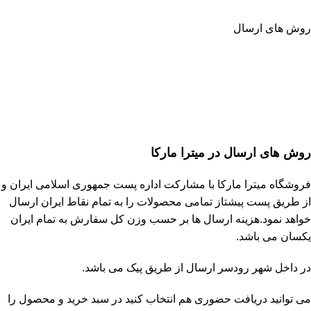
روش های ارسال
روش های ارسال در میترا مارکا
فروشگاه
میترا مارکا
با مشارکت
اداره پست جمهوری اسلامی ایران
و
از طریق پست پیشتاز تمامی محصولات را به تمام نقاط ایران ارسال
خواهد نمود.هزینه ارسال ها بر حسب وزن کل سفارش به تمام ایران
یکسان می باشد.
در داخل شهر رودسر ارسال از طریق پیک می باشد.
می توانید دریافت حضوری هم انتخاب کنید در سبد خرید و محصول را