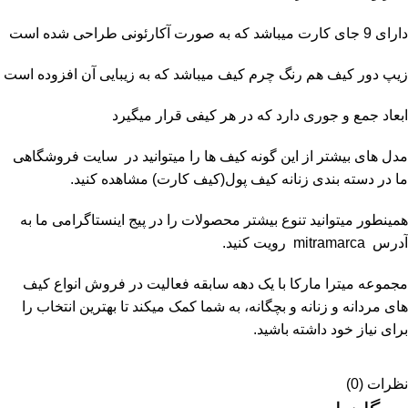
دارای 9 جای کارت میباشد که به صورت آکارئونی طراحی شده است
زیپ دور کیف هم رنگ چرم کیف میباشد که به زیبایی آن افزوده است
ابعاد جمع و جوری دارد که در هر کیفی قرار میگیرد
مدل های بیشتر از این گونه کیف ها را میتوانید در سایت فروشگاهی
ما در دسته بندی زنانه
کیف پول(کیف کارت)
مشاهده کنید.
همینطور میتوانید تنوع بیشتر محصولات را در پیج اینستاگرامی ما به
آدرس
mitramarca
رویت کنید.
مجموعه
میترا مارکا
با یک دهه سابقه فعالیت در فروش انواع کیف
های مردانه و زنانه و بچگانه، به شما کمک میکند تا بهترین انتخاب را
برای نیاز خود داشته باشید.
نظرات (0)