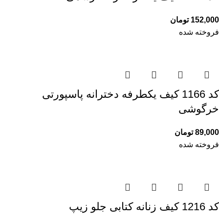
152,000
تومان
فروخته شده
کد 1166 کیف یکطرفه دخترانه پاسپورتی
خرگوشی
89,000
تومان
فروخته شده
کد 1216 کیف زنانه کتابی جلو زیپ