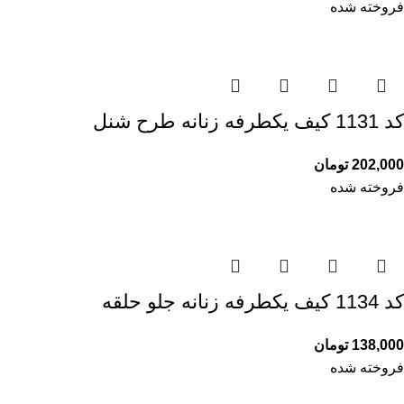
فروخته شده
کد 1131 کیف یکطرفه زنانه طرح شنل
202,000
تومان
فروخته شده
کد 1134 کیف یکطرفه زنانه جلو حلقه
138,000
تومان
فروخته شده