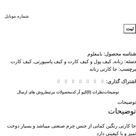
ثبت
شناسه محصول:
نامعلوم
دسته:
زنانه
,
کیف پول و کیف کارت و کیف پاسپورتی
,
کیف کارت
برچسب:
جا کارتی زنانه
اشتراک گذاری:
توضیحات
نظرات (0)
کیو آر کد
محصولات مرتبط
روش های ارسال
توضیحات
توضیحات
جا کارتی رنگین کمانی از جنس چرم صنعتی میباشد و بسیار دوخت
تمیز و با کیفیتی دارد