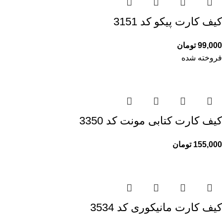
کیف کارت پیکو کد 3151
99,000
تومان
فروخته شده
کیف کارت کتابی مونت کد 3350
155,000
تومان
کیف کارت مانیکوری کد 3534