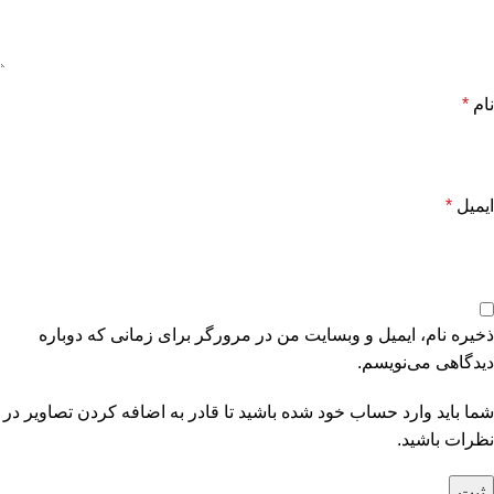
نام
*
ایمیل
*
ذخیره نام، ایمیل و وبسایت من در مرورگر برای زمانی که دوباره
دیدگاهی می‌نویسم.
شما باید وارد حساب خود شده باشید تا قادر به اضافه کردن تصاویر در
نظرات باشید.