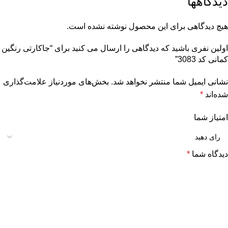
دیدگاهها
هیچ دیدگاهی برای این محصول نوشته نشده است.
اولین نفری باشید که دیدگاهی را ارسال می کنید برای “جاکارتی رنگین
کمانی کد 3083”
نشانی ایمیل شما منتشر نخواهد شد.
بخش‌های موردنیاز علامت‌گذاری
شده‌اند
*
امتیاز شما
دیدگاه شما
*