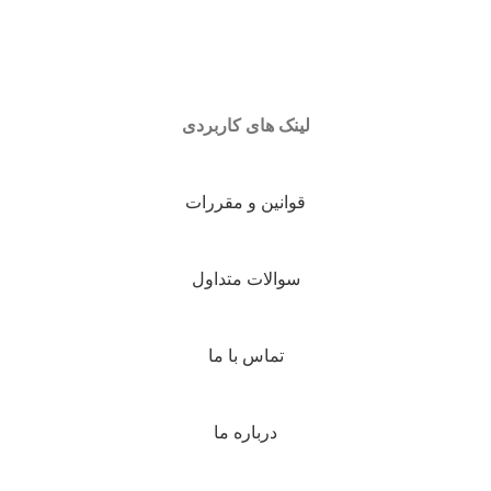
لینک های کاربردی
قوانین و مقررات
سوالات متداول
تماس با ما
درباره ما