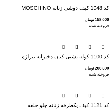
کد 1048 کیف دوشی زنانه MOSCHINO
158,000
تومان
فروخته شده
کد 1100 کوله پشتی کتان دخترانه تیراژه
280,000
تومان
فروخته شده
کد 1121 کیف یکطرفه زنانه جلو حلقه