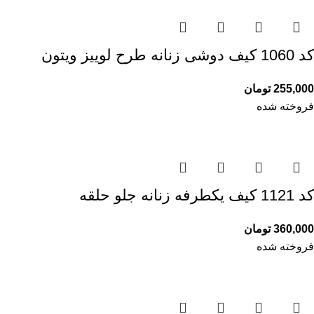
کد 1060 کیف دوشی زنانه طرح لوییز ویتون
255,000
تومان
فروخته شده
کد 1121 کیف یکطرفه زنانه جلو حلقه
360,000
تومان
فروخته شده