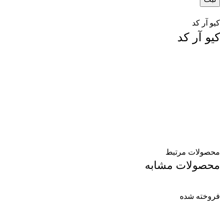
کیو آر کد
کیو آر کد
محصولات مرتبط
محصولات مشابه
فروخته شده