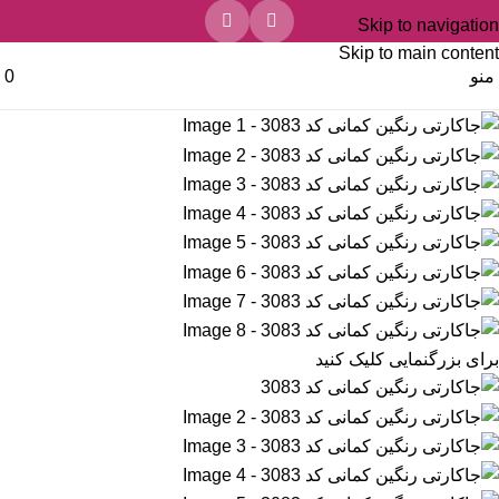
Skip to navigation
Skip to main content
منو
0
برای بزرگنمایی کلیک کنید