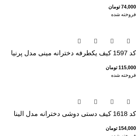
74,000
تومان
فروخته شده
کد 1597 کیف یکطرفه دخترانه مینی مدل پرنیا
115,000
تومان
فروخته شده
کد 1618 کیف دستی دوشی دخترانه مدل الینا
154,000
تومان
فروخته شده