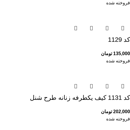
فروخته شده
کد 1129
135,000
تومان
فروخته شده
کد 1131 کیف یکطرفه زنانه طرح شنل
202,000
تومان
فروخته شده