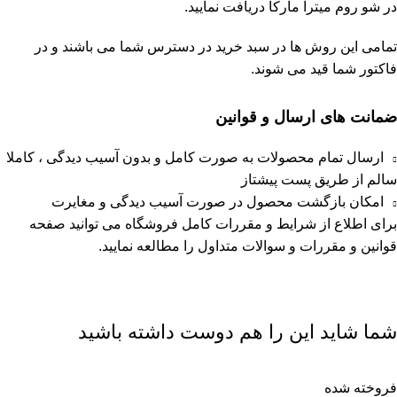
در شو روم
میترا مارکا
دریافت نمایید.
تمامی این روش ها در سبد خرید در دسترس شما می باشند و در
فاکتور شما قید می شوند.
ضمانت های ارسال و قوانین
ارسال تمام محصولات به صورت کامل و بدون آسیب دیدگی ، کاملا
سالم از طریق پست پیشتاز
امکان بازگشت محصول در صورت آسیب دیدگی و مغایرت
برای اطلاع از شرایط و مقررات کامل فروشگاه می توانید صفحه
قوانین و مقررات
و
سوالات متداول
را مطالعه نمایید.
شما شاید این را هم دوست داشته باشید
فروخته شده