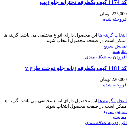
کد 1174 کیف یکطرفه دخترانه جلو زیپ
225,000
تومان
فروخته شده
انتخاب گزینه ها
این محصول دارای انواع مختلفی می باشد. گزینه ها
ممکن است در صفحه محصول انتخاب شوند
نمایش سریع
مقايسه
افزودن به علاقه مندی
کد 1181 کیف یکطرفه زنانه جلو دوخت طرح v
220,000
تومان
فروخته شده
انتخاب گزینه ها
این محصول دارای انواع مختلفی می باشد. گزینه ها
ممکن است در صفحه محصول انتخاب شوند
نمایش سریع
مقايسه
افزودن به علاقه مندی