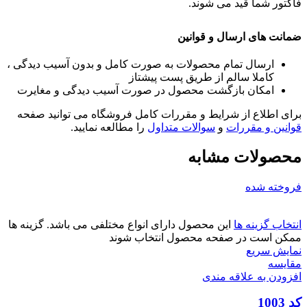
فاکتور شما قید می شوند.
ضمانت های ارسال و قوانین
ارسال تمام محصولات به صورت کامل و بدون آسیب دیدگی ،
کاملا سالم از طریق پست پیشتاز
امکان بازگشت محصول در صورت آسیب دیدگی و مغایرت
برای اطلاع از شرایط و مقررات کامل فروشگاه می توانید صفحه
قوانین و مقررات
و
سوالات متداول
را مطالعه نمایید.
محصولات مشابه
فروخته شده
انتخاب گزینه ها
این محصول دارای انواع مختلفی می باشد. گزینه ها
ممکن است در صفحه محصول انتخاب شوند
نمایش سریع
مقايسه
افزودن به علاقه مندی
کد 1003