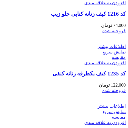
افزودن به علاقه مندی
کد 1216 کیف زنانه کتابی جلو زیپ
74,000
تومان
فروخته شده
اطلاعات بیشتر
نمایش سریع
مقايسه
افزودن به علاقه مندی
کد 1235 کیف یکطرفه زنانه کنفی
122,000
تومان
فروخته شده
اطلاعات بیشتر
نمایش سریع
مقايسه
افزودن به علاقه مندی