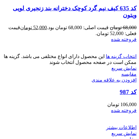
کد 635 کیف نیم گرد کوچک دخترانه بند زنجیری لویی
ویتون
68,000
تومان
قیمت اصلی: 68,000 تومان بود.
52,000
تومان
قیمت
فعلی: 52,000 تومان.
فروخته شده
انتخاب گزینه ها
این محصول دارای انواع مختلفی می باشد. گزینه ها
ممکن است در صفحه محصول انتخاب شوند
نمایش سریع
مقايسه
افزودن به علاقه مندی
کد 987
106,000
تومان
فروخته شده
اطلاعات بیشتر
نمایش سریع