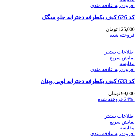
افزودن به علاقه مندی
کد 626 کیف یکطرفه دخترانه جلو سگک
125,000
تومان
فروخته شده
اطلاعات بیشتر
نمایش سریع
مقايسه
افزودن به علاقه مندی
کد 633 کیف یکطرفه دخترانه لویی ویتان
99,000
تومان
-24%
فروخته شده
اطلاعات بیشتر
نمایش سریع
مقايسه
افزودن به علاقه مندی