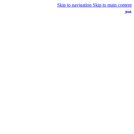
Skip to navigation
Skip to main content
منو