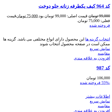
کد 964 کیف یکطرفه زنانه جلو دوخت
99,000
تومان
قیمت اصلی: 99,000 تومان بود.
75,000
تومان
قیمت
فعلی: 75,000 تومان.
فروخته شده
انتخاب گزینه ها
این محصول دارای انواع مختلفی می باشد. گزینه ها
ممکن است در صفحه محصول انتخاب شوند
نمایش سریع
مقايسه
افزودن به علاقه مندی
کد 987
106,000
تومان
-55%
فروخته شده
اطلاعات بیشتر
نمایش سریع
مقايسه
افزودن به علاقه مندی