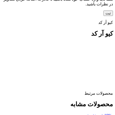
در نظرات باشید.
کیو آر کد
کیو آر کد
محصولات مرتبط
محصولات مشابه