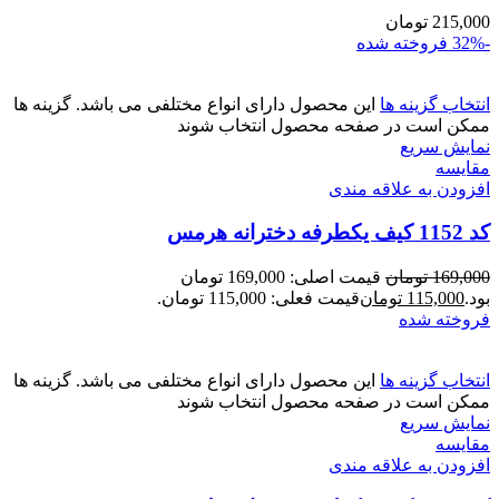
215,000
تومان
-32%
فروخته شده
انتخاب گزینه ها
این محصول دارای انواع مختلفی می باشد. گزینه ها
ممکن است در صفحه محصول انتخاب شوند
نمایش سریع
مقايسه
افزودن به علاقه مندی
کد 1152 کیف یکطرفه دخترانه هرمس
169,000
تومان
قیمت اصلی: 169,000 تومان
بود.
115,000
تومان
قیمت فعلی: 115,000 تومان.
فروخته شده
انتخاب گزینه ها
این محصول دارای انواع مختلفی می باشد. گزینه ها
ممکن است در صفحه محصول انتخاب شوند
نمایش سریع
مقايسه
افزودن به علاقه مندی