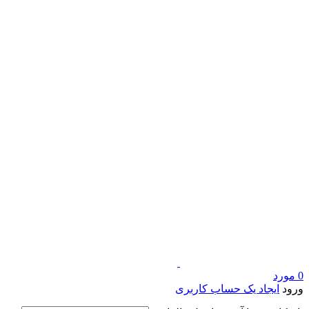
0
مورد
ورود
ایجاد یک حساب کاربری