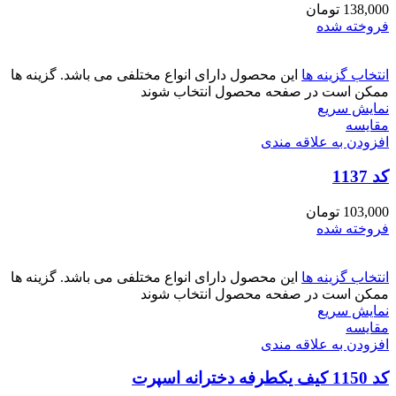
138,000
تومان
فروخته شده
انتخاب گزینه ها
این محصول دارای انواع مختلفی می باشد. گزینه ها
ممکن است در صفحه محصول انتخاب شوند
نمایش سریع
مقايسه
افزودن به علاقه مندی
کد 1137
103,000
تومان
فروخته شده
انتخاب گزینه ها
این محصول دارای انواع مختلفی می باشد. گزینه ها
ممکن است در صفحه محصول انتخاب شوند
نمایش سریع
مقايسه
افزودن به علاقه مندی
کد 1150 کیف یکطرفه دخترانه اسپرت