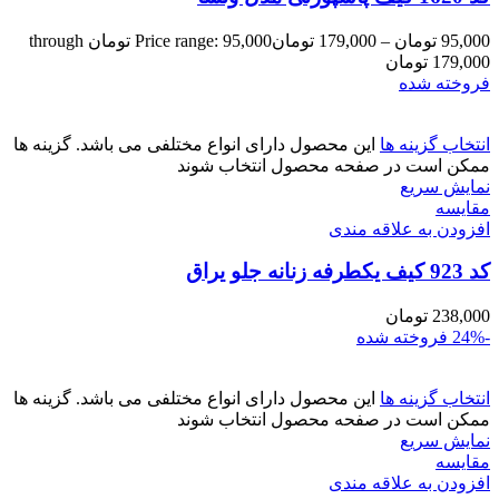
95,000
تومان
–
179,000
تومان
Price range: 95,000 تومان through
179,000 تومان
فروخته شده
انتخاب گزینه ها
این محصول دارای انواع مختلفی می باشد. گزینه ها
ممکن است در صفحه محصول انتخاب شوند
نمایش سریع
مقايسه
افزودن به علاقه مندی
کد 923 کیف یکطرفه زنانه جلو یراق
238,000
تومان
-24%
فروخته شده
انتخاب گزینه ها
این محصول دارای انواع مختلفی می باشد. گزینه ها
ممکن است در صفحه محصول انتخاب شوند
نمایش سریع
مقايسه
افزودن به علاقه مندی