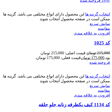
-19%
فروخته شده
انتخاب گزینه ها
این محصول دارای انواع مختلفی می باشد. گزینه ها
ممکن است در صفحه محصول انتخاب شوند
نمایش سریع
مقايسه
افزودن به علاقه مندی
کد 1025
215,000
تومان
قیمت اصلی: 215,000 تومان
بود.
175,000
تومان
قیمت فعلی: 175,000 تومان.
فروخته شده
انتخاب گزینه ها
این محصول دارای انواع مختلفی می باشد. گزینه ها
ممکن است در صفحه محصول انتخاب شوند
نمایش سریع
مقايسه
افزودن به علاقه مندی
کد 1134 کیف یکطرفه زنانه جلو حلقه