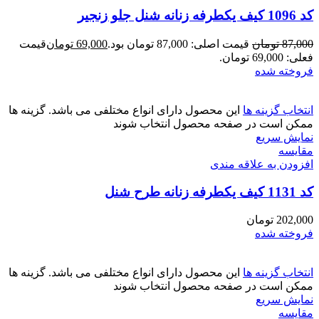
کد 1096 کیف یکطرفه زنانه شنل جلو زنجیر
87,000
تومان
قیمت اصلی: 87,000 تومان بود.
69,000
تومان
قیمت
فعلی: 69,000 تومان.
فروخته شده
انتخاب گزینه ها
این محصول دارای انواع مختلفی می باشد. گزینه ها
ممکن است در صفحه محصول انتخاب شوند
نمایش سریع
مقايسه
افزودن به علاقه مندی
کد 1131 کیف یکطرفه زنانه طرح شنل
202,000
تومان
فروخته شده
انتخاب گزینه ها
این محصول دارای انواع مختلفی می باشد. گزینه ها
ممکن است در صفحه محصول انتخاب شوند
نمایش سریع
مقايسه