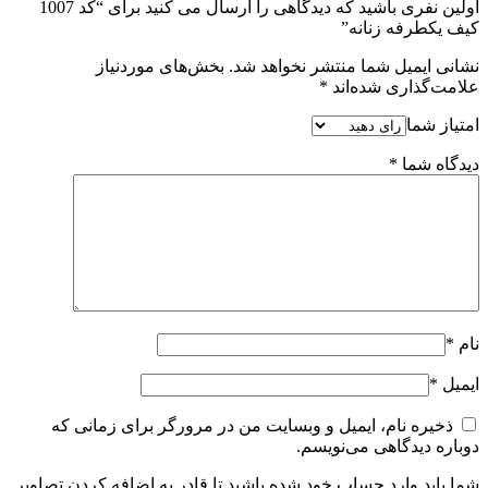
اولین نفری باشید که دیدگاهی را ارسال می کنید برای “کد 1007
کیف یکطرفه زنانه”
نشانی ایمیل شما منتشر نخواهد شد.
بخش‌های موردنیاز
علامت‌گذاری شده‌اند
*
امتیاز شما
دیدگاه شما
*
نام
*
ایمیل
*
ذخیره نام، ایمیل و وبسایت من در مرورگر برای زمانی که
دوباره دیدگاهی می‌نویسم.
شما باید وارد حساب خود شده باشید تا قادر به اضافه کردن تصاویر