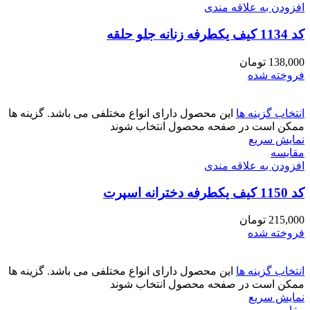
افزودن به علاقه مندی
کد 1134 کیف یکطرفه زنانه جلو حلقه
138,000
تومان
فروخته شده
انتخاب گزینه ها
این محصول دارای انواع مختلفی می باشد. گزینه ها
ممکن است در صفحه محصول انتخاب شوند
نمایش سریع
مقايسه
افزودن به علاقه مندی
کد 1150 کیف یکطرفه دخترانه اسپرت
215,000
تومان
فروخته شده
انتخاب گزینه ها
این محصول دارای انواع مختلفی می باشد. گزینه ها
ممکن است در صفحه محصول انتخاب شوند
نمایش سریع