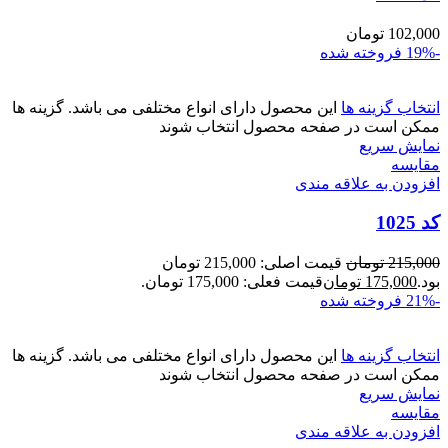
102,000
تومان
-19%
فروخته شده
انتخاب گزینه ها
این محصول دارای انواع مختلفی می باشد. گزینه ها
ممکن است در صفحه محصول انتخاب شوند
نمایش سریع
مقايسه
افزودن به علاقه مندی
کد 1025
215,000
تومان
قیمت اصلی: 215,000 تومان
بود.
175,000
تومان
قیمت فعلی: 175,000 تومان.
-21%
فروخته شده
انتخاب گزینه ها
این محصول دارای انواع مختلفی می باشد. گزینه ها
ممکن است در صفحه محصول انتخاب شوند
نمایش سریع
مقايسه
افزودن به علاقه مندی