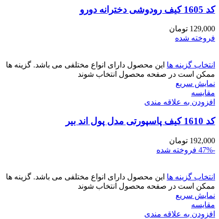
کد 1605 کیف رودوشی دخترانه دورو
129,000
تومان
فروخته شده
انتخاب گزینه ها
این محصول دارای انواع مختلفی می باشد. گزینه ها
ممکن است در صفحه محصول انتخاب شوند
نمایش سریع
مقايسه
افزودن به علاقه مندی
کد 1610 کیف پاسپورتی مدل پول اند بیر
192,000
تومان
-47%
فروخته شده
انتخاب گزینه ها
این محصول دارای انواع مختلفی می باشد. گزینه ها
ممکن است در صفحه محصول انتخاب شوند
نمایش سریع
مقايسه
افزودن به علاقه مندی