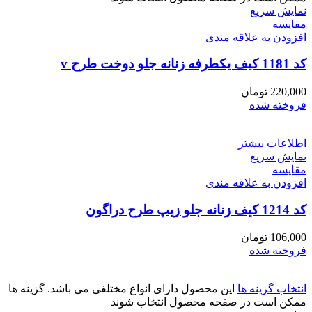
نمایش سریع
مقايسه
افزودن به علاقه مندی
کد 1181 کیف یکطرفه زنانه جلو دوخت طرح v
220,000
تومان
فروخته شده
اطلاعات بیشتر
نمایش سریع
مقايسه
افزودن به علاقه مندی
کد 1214 کیف زنانه جلو زیپ طرح دراگون
106,000
تومان
فروخته شده
انتخاب گزینه ها
این محصول دارای انواع مختلفی می باشد. گزینه ها
ممکن است در صفحه محصول انتخاب شوند