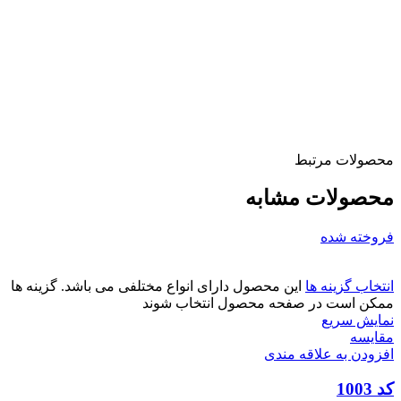
محصولات مرتبط
محصولات مشابه
فروخته شده
انتخاب گزینه ها
این محصول دارای انواع مختلفی می باشد. گزینه ها
ممکن است در صفحه محصول انتخاب شوند
نمایش سریع
مقايسه
افزودن به علاقه مندی
کد 1003