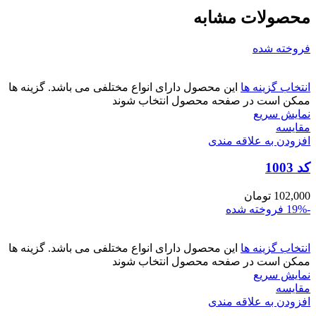
محصولات مشابه
فروخته شده
انتخاب گزینه ها
این محصول دارای انواع مختلفی می باشد. گزینه ها
ممکن است در صفحه محصول انتخاب شوند
نمایش سریع
مقايسه
افزودن به علاقه مندی
کد 1003
102,000
تومان
-19%
فروخته شده
انتخاب گزینه ها
این محصول دارای انواع مختلفی می باشد. گزینه ها
ممکن است در صفحه محصول انتخاب شوند
نمایش سریع
مقايسه
افزودن به علاقه مندی