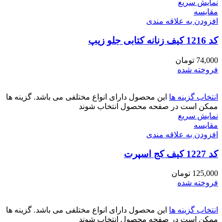
نمایش سریع
مقايسه
افزودن به علاقه مندی
کد 1216 کیف زنانه کتابی جلو زیپ
74,000
تومان
فروخته شده
انتخاب گزینه ها
این محصول دارای انواع مختلفی می باشد. گزینه ها
ممکن است در صفحه محصول انتخاب شوند
نمایش سریع
مقايسه
افزودن به علاقه مندی
کد 1227 کیف کج اسپرت
125,000
تومان
فروخته شده
انتخاب گزینه ها
این محصول دارای انواع مختلفی می باشد. گزینه ها
ممکن است در صفحه محصول انتخاب شوند