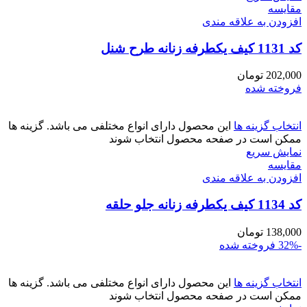
مقايسه
افزودن به علاقه مندی
کد 1131 کیف یکطرفه زنانه طرح شنل
202,000
تومان
فروخته شده
انتخاب گزینه ها
این محصول دارای انواع مختلفی می باشد. گزینه ها
ممکن است در صفحه محصول انتخاب شوند
نمایش سریع
مقايسه
افزودن به علاقه مندی
کد 1134 کیف یکطرفه زنانه جلو حلقه
138,000
تومان
-32%
فروخته شده
انتخاب گزینه ها
این محصول دارای انواع مختلفی می باشد. گزینه ها
ممکن است در صفحه محصول انتخاب شوند