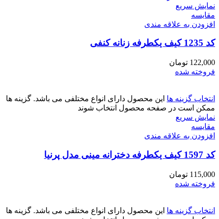
نمایش سریع
مقايسه
افزودن به علاقه مندی
کد 1235 کیف یکطرفه زنانه کنفی
122,000
تومان
فروخته شده
انتخاب گزینه ها
این محصول دارای انواع مختلفی می باشد. گزینه ها
ممکن است در صفحه محصول انتخاب شوند
نمایش سریع
مقايسه
افزودن به علاقه مندی
کد 1597 کیف یکطرفه دخترانه مینی مدل پرنیا
115,000
تومان
فروخته شده
انتخاب گزینه ها
این محصول دارای انواع مختلفی می باشد. گزینه ها