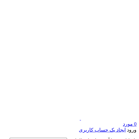
0
مورد
ورود
ایجاد یک حساب کاربری