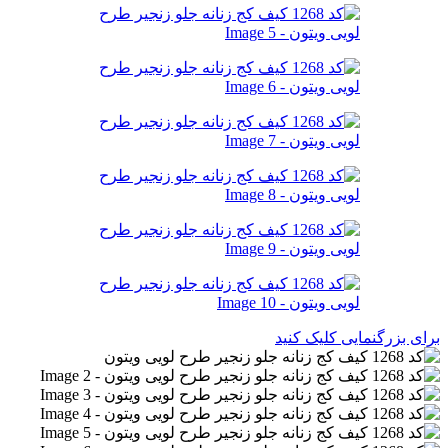
برای بزرگنمایی کلیک کنید