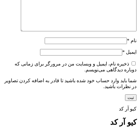
نام
*
ایمیل
*
ذخیره نام، ایمیل و وبسایت من در مرورگر برای زمانی که
دوباره دیدگاهی می‌نویسم.
شما باید وارد حساب خود شده باشید تا قادر به اضافه کردن تصاویر
در نظرات باشید.
کیو آر کد
کیو آر کد