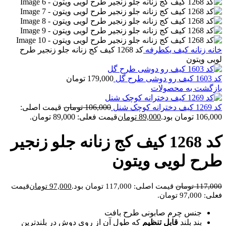
خانه
زنانه
کیف یکطرفه
کد 1268 کیف کج زنانه جلو زنجیر طرح
لویی ویتون
کد 1603 کیف رو دوشی طرح گل
179,000
تومان
بازگشت به محصولات
کد 1269 کیف دخترانه کوچک شنل
106,000
تومان
قیمت اصلی:
106,000 تومان بود.
89,000
تومان
قیمت فعلی: 89,000 تومان.
کد 1268 کیف کج زنانه جلو زنجیر
طرح لویی ویتون
117,000
تومان
قیمت اصلی: 117,000 تومان بود.
97,000
تومان
قیمت
فعلی: 97,000 تومان.
جنس چرم صابونی طرح بافت
بند بلند
قابل تنظیم
که طول آن از روی دوش در بلندترین