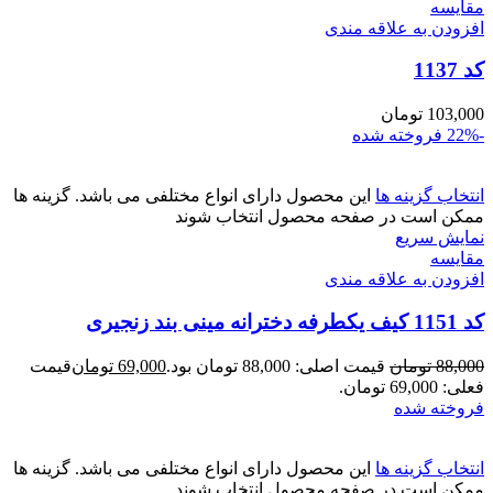
مقايسه
افزودن به علاقه مندی
کد 1137
103,000
تومان
-22%
فروخته شده
انتخاب گزینه ها
این محصول دارای انواع مختلفی می باشد. گزینه ها
ممکن است در صفحه محصول انتخاب شوند
نمایش سریع
مقايسه
افزودن به علاقه مندی
کد 1151 کیف یکطرفه دخترانه مینی بند زنجیری
88,000
تومان
قیمت اصلی: 88,000 تومان بود.
69,000
تومان
قیمت
فعلی: 69,000 تومان.
فروخته شده
انتخاب گزینه ها
این محصول دارای انواع مختلفی می باشد. گزینه ها
ممکن است در صفحه محصول انتخاب شوند