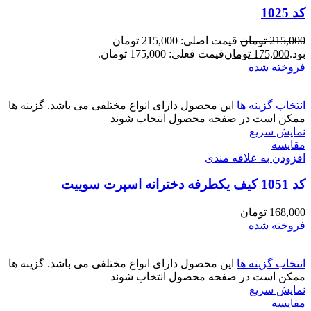
کد 1025
215,000
تومان
قیمت اصلی: 215,000 تومان
بود.
175,000
تومان
قیمت فعلی: 175,000 تومان.
فروخته شده
انتخاب گزینه ها
این محصول دارای انواع مختلفی می باشد. گزینه ها
ممکن است در صفحه محصول انتخاب شوند
نمایش سریع
مقايسه
افزودن به علاقه مندی
کد 1051 کیف یکطرفه دخترانه اسپرت سوییت
168,000
تومان
فروخته شده
انتخاب گزینه ها
این محصول دارای انواع مختلفی می باشد. گزینه ها
ممکن است در صفحه محصول انتخاب شوند
نمایش سریع
مقايسه