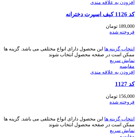
افزودن به علاقه مندی
کد 1126 کیف اسپرت دخترانه
189,000
تومان
فروخته شده
انتخاب گزینه ها
این محصول دارای انواع مختلفی می باشد. گزینه ها
ممکن است در صفحه محصول انتخاب شوند
نمایش سریع
مقايسه
افزودن به علاقه مندی
کد 1127
156,000
تومان
فروخته شده
انتخاب گزینه ها
این محصول دارای انواع مختلفی می باشد. گزینه ها
ممکن است در صفحه محصول انتخاب شوند
نمایش سریع
مقايسه