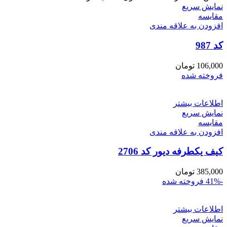
نمایش سریع
مقايسه
افزودن به علاقه مندی
کد 987
106,000
تومان
فروخته شده
اطلاعات بیشتر
نمایش سریع
مقايسه
افزودن به علاقه مندی
کیف یکطرفه دیور کد 2706
385,000
تومان
-41%
فروخته شده
اطلاعات بیشتر
نمایش سریع