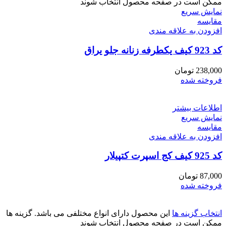
ممکن است در صفحه محصول انتخاب شوند
نمایش سریع
مقايسه
افزودن به علاقه مندی
کد 923 کیف یکطرفه زنانه جلو یراق
238,000
تومان
فروخته شده
اطلاعات بیشتر
نمایش سریع
مقايسه
افزودن به علاقه مندی
کد 925 کیف کج اسپرت کتپیلار
87,000
تومان
فروخته شده
انتخاب گزینه ها
این محصول دارای انواع مختلفی می باشد. گزینه ها
ممکن است در صفحه محصول انتخاب شوند