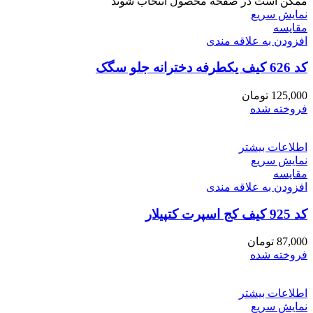
ممکن است در صفحه محصول انتخاب شوند
نمایش سریع
مقايسه
افزودن به علاقه مندی
کد 626 کیف یکطرفه دخترانه جلو سگک
125,000
تومان
فروخته شده
اطلاعات بیشتر
نمایش سریع
مقايسه
افزودن به علاقه مندی
کد 925 کیف کج اسپرت کتپیلار
87,000
تومان
فروخته شده
اطلاعات بیشتر
نمایش سریع