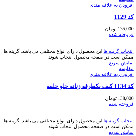
افزودن به علاقه مندی
کد 1129
135,000
تومان
فروخته شده
انتخاب گزینه ها
این محصول دارای انواع مختلفی می باشد. گزینه ها
ممکن است در صفحه محصول انتخاب شوند
نمایش سریع
مقايسه
افزودن به علاقه مندی
کد 1134 کیف یکطرفه زنانه جلو حلقه
138,000
تومان
فروخته شده
انتخاب گزینه ها
این محصول دارای انواع مختلفی می باشد. گزینه ها
ممکن است در صفحه محصول انتخاب شوند
نمایش سریع