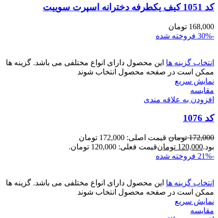
کد 1051 کیف یکطرفه دخترانه اسپرت سوییت
168,000
تومان
-30%
فروخته شده
انتخاب گزینه ها
این محصول دارای انواع مختلفی می باشد. گزینه ها
ممکن است در صفحه محصول انتخاب شوند
نمایش سریع
مقايسه
افزودن به علاقه مندی
کد 1076
172,000
تومان
قیمت اصلی: 172,000 تومان
بود.
120,000
تومان
قیمت فعلی: 120,000 تومان.
-21%
فروخته شده
انتخاب گزینه ها
این محصول دارای انواع مختلفی می باشد. گزینه ها
ممکن است در صفحه محصول انتخاب شوند
نمایش سریع
مقايسه