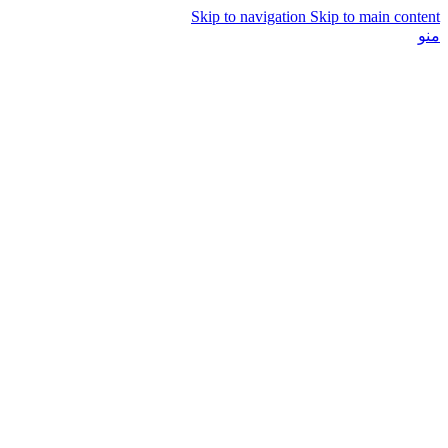
Skip to navigation
Skip to main content
منو