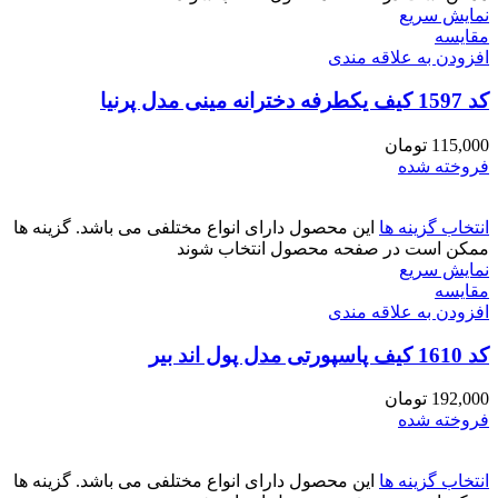
نمایش سریع
مقايسه
افزودن به علاقه مندی
کد 1597 کیف یکطرفه دخترانه مینی مدل پرنیا
115,000
تومان
فروخته شده
انتخاب گزینه ها
این محصول دارای انواع مختلفی می باشد. گزینه ها
ممکن است در صفحه محصول انتخاب شوند
نمایش سریع
مقايسه
افزودن به علاقه مندی
کد 1610 کیف پاسپورتی مدل پول اند بیر
192,000
تومان
فروخته شده
انتخاب گزینه ها
این محصول دارای انواع مختلفی می باشد. گزینه ها