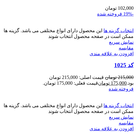
102,000
تومان
-19%
فروخته شده
انتخاب گزینه ها
این محصول دارای انواع مختلفی می باشد. گزینه ها
ممکن است در صفحه محصول انتخاب شوند
نمایش سریع
مقايسه
افزودن به علاقه مندی
کد 1025
215,000
تومان
قیمت اصلی: 215,000 تومان
بود.
175,000
تومان
قیمت فعلی: 175,000 تومان.
فروخته شده
انتخاب گزینه ها
این محصول دارای انواع مختلفی می باشد. گزینه ها
ممکن است در صفحه محصول انتخاب شوند
نمایش سریع
مقايسه
افزودن به علاقه مندی