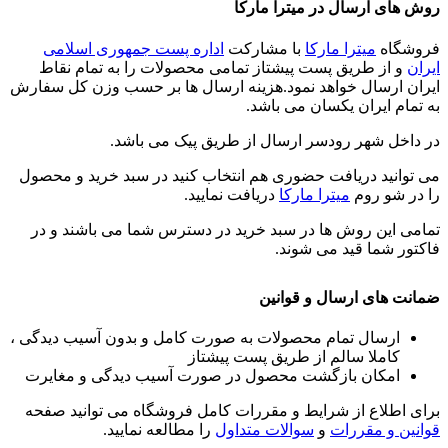
روش های ارسال در میترا مارکا
فروشگاه
میترا مارکا
با مشارکت
اداره پست جمهوری اسلامی
ایران
و از طریق پست پیشتاز تمامی محصولات را به تمام نقاط
ایران ارسال خواهد نمود.هزینه ارسال ها بر حسب وزن کل سفارش
به تمام ایران یکسان می باشد.
در داخل شهر رودسر ارسال از طریق پیک می باشد.
می توانید دریافت حضوری هم انتخاب کنید در سبد خرید و محصول
را در شو روم
میترا مارکا
دریافت نمایید.
تمامی این روش ها در سبد خرید در دسترس شما می باشند و در
فاکتور شما قید می شوند.
ضمانت های ارسال و قوانین
ارسال تمام محصولات به صورت کامل و بدون آسیب دیدگی ،
کاملا سالم از طریق پست پیشتاز
امکان بازگشت محصول در صورت آسیب دیدگی و مغایرت
برای اطلاع از شرایط و مقررات کامل فروشگاه می توانید صفحه
قوانین و مقررات
و
سوالات متداول
را مطالعه نمایید.