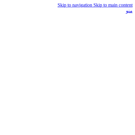
Skip to navigation
Skip to main content
منو