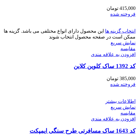
415,000
تومان
فروخته شده
انتخاب گزینه ها
این محصول دارای انواع مختلفی می باشد. گزینه ها
ممکن است در صفحه محصول انتخاب شوند
نمایش سریع
مقايسه
افزودن به علاقه مندی
کد 1392 ساک کلوین کلاین
385,000
تومان
فروخته شده
اطلاعات بیشتر
نمایش سریع
مقايسه
افزودن به علاقه مندی
کد 1643 ساک مسافرتی طرح سنگی ایمپکت