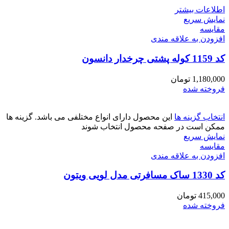
اطلاعات بیشتر
نمایش سریع
مقايسه
افزودن به علاقه مندی
کد 1159 کوله پشتی چرخدار دانسون
1,180,000
تومان
فروخته شده
انتخاب گزینه ها
این محصول دارای انواع مختلفی می باشد. گزینه ها
ممکن است در صفحه محصول انتخاب شوند
نمایش سریع
مقايسه
افزودن به علاقه مندی
کد 1330 ساک مسافرتی مدل لویی ویتون
415,000
تومان
فروخته شده