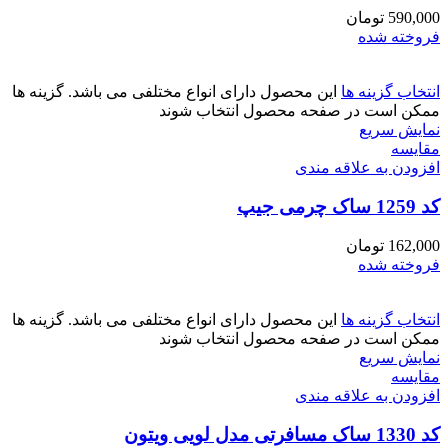
590,000
تومان
فروخته شده
انتخاب گزینه ها
این محصول دارای انواع مختلفی می باشد. گزینه ها
ممکن است در صفحه محصول انتخاب شوند
نمایش سریع
مقايسه
افزودن به علاقه مندی
کد 1259 ساک چرمی جیپ
162,000
تومان
فروخته شده
انتخاب گزینه ها
این محصول دارای انواع مختلفی می باشد. گزینه ها
ممکن است در صفحه محصول انتخاب شوند
نمایش سریع
مقايسه
افزودن به علاقه مندی
کد 1330 ساک مسافرتی مدل لویی ویتون