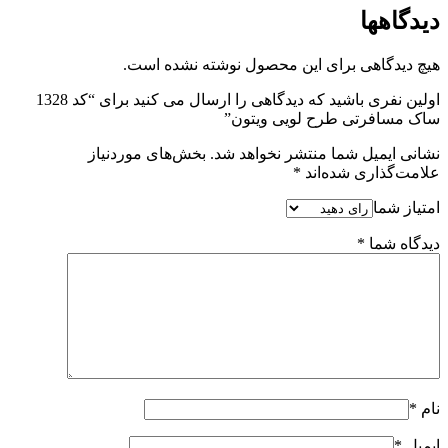
دیدگاهها
هیچ دیدگاهی برای این محصول نوشته نشده است.
اولین نفری باشید که دیدگاهی را ارسال می کنید برای “کد 1328
ساک مسافرتی طرح لویی ویتون”
نشانی ایمیل شما منتشر نخواهد شد.
بخش‌های موردنیاز
علامت‌گذاری شده‌اند
*
امتیاز شما
دیدگاه شما
*
نام
*
ایمیل
*