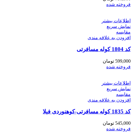
فروخته شده
اطلاعات بیشتر
نمایش سریع
مقايسه
افزودن به علاقه مندی
کد 1804 کوله مسافرتی
599,000
تومان
فروخته شده
اطلاعات بیشتر
نمایش سریع
مقايسه
افزودن به علاقه مندی
کد 1835 کوله مسافرتی-کوهنوردی فیلا
545,000
تومان
فروخته شده