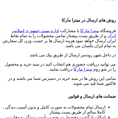
روش های ارسال در میترا مارکا
فروشگاه
میترا مارکا
با مشارکت
اداره پست جمهوری اسلامی
ایران
و از طریق پست پیشتاز تمامی محصولات را به تمام نقاط
ایران ارسال خواهد نمود.هزینه ارسال ها بر حسب وزن کل سفارش
به تمام ایران یکسان می باشد.
در داخل شهر رودسر ارسال از طریق پیک می باشد.
می توانید دریافت حضوری هم انتخاب کنید در سبد خرید و محصول
را در شو روم
میترا مارکا
دریافت نمایید.
تمامی این روش ها در سبد خرید در دسترس شما می باشند و در
فاکتور شما قید می شوند.
ضمانت های ارسال و قوانین
ارسال تمام محصولات به صورت کامل و بدون آسیب دیدگی ،
کاملا سالم از طریق پست پیشتاز
امکان بازگشت محصول در صورت آسیب دیدگی و مغایرت