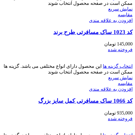
ممکن است در صفحه محصول انتخاب شوند
نمایش سریع
مقايسه
افزودن به علاقه مندی
کد 1023 ساک مسافرتی طرح برند
145,000
تومان
فروخته شده
انتخاب گزینه ها
این محصول دارای انواع مختلفی می باشد. گزینه ها
ممکن است در صفحه محصول انتخاب شوند
نمایش سریع
مقايسه
افزودن به علاقه مندی
کد 1066 ساک مسافرتی کمل سایز بزرگ
935,000
تومان
فروخته شده