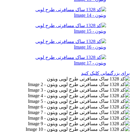
برای بزرگنمایی کلیک کنید