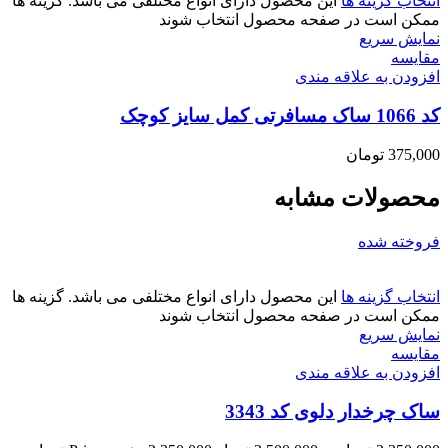
انتخاب گزینه ها
این محصول دارای انواع مختلفی می باشد. گزینه ها
ممکن است در صفحه محصول انتخاب شوند
نمایش سریع
مقايسه
افزودن به علاقه مندی
کد 1066 ساک مسافرتی کمل سایز کوچک
375,000
تومان
محصولات مشابه
فروخته شده
انتخاب گزینه ها
این محصول دارای انواع مختلفی می باشد. گزینه ها
ممکن است در صفحه محصول انتخاب شوند
نمایش سریع
مقايسه
افزودن به علاقه مندی
ساک چرخدار دلوی کد 3343