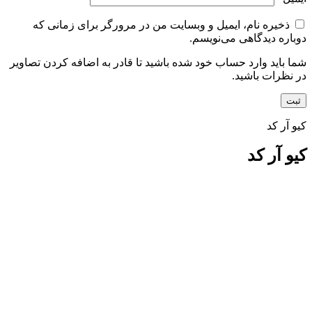
ذخیره نام، ایمیل و وبسایت من در مرورگر برای زمانی که
دوباره دیدگاهی می‌نویسم.
شما باید وارد حساب خود شده باشید تا قادر به اضافه کردن تصاویر
در نظرات باشید.
کیو آر کد
کیو آر کد