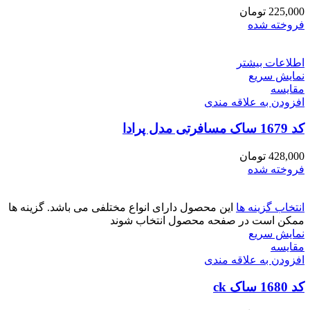
225,000
تومان
فروخته شده
اطلاعات بیشتر
نمایش سریع
مقايسه
افزودن به علاقه مندی
کد 1679 ساک مسافرتی مدل پرادا
428,000
تومان
فروخته شده
انتخاب گزینه ها
این محصول دارای انواع مختلفی می باشد. گزینه ها
ممکن است در صفحه محصول انتخاب شوند
نمایش سریع
مقايسه
افزودن به علاقه مندی
کد 1680 ساک ck