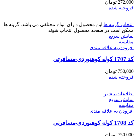
272,000
تومان
فروخته شده
انتخاب گزینه ها
این محصول دارای انواع مختلفی می باشد. گزینه ها
ممکن است در صفحه محصول انتخاب شوند
نمایش سریع
مقايسه
افزودن به علاقه مندی
کد 1707 کوله کوهنوردی-مسافرتی
750,000
تومان
فروخته شده
اطلاعات بیشتر
نمایش سریع
مقايسه
افزودن به علاقه مندی
کد 1708 کوله کوهنوردی-مسافرتی
750,000
تومان