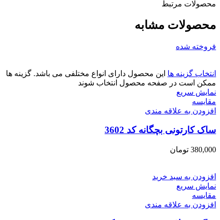
محصولات مرتبط
محصولات مشابه
فروخته شده
انتخاب گزینه ها
این محصول دارای انواع مختلفی می باشد. گزینه ها
ممکن است در صفحه محصول انتخاب شوند
نمایش سریع
مقايسه
افزودن به علاقه مندی
ساک کارتونی بچگانه کد 3602
380,000
تومان
افزودن به سبد خرید
نمایش سریع
مقايسه
افزودن به علاقه مندی