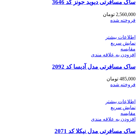
ساک مسافرتی دیوید جونز کد 3646
2,560,000
تومان
فروخته شده
اطلاعات بیشتر
نمایش سریع
مقايسه
افزودن به علاقه مندی
ساک مسافرتی مدل آدیسا کد 2092
485,000
تومان
فروخته شده
اطلاعات بیشتر
نمایش سریع
مقايسه
افزودن به علاقه مندی
ساک مسافرتی مدل نیکلا کد 2071