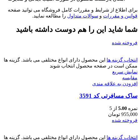
برای اطلاع از شرایط و مقررات کامل فروشگاه می توانید صفحه
قوانین و مقررات
و
سوالات متداول
را مطالعه نمایید.
شما شاید این را هم دوست داشته باشید
فروخته شده
انتخاب گزینه ها
این محصول دارای انواع مختلفی می باشد. گزینه ها
ممکن است در صفحه محصول انتخاب شوند
نمایش سریع
مقايسه
افزودن به علاقه مندی
ساک مسافرتی کد 3591
نمره
5.00
از 5
955,000
تومان
فروخته شده
انتخاب گزینه ها
این محصول دارای انواع مختلفی می باشد. گزینه ها