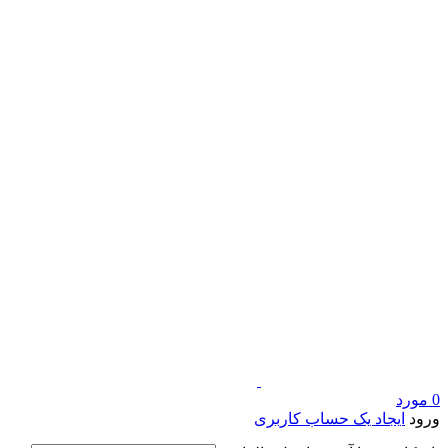
0
مورد
ورود
ایجاد یک حساب کاربری