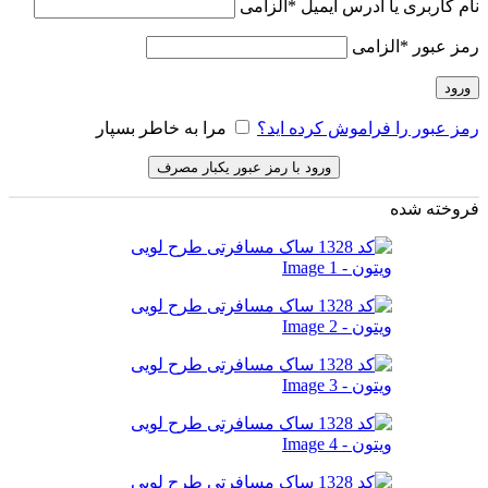
نام کاربری یا آدرس ایمیل
*
الزامی
رمز عبور
*
الزامی
ورود
رمز عبور را فراموش کرده اید؟
مرا به خاطر بسپار
ورود با رمز عبور یکبار مصرف
فروخته شده