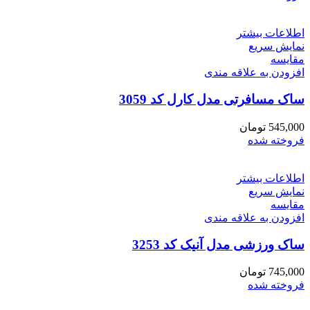
اطلاعات بیشتر
نمایش سریع
مقايسه
افزودن به علاقه مندی
ساک مسافرتی مدل کارل کد 3059
545,000
تومان
فروخته شده
اطلاعات بیشتر
نمایش سریع
مقايسه
افزودن به علاقه مندی
ساک ورزشی مدل آنیک کد 3253
745,000
تومان
فروخته شده