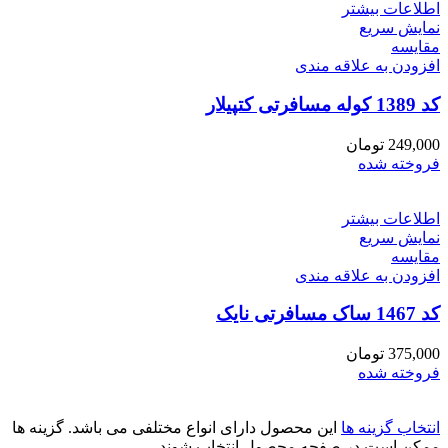
اطلاعات بیشتر
نمایش سریع
مقايسه
افزودن به علاقه مندی
کد 1389 کوله مسافرتی کتپیلار
249,000
تومان
فروخته شده
اطلاعات بیشتر
نمایش سریع
مقايسه
افزودن به علاقه مندی
کد 1467 ساک مسافرتی نایک
375,000
تومان
فروخته شده
انتخاب گزینه ها
این محصول دارای انواع مختلفی می باشد. گزینه ها
ممکن است در صفحه محصول انتخاب شوند