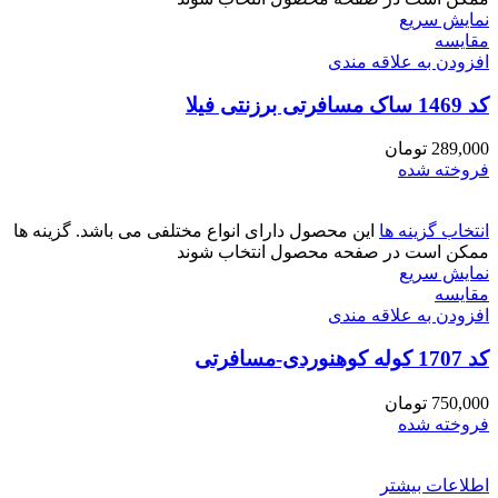
نمایش سریع
مقايسه
افزودن به علاقه مندی
کد 1469 ساک مسافرتی برزنتی فیلا
289,000
تومان
فروخته شده
انتخاب گزینه ها
این محصول دارای انواع مختلفی می باشد. گزینه ها
ممکن است در صفحه محصول انتخاب شوند
نمایش سریع
مقايسه
افزودن به علاقه مندی
کد 1707 کوله کوهنوردی-مسافرتی
750,000
تومان
فروخته شده
اطلاعات بیشتر