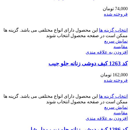
74,000
تومان
فروخته شده
انتخاب گزینه ها
این محصول دارای انواع مختلفی می باشد. گزینه ها
ممکن است در صفحه محصول انتخاب شوند
نمایش سریع
مقايسه
افزودن به علاقه مندی
کد 1263 کیف دوشی زنانه جلو جیب
162,000
تومان
فروخته شده
انتخاب گزینه ها
این محصول دارای انواع مختلفی می باشد. گزینه ها
ممکن است در صفحه محصول انتخاب شوند
نمایش سریع
مقايسه
افزودن به علاقه مندی
کد 1286 کیف دوشی زنانه جلو زیپ مدل شل