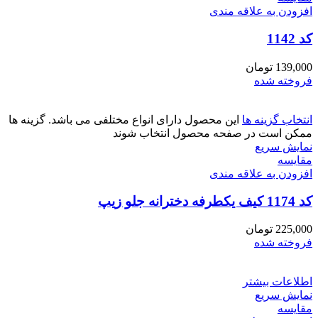
افزودن به علاقه مندی
کد 1142
139,000
تومان
فروخته شده
انتخاب گزینه ها
این محصول دارای انواع مختلفی می باشد. گزینه ها
ممکن است در صفحه محصول انتخاب شوند
نمایش سریع
مقايسه
افزودن به علاقه مندی
کد 1174 کیف یکطرفه دخترانه جلو زیپ
225,000
تومان
فروخته شده
اطلاعات بیشتر
نمایش سریع
مقايسه