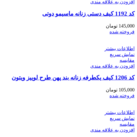
افزودن به علاقه مندی
کد 1192 کیف دستی زنانه ماسیمو دوتی
145,000
تومان
فروخته شده
اطلاعات بیشتر
نمایش سریع
مقايسه
افزودن به علاقه مندی
کد 1206 کیف یکطرفه زنانه بند پهن طرح لوییز ویتون
105,000
تومان
فروخته شده
اطلاعات بیشتر
نمایش سریع
مقايسه
افزودن به علاقه مندی