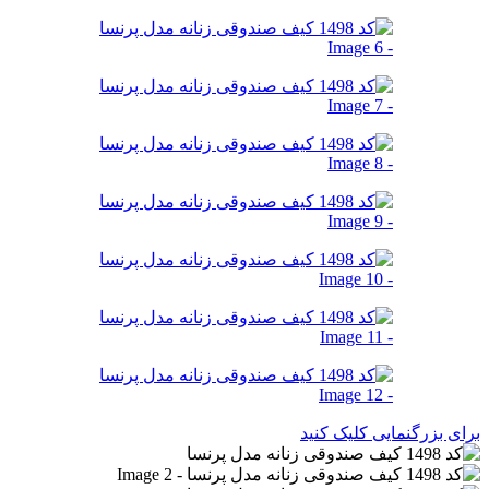
برای بزرگنمایی کلیک کنید