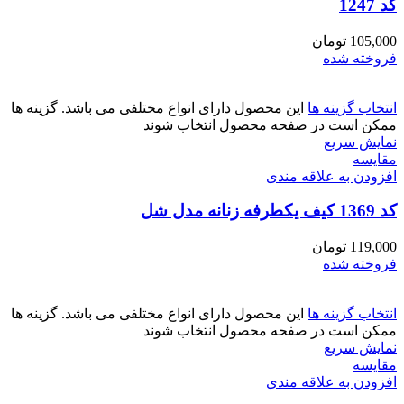
کد 1247
105,000
تومان
فروخته شده
انتخاب گزینه ها
این محصول دارای انواع مختلفی می باشد. گزینه ها
ممکن است در صفحه محصول انتخاب شوند
نمایش سریع
مقايسه
افزودن به علاقه مندی
کد 1369 کیف یکطرفه زنانه مدل شل
119,000
تومان
فروخته شده
انتخاب گزینه ها
این محصول دارای انواع مختلفی می باشد. گزینه ها
ممکن است در صفحه محصول انتخاب شوند
نمایش سریع
مقايسه
افزودن به علاقه مندی