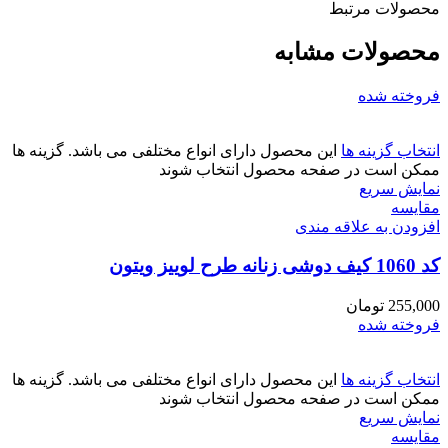
محصولات مرتبط
محصولات مشابه
فروخته شده
انتخاب گزینه ها
این محصول دارای انواع مختلفی می باشد. گزینه ها
ممکن است در صفحه محصول انتخاب شوند
نمایش سریع
مقايسه
افزودن به علاقه مندی
کد 1060 کیف دوشی زنانه طرح لوییز ویتون
255,000
تومان
فروخته شده
انتخاب گزینه ها
این محصول دارای انواع مختلفی می باشد. گزینه ها
ممکن است در صفحه محصول انتخاب شوند
نمایش سریع
مقايسه