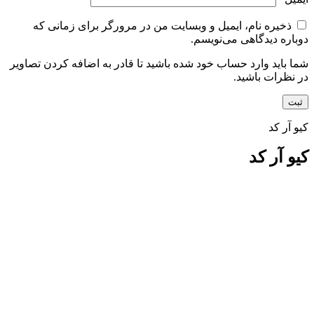
ذخیره نام، ایمیل و وبسایت من در مرورگر برای زمانی که
دوباره دیدگاهی می‌نویسم.
شما باید وارد حساب خود شده باشید تا قادر به اضافه کردن تصاویر
در نظرات باشید.
کیو آر کد
کیو آر کد