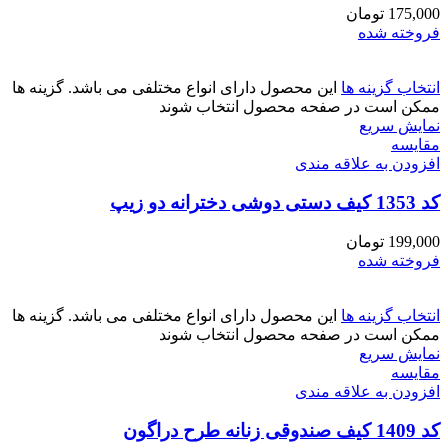
175,000
تومان
فروخته شده
انتخاب گزینه ها
این محصول دارای انواع مختلفی می باشد. گزینه ها
ممکن است در صفحه محصول انتخاب شوند
نمایش سریع
مقايسه
افزودن به علاقه مندی
کد 1353 کیف دستی دوشی دخترانه دو زیپ
199,000
تومان
فروخته شده
انتخاب گزینه ها
این محصول دارای انواع مختلفی می باشد. گزینه ها
ممکن است در صفحه محصول انتخاب شوند
نمایش سریع
مقايسه
افزودن به علاقه مندی
کد 1409 کیف صندوقی زنانه طرح دراگون