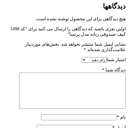
دیدگاهها
هیچ دیدگاهی برای این محصول نوشته نشده است.
اولین نفری باشید که دیدگاهی را ارسال می کنید برای “کد 1498
کیف صندوقی زنانه مدل پرنسا”
نشانی ایمیل شما منتشر نخواهد شد.
بخش‌های موردنیاز
علامت‌گذاری شده‌اند
*
امتیاز شما
دیدگاه شما
*
نام
*
ایمیل
*