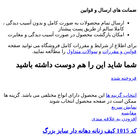
ضمانت های ارسال و قوانین
ارسال تمام محصولات به صورت کامل و بدون آسیب دیدگی ،
کاملا سالم از طریق پست پیشتاز
امکان بازگشت محصول در صورت آسیب دیدگی و مغایرت
برای اطلاع از شرایط و مقررات کامل فروشگاه می توانید صفحه
قوانین و مقررات
و
سوالات متداول
را مطالعه نمایید.
شما شاید این را هم دوست داشته باشید
فروخته شده
انتخاب گزینه ها
این محصول دارای انواع مختلفی می باشد. گزینه ها
ممکن است در صفحه محصول انتخاب شوند
نمایش سریع
مقايسه
افزودن به علاقه مندی
کد 1015 کیف زنانه دهانه دار سایز بزرگ