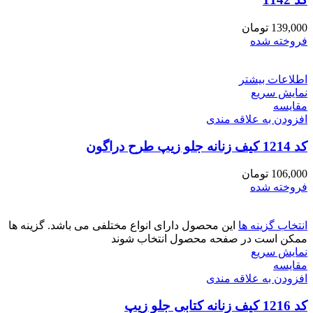
139,000
تومان
فروخته شده
اطلاعات بیشتر
نمایش سریع
مقايسه
افزودن به علاقه مندی
کد 1214 کیف زنانه جلو زیپ طرح دراگون
106,000
تومان
فروخته شده
انتخاب گزینه ها
این محصول دارای انواع مختلفی می باشد. گزینه ها
ممکن است در صفحه محصول انتخاب شوند
نمایش سریع
مقايسه
افزودن به علاقه مندی
کد 1216 کیف زنانه کتابی جلو زیپ