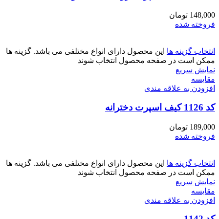
148,000
تومان
فروخته شده
انتخاب گزینه ها
این محصول دارای انواع مختلفی می باشد. گزینه ها
ممکن است در صفحه محصول انتخاب شوند
نمایش سریع
مقايسه
افزودن به علاقه مندی
کد 1126 کیف اسپرت دخترانه
189,000
تومان
فروخته شده
انتخاب گزینه ها
این محصول دارای انواع مختلفی می باشد. گزینه ها
ممکن است در صفحه محصول انتخاب شوند
نمایش سریع
مقايسه
افزودن به علاقه مندی
کد 1142