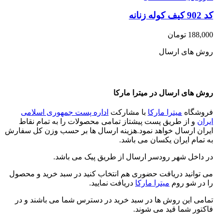
کد 902 کیف کوله زنانه
188,000
تومان
روش های ارسال
روش های ارسال در میترا مارکا
فروشگاه
میترا مارکا
با مشارکت
اداره پست جمهوری اسلامی
ایران
و از طریق پست پیشتاز تمامی محصولات را به تمام نقاط
ایران ارسال خواهد نمود.هزینه ارسال ها بر حسب وزن کل سفارش
به تمام ایران یکسان می باشد.
در داخل شهر رودسر ارسال از طریق پیک می باشد.
می توانید دریافت حضوری هم انتخاب کنید در سبد خرید و محصول
را در شو روم
میترا مارکا
دریافت نمایید.
تمامی این روش ها در سبد خرید در دسترس شما می باشند و در
فاکتور شما قید می شوند.