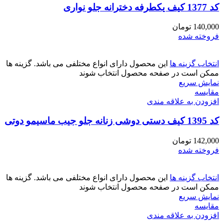
کد 1377 کیف یکطرفه دخترانه جلو نواری
140,000
تومان
فروخته شده
انتخاب گزینه ها
این محصول دارای انواع مختلفی می باشد. گزینه ها
ممکن است در صفحه محصول انتخاب شوند
نمایش سریع
مقايسه
افزودن به علاقه مندی
کد 1395 کیف دستی دوشی زنانه جلو جیب ماسیمو دوتی
142,000
تومان
فروخته شده
انتخاب گزینه ها
این محصول دارای انواع مختلفی می باشد. گزینه ها
ممکن است در صفحه محصول انتخاب شوند
نمایش سریع
مقايسه
افزودن به علاقه مندی