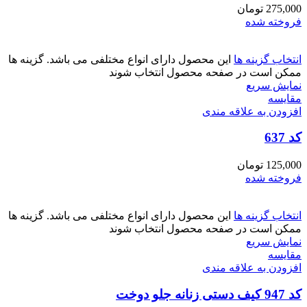
275,000
تومان
فروخته شده
انتخاب گزینه ها
این محصول دارای انواع مختلفی می باشد. گزینه ها
ممکن است در صفحه محصول انتخاب شوند
نمایش سریع
مقايسه
افزودن به علاقه مندی
کد 637
125,000
تومان
فروخته شده
انتخاب گزینه ها
این محصول دارای انواع مختلفی می باشد. گزینه ها
ممکن است در صفحه محصول انتخاب شوند
نمایش سریع
مقايسه
افزودن به علاقه مندی
کد 947 کیف دستی زنانه جلو دوخت