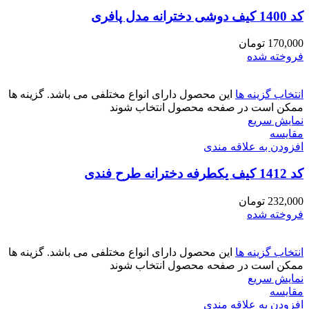
کد 1400 کیف دوشی دخترانه مدل پافری
170,000
تومان
فروخته شده
انتخاب گزینه ها
این محصول دارای انواع مختلفی می باشد. گزینه ها
ممکن است در صفحه محصول انتخاب شوند
نمایش سریع
مقايسه
افزودن به علاقه مندی
کد 1412 کیف یکطرفه دخترانه طرح فندی
232,000
تومان
فروخته شده
انتخاب گزینه ها
این محصول دارای انواع مختلفی می باشد. گزینه ها
ممکن است در صفحه محصول انتخاب شوند
نمایش سریع
مقايسه
افزودن به علاقه مندی