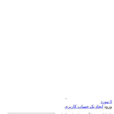
0
مورد
ورود
ایجاد یک حساب کاربری