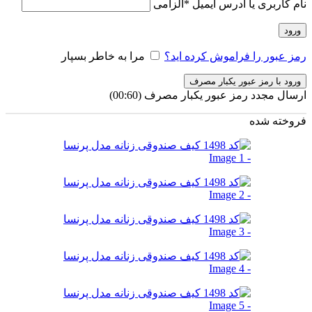
نام کاربری یا آدرس ایمیل
*
الزامی
ورود
رمز عبور را فراموش کرده اید؟
مرا به خاطر بسپار
ورود با رمز عبور یکبار مصرف
ارسال مجدد رمز عبور یکبار مصرف
(00:
60
)
فروخته شده