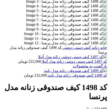
خانه
زنانه
کیف دستی دوشی
کد 1498 کیف صندوقی زنانه مدل
پرنسا
کد 1497 کیف دستی دوشی زنانه مدل آنیلا
222,000
تومان
بازگشت به محصولات
کد 1499 کیف صندوقی زنانه مدل پانیذ
232,000
تومان
کد 1498 کیف صندوقی زنانه مدل
پرنسا
232,000
تومان