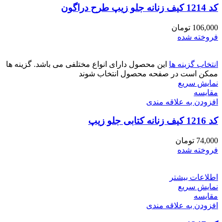
کد 1214 کیف زنانه جلو زیپ طرح دراگون
106,000
تومان
فروخته شده
انتخاب گزینه ها
این محصول دارای انواع مختلفی می باشد. گزینه ها
ممکن است در صفحه محصول انتخاب شوند
نمایش سریع
مقايسه
افزودن به علاقه مندی
کد 1216 کیف زنانه کتابی جلو زیپ
74,000
تومان
فروخته شده
اطلاعات بیشتر
نمایش سریع
مقايسه
افزودن به علاقه مندی