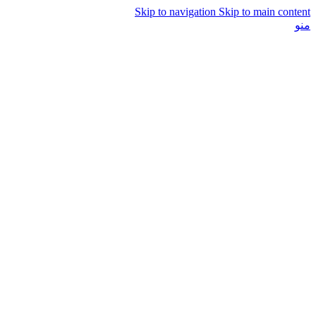
Skip to navigation
Skip to main content
منو