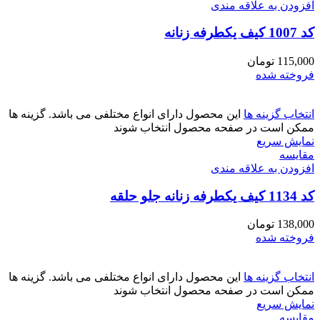
افزودن به علاقه مندی
کد 1007 کیف یکطرفه زنانه
115,000
تومان
فروخته شده
انتخاب گزینه ها
این محصول دارای انواع مختلفی می باشد. گزینه ها
ممکن است در صفحه محصول انتخاب شوند
نمایش سریع
مقايسه
افزودن به علاقه مندی
کد 1134 کیف یکطرفه زنانه جلو حلقه
138,000
تومان
فروخته شده
انتخاب گزینه ها
این محصول دارای انواع مختلفی می باشد. گزینه ها
ممکن است در صفحه محصول انتخاب شوند
نمایش سریع
مقايسه