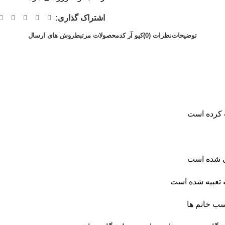
اشتراک گذاری:
توضیحات
نظرات (0)
کیو آر کد
محصولات مرتبط
روش های ارسال
ب کرده است
ی شده است
 تعبیه شده است
سب خانم ها