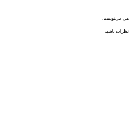
اهی می‌نویسم.
نظرات باشید.