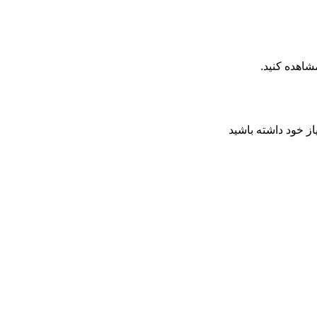
اهده کنید.
از خود داشته باشید