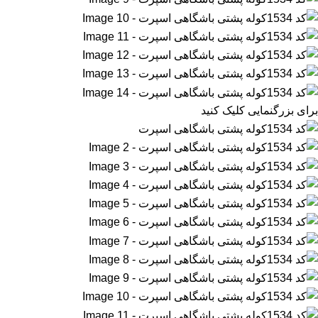
برای بزرگنمایی کلیک کنید