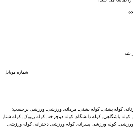
ده
 شد
نانه
,
کوله پشتی
,
کوله پشتی
,
مردانه
,
ورزشی
,
ورزشی
برچسب:
,
کوله باشگاهی
,
کوله دانشگاه
,
کوله دوچرخه
,
کوله ریبوک
,
کوله شنا
,
ورزشی
,
کوله ورزشی پسرانه
,
کوله ورزشی دخترانه
,
کوله ورزشی