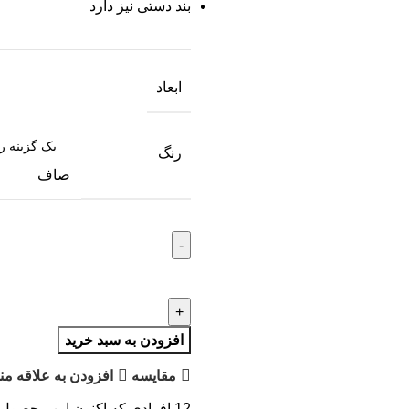
بند دستی نیز دارد
ابعاد
رنگ
صاف
افزودن به سبد خرید
مقايسه
افزودن به علاقه من
12
افرادی که اکنون این محصول ر