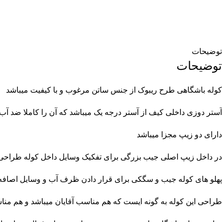
توضیحات
توضیحات
کوله باشگاهی طرح ریبوک از جنس ساتن مرغوب و با کیفیت میباشد
آستر دوزی داخلی کیف از آستر درجه یک میباشد که آن را کاملا ضد آ
دارای دو زیپ مجزا میباشد
در داخل زیپ اصلی جیب بزرگی برای تفکیک وسایل داخل کوله طراح
پهلو های کوله جیب و سگکی برای قرار دادن ظرف آب و وسایل اصافه
طراحی این کوله به گونه ایست که هم مناسب آقایان میباشد و هم منا