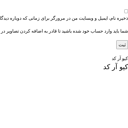
ذخیره نام، ایمیل و وبسایت من در مرورگر برای زمانی که دوباره دیدگ
شما باید وارد حساب خود شده باشید تا قادر به اضافه کردن تصاویر در 
کیو آر کد
کیو آر کد