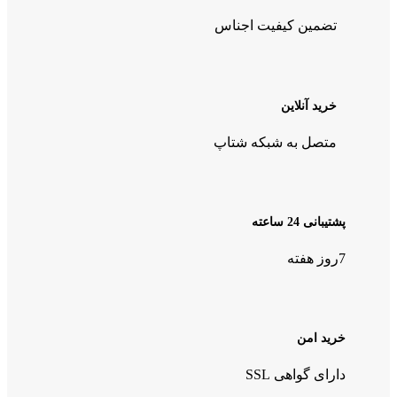
تضمین کیفیت اجناس
خرید آنلاین
متصل به شبکه شتاپ
پشتیبانی 24 ساعته
7روز هفته
خرید امن
دارای گواهی SSL