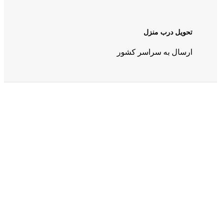
تحویل درب منزل
ارسال به سراسر کشور