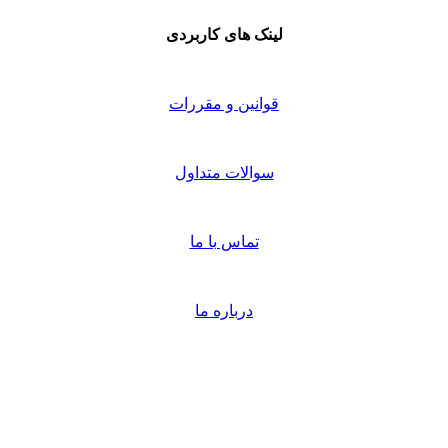
لینک های کاربردی
قوانین و مقررات
سوالات متداول
تماس با ما
درباره ما