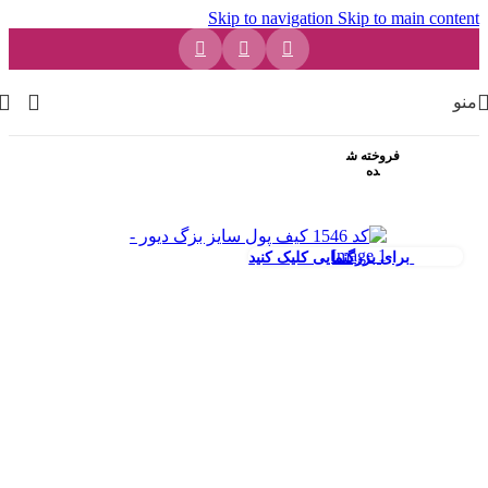
Skip to navigation
Skip to main content
منو
فروخته ش
ده
برای بزرگنمایی کلیک کنید