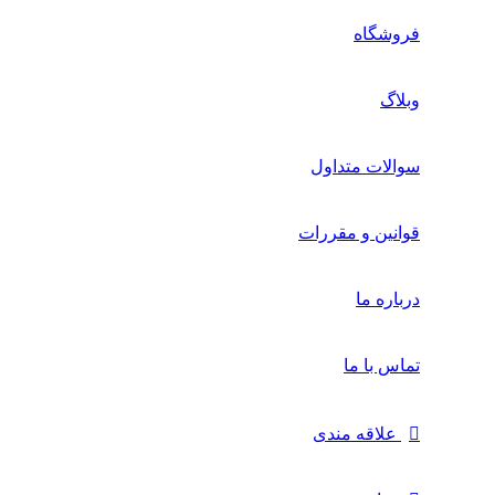
فروشگاه
وبلاگ
سوالات متداول
قوانین و مقررات
درباره ما
تماس با ما
علاقه مندی