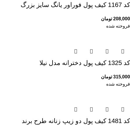
کد 1167 کیف پول فوراور یانگ سایز بزرگ
208,000
تومان
فروخته شده
کد 1325 کیف پول دخترانه مدل نیلا
315,000
تومان
فروخته شده
کد 1481 کیف پول دو زیپ زنانه طرح برند