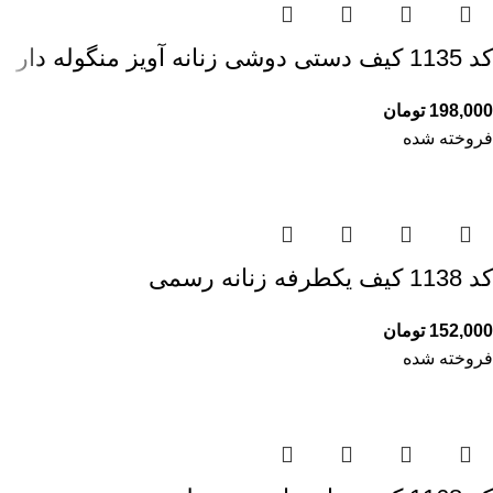
کد 1135 کیف دستی دوشی زنانه آویز منگوله دار
198,000
تومان
فروخته شده
کد 1138 کیف یکطرفه زنانه رسمی
152,000
تومان
فروخته شده