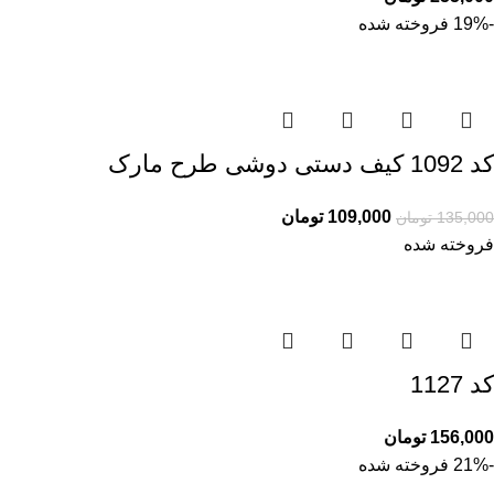
-19%
فروخته شده
کد 1092 کیف دستی دوشی طرح مارک
109,000
تومان
135,000
تومان
فروخته شده
کد 1127
156,000
تومان
-21%
فروخته شده