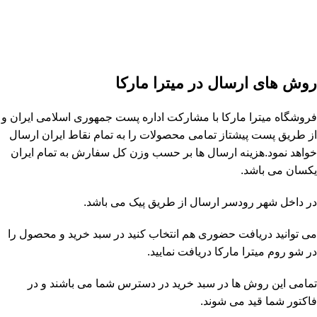
روش های ارسال در میترا مارکا
فروشگاه
میترا مارکا
با مشارکت
اداره پست جمهوری اسلامی ایران
و
از طریق پست پیشتاز تمامی محصولات را به تمام نقاط ایران ارسال
خواهد نمود.هزینه ارسال ها بر حسب وزن کل سفارش به تمام ایران
یکسان می باشد.
در داخل شهر رودسر ارسال از طریق پیک می باشد.
می توانید دریافت حضوری هم انتخاب کنید در سبد خرید و محصول را
در شو روم
میترا مارکا
دریافت نمایید.
تمامی این روش ها در سبد خرید در دسترس شما می باشند و در
فاکتور شما قید می شوند.