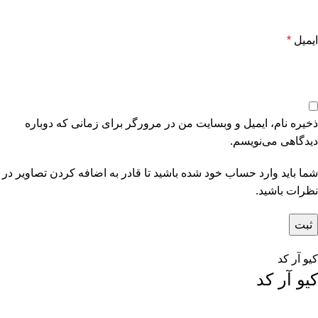
ایمیل
*
ذخیره نام، ایمیل و وبسایت من در مرورگر برای زمانی که دوباره
دیدگاهی می‌نویسم.
شما باید وارد حساب خود شده باشید تا قادر به اضافه کردن تصاویر در
نظرات باشید.
کیو آر کد
کیو آر کد