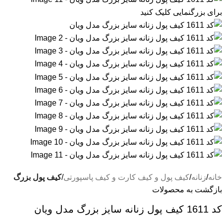
برای بزرگنمایی کلیک کنید
خانه
زنانه
کیف پول و کیف کارت و کیف پاسپورتی
کیف پول بزرگ
بازگشت به محصولات
کد 1611 کیف پول زنانه سایز بزرگ مدل ویان