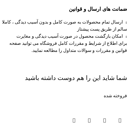
ضمانت های ارسال و قوانین
ارسال تمام محصولات به صورت کامل و بدون آسیب دیدگی ، کاملا
سالم از طریق پست پیشتاز
امکان بازگشت محصول در صورت آسیب دیدگی و مغایرت
برای اطلاع از شرایط و مقررات کامل فروشگاه می توانید صفحه
قوانین و مقررات
و
سوالات متداول
را مطالعه نمایید.
شما شاید این را هم دوست داشته باشید
فروخته شده