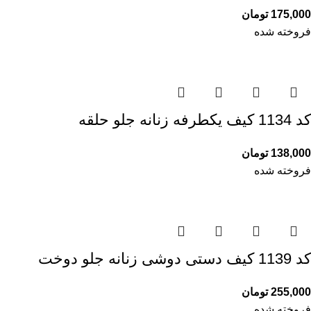
175,000
تومان
فروخته شده
کد 1134 کیف یکطرفه زنانه جلو حلقه
138,000
تومان
فروخته شده
کد 1139 کیف دستی دوشی زنانه جلو دوخت
255,000
تومان
فروخته شده