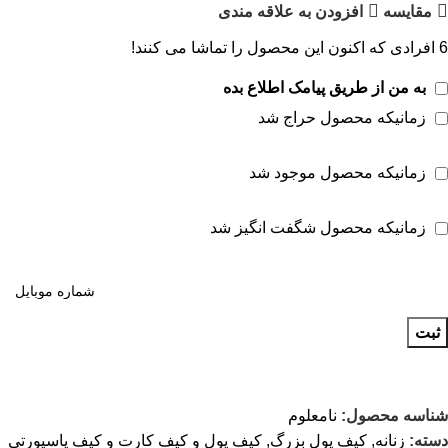
مقايسه
افزودن به علاقه مندی
6
افرادی که اکنون این محصول را تماشا می کنند!
به من از طریق پیامک اطلاع بده
زمانیکه محصول حراج شد
زمانیکه محصول موجود شد
زمانیکه محصول شگفت انگیز شد
ثبت
شناسه محصول:
نامعلوم
دسته:
زنانه
,
کیف پول بزرگ
,
کیف پول و کیف کارت و کیف پاسپورتی