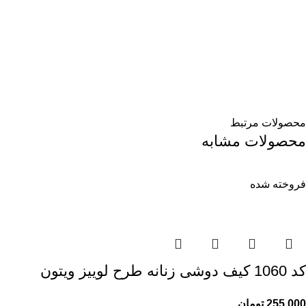
محصولات مرتبط
محصولات مشابه
فروخته شده
کد 1060 کیف دوشی زنانه طرح لوییز ویتون
255,000
تومان