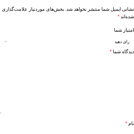
نشانی ایمیل شما منتشر نخواهد شد.
بخش‌های موردنیاز علامت‌گذاری
شده‌اند
*
امتیاز شما
دیدگاه شما
*
نام
*