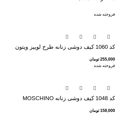
فروخته شده
کد 1060 کیف دوشی زنانه طرح لوییز ویتون
255,000
تومان
فروخته شده
کد 1048 کیف دوشی زنانه MOSCHINO
158,000
تومان