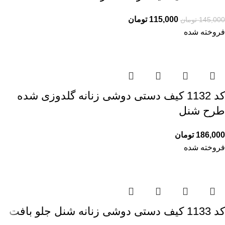
115,000
تومان
145,000
تومان
فروخته شده
کد 1132 کیف دستی دوشی زنانه گلدوزی شده
طرح شنل
186,000
تومان
فروخته شده
کد 1133 کیف دستی دوشی زنانه شنل جلو بافت