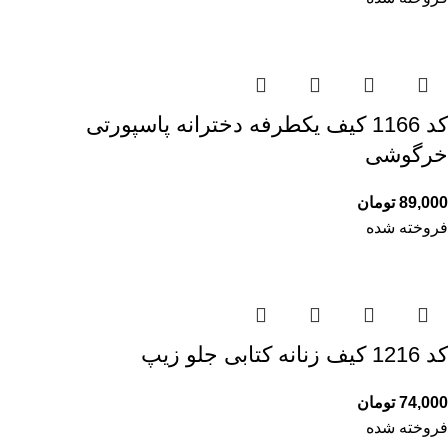
کد 1166 کیف یکطرفه دخترانه پاسپورتی
خرگوشی
89,000
تومان
فروخته شده
کد 1216 کیف زنانه کتابی جلو زیپ
74,000
تومان
فروخته شده