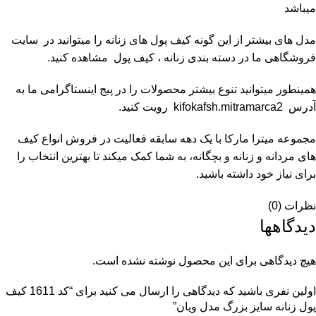
میباشد
مدل های بیشتر از این گونه کیف پول های زنانه را میتوانید در سایت
فروشگاهی ما در دسته بندی زنانه ،
کیف پول
مشاهده کنید.
همینطور میتوانید تنوع بیشتر محصولات را در پیج اینستاگرامی ما به
آدرس
kifokafsh.mitramarca2
رویت کنید.
مجموعه
میترا مارکا
با یک دهه سابقه فعالیت در فروش انواع کیف
های مردانه و زنانه و بچگانه، به شما کمک میکند تا بهترین انتخاب را
برای نیاز خود داشته باشید.
نظرات (0)
دیدگاهها
هیچ دیدگاهی برای این محصول نوشته نشده است.
اولین نفری باشید که دیدگاهی را ارسال می کنید برای “کد 1611 کیف
پول زنانه سایز بزرگ مدل ویان”