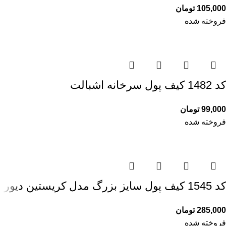
105,000
تومان
فروخته شده
کد 1482 کیف پول سرخانه اشبالت
99,000
تومان
فروخته شده
کد 1545 کیف پول سایز بزرگ مدل کریستین دیور
285,000
تومان
فروخته شده