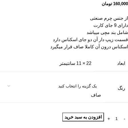
160,000
تومان
از جنس چرم صنعتی
دارای 9 جای کارت
شامل بند مچی میباشد
قسمت زیپ دار آن دو جای اسکناس دارد
اسکناس درون آن کاملا صاف قرار میگیرد
ابعاد
22 × 11 سانتیمتر
رنگ
صاف
افزودن به سبد خرید