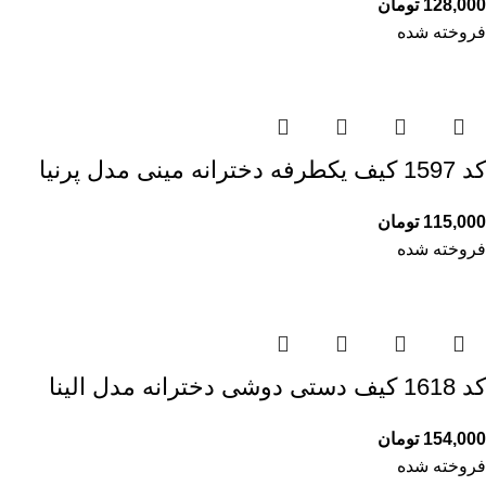
128,000
تومان
فروخته شده
کد 1597 کیف یکطرفه دخترانه مینی مدل پرنیا
115,000
تومان
فروخته شده
کد 1618 کیف دستی دوشی دخترانه مدل الینا
154,000
تومان
فروخته شده