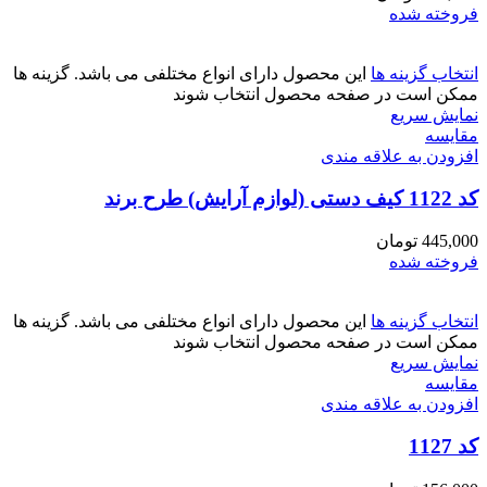
فروخته شده
انتخاب گزینه ها
این محصول دارای انواع مختلفی می باشد. گزینه ها
ممکن است در صفحه محصول انتخاب شوند
نمایش سریع
مقايسه
افزودن به علاقه مندی
کد 1122 کیف دستی (لوازم آرایش) طرح برند
445,000
تومان
فروخته شده
انتخاب گزینه ها
این محصول دارای انواع مختلفی می باشد. گزینه ها
ممکن است در صفحه محصول انتخاب شوند
نمایش سریع
مقايسه
افزودن به علاقه مندی
کد 1127