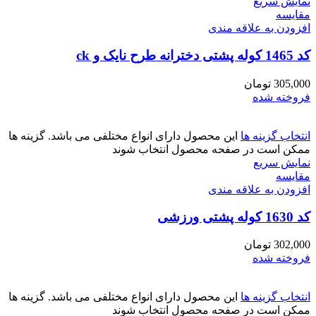
نمایش سریع
مقايسه
افزودن به علاقه مندی
کد 1465 کوله پشتی دخترانه طرح نایک و ck
305,000
تومان
فروخته شده
انتخاب گزینه ها
این محصول دارای انواع مختلفی می باشد. گزینه ها
ممکن است در صفحه محصول انتخاب شوند
نمایش سریع
مقايسه
افزودن به علاقه مندی
کد 1630 کوله پشتی ورزشی
302,000
تومان
فروخته شده
انتخاب گزینه ها
این محصول دارای انواع مختلفی می باشد. گزینه ها
ممکن است در صفحه محصول انتخاب شوند