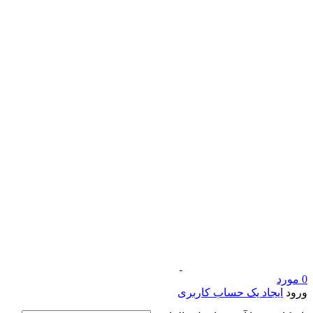
0
مورد
ورود
ایجاد یک حساب کاربری