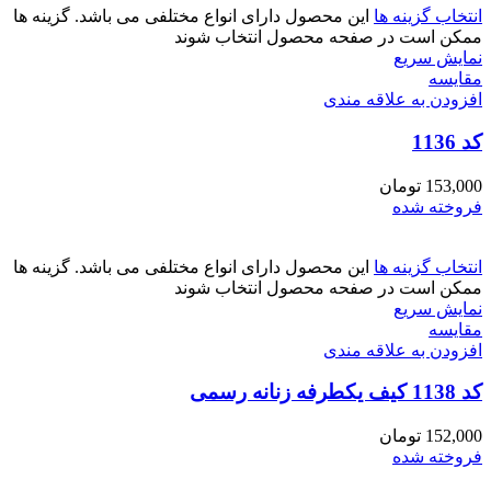
انتخاب گزینه ها
این محصول دارای انواع مختلفی می باشد. گزینه ها
ممکن است در صفحه محصول انتخاب شوند
نمایش سریع
مقايسه
افزودن به علاقه مندی
کد 1136
153,000
تومان
فروخته شده
انتخاب گزینه ها
این محصول دارای انواع مختلفی می باشد. گزینه ها
ممکن است در صفحه محصول انتخاب شوند
نمایش سریع
مقايسه
افزودن به علاقه مندی
کد 1138 کیف یکطرفه زنانه رسمی
152,000
تومان
فروخته شده