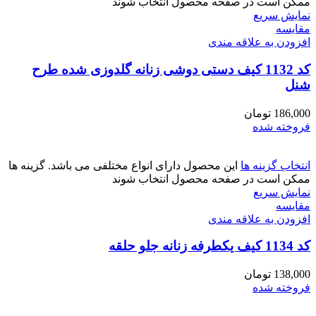
ممکن است در صفحه محصول انتخاب شوند
نمایش سریع
مقايسه
افزودن به علاقه مندی
کد 1132 کیف دستی دوشی زنانه گلدوزی شده طرح
شنل
186,000
تومان
فروخته شده
انتخاب گزینه ها
این محصول دارای انواع مختلفی می باشد. گزینه ها
ممکن است در صفحه محصول انتخاب شوند
نمایش سریع
مقايسه
افزودن به علاقه مندی
کد 1134 کیف یکطرفه زنانه جلو حلقه
138,000
تومان
فروخته شده