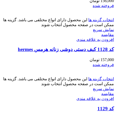
156,000
تومان
فروخته شده
انتخاب گزینه ها
این محصول دارای انواع مختلفی می باشد. گزینه ها
ممکن است در صفحه محصول انتخاب شوند
نمایش سریع
مقايسه
افزودن به علاقه مندی
کد 1128 کیف دستی دوشی زنانه هرمس hermes
157,000
تومان
فروخته شده
انتخاب گزینه ها
این محصول دارای انواع مختلفی می باشد. گزینه ها
ممکن است در صفحه محصول انتخاب شوند
نمایش سریع
مقايسه
افزودن به علاقه مندی
کد 1129