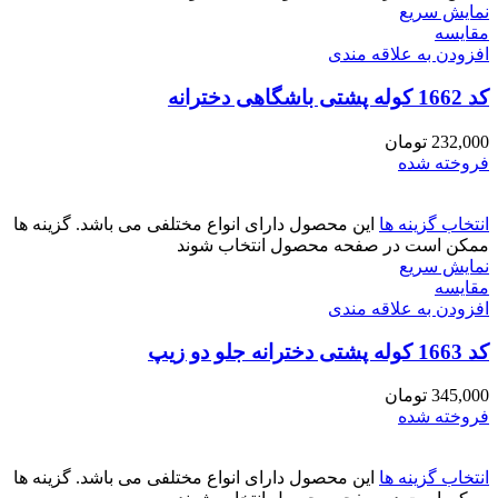
نمایش سریع
مقايسه
افزودن به علاقه مندی
کد 1662 کوله پشتی باشگاهی دخترانه
232,000
تومان
فروخته شده
انتخاب گزینه ها
این محصول دارای انواع مختلفی می باشد. گزینه ها
ممکن است در صفحه محصول انتخاب شوند
نمایش سریع
مقايسه
افزودن به علاقه مندی
کد 1663 کوله پشتی دخترانه جلو دو زیپ
345,000
تومان
فروخته شده
انتخاب گزینه ها
این محصول دارای انواع مختلفی می باشد. گزینه ها