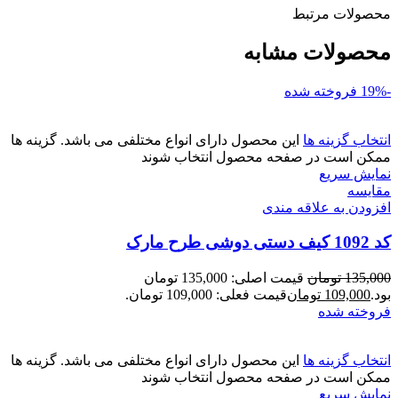
محصولات مرتبط
محصولات مشابه
-19%
فروخته شده
انتخاب گزینه ها
این محصول دارای انواع مختلفی می باشد. گزینه ها
ممکن است در صفحه محصول انتخاب شوند
نمایش سریع
مقايسه
افزودن به علاقه مندی
کد 1092 کیف دستی دوشی طرح مارک
135,000
تومان
قیمت اصلی: 135,000 تومان
بود.
109,000
تومان
قیمت فعلی: 109,000 تومان.
فروخته شده
انتخاب گزینه ها
این محصول دارای انواع مختلفی می باشد. گزینه ها
ممکن است در صفحه محصول انتخاب شوند
نمایش سریع