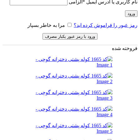
نام کاربری یا آدرس ایمیل
*
الزامی
ورود
رمز عبور را فراموش کرده اید؟
مرا به خاطر بسپار
ورود با رمز عبور یکبار مصرف
فروخته شده