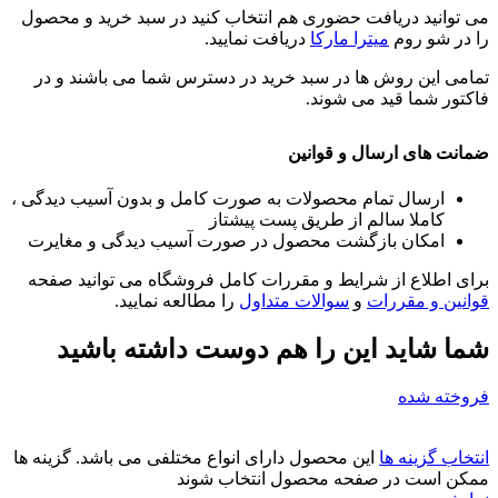
می توانید دریافت حضوری هم انتخاب کنید در سبد خرید و محصول
را در شو روم
میترا مارکا
دریافت نمایید.
تمامی این روش ها در سبد خرید در دسترس شما می باشند و در
فاکتور شما قید می شوند.
ضمانت های ارسال و قوانین
ارسال تمام محصولات به صورت کامل و بدون آسیب دیدگی ،
کاملا سالم از طریق پست پیشتاز
امکان بازگشت محصول در صورت آسیب دیدگی و مغایرت
برای اطلاع از شرایط و مقررات کامل فروشگاه می توانید صفحه
قوانین و مقررات
و
سوالات متداول
را مطالعه نمایید.
شما شاید این را هم دوست داشته باشید
فروخته شده
انتخاب گزینه ها
این محصول دارای انواع مختلفی می باشد. گزینه ها
ممکن است در صفحه محصول انتخاب شوند