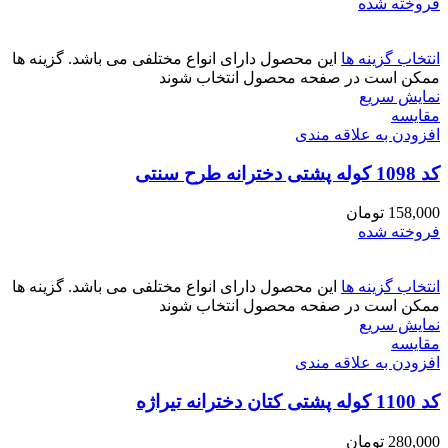
فروخته شده
انتخاب گزینه ها
این محصول دارای انواع مختلفی می باشد. گزینه ها
ممکن است در صفحه محصول انتخاب شوند
نمایش سریع
مقايسه
افزودن به علاقه مندی
کد 1098 کوله پشتی دخترانه طرح سنتی
158,000
تومان
فروخته شده
انتخاب گزینه ها
این محصول دارای انواع مختلفی می باشد. گزینه ها
ممکن است در صفحه محصول انتخاب شوند
نمایش سریع
مقايسه
افزودن به علاقه مندی
کد 1100 کوله پشتی کتان دخترانه تیراژه
280,000
تومان