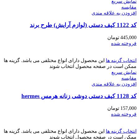
نمایش سریع
مقايسه
افزودن به علاقه مندی
کد 1122 کیف دستی (لوازم آرایش) طرح برند
445,000
تومان
فروخته شده
انتخاب گزینه ها
این محصول دارای انواع مختلفی می باشد. گزینه ها
ممکن است در صفحه محصول انتخاب شوند
نمایش سریع
مقايسه
افزودن به علاقه مندی
کد 1128 کیف دستی دوشی زنانه هرمس hermes
157,000
تومان
فروخته شده
انتخاب گزینه ها
این محصول دارای انواع مختلفی می باشد. گزینه ها
ممکن است در صفحه محصول انتخاب شوند