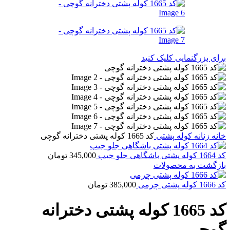
برای بزرگنمایی کلیک کنید
خانه
زنانه
کوله پشتی
کد 1665 کوله پشتی دخترانه گوچی
کد 1664 کوله پشتی باشگاهی جلو جیب
345,000
تومان
بازگشت به محصولات
کد 1666 کوله پشتی چرمی
385,000
تومان
کد 1665 کوله پشتی دخترانه
گوچی