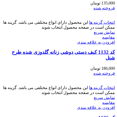
135,000
تومان
فروخته شده
انتخاب گزینه ها
این محصول دارای انواع مختلفی می باشد. گزینه ها
ممکن است در صفحه محصول انتخاب شوند
نمایش سریع
مقايسه
افزودن به علاقه مندی
کد 1132 کیف دستی دوشی زنانه گلدوزی شده طرح
شنل
186,000
تومان
فروخته شده
انتخاب گزینه ها
این محصول دارای انواع مختلفی می باشد. گزینه ها
ممکن است در صفحه محصول انتخاب شوند
نمایش سریع
مقايسه
افزودن به علاقه مندی