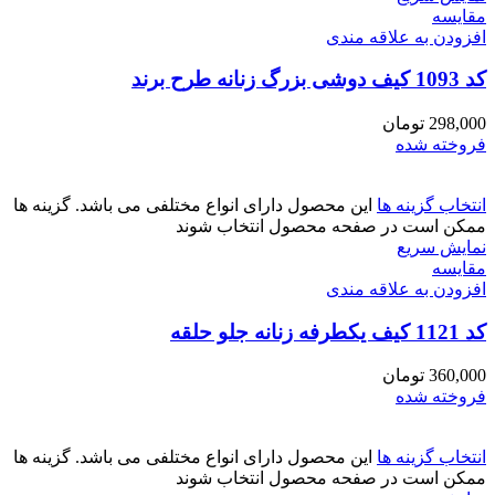
مقايسه
افزودن به علاقه مندی
کد 1093 کیف دوشی بزرگ زنانه طرح برند
298,000
تومان
فروخته شده
انتخاب گزینه ها
این محصول دارای انواع مختلفی می باشد. گزینه ها
ممکن است در صفحه محصول انتخاب شوند
نمایش سریع
مقايسه
افزودن به علاقه مندی
کد 1121 کیف یکطرفه زنانه جلو حلقه
360,000
تومان
فروخته شده
انتخاب گزینه ها
این محصول دارای انواع مختلفی می باشد. گزینه ها
ممکن است در صفحه محصول انتخاب شوند