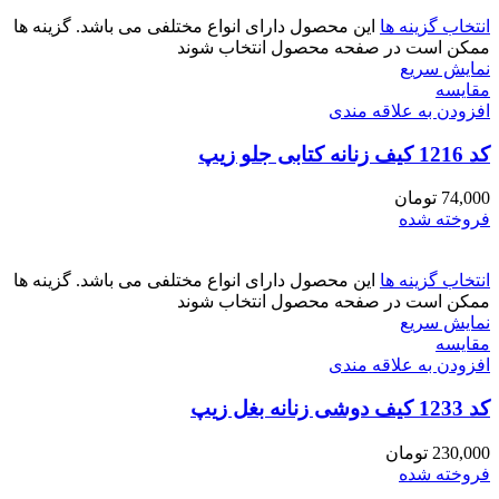
انتخاب گزینه ها
این محصول دارای انواع مختلفی می باشد. گزینه ها
ممکن است در صفحه محصول انتخاب شوند
نمایش سریع
مقايسه
افزودن به علاقه مندی
کد 1216 کیف زنانه کتابی جلو زیپ
74,000
تومان
فروخته شده
انتخاب گزینه ها
این محصول دارای انواع مختلفی می باشد. گزینه ها
ممکن است در صفحه محصول انتخاب شوند
نمایش سریع
مقايسه
افزودن به علاقه مندی
کد 1233 کیف دوشی زنانه بغل زیپ
230,000
تومان
فروخته شده