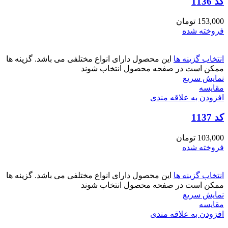
کد 1136
153,000
تومان
فروخته شده
انتخاب گزینه ها
این محصول دارای انواع مختلفی می باشد. گزینه ها
ممکن است در صفحه محصول انتخاب شوند
نمایش سریع
مقايسه
افزودن به علاقه مندی
کد 1137
103,000
تومان
فروخته شده
انتخاب گزینه ها
این محصول دارای انواع مختلفی می باشد. گزینه ها
ممکن است در صفحه محصول انتخاب شوند
نمایش سریع
مقايسه
افزودن به علاقه مندی