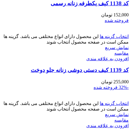
کد 1138 کیف یکطرفه زنانه رسمی
152,000
تومان
فروخته شده
انتخاب گزینه ها
این محصول دارای انواع مختلفی می باشد. گزینه ها
ممکن است در صفحه محصول انتخاب شوند
نمایش سریع
مقايسه
افزودن به علاقه مندی
کد 1139 کیف دستی دوشی زنانه جلو دوخت
255,000
تومان
-32%
فروخته شده
انتخاب گزینه ها
این محصول دارای انواع مختلفی می باشد. گزینه ها
ممکن است در صفحه محصول انتخاب شوند
نمایش سریع
مقايسه
افزودن به علاقه مندی