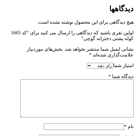
دیدگاهها
هیچ دیدگاهی برای این محصول نوشته نشده است.
اولین نفری باشید که دیدگاهی را ارسال می کنید برای “کد 1665
کوله پشتی دخترانه گوچی”
نشانی ایمیل شما منتشر نخواهد شد.
بخش‌های موردنیاز
علامت‌گذاری شده‌اند
*
امتیاز شما
دیدگاه شما
*
نام
*