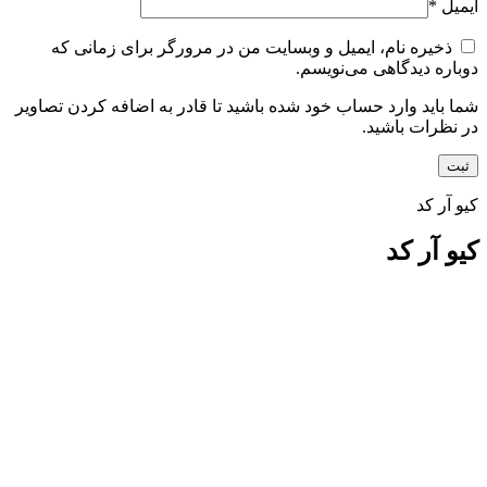
ایمیل
*
ذخیره نام، ایمیل و وبسایت من در مرورگر برای زمانی که
دوباره دیدگاهی می‌نویسم.
شما باید وارد حساب خود شده باشید تا قادر به اضافه کردن تصاویر
در نظرات باشید.
کیو آر کد
کیو آر کد