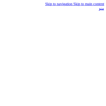
Skip to navigation
Skip to main content
منو