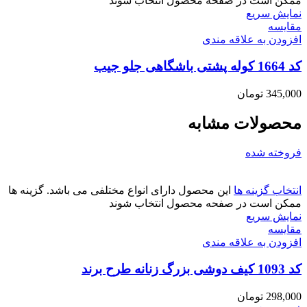
ممکن است در صفحه محصول انتخاب شوند
نمایش سریع
مقايسه
افزودن به علاقه مندی
کد 1664 کوله پشتی باشگاهی جلو جیب
345,000
تومان
محصولات مشابه
فروخته شده
انتخاب گزینه ها
این محصول دارای انواع مختلفی می باشد. گزینه ها
ممکن است در صفحه محصول انتخاب شوند
نمایش سریع
مقايسه
افزودن به علاقه مندی
کد 1093 کیف دوشی بزرگ زنانه طرح برند
298,000
تومان