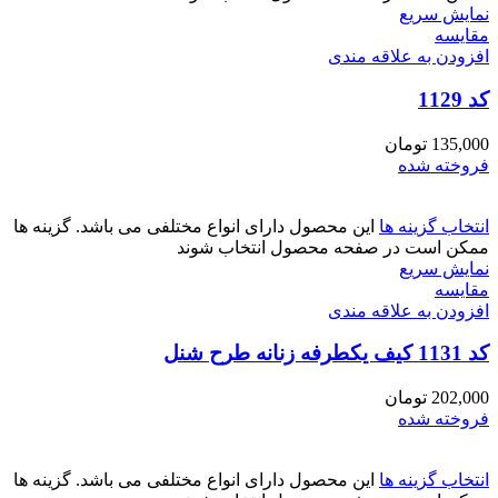
نمایش سریع
مقايسه
افزودن به علاقه مندی
کد 1129
135,000
تومان
فروخته شده
انتخاب گزینه ها
این محصول دارای انواع مختلفی می باشد. گزینه ها
ممکن است در صفحه محصول انتخاب شوند
نمایش سریع
مقايسه
افزودن به علاقه مندی
کد 1131 کیف یکطرفه زنانه طرح شنل
202,000
تومان
فروخته شده
انتخاب گزینه ها
این محصول دارای انواع مختلفی می باشد. گزینه ها