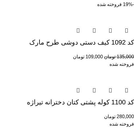
-19%
فروخته شده
کد 1092 کیف دستی دوشی طرح مارک
135,000
تومان
109,000
تومان
فروخته شده
کد 1100 کوله پشتی کتان دخترانه تیراژه
280,000
تومان
فروخته شده