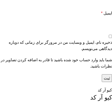
ایمیل
*
ذخیره نام، ایمیل و وبسایت من در مرورگر برای زمانی که دوباره
دیدگاهی می‌نویسم.
شما باید وارد حساب خود شده باشید تا قادر به اضافه کردن تصاویر در
نظرات باشید.
کیو آر کد
کیو آر کد