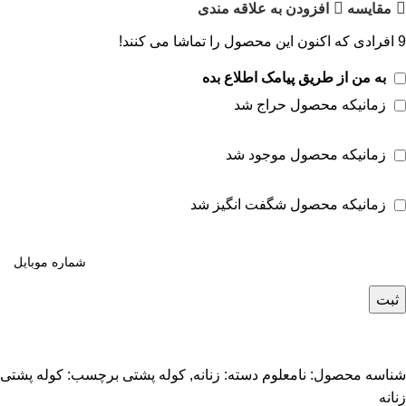
مقايسه
افزودن به علاقه مندی
9
افرادی که اکنون این محصول را تماشا می کنند!
به من از طریق پیامک اطلاع بده
زمانیکه محصول حراج شد
زمانیکه محصول موجود شد
زمانیکه محصول شگفت انگیز شد
ثبت
شناسه محصول:
نامعلوم
دسته:
زنانه
,
کوله پشتی
برچسب:
کوله پشتی
زنانه