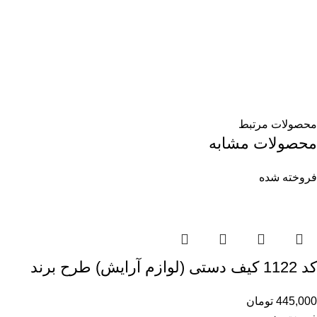
محصولات مرتبط
محصولات مشابه
فروخته شده
کد 1122 کیف دستی (لوازم آرایش) طرح برند
445,000
تومان