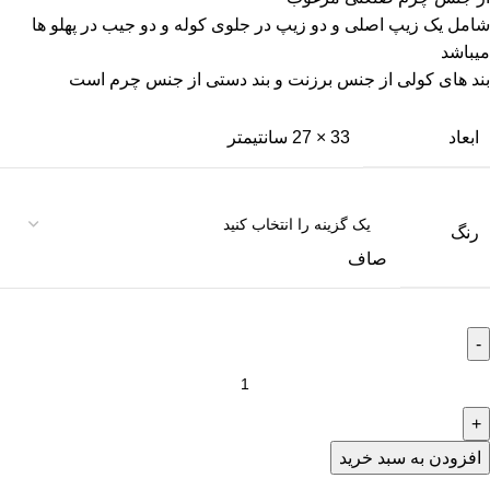
شامل یک زیپ اصلی و دو زیپ در جلوی کوله و دو جیب در پهلو ها
میباشد
بند های کولی از جنس برزنت و بند دستی از جنس چرم است
ابعاد
33 × 27 سانتیمتر
رنگ
صاف
افزودن به سبد خرید