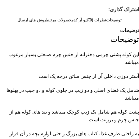
اشتراک گذاری:
توضیحات
نظرات (0)
کیو آر کد
محصولات مرتبط
روش های ارسال
توضیحات
توضیحات
این کوله پشتی چرمی دخترانه از جنس چرم صنعتی بسیار مرغوب
میباشد
آستر دوزی داخلی آن از جنس ساتن درجه یک است
شامل یک فضای اصلی و دو زیپ در جلوی کوله و دو جیب در پهلوها
میباشد
پشت کوله هم شامل یک زیپ کوچک میباشد و بند های کوله هم از
جنس چرم و برزنت است
به راحتی ظرف غذا، کتاب های بزرگ و حتی لوارم بچه در آن قرار