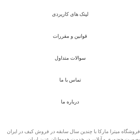
لینک های کاربردی
قوانین و مقررات
سوالات متداول
تماس با ما
درباره ما
فروشگاه میترا مارکا با چندین سال سابقه در فروش کیف در ایران
بصورت حضوری و آنلاین در خدمت هموطنان عزیز ایران