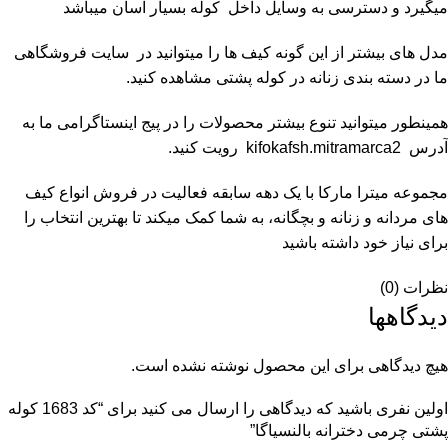
میگیرد و دسترسی به وسایل داخل کوله بسیار آسان میباشد
مدل های بیشتر از این گونه کیف ها را میتوانید در سایت فروشگاهی
ما در دسته بندی زنانه در
کوله پشتی
مشاهده کنید.
همینطور میتوانید تنوع بیشتر محصولات را در پیج اینستاگرامی ما به
آدرس
kifokafsh.mitramarca2
رویت کنید.
مجموعه
میترا مارکا
با یک دهه سابقه فعالیت در فروش انواع کیف
های مردانه و زنانه و بچگانه، به شما کمک میکند تا بهترین انتخاب را
برای نیاز خود داشته باشید
نظرات (0)
دیدگاهها
هیچ دیدگاهی برای این محصول نوشته نشده است.
اولین نفری باشید که دیدگاهی را ارسال می کنید برای “کد 1683 کوله
پشتی چرمی دخترانه بالنسیاگا”