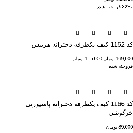
-32%
فروخته شده
کد 1152 کیف یکطرفه دخترانه هرمس
169,000
تومان
115,000
تومان
فروخته شده
کد 1166 کیف یکطرفه دخترانه پاسپورتی
خرگوشی
89,000
تومان