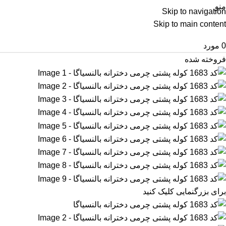
منو
Skip to navigation
Skip to main content
0
مورد
فروخته شده
برای بزرگنمایی کلیک کنید