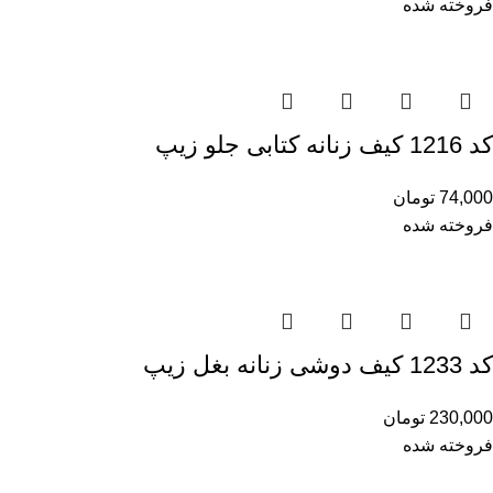
فروخته شده
کد 1216 کیف زنانه کتابی جلو زیپ
74,000
تومان
فروخته شده
کد 1233 کیف دوشی زنانه بغل زیپ
230,000
تومان
فروخته شده