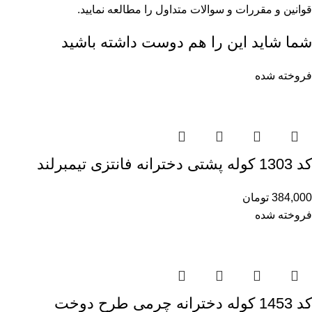
قوانین و مقررات
و
سوالات متداول
را مطالعه نمایید.
شما شاید این را هم دوست داشته باشید
فروخته شده
کد 1303 کوله پشتی دخترانه فانتزی تیمبرلند
384,000
تومان
فروخته شده
کد 1453 کوله دخترانه چرمی طرح دوخت