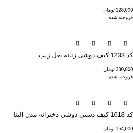
128,000
تومان
فروخته شده
کد 1233 کیف دوشی زنانه بغل زیپ
230,000
تومان
فروخته شده
کد 1618 کیف دستی دوشی دخترانه مدل الینا
154,000
تومان