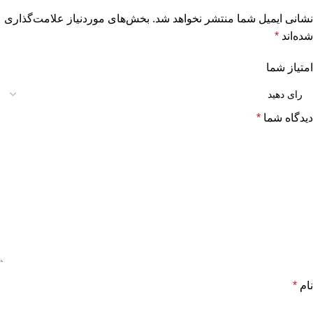
نشانی ایمیل شما منتشر نخواهد شد.
بخش‌های موردنیاز علامت‌گذاری
شده‌اند
*
امتیاز شما
دیدگاه شما
*
نام
*