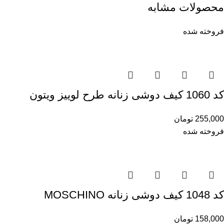
محصولات مشابه
فروخته شده
کد 1060 کیف دوشی زنانه طرح لوییز ویتون
255,000
تومان
فروخته شده
کد 1048 کیف دوشی زنانه MOSCHINO
158,000
تومان