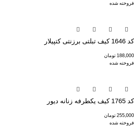
فروخته شده
کد 1646 کیف تبلتی برزنتی کتپیلار
188,000
تومان
فروخته شده
کد 1765 کیف یکطرفه زنانه دیور
255,000
تومان
فروخته شده