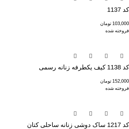
کد 1137
103,000
تومان
فروخته شده
کد 1138 کیف یکطرفه زنانه رسمی
152,000
تومان
فروخته شده
کد 1217 ساک دوشی زنانه ساحلی کتان