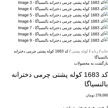
خانه
زنانه
کوله پشتی
کد 1683 کوله پشتی چرمی دخترانه
بالنسیاگا
بازگشت به محصولات
کد 1683 کوله پشتی چرمی دخترانه
بالنسیاگا
278,000
تومان
از جنس چرم صنعتی مرغوب