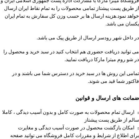
فروشگاه
میترا مارکا
با مشارکت
اداره پست جمهوری اسلامی ایران
و
از طریق پست پیشتاز تمامی محصولات را به تمام نقاط ایران ارسال
خواهد نمود.هزینه ارسال ها بر حسب وزن کل سفارش به تمام ایران
یکسان می باشد.
در داخل شهر رودسر ارسال از طریق پیک می باشد.
می توانید دریافت حضوری هم انتخاب کنید در سبد خرید و محصول را
در شو روم
میترا مارکا
دریافت نمایید.
تمامی این روش ها در سبد خرید در دسترس شما می باشند و در
فاکتور شما قید می شوند.
ضمانت های ارسال و قوانین
ارسال تمام محصولات به صورت کامل و بدون آسیب دیدگی ، کاملا
سالم از طریق پست پیشتاز
امکان بازگشت محصول در صورت آسیب دیدگی و مغایرت
برای اطلاع از شرایط و مقررات کامل فروشگاه می توانید صفحه