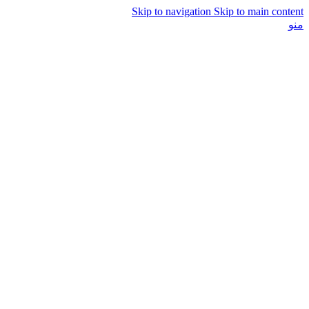
Skip to navigation
Skip to main content
منو