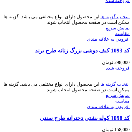
فروخته شده
انتخاب گزینه ها
این محصول دارای انواع مختلفی می باشد. گزینه ها
ممکن است در صفحه محصول انتخاب شوند
نمایش سریع
مقايسه
افزودن به علاقه مندی
کد 1093 کیف دوشی بزرگ زنانه طرح برند
298,000
تومان
فروخته شده
انتخاب گزینه ها
این محصول دارای انواع مختلفی می باشد. گزینه ها
ممکن است در صفحه محصول انتخاب شوند
نمایش سریع
مقايسه
افزودن به علاقه مندی
کد 1098 کوله پشتی دخترانه طرح سنتی
158,000
تومان