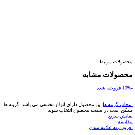
محصولات مرتبط
محصولات مشابه
-19%
فروخته شده
انتخاب گزینه ها
این محصول دارای انواع مختلفی می باشد. گزینه ها
ممکن است در صفحه محصول انتخاب شوند
نمایش سریع
مقايسه
افزودن به علاقه مندی