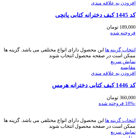
افزودن به علاقه مندی
کد 1445 کیف دخترانه کتابی پانچی
189,000
تومان
فروخته شده
انتخاب گزینه ها
این محصول دارای انواع مختلفی می باشد. گزینه ها
ممکن است در صفحه محصول انتخاب شوند
نمایش سریع
مقايسه
افزودن به علاقه مندی
کد 1446 کیف کتابی دخترانه هرمس
360,000
تومان
-18%
فروخته شده
انتخاب گزینه ها
این محصول دارای انواع مختلفی می باشد. گزینه ها
ممکن است در صفحه محصول انتخاب شوند
نمایش سریع
مقايسه