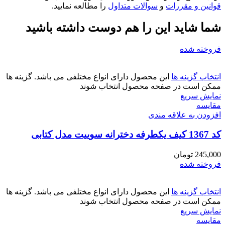
قوانین و مقررات
و
سوالات متداول
را مطالعه نمایید.
شما شاید این را هم دوست داشته باشید
فروخته شده
انتخاب گزینه ها
این محصول دارای انواع مختلفی می باشد. گزینه ها
ممکن است در صفحه محصول انتخاب شوند
نمایش سریع
مقايسه
افزودن به علاقه مندی
کد 1367 کیف یکطرفه دخترانه سوییت مدل کتابی
245,000
تومان
فروخته شده
انتخاب گزینه ها
این محصول دارای انواع مختلفی می باشد. گزینه ها
ممکن است در صفحه محصول انتخاب شوند
نمایش سریع
مقايسه