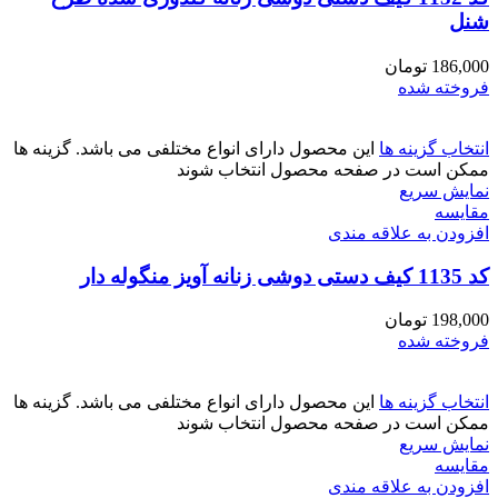
شنل
186,000
تومان
فروخته شده
انتخاب گزینه ها
این محصول دارای انواع مختلفی می باشد. گزینه ها
ممکن است در صفحه محصول انتخاب شوند
نمایش سریع
مقايسه
افزودن به علاقه مندی
کد 1135 کیف دستی دوشی زنانه آویز منگوله دار
198,000
تومان
فروخته شده
انتخاب گزینه ها
این محصول دارای انواع مختلفی می باشد. گزینه ها
ممکن است در صفحه محصول انتخاب شوند
نمایش سریع
مقايسه
افزودن به علاقه مندی