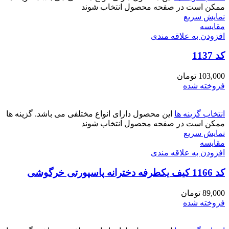
ممکن است در صفحه محصول انتخاب شوند
نمایش سریع
مقايسه
افزودن به علاقه مندی
کد 1137
103,000
تومان
فروخته شده
انتخاب گزینه ها
این محصول دارای انواع مختلفی می باشد. گزینه ها
ممکن است در صفحه محصول انتخاب شوند
نمایش سریع
مقايسه
افزودن به علاقه مندی
کد 1166 کیف یکطرفه دخترانه پاسپورتی خرگوشی
89,000
تومان
فروخته شده