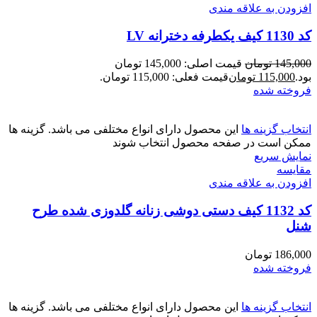
افزودن به علاقه مندی
کد 1130 کیف یکطرفه دخترانه LV
145,000
تومان
قیمت اصلی: 145,000 تومان
بود.
115,000
تومان
قیمت فعلی: 115,000 تومان.
فروخته شده
انتخاب گزینه ها
این محصول دارای انواع مختلفی می باشد. گزینه ها
ممکن است در صفحه محصول انتخاب شوند
نمایش سریع
مقايسه
افزودن به علاقه مندی
کد 1132 کیف دستی دوشی زنانه گلدوزی شده طرح
شنل
186,000
تومان
فروخته شده
انتخاب گزینه ها
این محصول دارای انواع مختلفی می باشد. گزینه ها