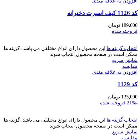
افزودن به علاقه مندی
کد 1126 کیف اسپرت دخترانه
189,000
تومان
فروخته شده
انتخاب گزینه ها
این محصول دارای انواع مختلفی می باشد. گزینه ها
ممکن است در صفحه محصول انتخاب شوند
نمایش سریع
مقايسه
افزودن به علاقه مندی
کد 1129
135,000
تومان
-21%
فروخته شده
انتخاب گزینه ها
این محصول دارای انواع مختلفی می باشد. گزینه ها
ممکن است در صفحه محصول انتخاب شوند
نمایش سریع
مقايسه