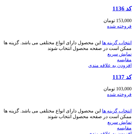
کد 1136
153,000
تومان
فروخته شده
انتخاب گزینه ها
این محصول دارای انواع مختلفی می باشد. گزینه ها
ممکن است در صفحه محصول انتخاب شوند
نمایش سریع
مقايسه
افزودن به علاقه مندی
کد 1137
103,000
تومان
فروخته شده
انتخاب گزینه ها
این محصول دارای انواع مختلفی می باشد. گزینه ها
ممکن است در صفحه محصول انتخاب شوند
نمایش سریع
مقايسه
افزودن به علاقه مندی