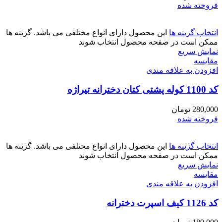
فروخته شده
انتخاب گزینه ها
این محصول دارای انواع مختلفی می باشد. گزینه ها
ممکن است در صفحه محصول انتخاب شوند
نمایش سریع
مقايسه
افزودن به علاقه مندی
کد 1100 کوله پشتی کتان دخترانه تیراژه
280,000
تومان
فروخته شده
انتخاب گزینه ها
این محصول دارای انواع مختلفی می باشد. گزینه ها
ممکن است در صفحه محصول انتخاب شوند
نمایش سریع
مقايسه
افزودن به علاقه مندی
کد 1126 کیف اسپرت دخترانه