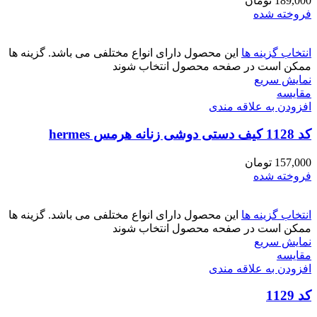
189,000
تومان
فروخته شده
انتخاب گزینه ها
این محصول دارای انواع مختلفی می باشد. گزینه ها
ممکن است در صفحه محصول انتخاب شوند
نمایش سریع
مقايسه
افزودن به علاقه مندی
کد 1128 کیف دستی دوشی زنانه هرمس hermes
157,000
تومان
فروخته شده
انتخاب گزینه ها
این محصول دارای انواع مختلفی می باشد. گزینه ها
ممکن است در صفحه محصول انتخاب شوند
نمایش سریع
مقايسه
افزودن به علاقه مندی
کد 1129