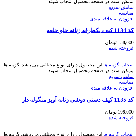
ممکن است در صفحه محصول انتخاب شوند
نمایش سریع
مقايسه
افزودن به علاقه مندی
کد 1134 کیف یکطرفه زنانه جلو حلقه
138,000
تومان
فروخته شده
انتخاب گزینه ها
این محصول دارای انواع مختلفی می باشد. گزینه ها
ممکن است در صفحه محصول انتخاب شوند
نمایش سریع
مقايسه
افزودن به علاقه مندی
کد 1135 کیف دستی دوشی زنانه آویز منگوله دار
198,000
تومان
فروخته شده
انتخاب گزینه ها
این محصول دارای انواع مختلفی می باشد. گزینه ها