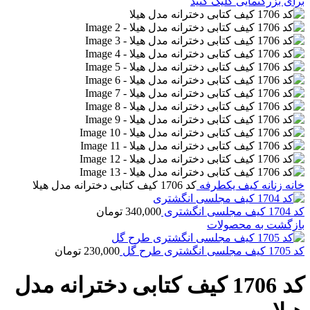
برای بزرگنمایی کلیک کنید
خانه
زنانه
کیف یکطرفه
کد 1706 کیف کتابی دخترانه مدل هیلا
کد 1704 کیف مجلسی انگشتری
340,000
تومان
بازگشت به محصولات
کد 1705 کیف مجلسی انگشتری طرح گل
230,000
تومان
کد 1706 کیف کتابی دخترانه مدل