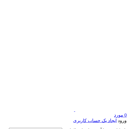
0
مورد
ورود
ایجاد یک حساب کاربری