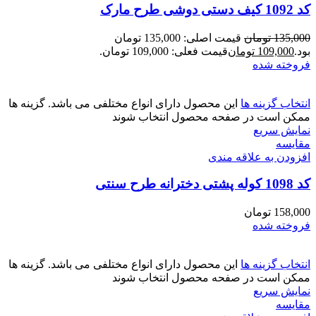
کد 1092 کیف دستی دوشی طرح مارک
135,000
تومان
قیمت اصلی: 135,000 تومان
بود.
109,000
تومان
قیمت فعلی: 109,000 تومان.
فروخته شده
انتخاب گزینه ها
این محصول دارای انواع مختلفی می باشد. گزینه ها
ممکن است در صفحه محصول انتخاب شوند
نمایش سریع
مقايسه
افزودن به علاقه مندی
کد 1098 کوله پشتی دخترانه طرح سنتی
158,000
تومان
فروخته شده
انتخاب گزینه ها
این محصول دارای انواع مختلفی می باشد. گزینه ها
ممکن است در صفحه محصول انتخاب شوند
نمایش سریع
مقايسه