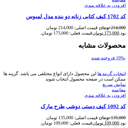
افزودن به علاقه مندی
کد 1702 کیف کتابی زنانه دو بنده مدل لمبوس
214,000
تومان
قیمت اصلی: 214,000 تومان
بود.
175,000
تومان
قیمت فعلی: 175,000 تومان.
محصولات مشابه
-19%
فروخته شده
انتخاب گزینه ها
این محصول دارای انواع مختلفی می باشد. گزینه ها
ممکن است در صفحه محصول انتخاب شوند
نمایش سریع
مقايسه
افزودن به علاقه مندی
کد 1092 کیف دستی دوشی طرح مارک
135,000
تومان
قیمت اصلی: 135,000 تومان
بود.
109,000
تومان
قیمت فعلی: 109,000 تومان.