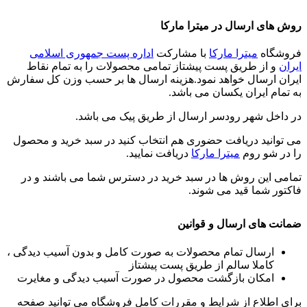
روش های ارسال در میترا مارکا
فروشگاه
میترا مارکا
با مشارکت
اداره پست جمهوری اسلامی
ایران
و از طریق پست پیشتاز تمامی محصولات را به تمام نقاط
ایران ارسال خواهد نمود.هزینه ارسال ها بر حسب وزن کل سفارش
به تمام ایران یکسان می باشد.
در داخل شهر رودسر ارسال از طریق پیک می باشد.
می توانید دریافت حضوری هم انتخاب کنید در سبد خرید و محصول
را در شو روم
میترا مارکا
دریافت نمایید.
تمامی این روش ها در سبد خرید در دسترس شما می باشند و در
فاکتور شما قید می شوند.
ضمانت های ارسال و قوانین
ارسال تمام محصولات به صورت کامل و بدون آسیب دیدگی ،
کاملا سالم از طریق پست پیشتاز
امکان بازگشت محصول در صورت آسیب دیدگی و مغایرت
برای اطلاع از شرایط و مقررات کامل فروشگاه می توانید صفحه