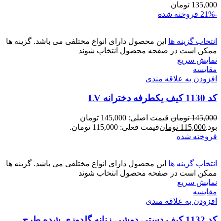
135,000
تومان
-21%
فروخته شده
انتخاب گزینه ها
این محصول دارای انواع مختلفی می باشد. گزینه ها
ممکن است در صفحه محصول انتخاب شوند
نمایش سریع
مقايسه
افزودن به علاقه مندی
کد 1130 کیف یکطرفه دخترانه LV
145,000
تومان
قیمت اصلی: 145,000 تومان
بود.
115,000
تومان
قیمت فعلی: 115,000 تومان.
فروخته شده
انتخاب گزینه ها
این محصول دارای انواع مختلفی می باشد. گزینه ها
ممکن است در صفحه محصول انتخاب شوند
نمایش سریع
مقايسه
افزودن به علاقه مندی
کد 1132 کیف دستی دوشی زنانه گلدوزی شده طرح