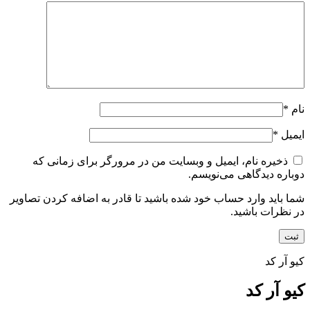
نام
*
ایمیل
*
ذخیره نام، ایمیل و وبسایت من در مرورگر برای زمانی که
دوباره دیدگاهی می‌نویسم.
شما باید وارد حساب خود شده باشید تا قادر به اضافه کردن تصاویر
در نظرات باشید.
کیو آر کد
کیو آر کد