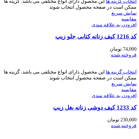
انتخاب گزینه ها
این محصول دارای انواع مختلفی می باشد. گزینه ها
ممکن است در صفحه محصول انتخاب شوند
نمایش سریع
مقايسه
افزودن به علاقه مندی
کد 1216 کیف زنانه کتابی جلو زیپ
74,000
تومان
فروخته شده
انتخاب گزینه ها
این محصول دارای انواع مختلفی می باشد. گزینه ها
ممکن است در صفحه محصول انتخاب شوند
نمایش سریع
مقايسه
افزودن به علاقه مندی
کد 1233 کیف دوشی زنانه بغل زیپ
230,000
تومان
فروخته شده