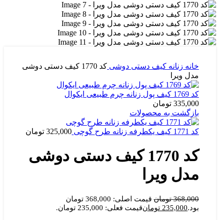
خانه
زنانه
کیف دستی دوشی
کد 1770 کیف دستی دوشی
مدل ویرا
کد 1769 کیف پول زنانه چرم طبیعی ایکوال
335,000
تومان
بازگشت به محصولات
کد 1771 کیف یکطرفه زنانه طرح گوچی
325,000
تومان
کد 1770 کیف دستی دوشی
مدل ویرا
368,000
تومان
قیمت اصلی: 368,000 تومان
بود.
235,000
تومان
قیمت فعلی: 235,000 تومان.