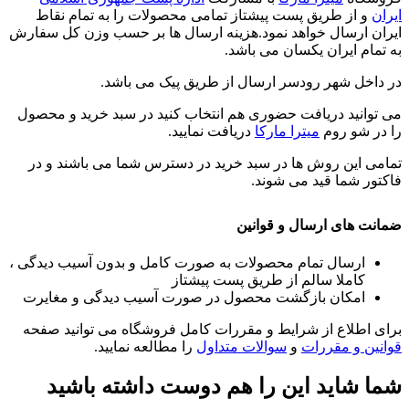
ایران
و از طریق پست پیشتاز تمامی محصولات را به تمام نقاط
ایران ارسال خواهد نمود.هزینه ارسال ها بر حسب وزن کل سفارش
به تمام ایران یکسان می باشد.
در داخل شهر رودسر ارسال از طریق پیک می باشد.
می توانید دریافت حضوری هم انتخاب کنید در سبد خرید و محصول
را در شو روم
میترا مارکا
دریافت نمایید.
تمامی این روش ها در سبد خرید در دسترس شما می باشند و در
فاکتور شما قید می شوند.
ضمانت های ارسال و قوانین
ارسال تمام محصولات به صورت کامل و بدون آسیب دیدگی ،
کاملا سالم از طریق پست پیشتاز
امکان بازگشت محصول در صورت آسیب دیدگی و مغایرت
برای اطلاع از شرایط و مقررات کامل فروشگاه می توانید صفحه
قوانین و مقررات
و
سوالات متداول
را مطالعه نمایید.
شما شاید این را هم دوست داشته باشید