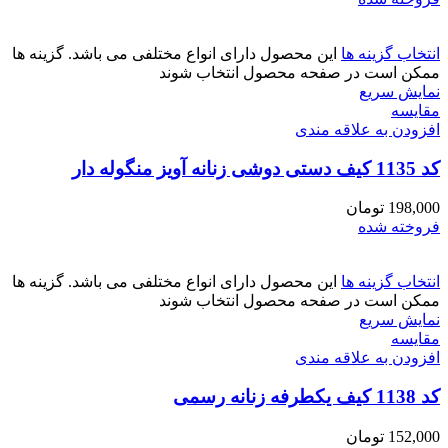
انتخاب گزینه ها
این محصول دارای انواع مختلفی می باشد. گزینه ها
ممکن است در صفحه محصول انتخاب شوند
نمایش سریع
مقايسه
افزودن به علاقه مندی
کد 1135 کیف دستی دوشی زنانه آویز منگوله دار
198,000
تومان
فروخته شده
انتخاب گزینه ها
این محصول دارای انواع مختلفی می باشد. گزینه ها
ممکن است در صفحه محصول انتخاب شوند
نمایش سریع
مقايسه
افزودن به علاقه مندی
کد 1138 کیف یکطرفه زنانه رسمی
152,000
تومان