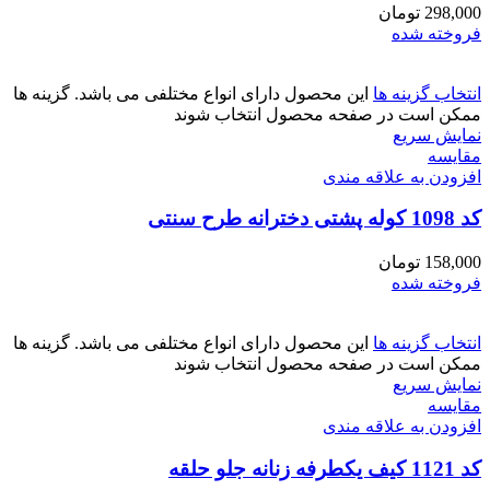
298,000
تومان
فروخته شده
انتخاب گزینه ها
این محصول دارای انواع مختلفی می باشد. گزینه ها
ممکن است در صفحه محصول انتخاب شوند
نمایش سریع
مقايسه
افزودن به علاقه مندی
کد 1098 کوله پشتی دخترانه طرح سنتی
158,000
تومان
فروخته شده
انتخاب گزینه ها
این محصول دارای انواع مختلفی می باشد. گزینه ها
ممکن است در صفحه محصول انتخاب شوند
نمایش سریع
مقايسه
افزودن به علاقه مندی
کد 1121 کیف یکطرفه زنانه جلو حلقه