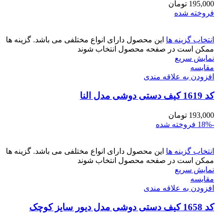
195,000
تومان
فروخته شده
انتخاب گزینه ها
این محصول دارای انواع مختلفی می باشد. گزینه ها
ممکن است در صفحه محصول انتخاب شوند
نمایش سریع
مقايسه
افزودن به علاقه مندی
کد 1619 کیف دستی دوشی مدل النا
193,000
تومان
-18%
فروخته شده
انتخاب گزینه ها
این محصول دارای انواع مختلفی می باشد. گزینه ها
ممکن است در صفحه محصول انتخاب شوند
نمایش سریع
مقايسه
افزودن به علاقه مندی
کد 1658 کیف دستی دوشی مدل دیور سایز کوچک