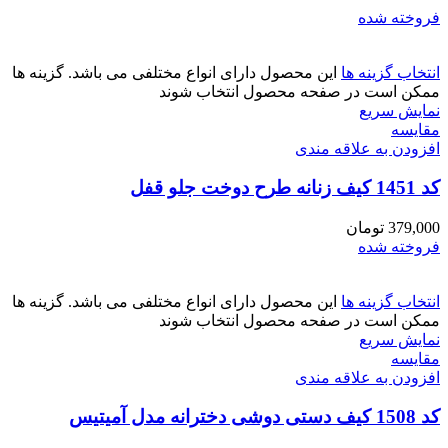
فروخته شده
انتخاب گزینه ها
این محصول دارای انواع مختلفی می باشد. گزینه ها
ممکن است در صفحه محصول انتخاب شوند
نمایش سریع
مقايسه
افزودن به علاقه مندی
کد 1451 کیف زنانه طرح دوخت جلو قفل
379,000
تومان
فروخته شده
انتخاب گزینه ها
این محصول دارای انواع مختلفی می باشد. گزینه ها
ممکن است در صفحه محصول انتخاب شوند
نمایش سریع
مقايسه
افزودن به علاقه مندی
کد 1508 کیف دستی دوشی دخترانه مدل آمیتیس