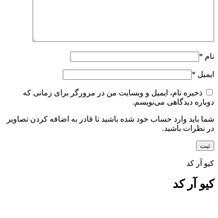
نام
*
ایمیل
*
ذخیره نام، ایمیل و وبسایت من در مرورگر برای زمانی که
دوباره دیدگاهی می‌نویسم.
شما باید وارد حساب خود شده باشید تا قادر به اضافه کردن تصاویر
در نظرات باشید.
کیو آر کد
کیو آر کد