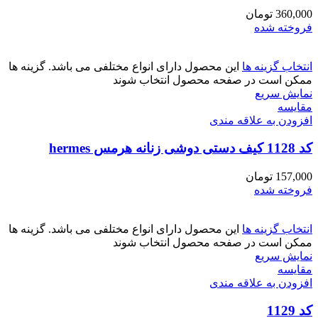
360,000
تومان
فروخته شده
انتخاب گزینه ها
این محصول دارای انواع مختلفی می باشد. گزینه ها
ممکن است در صفحه محصول انتخاب شوند
نمایش سریع
مقايسه
افزودن به علاقه مندی
کد 1128 کیف دستی دوشی زنانه هرمس hermes
157,000
تومان
فروخته شده
انتخاب گزینه ها
این محصول دارای انواع مختلفی می باشد. گزینه ها
ممکن است در صفحه محصول انتخاب شوند
نمایش سریع
مقايسه
افزودن به علاقه مندی
کد 1129