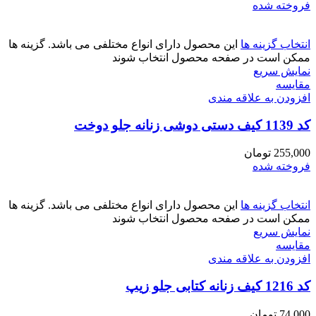
فروخته شده
انتخاب گزینه ها
این محصول دارای انواع مختلفی می باشد. گزینه ها
ممکن است در صفحه محصول انتخاب شوند
نمایش سریع
مقايسه
افزودن به علاقه مندی
کد 1139 کیف دستی دوشی زنانه جلو دوخت
255,000
تومان
فروخته شده
انتخاب گزینه ها
این محصول دارای انواع مختلفی می باشد. گزینه ها
ممکن است در صفحه محصول انتخاب شوند
نمایش سریع
مقايسه
افزودن به علاقه مندی
کد 1216 کیف زنانه کتابی جلو زیپ
74,000
تومان