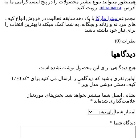
همینطور میتوانید تنوع بیشتر محصولات را در پیج اینستاگرامی ما به
آدرس
mitramarca
رویت کنید.
مجموعه
میترا مارکا
با یک دهه سابقه فعالیت در فروش انواع کیف
های مردانه و زنانه و بچگانه، به شما کمک میکند تا بهترین انتخاب را
برای نیاز خود داشته باشید
نظرات (0)
دیدگاهها
هیچ دیدگاهی برای این محصول نوشته نشده است.
اولین نفری باشید که دیدگاهی را ارسال می کنید برای “کد 1770
کیف دستی دوشی مدل ویرا”
نشانی ایمیل شما منتشر نخواهد شد.
بخش‌های موردنیاز
علامت‌گذاری شده‌اند
*
امتیاز شما
دیدگاه شما
*