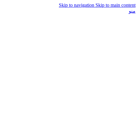
Skip to navigation
Skip to main content
منو