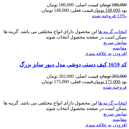
180,000
تومان
قیمت اصلی: 180,000 تومان
بود.
148,000
تومان
قیمت فعلی: 148,000 تومان.
-13%
فروخته شده
انتخاب گزینه ها
این محصول دارای انواع مختلفی می باشد. گزینه ها
ممکن است در صفحه محصول انتخاب شوند
نمایش سریع
مقايسه
افزودن به علاقه مندی
کد 1659 کیف دستی دوشی مدل دیور سایز بزرگ
202,000
تومان
قیمت اصلی: 202,000 تومان
بود.
175,000
تومان
قیمت فعلی: 175,000 تومان.
فروخته شده
انتخاب گزینه ها
این محصول دارای انواع مختلفی می باشد. گزینه ها
ممکن است در صفحه محصول انتخاب شوند
نمایش سریع
مقايسه
افزودن به علاقه مندی