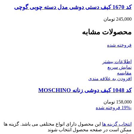
کد 1670 کیف دستی دوشی مدل دسته چوبی گوچی
245,000
تومان
محصولات مشابه
فروخته شده
اطلاعات بیشتر
نمایش سریع
مقايسه
افزودن به علاقه مندی
کد 1048 کیف دوشی زنانه MOSCHINO
158,000
تومان
-19%
فروخته شده
انتخاب گزینه ها
این محصول دارای انواع مختلفی می باشد. گزینه ها
ممکن است در صفحه محصول انتخاب شوند