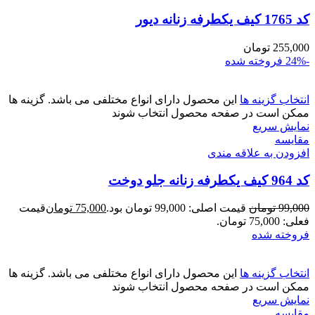
کد 1765 کیف یکطرفه زنانه دیور
255,000
تومان
-24%
فروخته شده
انتخاب گزینه ها
این محصول دارای انواع مختلفی می باشد. گزینه ها
ممکن است در صفحه محصول انتخاب شوند
نمایش سریع
مقايسه
افزودن به علاقه مندی
کد 964 کیف یکطرفه زنانه جلو دوخت
99,000
تومان
قیمت اصلی: 99,000 تومان بود.
75,000
تومان
قیمت
فعلی: 75,000 تومان.
فروخته شده
انتخاب گزینه ها
این محصول دارای انواع مختلفی می باشد. گزینه ها
ممکن است در صفحه محصول انتخاب شوند
نمایش سریع
مقايسه