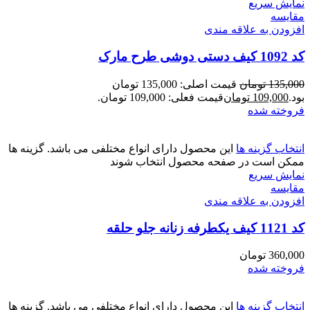
نمایش سریع
مقايسه
افزودن به علاقه مندی
کد 1092 کیف دستی دوشی طرح مارک
135,000
تومان
قیمت اصلی: 135,000 تومان
بود.
109,000
تومان
قیمت فعلی: 109,000 تومان.
فروخته شده
انتخاب گزینه ها
این محصول دارای انواع مختلفی می باشد. گزینه ها
ممکن است در صفحه محصول انتخاب شوند
نمایش سریع
مقايسه
افزودن به علاقه مندی
کد 1121 کیف یکطرفه زنانه جلو حلقه
360,000
تومان
فروخته شده
انتخاب گزینه ها
این محصول دارای انواع مختلفی می باشد. گزینه ها