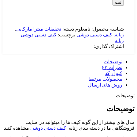
ثبت
شناسه محصول:
نامعلوم
دسته:
تخفیفات میترا مارکایی
,
زنانه
,
کیف دستی دوشی
برچسب:
کیف دستی دوشی
زنانه
اشتراک گذاری:
توضیحات
نظرات (0)
کیو آر کد
محصولات مرتبط
روش های ارسال
توضیحات
توضیحات
مدل های بیشتر از این گونه کیف ها را میتوانید در سایت
فروشگاهی ما در دسته بندی زنانه
کیف دستی دوشی
مشاهده کنید