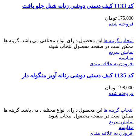
کد 1133 کیف دستی دوشی زنانه شنل جلو بافت
175,000
تومان
فروخته شده
انتخاب گزینه ها
این محصول دارای انواع مختلفی می باشد. گزینه ها
ممکن است در صفحه محصول انتخاب شوند
نمایش سریع
مقايسه
افزودن به علاقه مندی
کد 1135 کیف دستی دوشی زنانه آویز منگوله دار
198,000
تومان
فروخته شده
انتخاب گزینه ها
این محصول دارای انواع مختلفی می باشد. گزینه ها
ممکن است در صفحه محصول انتخاب شوند
نمایش سریع
مقايسه
افزودن به علاقه مندی