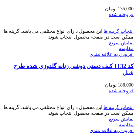
135,000
تومان
فروخته شده
انتخاب گزینه ها
این محصول دارای انواع مختلفی می باشد. گزینه ها
ممکن است در صفحه محصول انتخاب شوند
نمایش سریع
مقايسه
افزودن به علاقه مندی
کد 1132 کیف دستی دوشی زنانه گلدوزی شده طرح
شنل
186,000
تومان
فروخته شده
انتخاب گزینه ها
این محصول دارای انواع مختلفی می باشد. گزینه ها
ممکن است در صفحه محصول انتخاب شوند
نمایش سریع
مقايسه
افزودن به علاقه مندی