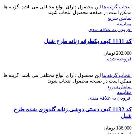
انتخاب گزینه ها
این محصول دارای انواع مختلفی می باشد. گزینه ها
ممکن است در صفحه محصول انتخاب شوند
نمایش سریع
مقايسه
افزودن به علاقه مندی
کد 1131 کیف یکطرفه زنانه طرح شنل
202,000
تومان
فروخته شده
انتخاب گزینه ها
این محصول دارای انواع مختلفی می باشد. گزینه ها
ممکن است در صفحه محصول انتخاب شوند
نمایش سریع
مقايسه
افزودن به علاقه مندی
کد 1132 کیف دستی دوشی زنانه گلدوزی شده طرح
شنل
186,000
تومان
فروخته شده