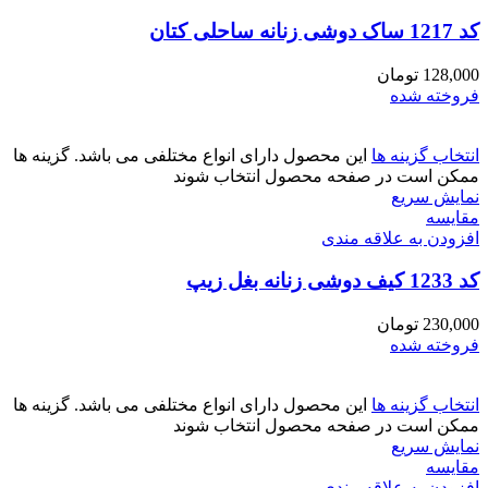
کد 1217 ساک دوشی زنانه ساحلی کتان
128,000
تومان
فروخته شده
انتخاب گزینه ها
این محصول دارای انواع مختلفی می باشد. گزینه ها
ممکن است در صفحه محصول انتخاب شوند
نمایش سریع
مقايسه
افزودن به علاقه مندی
کد 1233 کیف دوشی زنانه بغل زیپ
230,000
تومان
فروخته شده
انتخاب گزینه ها
این محصول دارای انواع مختلفی می باشد. گزینه ها
ممکن است در صفحه محصول انتخاب شوند
نمایش سریع
مقايسه
افزودن به علاقه مندی