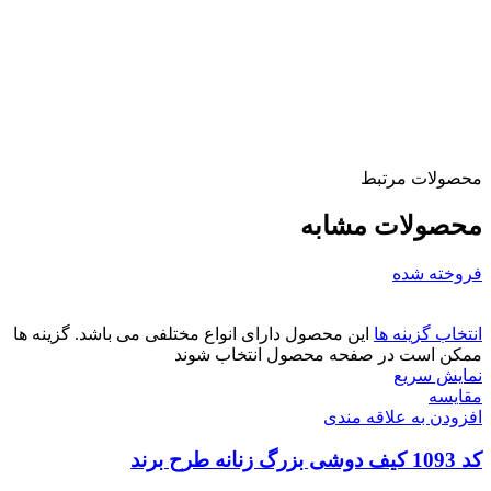
محصولات مرتبط
محصولات مشابه
فروخته شده
انتخاب گزینه ها
این محصول دارای انواع مختلفی می باشد. گزینه ها
ممکن است در صفحه محصول انتخاب شوند
نمایش سریع
مقايسه
افزودن به علاقه مندی
کد 1093 کیف دوشی بزرگ زنانه طرح برند