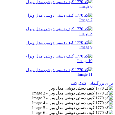
برای بزرگنمایی کلیک کنید