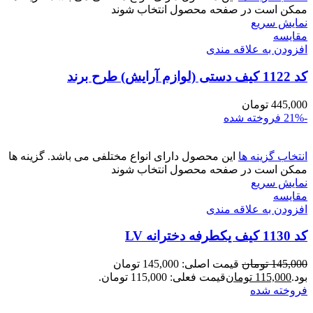
ممکن است در صفحه محصول انتخاب شوند
نمایش سریع
مقايسه
افزودن به علاقه مندی
کد 1122 کیف دستی (لوازم آرایش) طرح برند
445,000
تومان
-21%
فروخته شده
انتخاب گزینه ها
این محصول دارای انواع مختلفی می باشد. گزینه ها
ممکن است در صفحه محصول انتخاب شوند
نمایش سریع
مقايسه
افزودن به علاقه مندی
کد 1130 کیف یکطرفه دخترانه LV
145,000
تومان
قیمت اصلی: 145,000 تومان
بود.
115,000
تومان
قیمت فعلی: 115,000 تومان.
فروخته شده