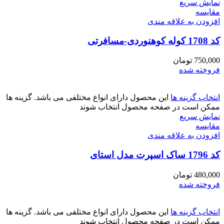
نمایش سریع
مقايسه
افزودن به علاقه مندی
کد 1708 کوله کوهنوردی-مسافرتی
750,000
تومان
فروخته شده
انتخاب گزینه ها
این محصول دارای انواع مختلفی می باشد. گزینه ها
ممکن است در صفحه محصول انتخاب شوند
نمایش سریع
مقايسه
افزودن به علاقه مندی
کد 1796 ساک اسپرت مدل استای
480,000
تومان
فروخته شده
انتخاب گزینه ها
این محصول دارای انواع مختلفی می باشد. گزینه ها
ممکن است در صفحه محصول انتخاب شوند