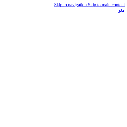
Skip to navigation
Skip to main content
منو