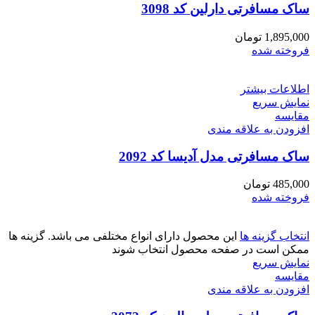
ساک مسافرتی دارلین کد 3098
1,895,000
تومان
فروخته شده
اطلاعات بیشتر
نمایش سریع
مقايسه
افزودن به علاقه مندی
ساک مسافرتی مدل آدیسا کد 2092
485,000
تومان
فروخته شده
انتخاب گزینه ها
این محصول دارای انواع مختلفی می باشد. گزینه ها
ممکن است در صفحه محصول انتخاب شوند
نمایش سریع
مقايسه
افزودن به علاقه مندی