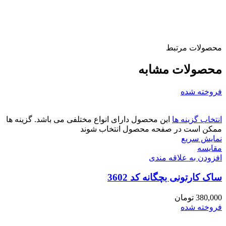
محصولات مرتبط
محصولات مشابه
فروخته شده
انتخاب گزینه ها
این محصول دارای انواع مختلفی می باشد. گزینه ها
ممکن است در صفحه محصول انتخاب شوند
نمایش سریع
مقايسه
افزودن به علاقه مندی
ساک کارتونی بچگانه کد 3602
380,000
تومان
فروخته شده