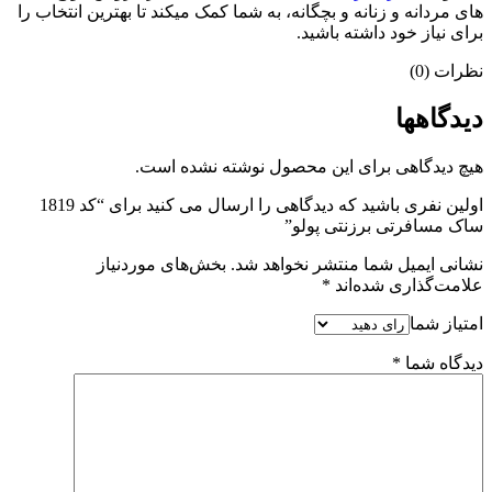
های مردانه و زنانه و بچگانه، به شما کمک میکند تا بهترین انتخاب را
برای نیاز خود داشته باشید.
نظرات (0)
دیدگاهها
هیچ دیدگاهی برای این محصول نوشته نشده است.
اولین نفری باشید که دیدگاهی را ارسال می کنید برای “کد 1819
ساک مسافرتی برزنتی پولو”
نشانی ایمیل شما منتشر نخواهد شد.
بخش‌های موردنیاز
علامت‌گذاری شده‌اند
*
امتیاز شما
دیدگاه شما
*