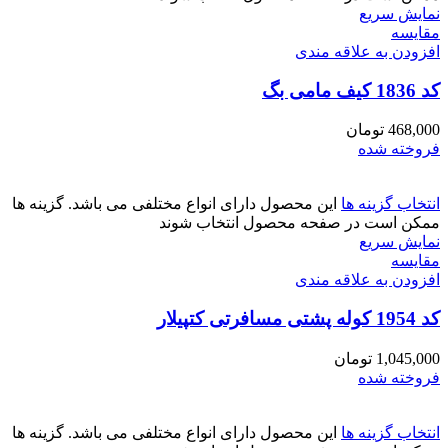
نمایش سریع
مقايسه
افزودن به علاقه مندی
کد 1836 کیف مامی بگ
468,000
تومان
فروخته شده
انتخاب گزینه ها
این محصول دارای انواع مختلفی می باشد. گزینه ها
ممکن است در صفحه محصول انتخاب شوند
نمایش سریع
مقايسه
افزودن به علاقه مندی
کد 1954 کوله پشتی مسافرتی کتپیلار
1,045,000
تومان
فروخته شده
انتخاب گزینه ها
این محصول دارای انواع مختلفی می باشد. گزینه ها