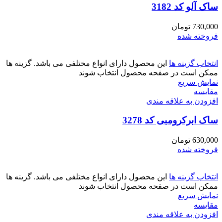
ساک آلو کد 3182
730,000
تومان
فروخته شده
انتخاب گزینه ها
این محصول دارای انواع مختلفی می باشد. گزینه ها
ممکن است در صفحه محصول انتخاب شوند
نمایش سریع
مقايسه
افزودن به علاقه مندی
ساک ابرکرومبی کد 3278
630,000
تومان
فروخته شده
انتخاب گزینه ها
این محصول دارای انواع مختلفی می باشد. گزینه ها
ممکن است در صفحه محصول انتخاب شوند
نمایش سریع
مقايسه
افزودن به علاقه مندی