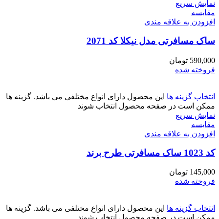
نمایش سریع
مقايسه
افزودن به علاقه مندی
ساک مسافرتی مدل نیکلا کد 2071
590,000
تومان
فروخته شده
انتخاب گزینه ها
این محصول دارای انواع مختلفی می باشد. گزینه ها
ممکن است در صفحه محصول انتخاب شوند
نمایش سریع
مقايسه
افزودن به علاقه مندی
کد 1023 ساک مسافرتی طرح برند
145,000
تومان
فروخته شده
انتخاب گزینه ها
این محصول دارای انواع مختلفی می باشد. گزینه ها
ممکن است در صفحه محصول انتخاب شوند