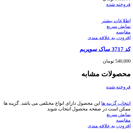
فروخته شده
اطلاعات بیشتر
نمایش سریع
مقايسه
افزودن به علاقه مندی
کد 3717 ساک سوپریم
540,000
تومان
محصولات مشابه
فروخته شده
انتخاب گزینه ها
این محصول دارای انواع مختلفی می باشد. گزینه ها
ممکن است در صفحه محصول انتخاب شوند
نمایش سریع
مقايسه
افزودن به علاقه مندی