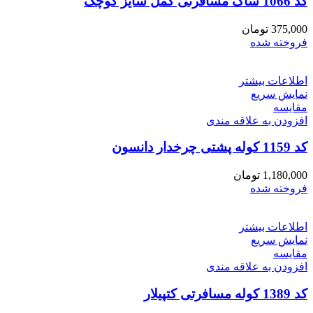
کد 1066 ساک مسافرتی کمل سایز کوچک
375,000
تومان
فروخته شده
اطلاعات بیشتر
نمایش سریع
مقايسه
افزودن به علاقه مندی
کد 1159 کوله پشتی چرخدار دانسون
1,180,000
تومان
فروخته شده
اطلاعات بیشتر
نمایش سریع
مقايسه
افزودن به علاقه مندی
کد 1389 کوله مسافرتی کتپیلار