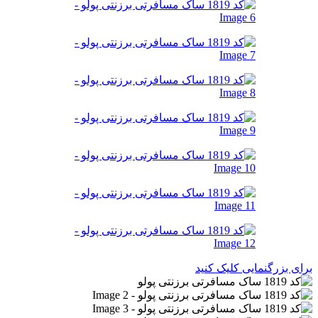
برای بزرگنمایی کلیک کنید