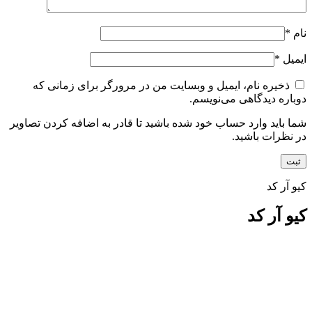
نام
*
ایمیل
*
ذخیره نام، ایمیل و وبسایت من در مرورگر برای زمانی که
دوباره دیدگاهی می‌نویسم.
شما باید وارد حساب خود شده باشید تا قادر به اضافه کردن تصاویر
در نظرات باشید.
کیو آر کد
کیو آر کد