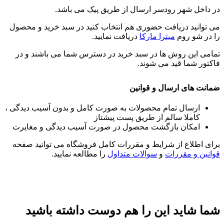
در داخل شهر رودسر ارسال از طریق پیک می باشد.
می توانید دریافت حضوری هم انتخاب کنید در سبد خرید و محصول
را در شو روم
میترا مارکا
دریافت نمایید.
تمامی این روش ها در سبد خرید در دسترس شما می باشند و در
فاکتور شما قید می شوند.
ضمانت های ارسال و قوانین
ارسال تمام محصولات به صورت کامل و بدون آسیب دیدگی ،
کاملا سالم از طریق پست پیشتاز
امکان بازگشت محصول در صورت آسیب دیدگی و مغایرت
برای اطلاع از شرایط و مقررات کامل فروشگاه می توانید صفحه
قوانین و مقررات
و
سوالات متداول
را مطالعه نمایید.
شما شاید این را هم دوست داشته باشید