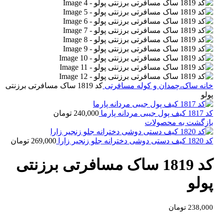
خانه
ساک،چمدان و کوله مسافرتی
کد 1819 ساک مسافرتی برزنتی
پولو
کد 1817 کیف پول جیبی مردانه پارما
240,000
تومان
بازگشت به محصولات
کد 1820 کیف دستی دوشی دخترانه جلو زنجیر زارا
269,000
تومان
کد 1819 ساک مسافرتی برزنتی
پولو
238,000
تومان