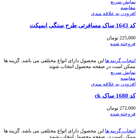
نمایش سریع
مقايسه
افزودن به علاقه مندی
کد 1643 ساک مسافرتی طرح سنگی ایمپکت
225,000
تومان
فروخته شده
انتخاب گزینه ها
این محصول دارای انواع مختلفی می باشد. گزینه ها
ممکن است در صفحه محصول انتخاب شوند
نمایش سریع
مقايسه
افزودن به علاقه مندی
کد 1680 ساک ck
272,000
تومان
فروخته شده
انتخاب گزینه ها
این محصول دارای انواع مختلفی می باشد. گزینه ها
ممکن است در صفحه محصول انتخاب شوند