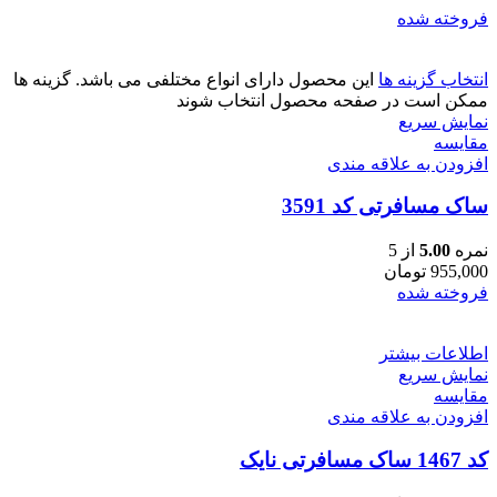
فروخته شده
انتخاب گزینه ها
این محصول دارای انواع مختلفی می باشد. گزینه ها
ممکن است در صفحه محصول انتخاب شوند
نمایش سریع
مقايسه
افزودن به علاقه مندی
ساک مسافرتی کد 3591
نمره
5.00
از 5
955,000
تومان
فروخته شده
اطلاعات بیشتر
نمایش سریع
مقايسه
افزودن به علاقه مندی
کد 1467 ساک مسافرتی نایک