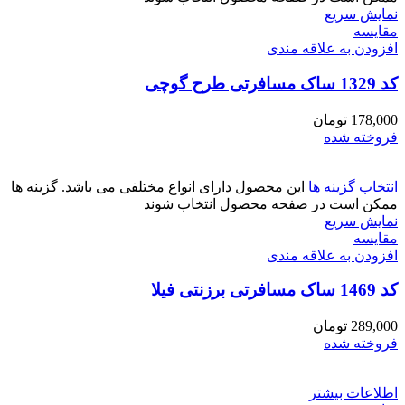
نمایش سریع
مقايسه
افزودن به علاقه مندی
کد 1329 ساک مسافرتی طرح گوچی
178,000
تومان
فروخته شده
انتخاب گزینه ها
این محصول دارای انواع مختلفی می باشد. گزینه ها
ممکن است در صفحه محصول انتخاب شوند
نمایش سریع
مقايسه
افزودن به علاقه مندی
کد 1469 ساک مسافرتی برزنتی فیلا
289,000
تومان
فروخته شده
اطلاعات بیشتر