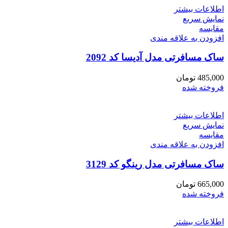
اطلاعات بیشتر
نمایش سریع
مقايسه
افزودن به علاقه مندی
ساک مسافرتی مدل آدیسا کد 2092
485,000
تومان
فروخته شده
اطلاعات بیشتر
نمایش سریع
مقايسه
افزودن به علاقه مندی
ساک مسافرتی مدل رینگو کد 3129
665,000
تومان
فروخته شده
اطلاعات بیشتر