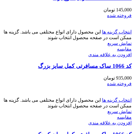
145,000
تومان
فروخته شده
انتخاب گزینه ها
این محصول دارای انواع مختلفی می باشد. گزینه ها
ممکن است در صفحه محصول انتخاب شوند
نمایش سریع
مقايسه
افزودن به علاقه مندی
کد 1066 ساک مسافرتی کمل سایز بزرگ
935,000
تومان
فروخته شده
انتخاب گزینه ها
این محصول دارای انواع مختلفی می باشد. گزینه ها
ممکن است در صفحه محصول انتخاب شوند
نمایش سریع
مقايسه
افزودن به علاقه مندی