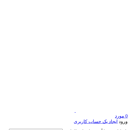
0
مورد
ورود
ایجاد یک حساب کاربری