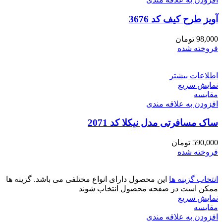
آویز طرح کیف کد 3676
98,000
تومان
فروخته شده
اطلاعات بیشتر
نمایش سریع
مقايسه
افزودن به علاقه مندی
ساک مسافرتی مدل نیکلا کد 2071
590,000
تومان
فروخته شده
انتخاب گزینه ها
این محصول دارای انواع مختلفی می باشد. گزینه ها
ممکن است در صفحه محصول انتخاب شوند
نمایش سریع
مقايسه
افزودن به علاقه مندی