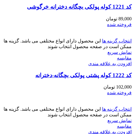
کد 1221 کوله پولکی بچگانه دخترانه خرگوشی
89,000
تومان
فروخته شده
انتخاب گزینه ها
این محصول دارای انواع مختلفی می باشد. گزینه ها
ممکن است در صفحه محصول انتخاب شوند
نمایش سریع
مقايسه
افزودن به علاقه مندی
کد 1222 کوله پشتی پولکی بچگانه-دخترانه
102,000
تومان
فروخته شده
انتخاب گزینه ها
این محصول دارای انواع مختلفی می باشد. گزینه ها
ممکن است در صفحه محصول انتخاب شوند
نمایش سریع
مقايسه
افزودن به علاقه مندی