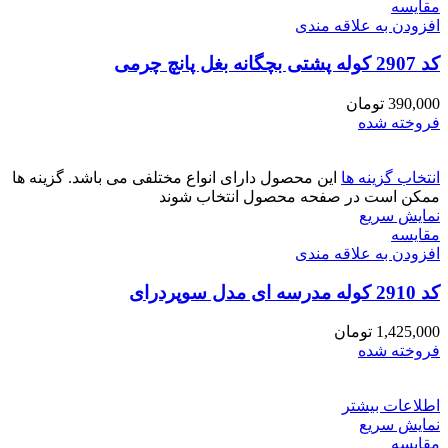
مقايسه
افزودن به علاقه مندی
کد 2907 کوله پشتی بچگانه بغل پانچ چرمی
390,000
تومان
فروخته شده
انتخاب گزینه ها
این محصول دارای انواع مختلفی می باشد. گزینه ها
ممکن است در صفحه محصول انتخاب شوند
نمایش سریع
مقايسه
افزودن به علاقه مندی
کد 2910 کوله مدرسه ای مدل سوپردرای
1,425,000
تومان
فروخته شده
اطلاعات بیشتر
نمایش سریع
مقايسه