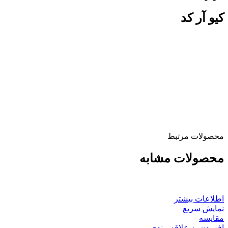
کیو آر کد
محصولات مرتبط
محصولات مشابه
اطلاعات بیشتر
نمایش سریع
مقايسه
افزودن به علاقه مندی