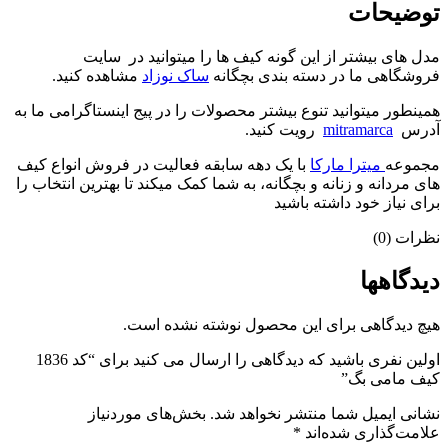
توضیحات
مدل های بیشتر از این گونه کیف ها را میتوانید در سایت
فروشگاهی ما در دسته بندی بچگانه
ساک نوزاد
مشاهده کنید.
همینطور میتوانید تنوع بیشتر محصولات را در پیج اینستاگرامی ما به
آدرس
mitramarca
رویت کنید.
مجموعه
میترا مارکا
با یک دهه سابقه فعالیت در فروش انواع کیف
های مردانه و زنانه و بچگانه، به شما کمک میکند تا بهترین انتخاب را
برای نیاز خود داشته باشید
نظرات (0)
دیدگاهها
هیچ دیدگاهی برای این محصول نوشته نشده است.
اولین نفری باشید که دیدگاهی را ارسال می کنید برای “کد 1836
کیف مامی بگ”
نشانی ایمیل شما منتشر نخواهد شد.
بخش‌های موردنیاز
علامت‌گذاری شده‌اند
*