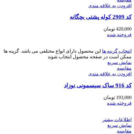
افزودن به علاقه مندی
کد 2909 کوله پشتی بچگانه
420,000
تومان
فروخته شده
انتخاب گزینه ها
این محصول دارای انواع مختلفی می باشد. گزینه ها
ممکن است در صفحه محصول انتخاب شوند
نمایش سریع
مقايسه
افزودن به علاقه مندی
کد 916 ساک سیسمونی نوزاد
193,000
تومان
فروخته شده
اطلاعات بیشتر
نمایش سریع
مقايسه