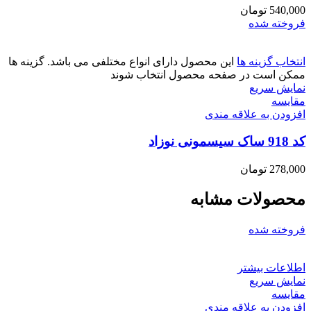
540,000
تومان
فروخته شده
انتخاب گزینه ها
این محصول دارای انواع مختلفی می باشد. گزینه ها
ممکن است در صفحه محصول انتخاب شوند
نمایش سریع
مقايسه
افزودن به علاقه مندی
کد 918 ساک سیسمونی نوزاد
278,000
تومان
محصولات مشابه
فروخته شده
اطلاعات بیشتر
نمایش سریع
مقايسه
افزودن به علاقه مندی