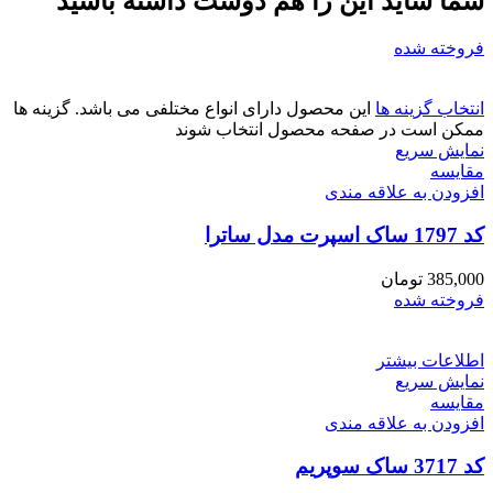
شما شاید این را هم دوست داشته باشید
فروخته شده
انتخاب گزینه ها
این محصول دارای انواع مختلفی می باشد. گزینه ها
ممکن است در صفحه محصول انتخاب شوند
نمایش سریع
مقايسه
افزودن به علاقه مندی
کد 1797 ساک اسپرت مدل ساترا
385,000
تومان
فروخته شده
اطلاعات بیشتر
نمایش سریع
مقايسه
افزودن به علاقه مندی
کد 3717 ساک سوپریم