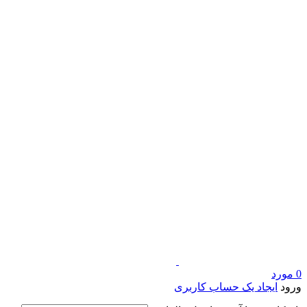
0
مورد
ورود
ایجاد یک حساب کاربری