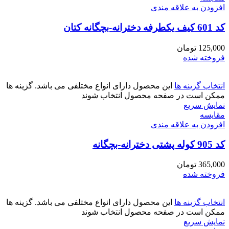
افزودن به علاقه مندی
کد 601 کیف یکطرفه دخترانه-بچگانه کتان
125,000
تومان
فروخته شده
انتخاب گزینه ها
این محصول دارای انواع مختلفی می باشد. گزینه ها
ممکن است در صفحه محصول انتخاب شوند
نمایش سریع
مقايسه
افزودن به علاقه مندی
کد 905 کوله پشتی دخترانه-بچگانه
365,000
تومان
فروخته شده
انتخاب گزینه ها
این محصول دارای انواع مختلفی می باشد. گزینه ها
ممکن است در صفحه محصول انتخاب شوند
نمایش سریع