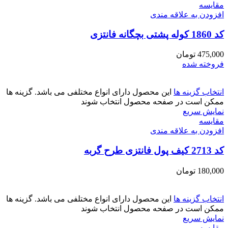
مقايسه
افزودن به علاقه مندی
کد 1860 کوله پشتی بچگانه فانتزی
475,000
تومان
فروخته شده
انتخاب گزینه ها
این محصول دارای انواع مختلفی می باشد. گزینه ها
ممکن است در صفحه محصول انتخاب شوند
نمایش سریع
مقايسه
افزودن به علاقه مندی
کد 2713 کیف پول فانتزی طرح گربه
180,000
تومان
انتخاب گزینه ها
این محصول دارای انواع مختلفی می باشد. گزینه ها
ممکن است در صفحه محصول انتخاب شوند
نمایش سریع
مقايسه