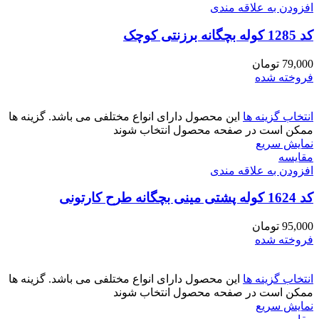
افزودن به علاقه مندی
کد 1285 کوله بچگانه برزنتی کوچک
79,000
تومان
فروخته شده
انتخاب گزینه ها
این محصول دارای انواع مختلفی می باشد. گزینه ها
ممکن است در صفحه محصول انتخاب شوند
نمایش سریع
مقايسه
افزودن به علاقه مندی
کد 1624 کوله پشتی مینی بچگانه طرح کارتونی
95,000
تومان
فروخته شده
انتخاب گزینه ها
این محصول دارای انواع مختلفی می باشد. گزینه ها
ممکن است در صفحه محصول انتخاب شوند
نمایش سریع