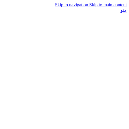
Skip to navigation
Skip to main content
منو