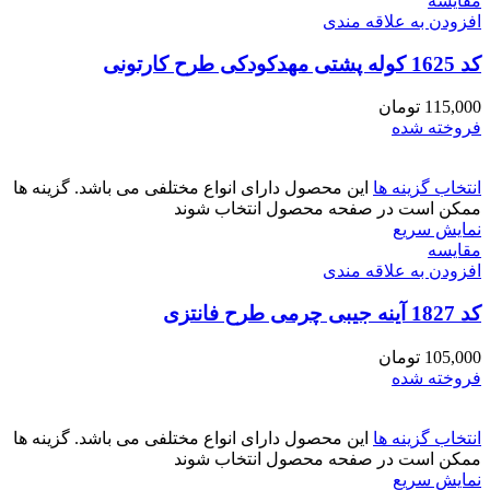
مقايسه
افزودن به علاقه مندی
کد 1625 کوله پشتی مهدکودکی طرح کارتونی
115,000
تومان
فروخته شده
انتخاب گزینه ها
این محصول دارای انواع مختلفی می باشد. گزینه ها
ممکن است در صفحه محصول انتخاب شوند
نمایش سریع
مقايسه
افزودن به علاقه مندی
کد 1827 آینه جیبی چرمی طرح فانتزی
105,000
تومان
فروخته شده
انتخاب گزینه ها
این محصول دارای انواع مختلفی می باشد. گزینه ها
ممکن است در صفحه محصول انتخاب شوند
نمایش سریع