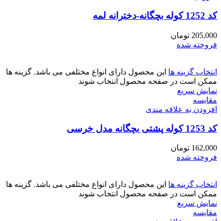
کد 1252 کوله بچگانه-دخترانه لمه
205,000
تومان
فروخته شده
انتخاب گزینه ها
این محصول دارای انواع مختلفی می باشد. گزینه ها
ممکن است در صفحه محصول انتخاب شوند
نمایش سریع
مقايسه
افزودن به علاقه مندی
کد 1253 کوله پشتی بچگانه مدل خرسی
162,000
تومان
فروخته شده
انتخاب گزینه ها
این محصول دارای انواع مختلفی می باشد. گزینه ها
ممکن است در صفحه محصول انتخاب شوند
نمایش سریع
مقايسه