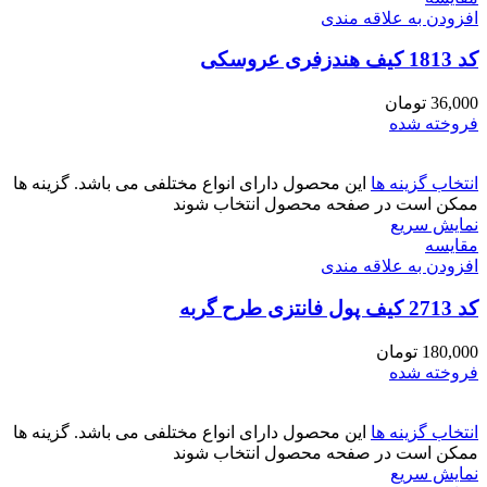
افزودن به علاقه مندی
کد 1813 کیف هندزفری عروسکی
36,000
تومان
فروخته شده
انتخاب گزینه ها
این محصول دارای انواع مختلفی می باشد. گزینه ها
ممکن است در صفحه محصول انتخاب شوند
نمایش سریع
مقايسه
افزودن به علاقه مندی
کد 2713 کیف پول فانتزی طرح گربه
180,000
تومان
فروخته شده
انتخاب گزینه ها
این محصول دارای انواع مختلفی می باشد. گزینه ها
ممکن است در صفحه محصول انتخاب شوند
نمایش سریع