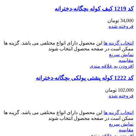
کد 1219 کیف کوله بچگانه-دخترانه
34,000
تومان
فروخته شده
انتخاب گزینه ها
این محصول دارای انواع مختلفی می باشد. گزینه ها
ممکن است در صفحه محصول انتخاب شوند
نمایش سریع
مقايسه
افزودن به علاقه مندی
کد 1222 کوله پشتی پولکی بچگانه-دخترانه
102,000
تومان
فروخته شده
انتخاب گزینه ها
این محصول دارای انواع مختلفی می باشد. گزینه ها
ممکن است در صفحه محصول انتخاب شوند
نمایش سریع
مقايسه
افزودن به علاقه مندی