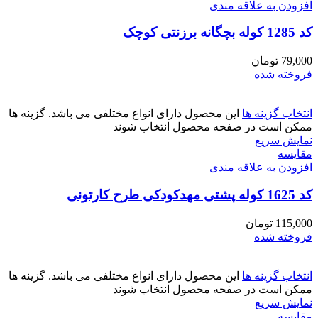
افزودن به علاقه مندی
کد 1285 کوله بچگانه برزنتی کوچک
79,000
تومان
فروخته شده
انتخاب گزینه ها
این محصول دارای انواع مختلفی می باشد. گزینه ها
ممکن است در صفحه محصول انتخاب شوند
نمایش سریع
مقايسه
افزودن به علاقه مندی
کد 1625 کوله پشتی مهدکودکی طرح کارتونی
115,000
تومان
فروخته شده
انتخاب گزینه ها
این محصول دارای انواع مختلفی می باشد. گزینه ها
ممکن است در صفحه محصول انتخاب شوند
نمایش سریع
مقايسه