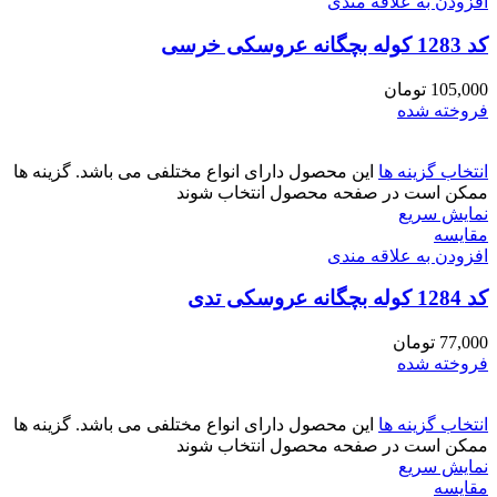
افزودن به علاقه مندی
کد 1283 کوله بچگانه عروسکی خرسی
105,000
تومان
فروخته شده
انتخاب گزینه ها
این محصول دارای انواع مختلفی می باشد. گزینه ها
ممکن است در صفحه محصول انتخاب شوند
نمایش سریع
مقايسه
افزودن به علاقه مندی
کد 1284 کوله بچگانه عروسکی تدی
77,000
تومان
فروخته شده
انتخاب گزینه ها
این محصول دارای انواع مختلفی می باشد. گزینه ها
ممکن است در صفحه محصول انتخاب شوند
نمایش سریع
مقايسه