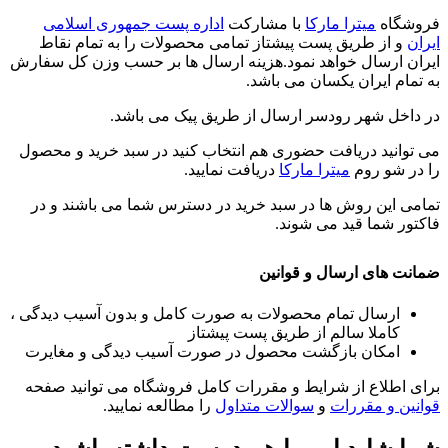
فروشگاه
میترا مارکا
با مشارکت
اداره پست جمهوری اسلامی
ایران
و از طریق پست پیشتاز تمامی محصولات را به تمام نقاط
ایران ارسال خواهد نمود.هزینه ارسال ها بر حسب وزن کل سفارش
به تمام ایران یکسان می باشد.
در داخل شهر رودسر ارسال از طریق پیک می باشد.
می توانید دریافت حضوری هم انتخاب کنید در سبد خرید و محصول
را در شو روم
میترا مارکا
دریافت نمایید.
تمامی این روش ها در سبد خرید در دسترس شما می باشند و در
فاکتور شما قید می شوند.
ضمانت های ارسال و قوانین
ارسال تمام محصولات به صورت کامل و بدون آسیب دیدگی ،
کاملا سالم از طریق پست پیشتاز
امکان بازگشت محصول در صورت آسیب دیدگی و مغایرت
برای اطلاع از شرایط و مقررات کامل فروشگاه می توانید صفحه
قوانین و مقررات
و
سوالات متداول
را مطالعه نمایید.