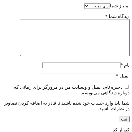
امتیاز شما
دیدگاه شما
*
نام
*
ایمیل
*
ذخیره نام، ایمیل و وبسایت من در مرورگر برای زمانی که
دوباره دیدگاهی می‌نویسم.
شما باید وارد حساب خود شده باشید تا قادر به اضافه کردن تصاویر
در نظرات باشید.
کیو آر کد