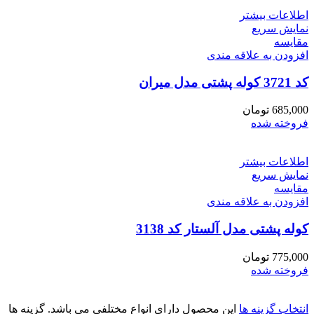
اطلاعات بیشتر
نمایش سریع
مقايسه
افزودن به علاقه مندی
کد 3721 کوله پشتی مدل میران
685,000
تومان
فروخته شده
اطلاعات بیشتر
نمایش سریع
مقايسه
افزودن به علاقه مندی
کوله پشتی مدل آلستار کد 3138
775,000
تومان
فروخته شده
انتخاب گزینه ها
این محصول دارای انواع مختلفی می باشد. گزینه ها