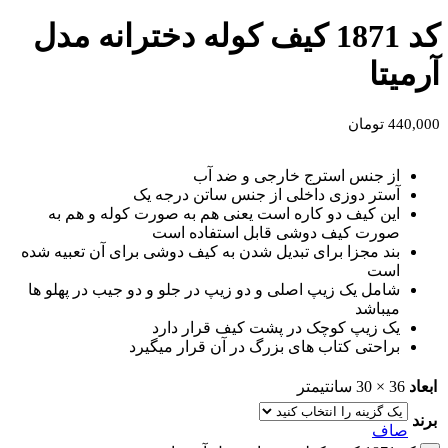
کد 1871 کیف کوله دخترانه مدل
آرمیتا
440,000
تومان
از جنس استرج خارجی و ضد آب
آستر دوزی داخلی از جنس ساتن درجه یک
این کیف دو کاره است یعنی هم به صورت کوله و هم به
صورت کیف دوشی قابل استفاده است
بند مجزا برای تبدیل شدن به کیف دوشی برای آن تعبیه شده
است
شامل یک زیپ اصلی و دو زیپ در جلو و دو جیب در پهلو ها
میباشد
یک زیپ کوچک در پشت کیف قرار دارد
براحتی کتاب های بزرگ در آن قرار میگیرد
ابعاد
36 × 30 سانتیمتر
برند
صاف