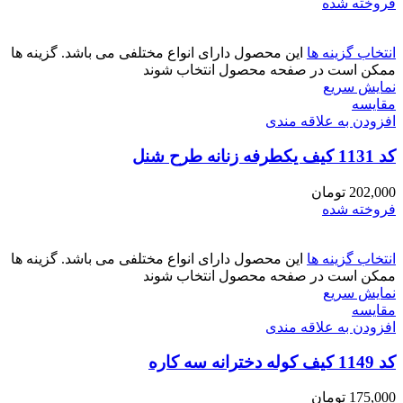
فروخته شده
انتخاب گزینه ها
این محصول دارای انواع مختلفی می باشد. گزینه ها
ممکن است در صفحه محصول انتخاب شوند
نمایش سریع
مقايسه
افزودن به علاقه مندی
کد 1131 کیف یکطرفه زنانه طرح شنل
202,000
تومان
فروخته شده
انتخاب گزینه ها
این محصول دارای انواع مختلفی می باشد. گزینه ها
ممکن است در صفحه محصول انتخاب شوند
نمایش سریع
مقايسه
افزودن به علاقه مندی
کد 1149 کیف کوله دخترانه سه کاره
175,000
تومان