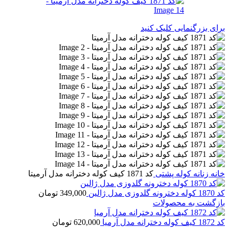
برای بزرگنمایی کلیک کنید
خانه
زنانه
کوله پشتی
کد 1871 کیف کوله دخترانه مدل آرمیتا
کد 1870 کوله دخترونه گلدوزی مدل ژالین
349,000
تومان
بازگشت به محصولات
کد 1872 کیف کوله دخترانه مدل آرمیا
620,000
تومان