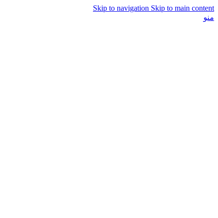
Skip to navigation
Skip to main content
منو