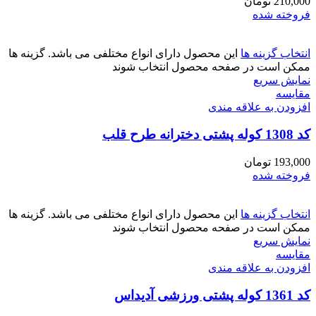
210,000
تومان
فروخته شده
انتخاب گزینه ها
این محصول دارای انواع مختلفی می باشد. گزینه ها
ممکن است در صفحه محصول انتخاب شوند
نمایش سریع
مقايسه
افزودن به علاقه مندی
کد 1308 کوله پشتی دخترانه طرح قلب
193,000
تومان
فروخته شده
انتخاب گزینه ها
این محصول دارای انواع مختلفی می باشد. گزینه ها
ممکن است در صفحه محصول انتخاب شوند
نمایش سریع
مقايسه
افزودن به علاقه مندی
کد 1361 کوله پشتی ورزشی آدیداس