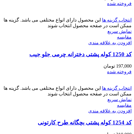
فروخته شده
انتخاب گزینه ها
این محصول دارای انواع مختلفی می باشد. گزینه ها
ممکن است در صفحه محصول انتخاب شوند
نمایش سریع
مقايسه
افزودن به علاقه مندی
کد 1250 کوله پشتی دخترانه چرمی جلو جیب
197,000
تومان
فروخته شده
انتخاب گزینه ها
این محصول دارای انواع مختلفی می باشد. گزینه ها
ممکن است در صفحه محصول انتخاب شوند
نمایش سریع
مقايسه
افزودن به علاقه مندی
کد 1254 کوله پشتی بچگانه طرح کارتونی