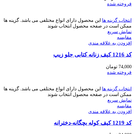
فروخته شده
انتخاب گزینه ها
این محصول دارای انواع مختلفی می باشد. گزینه ها
ممکن است در صفحه محصول انتخاب شوند
نمایش سریع
مقايسه
افزودن به علاقه مندی
کد 1216 کیف زنانه کتابی جلو زیپ
74,000
تومان
فروخته شده
انتخاب گزینه ها
این محصول دارای انواع مختلفی می باشد. گزینه ها
ممکن است در صفحه محصول انتخاب شوند
نمایش سریع
مقايسه
افزودن به علاقه مندی
کد 1219 کیف کوله بچگانه-دخترانه