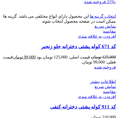
-21%
فروخته شده
انتخاب گزینه ها
این محصول دارای انواع مختلفی می باشد. گزینه ها
ممکن است در صفحه محصول انتخاب شوند
نمایش سریع
مقايسه
افزودن به علاقه مندی
کد 671 کوله پشتی دخترانه جلو زنجیر
125,000
تومان
قیمت اصلی: 125,000 تومان بود.
99,000
تومان
قیمت
فعلی: 99,000 تومان.
فروخته شده
اطلاعات بیشتر
نمایش سریع
مقايسه
افزودن به علاقه مندی
کد 911 کوله پشتی دخترانه کنفی
210,000
تومان