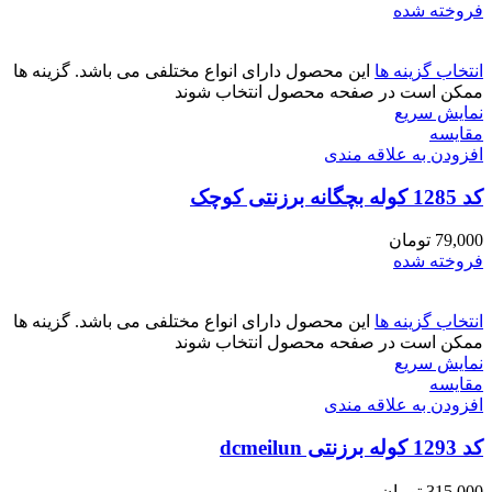
فروخته شده
انتخاب گزینه ها
این محصول دارای انواع مختلفی می باشد. گزینه ها
ممکن است در صفحه محصول انتخاب شوند
نمایش سریع
مقايسه
افزودن به علاقه مندی
کد 1285 کوله بچگانه برزنتی کوچک
79,000
تومان
فروخته شده
انتخاب گزینه ها
این محصول دارای انواع مختلفی می باشد. گزینه ها
ممکن است در صفحه محصول انتخاب شوند
نمایش سریع
مقايسه
افزودن به علاقه مندی
کد 1293 کوله برزنتی dcmeilun
315,000
تومان