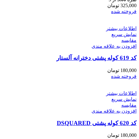
325,000
تومان
فروخته شده
اطلاعات بیشتر
نمایش سریع
مقايسه
افزودن به علاقه مندی
کد 619 کوله پشتی دخترانه آلستار
180,000
تومان
فروخته شده
اطلاعات بیشتر
نمایش سریع
مقايسه
افزودن به علاقه مندی
کد 620 کوله پشتی DSQUARED
180,000
تومان