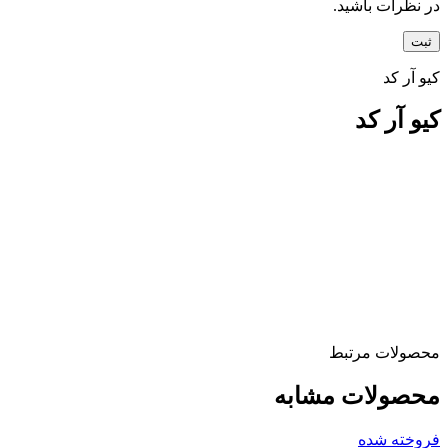
در نظرات باشید.
کیو آر کد
کیو آر کد
محصولات مرتبط
محصولات مشابه
فروخته شده