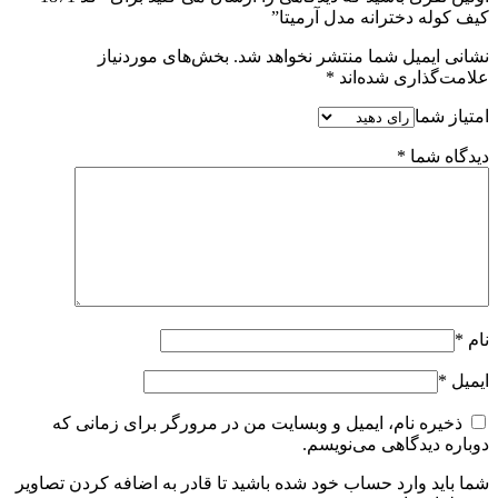
کیف کوله دخترانه مدل آرمیتا”
نشانی ایمیل شما منتشر نخواهد شد.
بخش‌های موردنیاز
علامت‌گذاری شده‌اند
*
امتیاز شما
دیدگاه شما
*
نام
*
ایمیل
*
ذخیره نام، ایمیل و وبسایت من در مرورگر برای زمانی که
دوباره دیدگاهی می‌نویسم.
شما باید وارد حساب خود شده باشید تا قادر به اضافه کردن تصاویر