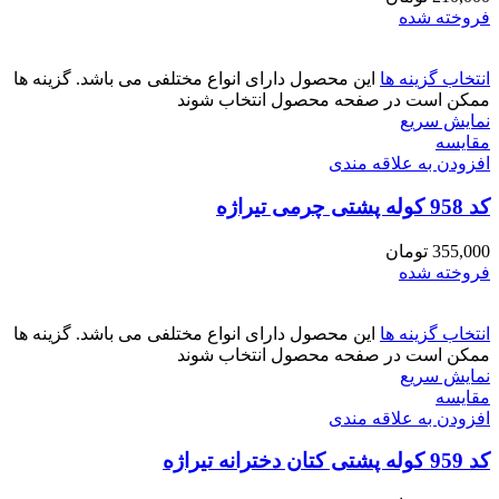
فروخته شده
انتخاب گزینه ها
این محصول دارای انواع مختلفی می باشد. گزینه ها
ممکن است در صفحه محصول انتخاب شوند
نمایش سریع
مقايسه
افزودن به علاقه مندی
کد 958 کوله پشتی چرمی تیراژه
355,000
تومان
فروخته شده
انتخاب گزینه ها
این محصول دارای انواع مختلفی می باشد. گزینه ها
ممکن است در صفحه محصول انتخاب شوند
نمایش سریع
مقايسه
افزودن به علاقه مندی
کد 959 کوله پشتی کتان دخترانه تیراژه