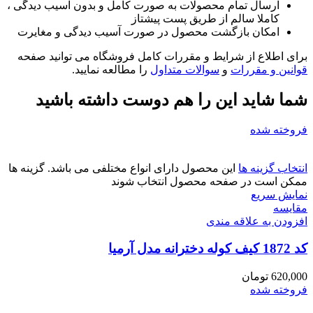
ارسال تمام محصولات به صورت کامل و بدون آسیب دیدگی ،
کاملا سالم از طریق پست پیشتاز
امکان بازگشت محصول در صورت آسیب دیدگی و مغایرت
برای اطلاع از شرایط و مقررات کامل فروشگاه می توانید صفحه
قوانین و مقررات
و
سوالات متداول
را مطالعه نمایید.
شما شاید این را هم دوست داشته باشید
فروخته شده
انتخاب گزینه ها
این محصول دارای انواع مختلفی می باشد. گزینه ها
ممکن است در صفحه محصول انتخاب شوند
نمایش سریع
مقايسه
افزودن به علاقه مندی
کد 1872 کیف کوله دخترانه مدل آرمیا
620,000
تومان
فروخته شده