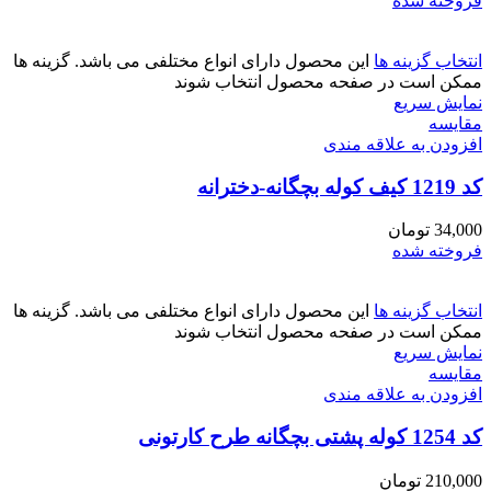
فروخته شده
انتخاب گزینه ها
این محصول دارای انواع مختلفی می باشد. گزینه ها
ممکن است در صفحه محصول انتخاب شوند
نمایش سریع
مقايسه
افزودن به علاقه مندی
کد 1219 کیف کوله بچگانه-دخترانه
34,000
تومان
فروخته شده
انتخاب گزینه ها
این محصول دارای انواع مختلفی می باشد. گزینه ها
ممکن است در صفحه محصول انتخاب شوند
نمایش سریع
مقايسه
افزودن به علاقه مندی
کد 1254 کوله پشتی بچگانه طرح کارتونی
210,000
تومان