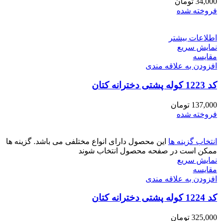
34,000
تومان
فروخته شده
اطلاعات بیشتر
نمایش سریع
مقايسه
افزودن به علاقه مندی
کد 1223 کوله پشتی دخترانه کتان
137,000
تومان
فروخته شده
انتخاب گزینه ها
این محصول دارای انواع مختلفی می باشد. گزینه ها
ممکن است در صفحه محصول انتخاب شوند
نمایش سریع
مقايسه
افزودن به علاقه مندی
کد 1224 کوله پشتی دخترانه کتان
325,000
تومان