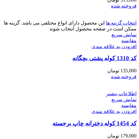
فروخته شده
انتخاب گزینه ها
این محصول دارای انواع مختلفی می باشد. گزینه ها
ممکن است در صفحه محصول انتخاب شوند
نمایش سریع
مقايسه
افزودن به علاقه مندی
کد 1310 کوله پشتی بچگانه
135,000
تومان
فروخته شده
اطلاعات بیشتر
نمایش سریع
مقايسه
افزودن به علاقه مندی
کد 1454 کوله دخترانه چاپ برجسته
179,000
تومان