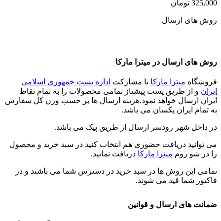
325,000
تومان
روش های ارسال
روش های ارسال در میترا مارکا
فروشگاه
میترا مارکا
با مشارکت
اداره پست جمهوری اسلامی
ایران
و از طریق پست پیشتاز تمامی محصولات را به تمام نقاط
ایران ارسال خواهد نمود.هزینه ارسال ها بر حسب وزن کل سفارش
به تمام ایران یکسان می باشد.
در داخل شهر رودسر ارسال از طریق پیک می باشد.
می توانید دریافت حضوری هم انتخاب کنید در سبد خرید و محصول
را در شو روم
میترا مارکا
دریافت نمایید.
تمامی این روش ها در سبد خرید در دسترس شما می باشند و در
فاکتور شما قید می شوند.
ضمانت های ارسال و قوانین