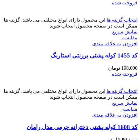
فروخته شده
انتخاب گزینه ها
این محصول دارای انواع مختلفی می باشد. گزینه ها
ممکن است در صفحه محصول انتخاب شوند
نمایش سریع
مقايسه
افزودن به علاقه مندی
کد 1455 کوله پشتی برزنتی استاربگ
198,000
تومان
فروخته شده
انتخاب گزینه ها
این محصول دارای انواع مختلفی می باشد. گزینه ها
ممکن است در صفحه محصول انتخاب شوند
نمایش سریع
مقايسه
افزودن به علاقه مندی
کد 1608 کوله پشتی دخترانه چرمی مدل رامان
نمره
5.00
از 5