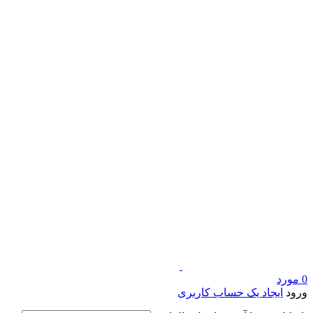
0
مورد
ورود
ایجاد یک حساب کاربری