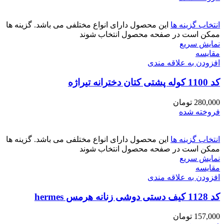
انتخاب گزینه ها
این محصول دارای انواع مختلفی می باشد. گزینه ها
ممکن است در صفحه محصول انتخاب شوند
نمایش سریع
مقايسه
افزودن به علاقه مندی
کد 1100 کوله پشتی کتان دخترانه تیراژه
280,000
تومان
فروخته شده
انتخاب گزینه ها
این محصول دارای انواع مختلفی می باشد. گزینه ها
ممکن است در صفحه محصول انتخاب شوند
نمایش سریع
مقايسه
افزودن به علاقه مندی
کد 1128 کیف دستی دوشی زنانه هرمس hermes
157,000
تومان