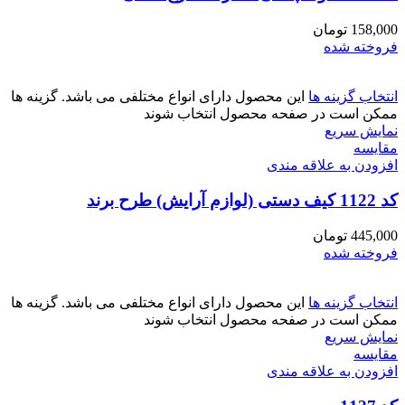
158,000
تومان
فروخته شده
انتخاب گزینه ها
این محصول دارای انواع مختلفی می باشد. گزینه ها
ممکن است در صفحه محصول انتخاب شوند
نمایش سریع
مقايسه
افزودن به علاقه مندی
کد 1122 کیف دستی (لوازم آرایش) طرح برند
445,000
تومان
فروخته شده
انتخاب گزینه ها
این محصول دارای انواع مختلفی می باشد. گزینه ها
ممکن است در صفحه محصول انتخاب شوند
نمایش سریع
مقايسه
افزودن به علاقه مندی