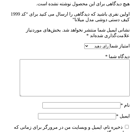
هیچ دیدگاهی برای این محصول نوشته نشده است.
اولین نفری باشید که دیدگاهی را ارسال می کنید برای “کد 1999
کیف دستی دوشی مدل میلانا”
نشانی ایمیل شما منتشر نخواهد شد.
بخش‌های موردنیاز
علامت‌گذاری شده‌اند
*
امتیاز شما
دیدگاه شما
*
نام
*
ایمیل
*
ذخیره نام، ایمیل و وبسایت من در مرورگر برای زمانی که