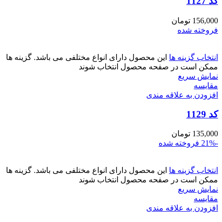
کد 1127
156,000
تومان
فروخته شده
انتخاب گزینه ها
این محصول دارای انواع مختلفی می باشد. گزینه ها
ممکن است در صفحه محصول انتخاب شوند
نمایش سریع
مقايسه
افزودن به علاقه مندی
کد 1129
135,000
تومان
-21%
فروخته شده
انتخاب گزینه ها
این محصول دارای انواع مختلفی می باشد. گزینه ها
ممکن است در صفحه محصول انتخاب شوند
نمایش سریع
مقايسه
افزودن به علاقه مندی