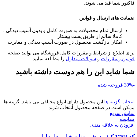
فاکتور شما قید می شوند.
ضمانت های ارسال و قوانین
ارسال تمام محصولات به صورت کامل و بدون آسیب دیدگی ،
کاملا سالم از طریق پست پیشتاز
امکان بازگشت محصول در صورت آسیب دیدگی و مغایرت
برای اطلاع از شرایط و مقررات کامل فروشگاه می توانید صفحه
قوانین و مقررات
و
سوالات متداول
را مطالعه نمایید.
شما شاید این را هم دوست داشته باشید
-39%
فروخته شده
انتخاب گزینه ها
این محصول دارای انواع مختلفی می باشد. گزینه ها
ممکن است در صفحه محصول انتخاب شوند
نمایش سریع
مقايسه
افزودن به علاقه مندی
کد 1758 کیف دوشی زنانه شل مدل زارا