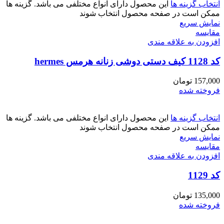
انتخاب گزینه ها
این محصول دارای انواع مختلفی می باشد. گزینه ها
ممکن است در صفحه محصول انتخاب شوند
نمایش سریع
مقايسه
افزودن به علاقه مندی
کد 1128 کیف دستی دوشی زنانه هرمس hermes
157,000
تومان
فروخته شده
انتخاب گزینه ها
این محصول دارای انواع مختلفی می باشد. گزینه ها
ممکن است در صفحه محصول انتخاب شوند
نمایش سریع
مقايسه
افزودن به علاقه مندی
کد 1129
135,000
تومان
فروخته شده