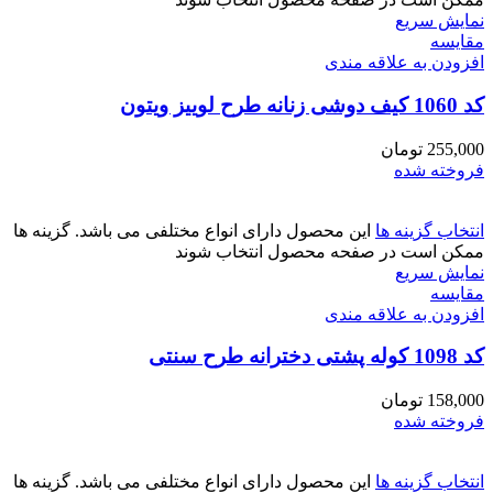
نمایش سریع
مقايسه
افزودن به علاقه مندی
کد 1060 کیف دوشی زنانه طرح لوییز ویتون
255,000
تومان
فروخته شده
انتخاب گزینه ها
این محصول دارای انواع مختلفی می باشد. گزینه ها
ممکن است در صفحه محصول انتخاب شوند
نمایش سریع
مقايسه
افزودن به علاقه مندی
کد 1098 کوله پشتی دخترانه طرح سنتی
158,000
تومان
فروخته شده
انتخاب گزینه ها
این محصول دارای انواع مختلفی می باشد. گزینه ها