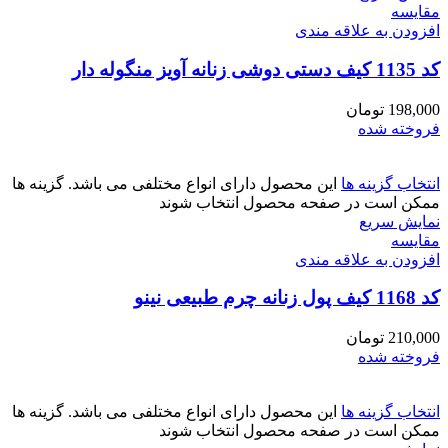
مقايسه
افزودن به علاقه مندی
کد 1135 کیف دستی دوشی زنانه آویز منگوله دار
198,000
تومان
فروخته شده
انتخاب گزینه ها
این محصول دارای انواع مختلفی می باشد. گزینه ها
ممکن است در صفحه محصول انتخاب شوند
نمایش سریع
مقايسه
افزودن به علاقه مندی
کد 1168 کیف پول زنانه چرم طبیعی نینو
210,000
تومان
فروخته شده
انتخاب گزینه ها
این محصول دارای انواع مختلفی می باشد. گزینه ها
ممکن است در صفحه محصول انتخاب شوند