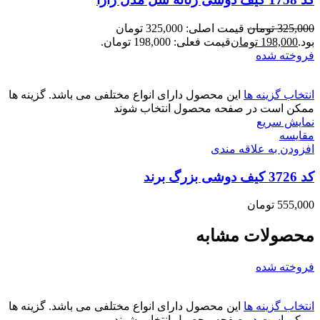
325,000
تومان
قیمت اصلی: 325,000 تومان
بود.
198,000
تومان
قیمت فعلی: 198,000 تومان.
فروخته شده
انتخاب گزینه ها
این محصول دارای انواع مختلفی می باشد. گزینه ها
ممکن است در صفحه محصول انتخاب شوند
نمایش سریع
مقايسه
افزودن به علاقه مندی
کد 3726 کیف دوشی بزرگ برند
555,000
تومان
محصولات مشابه
فروخته شده
انتخاب گزینه ها
این محصول دارای انواع مختلفی می باشد. گزینه ها
ممکن است در صفحه محصول انتخاب شوند