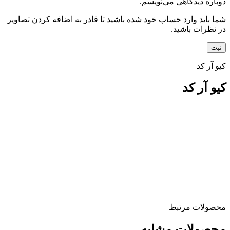
دوباره دیدگاهی می‌نویسم.
شما باید وارد حساب خود شده باشید تا قادر به اضافه کردن تصاویر
در نظرات باشید.
کیو آر کد
کیو آر کد
محصولات مرتبط
محصولات مشابه