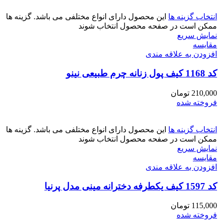
انتخاب گزینه ها
این محصول دارای انواع مختلفی می باشد. گزینه ها
ممکن است در صفحه محصول انتخاب شوند
نمایش سریع
مقايسه
افزودن به علاقه مندی
کد 1168 کیف پول زنانه چرم طبیعی نینو
210,000
تومان
فروخته شده
انتخاب گزینه ها
این محصول دارای انواع مختلفی می باشد. گزینه ها
ممکن است در صفحه محصول انتخاب شوند
نمایش سریع
مقايسه
افزودن به علاقه مندی
کد 1597 کیف یکطرفه دخترانه مینی مدل پرنیا
115,000
تومان
فروخته شده