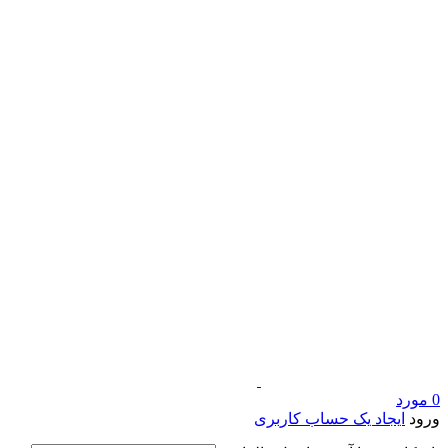
0
مورد
ورود
ایجاد یک حساب کاربری