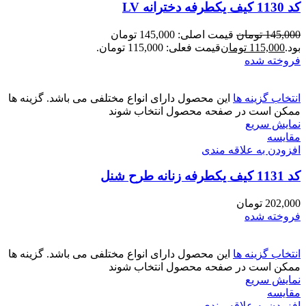
کد 1130 کیف یکطرفه دخترانه LV
145,000
تومان
قیمت اصلی: 145,000 تومان
بود.
115,000
تومان
قیمت فعلی: 115,000 تومان.
فروخته شده
انتخاب گزینه ها
این محصول دارای انواع مختلفی می باشد. گزینه ها
ممکن است در صفحه محصول انتخاب شوند
نمایش سریع
مقايسه
افزودن به علاقه مندی
کد 1131 کیف یکطرفه زنانه طرح شنل
202,000
تومان
فروخته شده
انتخاب گزینه ها
این محصول دارای انواع مختلفی می باشد. گزینه ها
ممکن است در صفحه محصول انتخاب شوند
نمایش سریع
مقايسه
افزودن به علاقه مندی