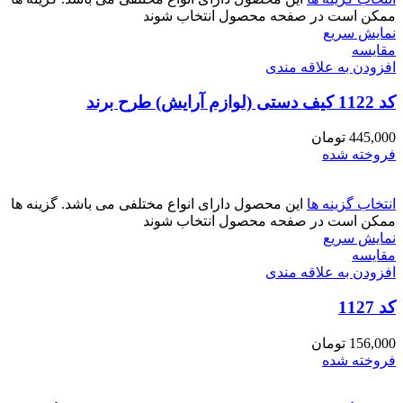
ممکن است در صفحه محصول انتخاب شوند
نمایش سریع
مقايسه
افزودن به علاقه مندی
کد 1122 کیف دستی (لوازم آرایش) طرح برند
445,000
تومان
فروخته شده
انتخاب گزینه ها
این محصول دارای انواع مختلفی می باشد. گزینه ها
ممکن است در صفحه محصول انتخاب شوند
نمایش سریع
مقايسه
افزودن به علاقه مندی
کد 1127
156,000
تومان
فروخته شده