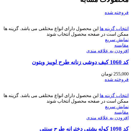
فروخته شده
انتخاب گزینه ها
این محصول دارای انواع مختلفی می باشد. گزینه ها
ممکن است در صفحه محصول انتخاب شوند
نمایش سریع
مقايسه
افزودن به علاقه مندی
کد 1060 کیف دوشی زنانه طرح لوییز ویتون
255,000
تومان
فروخته شده
انتخاب گزینه ها
این محصول دارای انواع مختلفی می باشد. گزینه ها
ممکن است در صفحه محصول انتخاب شوند
نمایش سریع
مقايسه
افزودن به علاقه مندی
کد 1098 کوله پشتی دخترانه طرح سنتی