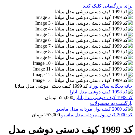
برای بزرگنمایی کلیک کنید
خانه
بچگانه
ساک نوزاد
کد 1999 کیف دستی دوشی مدل میلانا
کد 1998 کیف دوشی مدل آنارا
555,000
تومان
بازگشت به محصولات
کد 2000 کیف پول مردانه مدل ماسیو
253,000
تومان
کد 1999 کیف دستی دوشی مدل