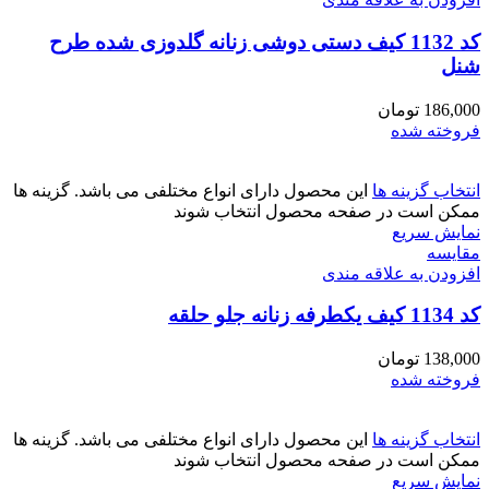
کد 1132 کیف دستی دوشی زنانه گلدوزی شده طرح
شنل
186,000
تومان
فروخته شده
انتخاب گزینه ها
این محصول دارای انواع مختلفی می باشد. گزینه ها
ممکن است در صفحه محصول انتخاب شوند
نمایش سریع
مقايسه
افزودن به علاقه مندی
کد 1134 کیف یکطرفه زنانه جلو حلقه
138,000
تومان
فروخته شده
انتخاب گزینه ها
این محصول دارای انواع مختلفی می باشد. گزینه ها
ممکن است در صفحه محصول انتخاب شوند
نمایش سریع