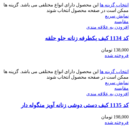
انتخاب گزینه ها
این محصول دارای انواع مختلفی می باشد. گزینه ها
ممکن است در صفحه محصول انتخاب شوند
نمایش سریع
مقايسه
افزودن به علاقه مندی
کد 1134 کیف یکطرفه زنانه جلو حلقه
138,000
تومان
فروخته شده
انتخاب گزینه ها
این محصول دارای انواع مختلفی می باشد. گزینه ها
ممکن است در صفحه محصول انتخاب شوند
نمایش سریع
مقايسه
افزودن به علاقه مندی
کد 1135 کیف دستی دوشی زنانه آویز منگوله دار
198,000
تومان
فروخته شده