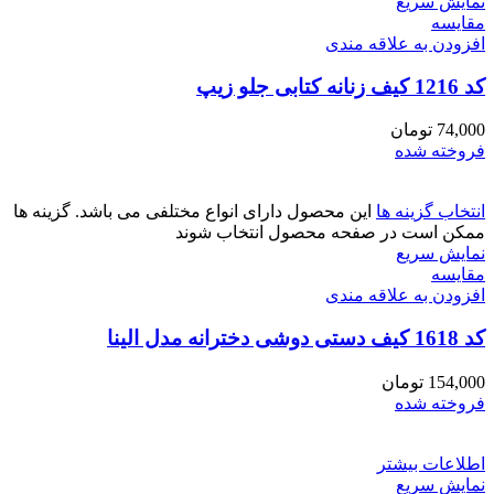
نمایش سریع
مقايسه
افزودن به علاقه مندی
کد 1216 کیف زنانه کتابی جلو زیپ
74,000
تومان
فروخته شده
انتخاب گزینه ها
این محصول دارای انواع مختلفی می باشد. گزینه ها
ممکن است در صفحه محصول انتخاب شوند
نمایش سریع
مقايسه
افزودن به علاقه مندی
کد 1618 کیف دستی دوشی دخترانه مدل الینا
154,000
تومان
فروخته شده
اطلاعات بیشتر
نمایش سریع