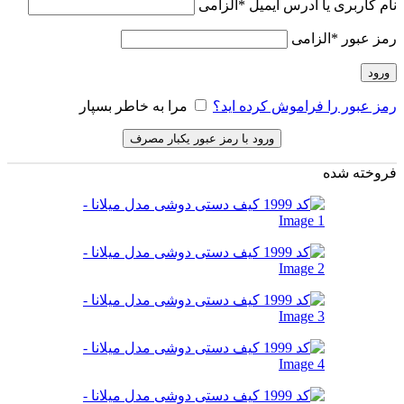
نام کاربری یا آدرس ایمیل
*
الزامی
رمز عبور
*
الزامی
ورود
رمز عبور را فراموش کرده اید؟
مرا به خاطر بسپار
ورود با رمز عبور یکبار مصرف
فروخته شده