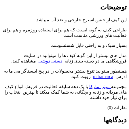
توضیحات
این کیف از جنس استرج خارجی و ضد آب میباشد
طراحی کیف به گونه ایست که هم برای استفاده روزمره و هم برای
فعالیت های ورزشی مناسب است
بسیار سبک و به راحتی قابل شستشوست
مدل های بیشتر از این گونه کیف ها را میتوانید در سایت
فروشگاهی ما در دسته بندی زنانه
دستی دوشی
مشاهده کنید.
همینطور میتوانید تنوع بیشتر محصولات را در پیج اینستاگرامی ما به
آدرس
mitramarca
رویت کنید.
مجموعه
میترا مارکا
با یک دهه سابقه فعالیت در فروش انواع کیف
های مردانه و زنانه و بچگانه، به شما کمک میکند تا بهترین انتخاب را
برای نیاز خود داشته
نظرات (0)
دیدگاهها