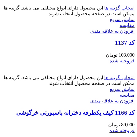
انتخاب گزینه ها
این محصول دارای انواع مختلفی می باشد. گزینه ها
ممکن است در صفحه محصول انتخاب شوند
نمایش سریع
مقايسه
افزودن به علاقه مندی
کد 1137
103,000
تومان
فروخته شده
انتخاب گزینه ها
این محصول دارای انواع مختلفی می باشد. گزینه ها
ممکن است در صفحه محصول انتخاب شوند
نمایش سریع
مقايسه
افزودن به علاقه مندی
کد 1166 کیف یکطرفه دخترانه پاسپورتی خرگوشی
89,000
تومان
فروخته شده