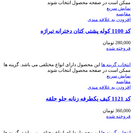
ممکن است در صفحه محصول انتخاب شوند
نمایش سریع
مقايسه
افزودن به علاقه مندی
کد 1100 کوله پشتی کتان دخترانه تیراژه
280,000
تومان
فروخته شده
انتخاب گزینه ها
این محصول دارای انواع مختلفی می باشد. گزینه ها
ممکن است در صفحه محصول انتخاب شوند
نمایش سریع
مقايسه
افزودن به علاقه مندی
کد 1121 کیف یکطرفه زنانه جلو حلقه
360,000
تومان
فروخته شده
انتخاب گزینه ها
این محصول دارای انواع مختلفی می باشد. گزینه ها