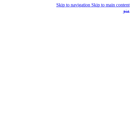
Skip to navigation
Skip to main content
منو