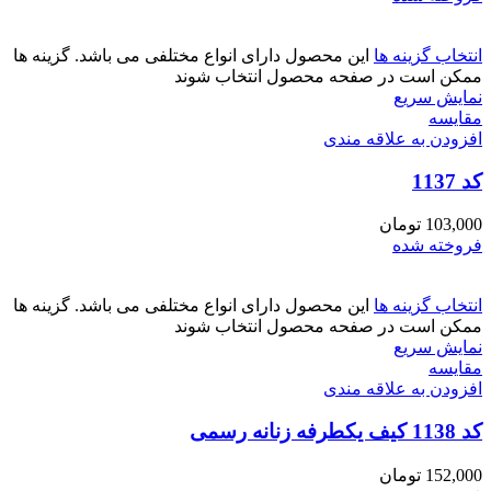
انتخاب گزینه ها
این محصول دارای انواع مختلفی می باشد. گزینه ها
ممکن است در صفحه محصول انتخاب شوند
نمایش سریع
مقايسه
افزودن به علاقه مندی
کد 1137
103,000
تومان
فروخته شده
انتخاب گزینه ها
این محصول دارای انواع مختلفی می باشد. گزینه ها
ممکن است در صفحه محصول انتخاب شوند
نمایش سریع
مقايسه
افزودن به علاقه مندی
کد 1138 کیف یکطرفه زنانه رسمی
152,000
تومان