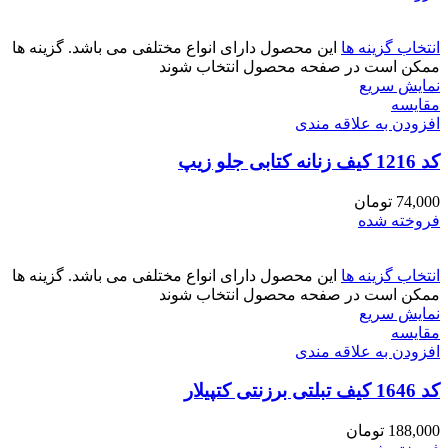
انتخاب گزینه ها
این محصول دارای انواع مختلفی می باشد. گزینه ها
ممکن است در صفحه محصول انتخاب شوند
نمایش سریع
مقايسه
افزودن به علاقه مندی
کد 1216 کیف زنانه کتابی جلو زیپ
74,000
تومان
فروخته شده
انتخاب گزینه ها
این محصول دارای انواع مختلفی می باشد. گزینه ها
ممکن است در صفحه محصول انتخاب شوند
نمایش سریع
مقايسه
افزودن به علاقه مندی
کد 1646 کیف تبلتی برزنتی کتپیلار
188,000
تومان