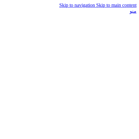
Skip to navigation
Skip to main content
منو