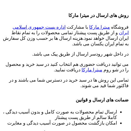
روش های ارسال در میترا مارکا
فروشگاه
میترا مارکا
با مشارکت
اداره پست جمهوری اسلامی
ایران
و از طریق پست پیشتاز تمامی محصولات را به تمام نقاط
ایران ارسال خواهد نمود.هزینه ارسال ها بر حسب وزن کل سفارش
به تمام ایران یکسان می باشد.
در داخل شهر رودسر ارسال از طریق پیک می باشد.
می توانید دریافت حضوری هم انتخاب کنید در سبد خرید و محصول
را در شو روم
میترا مارکا
دریافت نمایید.
تمامی این روش ها در سبد خرید در دسترس شما می باشند و در
فاکتور شما قید می شوند.
ضمانت های ارسال و قوانین
ارسال تمام محصولات به صورت کامل و بدون آسیب دیدگی ،
کاملا سالم از طریق پست پیشتاز
امکان بازگشت محصول در صورت آسیب دیدگی و مغایرت