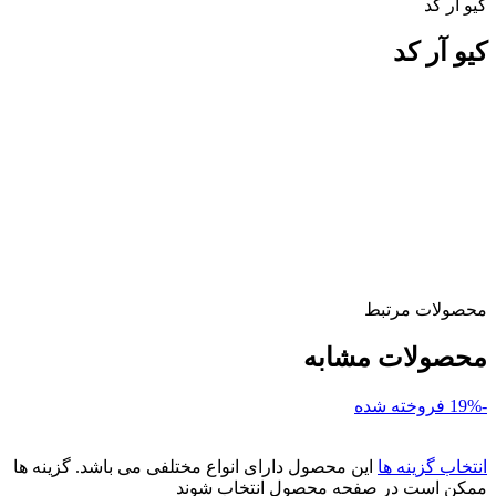
کیو آر کد
کیو آر کد
محصولات مرتبط
محصولات مشابه
-19%
فروخته شده
انتخاب گزینه ها
این محصول دارای انواع مختلفی می باشد. گزینه ها
ممکن است در صفحه محصول انتخاب شوند