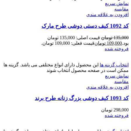
نمایش سریع
مقايسه
افزودن به علاقه مندی
کد 1092 کیف دستی دوشی طرح مارک
135,000
تومان
قیمت اصلی: 135,000 تومان
بود.
109,000
تومان
قیمت فعلی: 109,000 تومان.
فروخته شده
انتخاب گزینه ها
این محصول دارای انواع مختلفی می باشد. گزینه ها
ممکن است در صفحه محصول انتخاب شوند
نمایش سریع
مقايسه
افزودن به علاقه مندی
کد 1093 کیف دوشی بزرگ زنانه طرح برند
298,000
تومان
فروخته شده