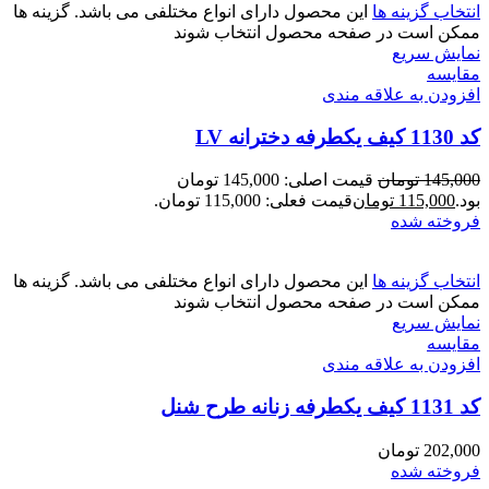
انتخاب گزینه ها
این محصول دارای انواع مختلفی می باشد. گزینه ها
ممکن است در صفحه محصول انتخاب شوند
نمایش سریع
مقايسه
افزودن به علاقه مندی
کد 1130 کیف یکطرفه دخترانه LV
145,000
تومان
قیمت اصلی: 145,000 تومان
بود.
115,000
تومان
قیمت فعلی: 115,000 تومان.
فروخته شده
انتخاب گزینه ها
این محصول دارای انواع مختلفی می باشد. گزینه ها
ممکن است در صفحه محصول انتخاب شوند
نمایش سریع
مقايسه
افزودن به علاقه مندی
کد 1131 کیف یکطرفه زنانه طرح شنل
202,000
تومان
فروخته شده