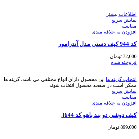
اطلاعات بیشتر
نمایش سریع
مقايسه
افزودن به علاقه مندی
کد 944 کیف دستی مدل آندرامور
72,000
تومان
فروخته شده
انتخاب گزینه ها
این محصول دارای انواع مختلفی می باشد. گزینه ها
ممکن است در صفحه محصول انتخاب شوند
نمایش سریع
مقايسه
افزودن به علاقه مندی
کیف دوشی دو بند باهو کد 3644
899,000
تومان