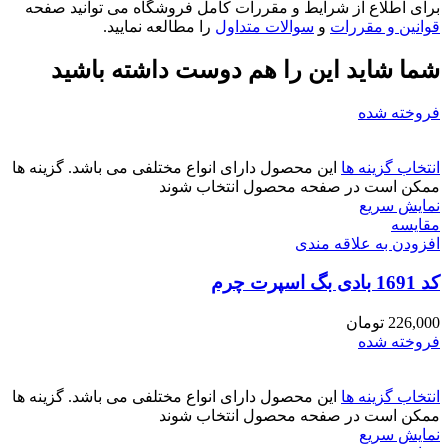
برای اطلاع از شرایط و مقررات کامل فروشگاه می توانید صفحه
قوانین و مقررات
و
سوالات متداول
را مطالعه نمایید.
شما شاید این را هم دوست داشته باشید
فروخته شده
انتخاب گزینه ها
این محصول دارای انواع مختلفی می باشد. گزینه ها
ممکن است در صفحه محصول انتخاب شوند
نمایش سریع
مقايسه
افزودن به علاقه مندی
کد 1691 بادی بگ اسپرت چرم
226,000
تومان
فروخته شده
انتخاب گزینه ها
این محصول دارای انواع مختلفی می باشد. گزینه ها
ممکن است در صفحه محصول انتخاب شوند
نمایش سریع