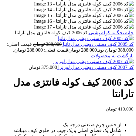
خانه
بچگانه
کوله پشتی
کد 2006 کیف کوله فانتزی مدل تارانتا
کد 2005 کیف دستی دوشی مدل تاتیا
388,000
تومان
قیمت اصلی:
388,000 تومان بود.
288,000
تومان
قیمت فعلی: 288,000 تومان.
بازگشت به محصولات
کد 2007 کیف دستی دوشی مدل لورنزا
375,000
تومان
کد 2006 کیف کوله فانتزی مدل
تارانتا
410,000
تومان
از جنس چرم صنعتی درجه یک
شامل یک فضای اصلی و یک جیب در جلوی کیف میباشد