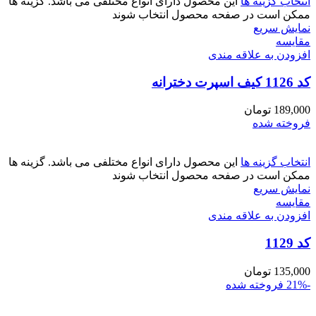
انتخاب گزینه ها
این محصول دارای انواع مختلفی می باشد. گزینه ها
ممکن است در صفحه محصول انتخاب شوند
نمایش سریع
مقايسه
افزودن به علاقه مندی
کد 1126 کیف اسپرت دخترانه
189,000
تومان
فروخته شده
انتخاب گزینه ها
این محصول دارای انواع مختلفی می باشد. گزینه ها
ممکن است در صفحه محصول انتخاب شوند
نمایش سریع
مقايسه
افزودن به علاقه مندی
کد 1129
135,000
تومان
-21%
فروخته شده