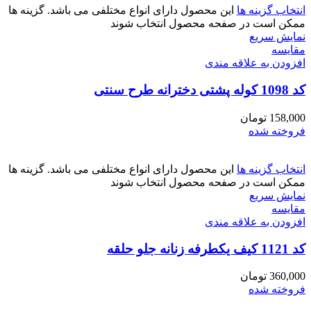
انتخاب گزینه ها
این محصول دارای انواع مختلفی می باشد. گزینه ها
ممکن است در صفحه محصول انتخاب شوند
نمایش سریع
مقايسه
افزودن به علاقه مندی
کد 1098 کوله پشتی دخترانه طرح سنتی
158,000
تومان
فروخته شده
انتخاب گزینه ها
این محصول دارای انواع مختلفی می باشد. گزینه ها
ممکن است در صفحه محصول انتخاب شوند
نمایش سریع
مقايسه
افزودن به علاقه مندی
کد 1121 کیف یکطرفه زنانه جلو حلقه
360,000
تومان
فروخته شده