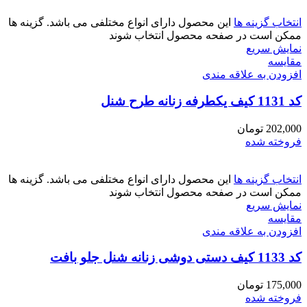
انتخاب گزینه ها
این محصول دارای انواع مختلفی می باشد. گزینه ها
ممکن است در صفحه محصول انتخاب شوند
نمایش سریع
مقايسه
افزودن به علاقه مندی
کد 1131 کیف یکطرفه زنانه طرح شنل
202,000
تومان
فروخته شده
انتخاب گزینه ها
این محصول دارای انواع مختلفی می باشد. گزینه ها
ممکن است در صفحه محصول انتخاب شوند
نمایش سریع
مقايسه
افزودن به علاقه مندی
کد 1133 کیف دستی دوشی زنانه شنل جلو بافت
175,000
تومان
فروخته شده