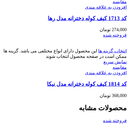
مقايسه
افزودن به علاقه مندی
کد 1713 کیف کوله دخترانه مدل رها
274,000
تومان
فروخته شده
انتخاب گزینه ها
این محصول دارای انواع مختلفی می باشد. گزینه ها
ممکن است در صفحه محصول انتخاب شوند
نمایش سریع
مقايسه
افزودن به علاقه مندی
کد 1814 کیف کوله دخترانه مدل نیکا
368,000
تومان
محصولات مشابه
فروخته شده