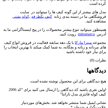
کرده است
مدل های بیشتر از این گونه کیف ها را میتوانید در سایت
فروشگاهی ما در دسته بندی زنانه
کیف یکطرفه
،
کوله پشتی
مشاهده کنید.
همینطور میتوانید تنوع بیشتر محصولات را در پیج اینستاگرامی ما به
آدرس
mitramarca
رویت کنید.
مجموعه
میترا مارکا
با یک دهه سابقه فعالیت در فروش انواع کیف
های مردانه و زنانه و بچگانه، به شما کمک میکند تا بهترین انتخاب را
برای نیاز خود داشته باشید
نظرات (0)
دیدگاهها
هیچ دیدگاهی برای این محصول نوشته نشده است.
اولین نفری باشید که دیدگاهی را ارسال می کنید برای “کد 2006
کیف کوله فانتزی مدل تارانتا”
نشانی ایمیل شما منتشر نخواهد شد.
بخش‌های موردنیاز
علامت‌گذاری شده‌اند
*