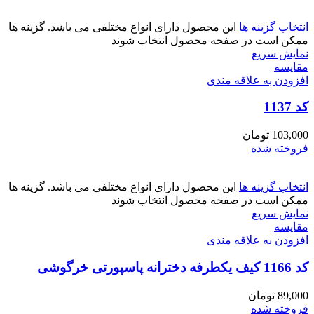
انتخاب گزینه ها
این محصول دارای انواع مختلفی می باشد. گزینه ها
ممکن است در صفحه محصول انتخاب شوند
نمایش سریع
مقايسه
افزودن به علاقه مندی
کد 1137
103,000
تومان
فروخته شده
انتخاب گزینه ها
این محصول دارای انواع مختلفی می باشد. گزینه ها
ممکن است در صفحه محصول انتخاب شوند
نمایش سریع
مقايسه
افزودن به علاقه مندی
کد 1166 کیف یکطرفه دخترانه پاسپورتی خرگوشی
89,000
تومان
فروخته شده