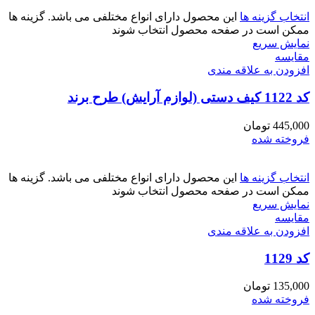
انتخاب گزینه ها
این محصول دارای انواع مختلفی می باشد. گزینه ها
ممکن است در صفحه محصول انتخاب شوند
نمایش سریع
مقايسه
افزودن به علاقه مندی
کد 1122 کیف دستی (لوازم آرایش) طرح برند
445,000
تومان
فروخته شده
انتخاب گزینه ها
این محصول دارای انواع مختلفی می باشد. گزینه ها
ممکن است در صفحه محصول انتخاب شوند
نمایش سریع
مقايسه
افزودن به علاقه مندی
کد 1129
135,000
تومان
فروخته شده