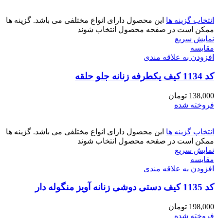
انتخاب گزینه ها
این محصول دارای انواع مختلفی می باشد. گزینه ها
ممکن است در صفحه محصول انتخاب شوند
نمایش سریع
مقايسه
افزودن به علاقه مندی
کد 1134 کیف یکطرفه زنانه جلو حلقه
138,000
تومان
فروخته شده
انتخاب گزینه ها
این محصول دارای انواع مختلفی می باشد. گزینه ها
ممکن است در صفحه محصول انتخاب شوند
نمایش سریع
مقايسه
افزودن به علاقه مندی
کد 1135 کیف دستی دوشی زنانه آویز منگوله دار
198,000
تومان
فروخته شده