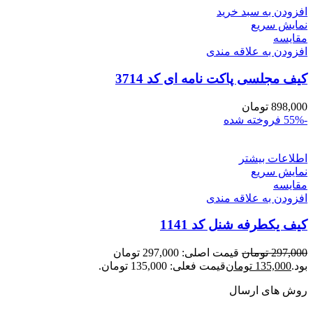
افزودن به سبد خرید
نمایش سریع
مقايسه
افزودن به علاقه مندی
کیف مجلسی پاکت نامه ای کد 3714
898,000
تومان
-55%
فروخته شده
اطلاعات بیشتر
نمایش سریع
مقايسه
افزودن به علاقه مندی
کیف یکطرفه شنل کد 1141
297,000
تومان
قیمت اصلی: 297,000 تومان
بود.
135,000
تومان
قیمت فعلی: 135,000 تومان.
روش های ارسال