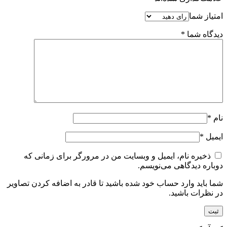
امتیاز شما
دیدگاه شما
*
نام
*
ایمیل
*
ذخیره نام، ایمیل و وبسایت من در مرورگر برای زمانی که
دوباره دیدگاهی می‌نویسم.
شما باید وارد حساب خود شده باشید تا قادر به اضافه کردن تصاویر
در نظرات باشید.