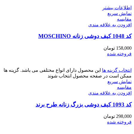
اطلاعات بیشتر
نمایش سریع
مقايسه
افزودن به علاقه مندی
کد 1048 کیف دوشی زنانه MOSCHINO
158,000
تومان
فروخته شده
انتخاب گزینه ها
این محصول دارای انواع مختلفی می باشد. گزینه ها
ممکن است در صفحه محصول انتخاب شوند
نمایش سریع
مقايسه
افزودن به علاقه مندی
کد 1093 کیف دوشی بزرگ زنانه طرح برند
298,000
تومان
فروخته شده