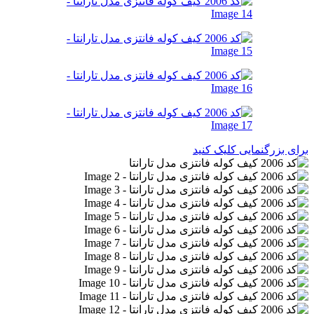
برای بزرگنمایی کلیک کنید