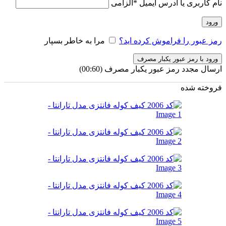
نام کاربری یا آدرس ایمیل
*
الزامی
ورود
رمز عبور را فراموش کرده اید؟
مرا به خاطر بسپار
ورود با رمز عبور یکبار مصرف
ارسال مجدد رمز عبور یکبار مصرف
(00:
60
)
فروخته شده