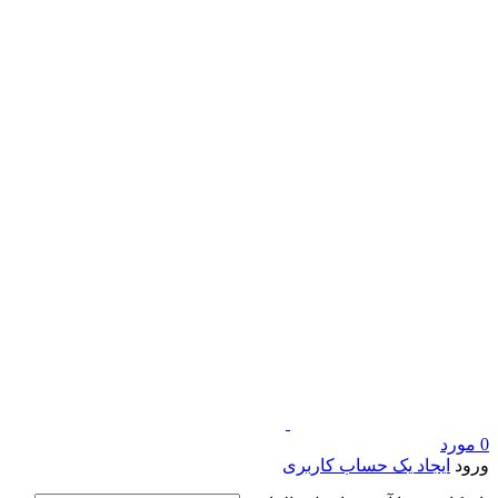
0
مورد
ورود
ایجاد یک حساب کاربری