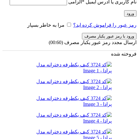
نام کاربری یا آدرس ایمیل
*
الزامی
ورود
رمز عبور را فراموش کرده اید؟
مرا به خاطر بسپار
ورود با رمز عبور یکبار مصرف
ارسال مجدد رمز عبور یکبار مصرف
(00:
60
)
فروخته شده