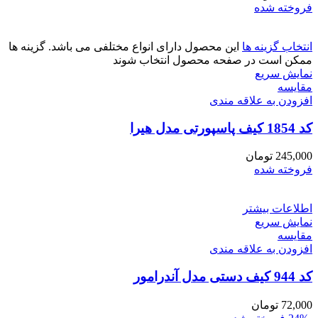
فروخته شده
انتخاب گزینه ها
این محصول دارای انواع مختلفی می باشد. گزینه ها
ممکن است در صفحه محصول انتخاب شوند
نمایش سریع
مقايسه
افزودن به علاقه مندی
کد 1854 کیف پاسپورتی مدل هیرا
245,000
تومان
فروخته شده
اطلاعات بیشتر
نمایش سریع
مقايسه
افزودن به علاقه مندی
کد 944 کیف دستی مدل آندرامور
72,000
تومان