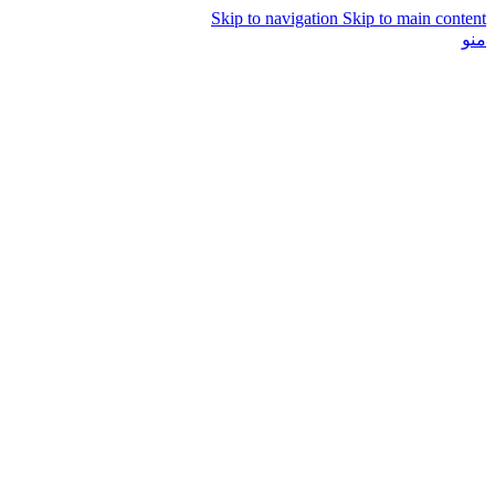
Skip to navigation
Skip to main content
منو