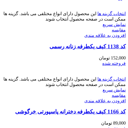
انتخاب گزینه ها
این محصول دارای انواع مختلفی می باشد. گزینه ها
ممکن است در صفحه محصول انتخاب شوند
نمایش سریع
مقايسه
افزودن به علاقه مندی
کد 1138 کیف یکطرفه زنانه رسمی
152,000
تومان
فروخته شده
انتخاب گزینه ها
این محصول دارای انواع مختلفی می باشد. گزینه ها
ممکن است در صفحه محصول انتخاب شوند
نمایش سریع
مقايسه
افزودن به علاقه مندی
کد 1166 کیف یکطرفه دخترانه پاسپورتی خرگوشی
89,000
تومان