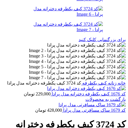
برای بزرگنمایی کلیک کنید
خانه
زنانه
کیف یکطرفه
کد 3724 کیف یکطرفه دخترانه مدل پرادا
کد 1676 کیف یکطرفه دخترانه مدل پرادا
229,000
تومان
بازگشت به محصولات
کد 1679 ساک مسافرتی مدل پرادا
428,000
تومان
کد 3724 کیف یکطرفه دخترانه