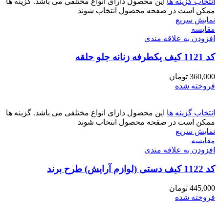
انتخاب گزینه ها
این محصول دارای انواع مختلفی می باشد. گزینه ها
ممکن است در صفحه محصول انتخاب شوند
نمایش سریع
مقايسه
افزودن به علاقه مندی
کد 1121 کیف یکطرفه زنانه جلو حلقه
360,000
تومان
فروخته شده
انتخاب گزینه ها
این محصول دارای انواع مختلفی می باشد. گزینه ها
ممکن است در صفحه محصول انتخاب شوند
نمایش سریع
مقايسه
افزودن به علاقه مندی
کد 1122 کیف دستی (لوازم آرایش) طرح برند
445,000
تومان
فروخته شده