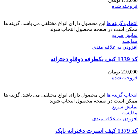
172,000
تومان
فروخته شده
انتخاب گزینه ها
این محصول دارای انواع مختلفی می باشد. گزینه ها
ممکن است در صفحه محصول انتخاب شوند
نمایش سریع
مقايسه
افزودن به علاقه مندی
کد 1339 کیف یکطرفه دوقلو دخترانه
210,000
تومان
فروخته شده
انتخاب گزینه ها
این محصول دارای انواع مختلفی می باشد. گزینه ها
ممکن است در صفحه محصول انتخاب شوند
نمایش سریع
مقايسه
افزودن به علاقه مندی
کد 1379 کیف اسپرت دخترانه نایک