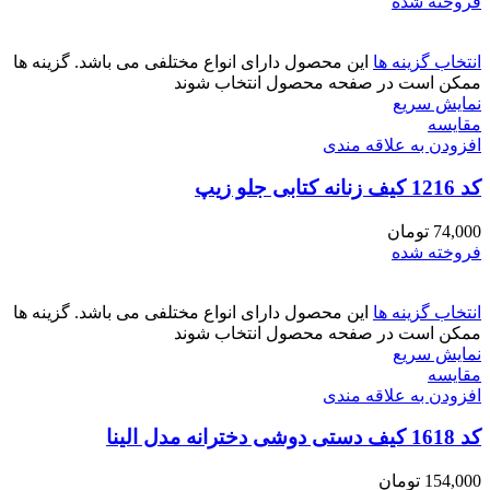
فروخته شده
انتخاب گزینه ها
این محصول دارای انواع مختلفی می باشد. گزینه ها
ممکن است در صفحه محصول انتخاب شوند
نمایش سریع
مقايسه
افزودن به علاقه مندی
کد 1216 کیف زنانه کتابی جلو زیپ
74,000
تومان
فروخته شده
انتخاب گزینه ها
این محصول دارای انواع مختلفی می باشد. گزینه ها
ممکن است در صفحه محصول انتخاب شوند
نمایش سریع
مقايسه
افزودن به علاقه مندی
کد 1618 کیف دستی دوشی دخترانه مدل الینا
154,000
تومان