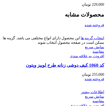
229,000
تومان
محصولات مشابه
فروخته شده
انتخاب گزینه ها
این محصول دارای انواع مختلفی می باشد. گزینه ها
ممکن است در صفحه محصول انتخاب شوند
نمایش سریع
مقايسه
افزودن به علاقه مندی
کد 1060 کیف دوشی زنانه طرح لوییز ویتون
255,000
تومان
فروخته شده
اطلاعات بیشتر
نمایش سریع
مقايسه
افزودن به علاقه مندی