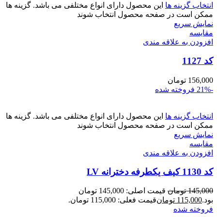
انتخاب گزینه ها
این محصول دارای انواع مختلفی می باشد. گزینه ها
ممکن است در صفحه محصول انتخاب شوند
نمایش سریع
مقايسه
افزودن به علاقه مندی
کد 1127
156,000
تومان
-21%
فروخته شده
انتخاب گزینه ها
این محصول دارای انواع مختلفی می باشد. گزینه ها
ممکن است در صفحه محصول انتخاب شوند
نمایش سریع
مقايسه
افزودن به علاقه مندی
کد 1130 کیف یکطرفه دخترانه LV
145,000
تومان
قیمت اصلی: 145,000 تومان
بود.
115,000
تومان
قیمت فعلی: 115,000 تومان.
فروخته شده