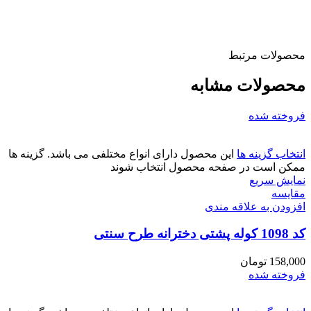
محصولات مرتبط
محصولات مشابه
فروخته شده
انتخاب گزینه ها
این محصول دارای انواع مختلفی می باشد. گزینه ها
ممکن است در صفحه محصول انتخاب شوند
نمایش سریع
مقايسه
افزودن به علاقه مندی
کد 1098 کوله پشتی دخترانه طرح سنتی
158,000
تومان
فروخته شده