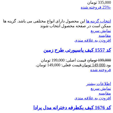
335,000
تومان
-25%
فروخته شده
انتخاب گزینه ها
این محصول دارای انواع مختلفی می باشد. گزینه ها
ممکن است در صفحه محصول انتخاب شوند
نمایش سریع
مقايسه
افزودن به علاقه مندی
کد 1557 کیف پاسپورتی طرح زمین
199,000
تومان
قیمت اصلی: 199,000 تومان
بود.
149,000
تومان
قیمت فعلی: 149,000 تومان.
فروخته شده
اطلاعات بیشتر
نمایش سریع
مقايسه
افزودن به علاقه مندی
کد 1676 کیف یکطرفه دخترانه مدل پرادا