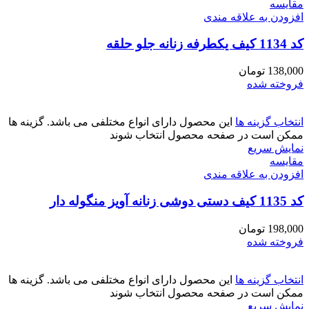
مقايسه
افزودن به علاقه مندی
کد 1134 کیف یکطرفه زنانه جلو حلقه
138,000
تومان
فروخته شده
انتخاب گزینه ها
این محصول دارای انواع مختلفی می باشد. گزینه ها
ممکن است در صفحه محصول انتخاب شوند
نمایش سریع
مقايسه
افزودن به علاقه مندی
کد 1135 کیف دستی دوشی زنانه آویز منگوله دار
198,000
تومان
فروخته شده
انتخاب گزینه ها
این محصول دارای انواع مختلفی می باشد. گزینه ها
ممکن است در صفحه محصول انتخاب شوند
نمایش سریع