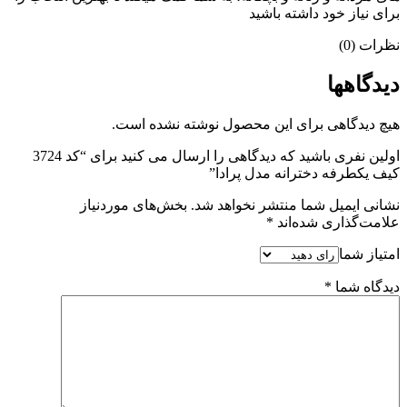
برای نیاز خود داشته باشید
نظرات (0)
دیدگاهها
هیچ دیدگاهی برای این محصول نوشته نشده است.
اولین نفری باشید که دیدگاهی را ارسال می کنید برای “کد 3724
کیف یکطرفه دخترانه مدل پرادا”
نشانی ایمیل شما منتشر نخواهد شد.
بخش‌های موردنیاز
علامت‌گذاری شده‌اند
*
امتیاز شما
دیدگاه شما
*