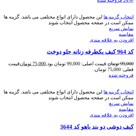
-24%
فروخته شده
انتخاب گزینه ها
این محصول دارای انواع مختلفی می باشد. گزینه ها
ممکن است در صفحه محصول انتخاب شوند
نمایش سریع
مقايسه
افزودن به علاقه مندی
کد 964 کیف یکطرفه زنانه جلو دوخت
99,000
تومان
قیمت اصلی: 99,000 تومان بود.
75,000
تومان
قیمت
فعلی: 75,000 تومان.
فروخته شده
انتخاب گزینه ها
این محصول دارای انواع مختلفی می باشد. گزینه ها
ممکن است در صفحه محصول انتخاب شوند
نمایش سریع
مقايسه
افزودن به علاقه مندی
کیف دوشی دو بند باهو کد 3644