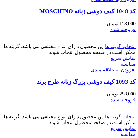
کد 1048 کیف دوشی زنانه MOSCHINO
158,000
تومان
فروخته شده
انتخاب گزینه ها
این محصول دارای انواع مختلفی می باشد. گزینه ها
ممکن است در صفحه محصول انتخاب شوند
نمایش سریع
مقايسه
افزودن به علاقه مندی
کد 1093 کیف دوشی بزرگ زنانه طرح برند
298,000
تومان
فروخته شده
انتخاب گزینه ها
این محصول دارای انواع مختلفی می باشد. گزینه ها
ممکن است در صفحه محصول انتخاب شوند
نمایش سریع
مقايسه