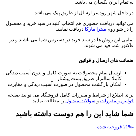
به تمام ایران یکسان می باشد.
در داخل شهر رودسر ارسال از طریق پیک می باشد.
می توانید دریافت حضوری هم انتخاب کنید در سبد خرید و محصول
را در شو روم
میترا مارکا
دریافت نمایید.
تمامی این روش ها در سبد خرید در دسترس شما می باشند و در
فاکتور شما قید می شوند.
ضمانت های ارسال و قوانین
ارسال تمام محصولات به صورت کامل و بدون آسیب دیدگی ،
کاملا سالم از طریق پست پیشتاز
امکان بازگشت محصول در صورت آسیب دیدگی و مغایرت
برای اطلاع از شرایط و مقررات کامل فروشگاه می توانید صفحه
قوانین و مقررات
و
سوالات متداول
را مطالعه نمایید.
شما شاید این را هم دوست داشته باشید
-21%
فروخته شده