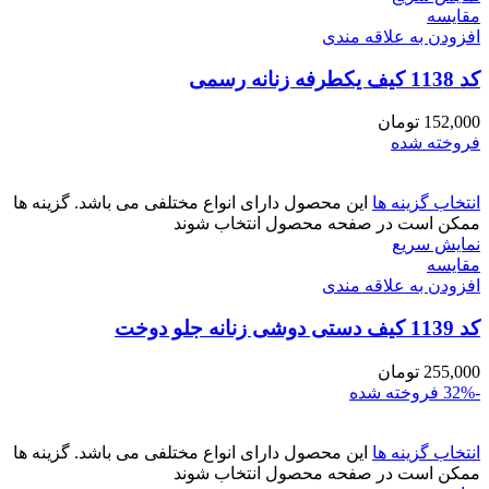
مقايسه
افزودن به علاقه مندی
کد 1138 کیف یکطرفه زنانه رسمی
152,000
تومان
فروخته شده
انتخاب گزینه ها
این محصول دارای انواع مختلفی می باشد. گزینه ها
ممکن است در صفحه محصول انتخاب شوند
نمایش سریع
مقايسه
افزودن به علاقه مندی
کد 1139 کیف دستی دوشی زنانه جلو دوخت
255,000
تومان
-32%
فروخته شده
انتخاب گزینه ها
این محصول دارای انواع مختلفی می باشد. گزینه ها
ممکن است در صفحه محصول انتخاب شوند