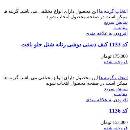
انتخاب گزینه ها
این محصول دارای انواع مختلفی می باشد. گزینه ها
ممکن است در صفحه محصول انتخاب شوند
نمایش سریع
مقايسه
افزودن به علاقه مندی
کد 1133 کیف دستی دوشی زنانه شنل جلو بافت
175,000
تومان
فروخته شده
انتخاب گزینه ها
این محصول دارای انواع مختلفی می باشد. گزینه ها
ممکن است در صفحه محصول انتخاب شوند
نمایش سریع
مقايسه
افزودن به علاقه مندی
کد 1136
153,000
تومان
فروخته شده