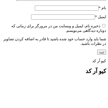
نام
*
ایمیل
*
ذخیره نام، ایمیل و وبسایت من در مرورگر برای زمانی که
دوباره دیدگاهی می‌نویسم.
شما باید وارد حساب خود شده باشید تا قادر به اضافه کردن تصاویر
در نظرات باشید.
کیو آر کد
کیو آر کد