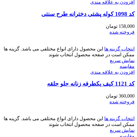
افزودن به علاقه مندی
کد 1098 کوله پشتی دخترانه طرح سنتی
158,000
تومان
فروخته شده
انتخاب گزینه ها
این محصول دارای انواع مختلفی می باشد. گزینه ها
ممکن است در صفحه محصول انتخاب شوند
نمایش سریع
مقايسه
افزودن به علاقه مندی
کد 1121 کیف یکطرفه زنانه جلو حلقه
360,000
تومان
فروخته شده
انتخاب گزینه ها
این محصول دارای انواع مختلفی می باشد. گزینه ها
ممکن است در صفحه محصول انتخاب شوند
نمایش سریع
مقايسه