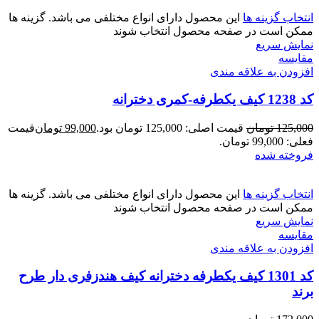
انتخاب گزینه ها
این محصول دارای انواع مختلفی می باشد. گزینه ها
ممکن است در صفحه محصول انتخاب شوند
نمایش سریع
مقايسه
افزودن به علاقه مندی
کد 1238 کیف یکطرفه-کمری دخترانه
125,000
تومان
قیمت اصلی: 125,000 تومان بود.
99,000
تومان
قیمت
فعلی: 99,000 تومان.
فروخته شده
انتخاب گزینه ها
این محصول دارای انواع مختلفی می باشد. گزینه ها
ممکن است در صفحه محصول انتخاب شوند
نمایش سریع
مقايسه
افزودن به علاقه مندی
کد 1301 کیف یکطرفه دخترانه کیف هندزفری دار طرح
برند