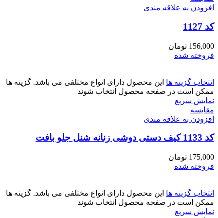
افزودن به علاقه مندی
کد 1127
156,000
تومان
فروخته شده
انتخاب گزینه ها
این محصول دارای انواع مختلفی می باشد. گزینه ها
ممکن است در صفحه محصول انتخاب شوند
نمایش سریع
مقايسه
افزودن به علاقه مندی
کد 1133 کیف دستی دوشی زنانه شنل جلو بافت
175,000
تومان
فروخته شده
انتخاب گزینه ها
این محصول دارای انواع مختلفی می باشد. گزینه ها
ممکن است در صفحه محصول انتخاب شوند
نمایش سریع