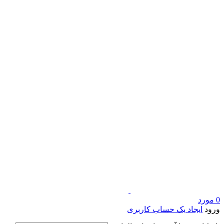
0
مورد
ورود
ایجاد یک حساب کاربری