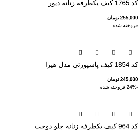
کد 1765 کیف یکطرفه زنانه دیور
255,000
تومان
فروخته شده
کد 1854 کیف پاسپورتی مدل هیرا
245,000
تومان
-24%
فروخته شده
کد 964 کیف یکطرفه زنانه جلو دوخت