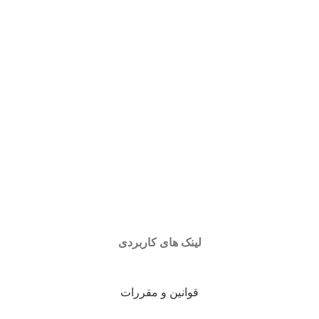
لینک های کاربردی
قوانین و مقررات