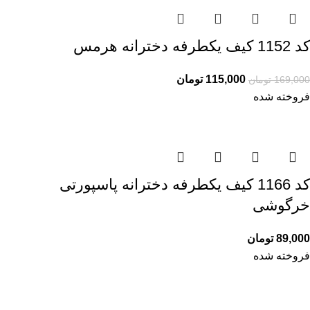
کد 1152 کیف یکطرفه دخترانه هرمس
115,000
تومان
169,000
تومان
فروخته شده
کد 1166 کیف یکطرفه دخترانه پاسپورتی
خرگوشی
89,000
تومان
فروخته شده