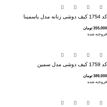
کد 1754 کیف دوشی زنانه مدل یاسمینا
355,000
تومان
فروخته شده
کد 1759 کیف دوشی مدل سمین
389,000
تومان
فروخته شده