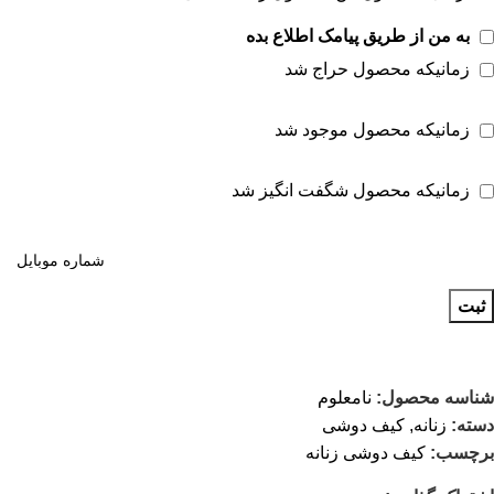
به من از طریق پیامک اطلاع بده
زمانیکه محصول حراج شد
زمانیکه محصول موجود شد
زمانیکه محصول شگفت انگیز شد
ثبت
شناسه محصول:
نامعلوم
دسته:
زنانه
,
کیف دوشی
برچسب:
کیف دوشی زنانه