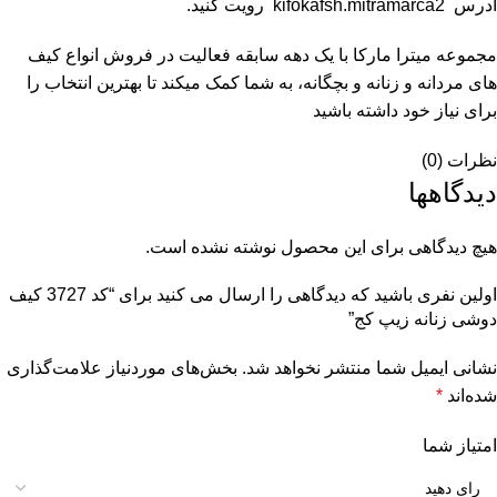
آدرس
kifokafsh.mitramarca2
رویت کنید.
مجموعه
میترا مارکا
با یک دهه سابقه فعالیت در فروش انواع کیف
های مردانه و زنانه و بچگانه، به شما کمک میکند تا بهترین انتخاب را
برای نیاز خود داشته باشید
نظرات (0)
دیدگاهها
هیچ دیدگاهی برای این محصول نوشته نشده است.
اولین نفری باشید که دیدگاهی را ارسال می کنید برای “کد 3727 کیف
دوشی زنانه زیپ کج”
نشانی ایمیل شما منتشر نخواهد شد.
بخش‌های موردنیاز علامت‌گذاری
شده‌اند
*
امتیاز شما