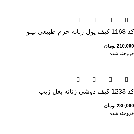
کد 1168 کیف پول زنانه چرم طبیعی نینو
210,000
تومان
فروخته شده
کد 1233 کیف دوشی زنانه بغل زیپ
230,000
تومان
فروخته شده