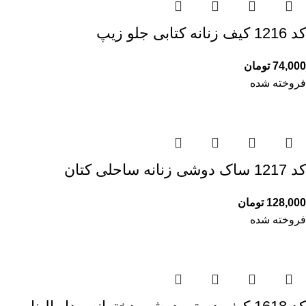
کد 1216 کیف زنانه کتابی جلو زیپ
74,000
تومان
فروخته شده
کد 1217 ساک دوشی زنانه ساحلی کتان
128,000
تومان
فروخته شده