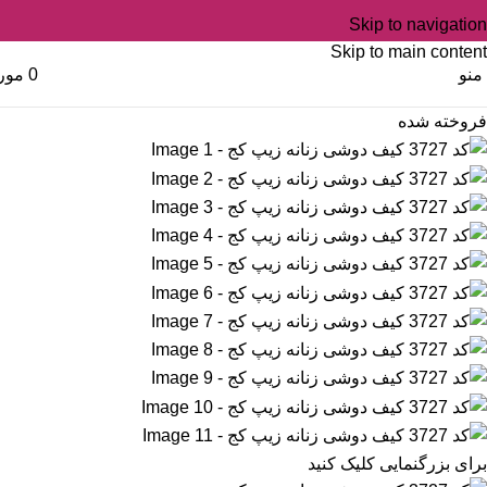
Skip to navigation
Skip to main content
منو
0
مور
فروخته شده
برای بزرگنمایی کلیک کنید