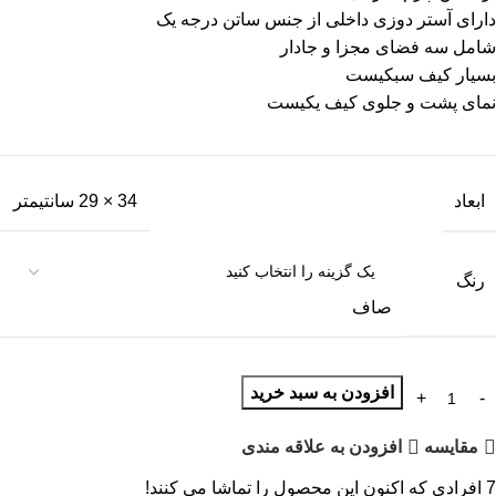
دارای آستر دوزی داخلی از جنس ساتن درجه یک
شامل سه فضای مجزا و جادار
بسیار کیف سبکیست
نمای پشت و جلوی کیف یکیست
ابعاد
34 × 29 سانتیمتر
رنگ
صاف
افزودن به سبد خرید
مقايسه
افزودن به علاقه مندی
7
افرادی که اکنون این محصول را تماشا می کنند!