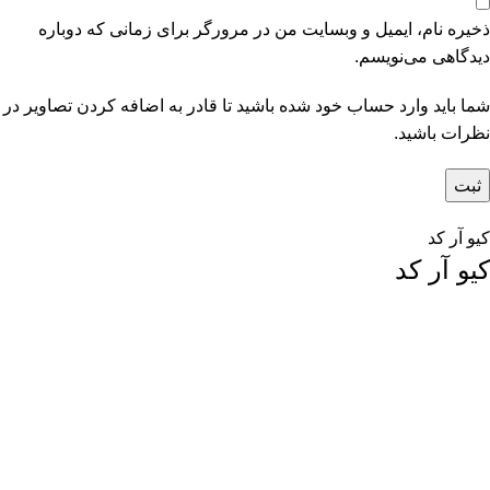
ذخیره نام، ایمیل و وبسایت من در مرورگر برای زمانی که دوباره
دیدگاهی می‌نویسم.
شما باید وارد حساب خود شده باشید تا قادر به اضافه کردن تصاویر در
نظرات باشید.
کیو آر کد
کیو آر کد