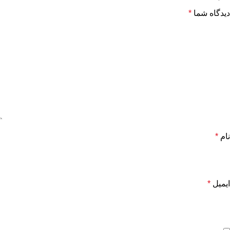
دیدگاه شما
*
نام
*
ایمیل
*