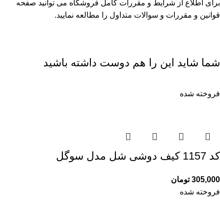
برای اطلاع از شرایط و مقررات کامل فروشگاه می توانید صفحه
قوانین و مقررات
و
سوالات متداول
را مطالعه نمایید.
شما شاید این را هم دوست داشته باشید
فروخته شده
کد 1157 کیف دوشی شل مدل سوگل
305,000
تومان
فروخته شده