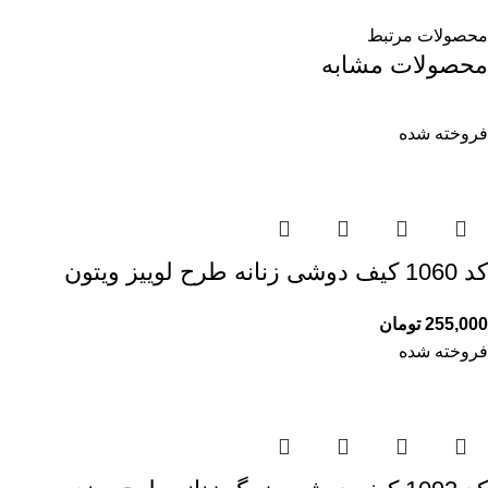
محصولات مرتبط
محصولات مشابه
فروخته شده
کد 1060 کیف دوشی زنانه طرح لوییز ویتون
255,000
تومان
فروخته شده