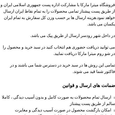
فروشگاه
میترا مارکا
با مشارکت
اداره پست جمهوری اسلامی ایران
و
از طریق پست پیشتاز تمامی محصولات را به تمام نقاط ایران ارسال
خواهد نمود.هزینه ارسال ها بر حسب وزن کل سفارش به تمام ایران
یکسان می باشد.
در داخل شهر رودسر ارسال از طریق پیک می باشد.
می توانید دریافت حضوری هم انتخاب کنید در سبد خرید و محصول را
در شو روم
میترا مارکا
دریافت نمایید.
تمامی این روش ها در سبد خرید در دسترس شما می باشند و در
فاکتور شما قید می شوند.
ضمانت های ارسال و قوانین
ارسال تمام محصولات به صورت کامل و بدون آسیب دیدگی ، کاملا
سالم از طریق پست پیشتاز
امکان بازگشت محصول در صورت آسیب دیدگی و مغایرت