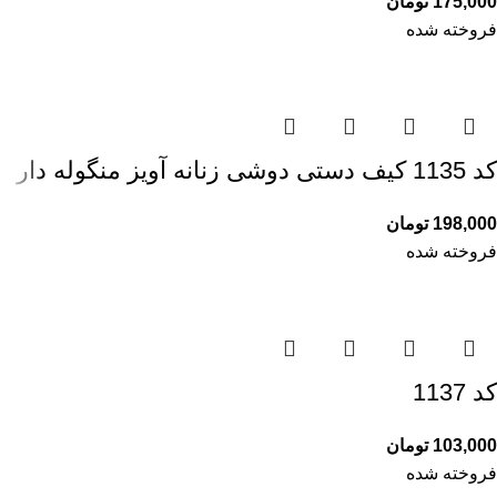
175,000
تومان
فروخته شده
کد 1135 کیف دستی دوشی زنانه آویز منگوله دار
198,000
تومان
فروخته شده
کد 1137
103,000
تومان
فروخته شده