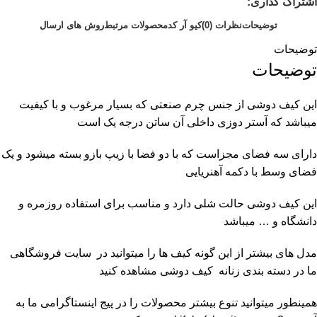
اشتراک گذاری:
توضیحات
نظرات (0)
کیو آر کد
محصولات مرتبط
روش های ارسال
توضیحات
توضیحات
این کیف دوشی از جنس چرم صنعتی که بسیار مرغوب و با کیفیت
میباشد که آستر دوزی داخلی آن ساتن درجه یک است
دارای سه فضای مجزاست که با دو فضا با زیپ بازو بسته میشود و یک
فضای وسط با دکمه آهنریایی
این کیف دوشی حالت شلی دارد و مناسب برای استفاده روزمره و
دانشگاه و … میباشد
مدل های بیشتر از این گونه کیف ها را میتوانید در سایت فروشگاهی
ما در دسته بندی زنانه
کیف دوشی
مشاهده کنید
همینطور میتوانید تنوع بیشتر محصولات را در پیج اینستاگرامی ما به