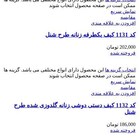
ممکن است در صفحه محصول انتخاب شوند
نمایش سریع
مقايسه
افزودن به علاقه مندی
کد 1131 کیف یکطرفه زنانه طرح شنل
202,000
تومان
فروخته شده
انتخاب گزینه ها
این محصول دارای انواع مختلفی می باشد. گزینه ها
ممکن است در صفحه محصول انتخاب شوند
نمایش سریع
مقايسه
افزودن به علاقه مندی
کد 1132 کیف دستی دوشی زنانه گلدوزی شده طرح
شنل
186,000
تومان
فروخته شده