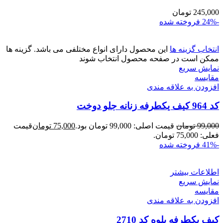
245,000
تومان
-24%
فروخته شده
انتخاب گزینه ها
این محصول دارای انواع مختلفی می باشد. گزینه ها
ممکن است در صفحه محصول انتخاب شوند
نمایش سریع
مقايسه
افزودن به علاقه مندی
کد 964 کیف یکطرفه زنانه جلو دوخت
99,000
تومان
قیمت اصلی: 99,000 تومان بود.
75,000
تومان
قیمت
فعلی: 75,000 تومان.
-41%
فروخته شده
اطلاعات بیشتر
نمایش سریع
مقايسه
افزودن به علاقه مندی
کیف یکطرفه یلوه کد 2710