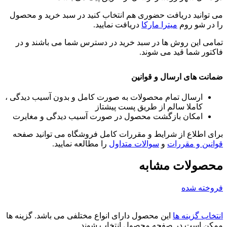
می توانید دریافت حضوری هم انتخاب کنید در سبد خرید و محصول
را در شو روم
میترا مارکا
دریافت نمایید.
تمامی این روش ها در سبد خرید در دسترس شما می باشند و در
فاکتور شما قید می شوند.
ضمانت های ارسال و قوانین
ارسال تمام محصولات به صورت کامل و بدون آسیب دیدگی ،
کاملا سالم از طریق پست پیشتاز
امکان بازگشت محصول در صورت آسیب دیدگی و مغایرت
برای اطلاع از شرایط و مقررات کامل فروشگاه می توانید صفحه
قوانین و مقررات
و
سوالات متداول
را مطالعه نمایید.
محصولات مشابه
فروخته شده
انتخاب گزینه ها
این محصول دارای انواع مختلفی می باشد. گزینه ها
ممکن است در صفحه محصول انتخاب شوند