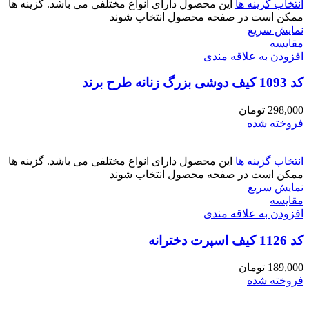
انتخاب گزینه ها
این محصول دارای انواع مختلفی می باشد. گزینه ها
ممکن است در صفحه محصول انتخاب شوند
نمایش سریع
مقايسه
افزودن به علاقه مندی
کد 1093 کیف دوشی بزرگ زنانه طرح برند
298,000
تومان
فروخته شده
انتخاب گزینه ها
این محصول دارای انواع مختلفی می باشد. گزینه ها
ممکن است در صفحه محصول انتخاب شوند
نمایش سریع
مقايسه
افزودن به علاقه مندی
کد 1126 کیف اسپرت دخترانه
189,000
تومان
فروخته شده