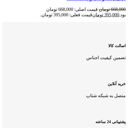
668,000
تومان
قیمت اصلی: 668,000 تومان
بود.
395,000
تومان
قیمت فعلی: 395,000 تومان.
اصالت کالا
تضمین کیفیت اجناس
خرید آنلاین
متصل به شبکه شتاپ
پشتیبانی 24 ساعته