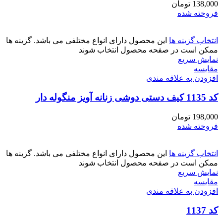
138,000
تومان
فروخته شده
انتخاب گزینه ها
این محصول دارای انواع مختلفی می باشد. گزینه ها
ممکن است در صفحه محصول انتخاب شوند
نمایش سریع
مقايسه
افزودن به علاقه مندی
کد 1135 کیف دستی دوشی زنانه آویز منگوله دار
198,000
تومان
فروخته شده
انتخاب گزینه ها
این محصول دارای انواع مختلفی می باشد. گزینه ها
ممکن است در صفحه محصول انتخاب شوند
نمایش سریع
مقايسه
افزودن به علاقه مندی
کد 1137