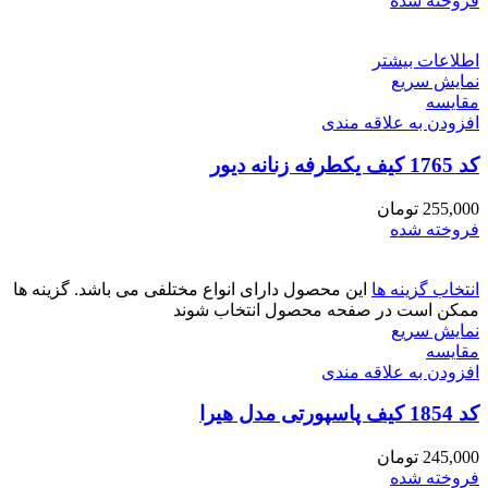
فروخته شده
اطلاعات بیشتر
نمایش سریع
مقايسه
افزودن به علاقه مندی
کد 1765 کیف یکطرفه زنانه دیور
255,000
تومان
فروخته شده
انتخاب گزینه ها
این محصول دارای انواع مختلفی می باشد. گزینه ها
ممکن است در صفحه محصول انتخاب شوند
نمایش سریع
مقايسه
افزودن به علاقه مندی
کد 1854 کیف پاسپورتی مدل هیرا
245,000
تومان
فروخته شده