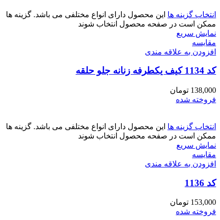
انتخاب گزینه ها
این محصول دارای انواع مختلفی می باشد. گزینه ها
ممکن است در صفحه محصول انتخاب شوند
نمایش سریع
مقايسه
افزودن به علاقه مندی
کد 1134 کیف یکطرفه زنانه جلو حلقه
138,000
تومان
فروخته شده
انتخاب گزینه ها
این محصول دارای انواع مختلفی می باشد. گزینه ها
ممکن است در صفحه محصول انتخاب شوند
نمایش سریع
مقايسه
افزودن به علاقه مندی
کد 1136
153,000
تومان
فروخته شده