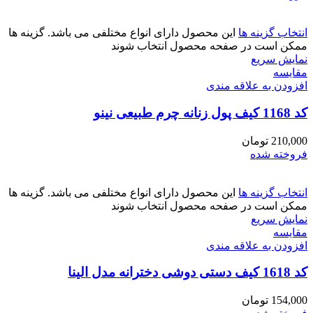
انتخاب گزینه ها
این محصول دارای انواع مختلفی می باشد. گزینه ها
ممکن است در صفحه محصول انتخاب شوند
نمایش سریع
مقايسه
افزودن به علاقه مندی
کد 1168 کیف پول زنانه چرم طبیعی نینو
210,000
تومان
فروخته شده
انتخاب گزینه ها
این محصول دارای انواع مختلفی می باشد. گزینه ها
ممکن است در صفحه محصول انتخاب شوند
نمایش سریع
مقايسه
افزودن به علاقه مندی
کد 1618 کیف دستی دوشی دخترانه مدل الینا
154,000
تومان