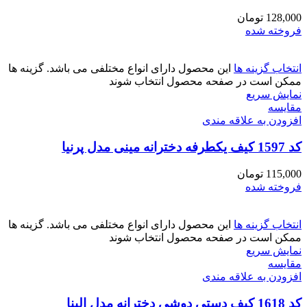
128,000
تومان
فروخته شده
انتخاب گزینه ها
این محصول دارای انواع مختلفی می باشد. گزینه ها
ممکن است در صفحه محصول انتخاب شوند
نمایش سریع
مقايسه
افزودن به علاقه مندی
کد 1597 کیف یکطرفه دخترانه مینی مدل پرنیا
115,000
تومان
فروخته شده
انتخاب گزینه ها
این محصول دارای انواع مختلفی می باشد. گزینه ها
ممکن است در صفحه محصول انتخاب شوند
نمایش سریع
مقايسه
افزودن به علاقه مندی
کد 1618 کیف دستی دوشی دخترانه مدل الینا