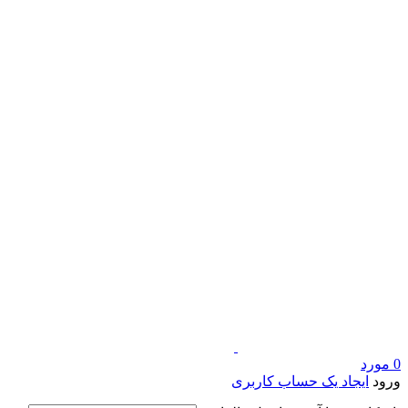
0
مورد
ورود
ایجاد یک حساب کاربری