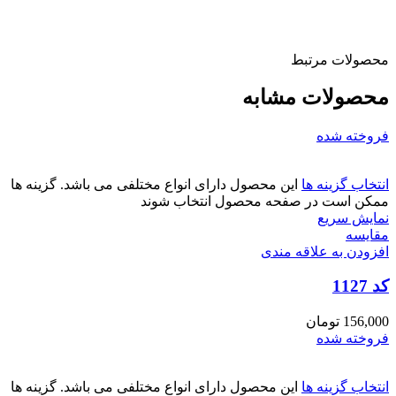
محصولات مرتبط
محصولات مشابه
فروخته شده
انتخاب گزینه ها
این محصول دارای انواع مختلفی می باشد. گزینه ها
ممکن است در صفحه محصول انتخاب شوند
نمایش سریع
مقايسه
افزودن به علاقه مندی
کد 1127
156,000
تومان
فروخته شده
انتخاب گزینه ها
این محصول دارای انواع مختلفی می باشد. گزینه ها