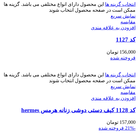
انتخاب گزینه ها
این محصول دارای انواع مختلفی می باشد. گزینه ها
ممکن است در صفحه محصول انتخاب شوند
نمایش سریع
مقايسه
افزودن به علاقه مندی
کد 1127
156,000
تومان
فروخته شده
انتخاب گزینه ها
این محصول دارای انواع مختلفی می باشد. گزینه ها
ممکن است در صفحه محصول انتخاب شوند
نمایش سریع
مقايسه
افزودن به علاقه مندی
کد 1128 کیف دستی دوشی زنانه هرمس hermes
157,000
تومان
-21%
فروخته شده