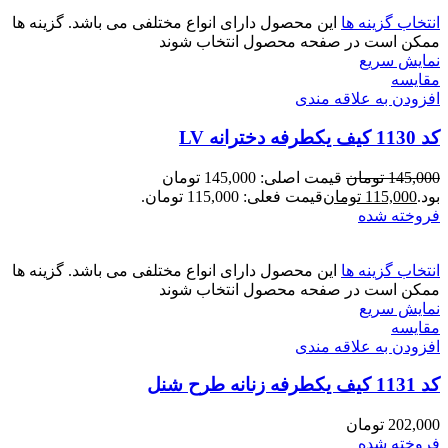
انتخاب گزینه ها
این محصول دارای انواع مختلفی می باشد. گزینه ها
ممکن است در صفحه محصول انتخاب شوند
نمایش سریع
مقايسه
افزودن به علاقه مندی
کد 1130 کیف یکطرفه دخترانه LV
145,000
تومان
قیمت اصلی: 145,000 تومان
بود.
115,000
تومان
قیمت فعلی: 115,000 تومان.
فروخته شده
انتخاب گزینه ها
این محصول دارای انواع مختلفی می باشد. گزینه ها
ممکن است در صفحه محصول انتخاب شوند
نمایش سریع
مقايسه
افزودن به علاقه مندی
کد 1131 کیف یکطرفه زنانه طرح شنل
202,000
تومان
فروخته شده