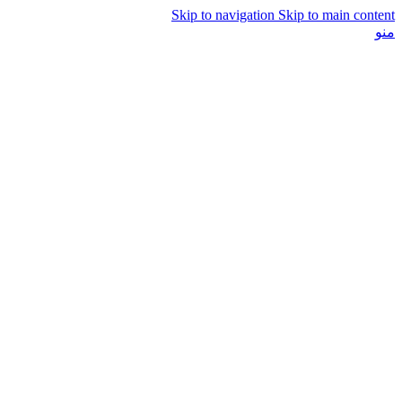
Skip to navigation
Skip to main content
منو