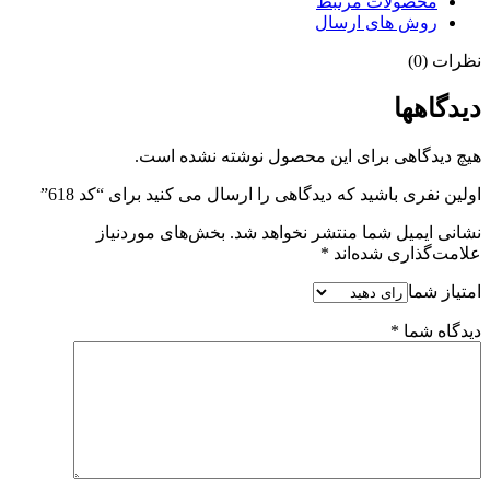
محصولات مرتبط
روش های ارسال
نظرات (0)
دیدگاهها
هیچ دیدگاهی برای این محصول نوشته نشده است.
اولین نفری باشید که دیدگاهی را ارسال می کنید برای “کد 618”
نشانی ایمیل شما منتشر نخواهد شد.
بخش‌های موردنیاز
علامت‌گذاری شده‌اند
*
امتیاز شما
دیدگاه شما
*