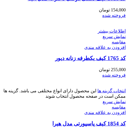
154,000
تومان
فروخته شده
اطلاعات بیشتر
نمایش سریع
مقايسه
افزودن به علاقه مندی
کد 1765 کیف یکطرفه زنانه دیور
255,000
تومان
فروخته شده
انتخاب گزینه ها
این محصول دارای انواع مختلفی می باشد. گزینه ها
ممکن است در صفحه محصول انتخاب شوند
نمایش سریع
مقايسه
افزودن به علاقه مندی
کد 1854 کیف پاسپورتی مدل هیرا