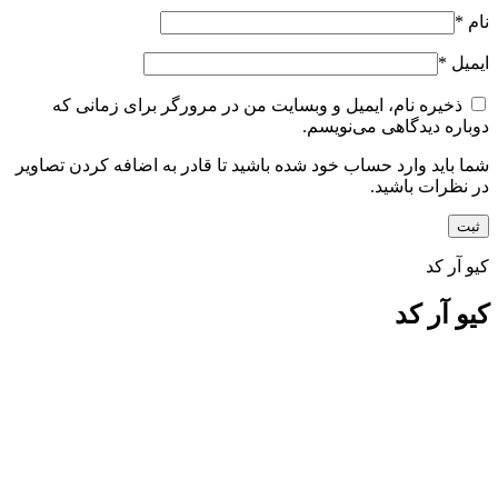
نام
*
ایمیل
*
ذخیره نام، ایمیل و وبسایت من در مرورگر برای زمانی که
دوباره دیدگاهی می‌نویسم.
شما باید وارد حساب خود شده باشید تا قادر به اضافه کردن تصاویر
در نظرات باشید.
کیو آر کد
کیو آر کد