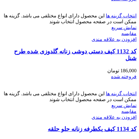
انتخاب گزینه ها
این محصول دارای انواع مختلفی می باشد. گزینه ها
ممکن است در صفحه محصول انتخاب شوند
نمایش سریع
مقايسه
افزودن به علاقه مندی
کد 1132 کیف دستی دوشی زنانه گلدوزی شده طرح
شنل
186,000
تومان
فروخته شده
انتخاب گزینه ها
این محصول دارای انواع مختلفی می باشد. گزینه ها
ممکن است در صفحه محصول انتخاب شوند
نمایش سریع
مقايسه
افزودن به علاقه مندی
کد 1134 کیف یکطرفه زنانه جلو حلقه