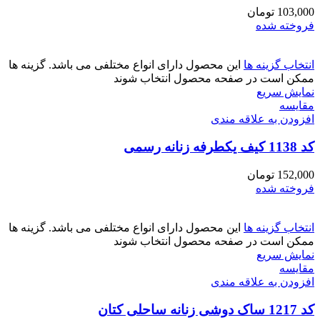
103,000
تومان
فروخته شده
انتخاب گزینه ها
این محصول دارای انواع مختلفی می باشد. گزینه ها
ممکن است در صفحه محصول انتخاب شوند
نمایش سریع
مقايسه
افزودن به علاقه مندی
کد 1138 کیف یکطرفه زنانه رسمی
152,000
تومان
فروخته شده
انتخاب گزینه ها
این محصول دارای انواع مختلفی می باشد. گزینه ها
ممکن است در صفحه محصول انتخاب شوند
نمایش سریع
مقايسه
افزودن به علاقه مندی
کد 1217 ساک دوشی زنانه ساحلی کتان