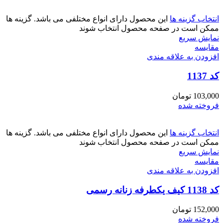
انتخاب گزینه ها
این محصول دارای انواع مختلفی می باشد. گزینه ها
ممکن است در صفحه محصول انتخاب شوند
نمایش سریع
مقايسه
افزودن به علاقه مندی
کد 1137
103,000
تومان
فروخته شده
انتخاب گزینه ها
این محصول دارای انواع مختلفی می باشد. گزینه ها
ممکن است در صفحه محصول انتخاب شوند
نمایش سریع
مقايسه
افزودن به علاقه مندی
کد 1138 کیف یکطرفه زنانه رسمی
152,000
تومان
فروخته شده