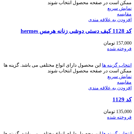
ممکن است در صفحه محصول انتخاب شوند
نمایش سریع
مقايسه
افزودن به علاقه مندی
کد 1128 کیف دستی دوشی زنانه هرمس hermes
157,000
تومان
فروخته شده
انتخاب گزینه ها
این محصول دارای انواع مختلفی می باشد. گزینه ها
ممکن است در صفحه محصول انتخاب شوند
نمایش سریع
مقايسه
افزودن به علاقه مندی
کد 1129
135,000
تومان
فروخته شده
انتخاب گزینه ها
این محصول دارای انواع مختلفی می باشد. گزینه ها