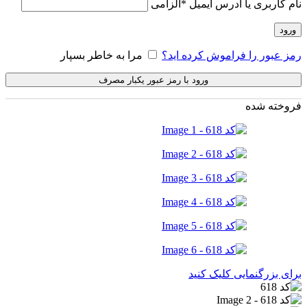
نام کاربری یا آدرس ایمیل
*
الزامی
ورود
رمز عبور را فراموش کرده اید؟
مرا به خاطر بسپار
ورود با رمز عبور یکبار مصرف
فروخته شده
برای بزرگنمایی کلیک کنید