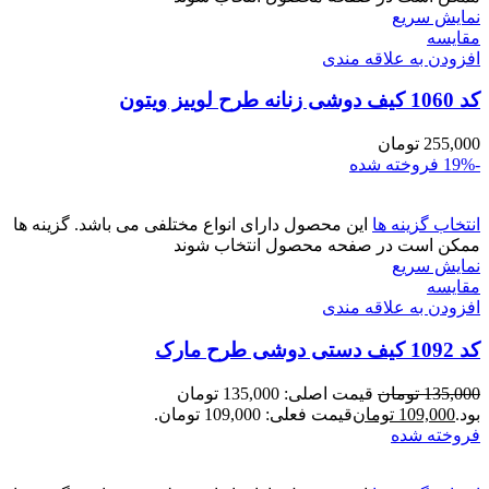
نمایش سریع
مقايسه
افزودن به علاقه مندی
کد 1060 کیف دوشی زنانه طرح لوییز ویتون
255,000
تومان
-19%
فروخته شده
انتخاب گزینه ها
این محصول دارای انواع مختلفی می باشد. گزینه ها
ممکن است در صفحه محصول انتخاب شوند
نمایش سریع
مقايسه
افزودن به علاقه مندی
کد 1092 کیف دستی دوشی طرح مارک
135,000
تومان
قیمت اصلی: 135,000 تومان
بود.
109,000
تومان
قیمت فعلی: 109,000 تومان.
فروخته شده