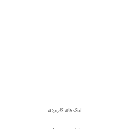
لینک های کاربردی