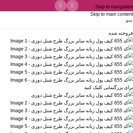
Skip to navigation
Skip to main content
منو
فروخته شده
برای بزرگنمایی کلیک کنید