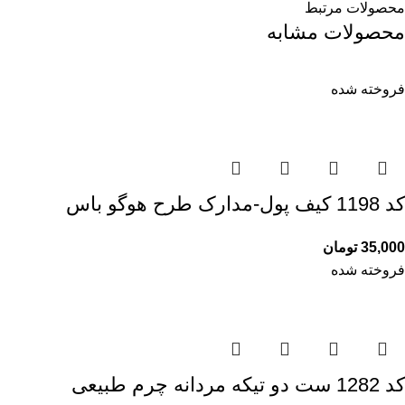
محصولات مرتبط
محصولات مشابه
فروخته شده
کد 1198 کیف پول-مدارک طرح هوگو باس
35,000
تومان
فروخته شده
کد 1282 ست دو تیکه مردانه چرم طبیعی