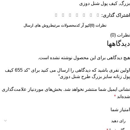
بزرگ
,
کیف پول شنل دوزی
اشتراک گذاری:
نظرات (0)
کیو آر کد
محصولات مرتبط
روش های ارسال
نظرات (0)
دیدگاهها
هیچ دیدگاهی برای این محصول نوشته نشده است.
اولین نفری باشید که دیدگاهی را ارسال می کنید برای “کد 655 کیف
پول زنانه سایز بزرگ طرح شنل دوزی”
نشانی ایمیل شما منتشر نخواهد شد.
بخش‌های موردنیاز علامت‌گذاری
شده‌اند
*
امتیاز شما