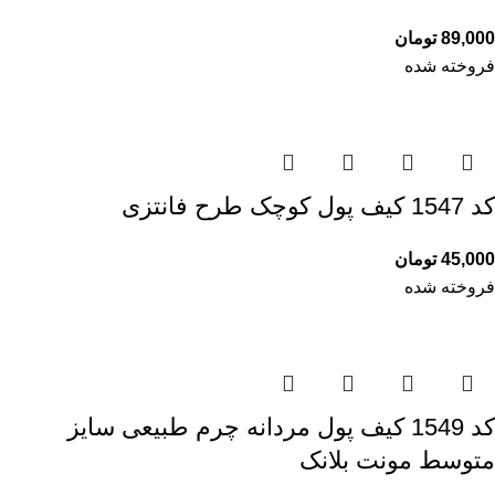
89,000
تومان
فروخته شده
کد 1547 کیف پول کوچک طرح فانتزی
45,000
تومان
فروخته شده
کد 1549 کیف پول مردانه چرم طبیعی سایز
متوسط مونت بلانک