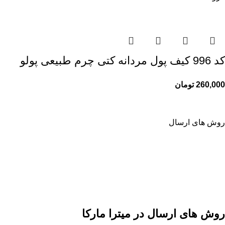
کد 996 کیف پول مردانه کتی چرم طبیعی پولو
260,000
تومان
روش های ارسال
روش های ارسال در میترا مارکا