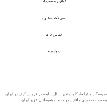
قوانین و مقررات
سوالات متداول
تماس با ما
درباره ما
فروشگاه میترا مارکا با چندین سال سابقه در فروش کیف در ایران
بصورت حضوری و آنلاین در خدمت هموطنان عزیز ایران