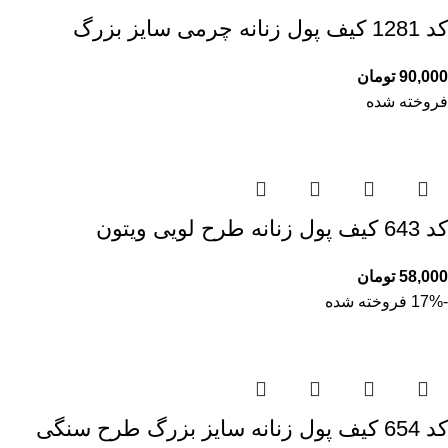
کد 1281 کیف پول زنانه چرمی سایز بزرگ
90,000
تومان
فروخته شده
کد 643 کیف پول زنانه طرح لویی ویتون
58,000
تومان
-17%
فروخته شده
کد 654 کیف پول زنانه سایز بزرگ طرح سنگی