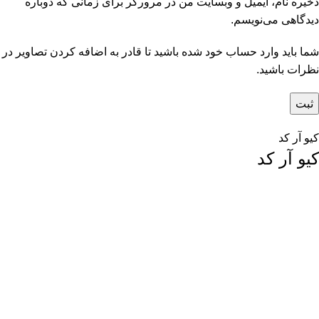
ذخیره نام، ایمیل و وبسایت من در مرورگر برای زمانی که دوباره
دیدگاهی می‌نویسم.
شما باید وارد حساب خود شده باشید تا قادر به اضافه کردن تصاویر در
نظرات باشید.
کیو آر کد
کیو آر کد