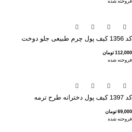
فروخته شده
کد 1356 کیف پول چرم طبیعی جلو دوخت
112,000
تومان
فروخته شده
کد 1397 کیف پول دخترانه طرح ترمه
69,000
تومان
فروخته شده