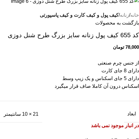
خانه
زنانه
کیف پول و کیف کارت و کیف پاسپورتی
بازگشت به محصولات
کد 655 کیف پول زنانه سایز بزرگ طرح شنل دوزی
78,000
تومان
از جنس چرم صنعتی
دارای 8 جای کارت
دارای 5 جای اسکناس و یک زیپ وسط
اسکناس درون آن کاملا صاف قرار میگیرد
ابعاد
21 × 10 سانتیمتر
در انبار موجود نمی باشد