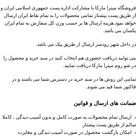
فروشگاه
میترا مارکا
با مشارکت
اداره پست جمهوری اسلامی ایران
و
از طریق پست پیشتاز تمامی محصولات را به تمام نقاط ایران ارسال
خواهد نمود.هزینه ارسال ها بر حسب وزن کل سفارش به تمام ایران
یکسان می باشد.
در داخل شهر رودسر ارسال از طریق پیک می باشد.
می توانید دریافت حضوری هم انتخاب کنید در سبد خرید و محصول را
در شو روم
میترا مارکا
دریافت نمایید.
تمامی این روش ها در سبد خرید در دسترس شما می باشند و در
فاکتور شما قید می شوند.
ضمانت های ارسال و قوانین
ارسال تمام محصولات به صورت کامل و بدون آسیب دیدگی ، کاملا
سالم از طریق پست پیشتاز
امکان بازگشت محصول در صورت آسیب دیدگی و مغایرت