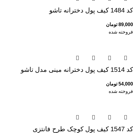
کد 1484 کیف پول دخترانه تاشو
89,000
تومان
فروخته شده
کد 1514 کیف پول دخترانه مینی مدل تاشو
54,000
تومان
فروخته شده
کد 1547 کیف پول کوچک طرح فانتزی