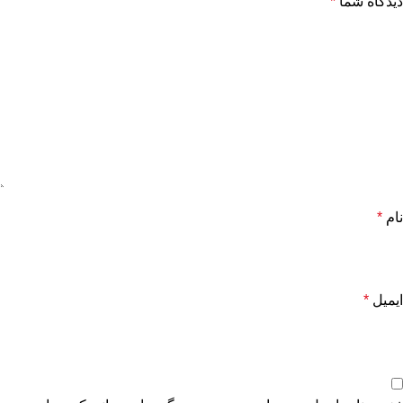
دیدگاه شما
*
نام
*
ایمیل
*