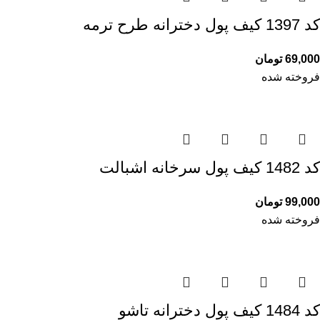
کد 1397 کیف پول دخترانه طرح ترمه
69,000
تومان
فروخته شده
کد 1482 کیف پول سرخانه اشبالت
99,000
تومان
فروخته شده
کد 1484 کیف پول دخترانه تاشو