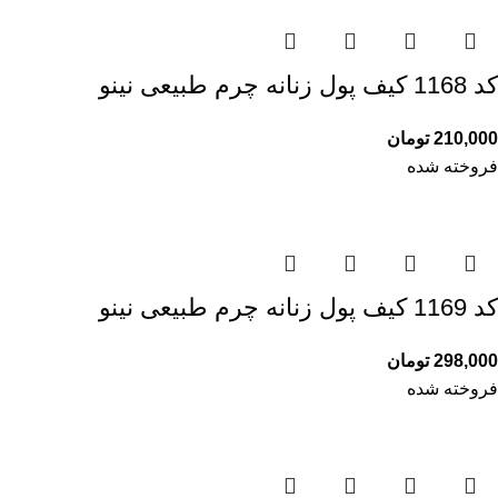
کد 1168 کیف پول زنانه چرم طبیعی نینو
210,000
تومان
فروخته شده
کد 1169 کیف پول زنانه چرم طبیعی نینو
298,000
تومان
فروخته شده