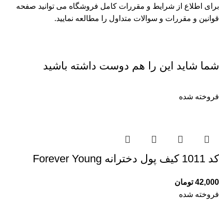
برای اطلاع از شرایط و مقررات کامل فروشگاه می توانید صفحه
قوانین و مقررات
و
سوالات متداول
را مطالعه نمایید.
شما شاید این را هم دوست داشته باشید
فروخته شده
کد 1011 کیف پول دخترانه Forever Young
42,000
تومان
فروخته شده