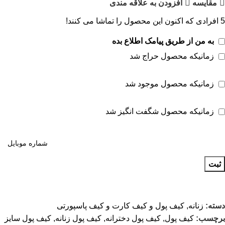
مقايسه
افزودن به علاقه مندی
5
افرادی که اکنون این محصول را تماشا می کنند!
به من از طریق پیامک اطلاع بده
زمانیکه محصول حراج شد
زمانیکه محصول موجود شد
زمانیکه محصول شگفت انگیز شد
ثبت
دسته:
زنانه
,
کیف پول و کیف کارت و کیف پاسپورتی
برچسب:
کیف پول
,
کیف پول دخترانه
,
کیف پول زنانه
,
کیف پول سایز