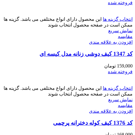
فروخته شده
انتخاب گزینه ها
این محصول دارای انواع مختلفی می باشد. گزینه ها
ممکن است در صفحه محصول انتخاب شوند
نمایش سریع
مقايسه
افزودن به علاقه مندی
کد 1347 کیف دوشی زنانه مدل کیسه ای
159,000
تومان
فروخته شده
انتخاب گزینه ها
این محصول دارای انواع مختلفی می باشد. گزینه ها
ممکن است در صفحه محصول انتخاب شوند
نمایش سریع
مقايسه
افزودن به علاقه مندی
کد 1376 کیف کوله دخترانه پرچمی
168,000
تومان