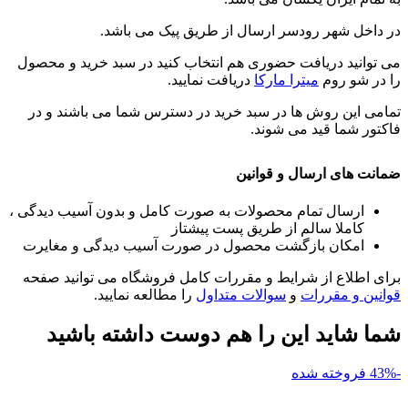
در داخل شهر رودسر ارسال از طریق پیک می باشد.
می توانید دریافت حضوری هم انتخاب کنید در سبد خرید و محصول
را در شو روم
میترا مارکا
دریافت نمایید.
تمامی این روش ها در سبد خرید در دسترس شما می باشند و در
فاکتور شما قید می شوند.
ضمانت های ارسال و قوانین
ارسال تمام محصولات به صورت کامل و بدون آسیب دیدگی ،
کاملا سالم از طریق پست پیشتاز
امکان بازگشت محصول در صورت آسیب دیدگی و مغایرت
برای اطلاع از شرایط و مقررات کامل فروشگاه می توانید صفحه
قوانین و مقررات
و
سوالات متداول
را مطالعه نمایید.
شما شاید این را هم دوست داشته باشید
-43%
فروخته شده