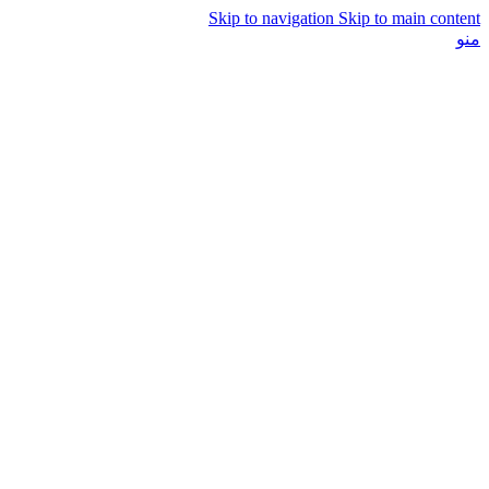
Skip to navigation
Skip to main content
منو