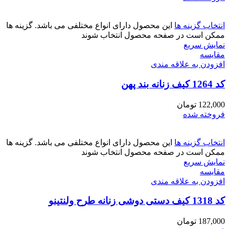
انتخاب گزینه ها
این محصول دارای انواع مختلفی می باشد. گزینه ها
ممکن است در صفحه محصول انتخاب شوند
نمایش سریع
مقايسه
افزودن به علاقه مندی
کد 1264 کیف زنانه بند پهن
122,000
تومان
فروخته شده
انتخاب گزینه ها
این محصول دارای انواع مختلفی می باشد. گزینه ها
ممکن است در صفحه محصول انتخاب شوند
نمایش سریع
مقايسه
افزودن به علاقه مندی
کد 1318 کیف دستی دوشی زنانه طرح ولنتینو
187,000
تومان