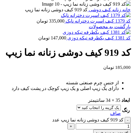
خانه
زنانه
کیف دوشی
کد 919 کیف دوشی زنانه نما زیپ
کد 1379 کیف اسپرت دخترانه نایک
335,000
تومان
بازگشت به محصولات
کد 1381 کیف یکطرفه تیکه دوزی
147,000
تومان
کد 919 کیف دوشی زنانه نما زیپ
185,000
تومان
از جنس چرم صنعتی شسته
دارای یک زیپ اصلی و یک زیپ کوچک در پشت کیف دارد
ابعاد
35 × 34 سانتیمتر
رنگ
صاف
کد 919 کیف دوشی زنانه نما زیپ عدد
افزودن به سبد خرید