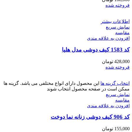
فروخته شده
اطلاعات بیشتر
نمایش سریع
مقايسه
افزودن به علاقه مندی
کد 1583 کیف دوشی مدل هلیا
428,000
تومان
فروخته شده
انتخاب گزینه ها
این محصول دارای انواع مختلفی می باشد. گزینه ها
ممکن است در صفحه محصول انتخاب شوند
نمایش سریع
مقايسه
افزودن به علاقه مندی
کد 906 کیف دوشی زنانه نما دوخت
155,000
تومان