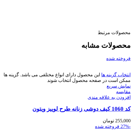
محصولات مرتبط
محصولات مشابه
فروخته شده
انتخاب گزینه ها
این محصول دارای انواع مختلفی می باشد. گزینه ها
ممکن است در صفحه محصول انتخاب شوند
نمایش سریع
مقايسه
افزودن به علاقه مندی
کد 1060 کیف دوشی زنانه طرح لوییز ویتون
255,000
تومان
-27%
فروخته شده