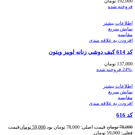
192,000
تومان
فروخته شده
اطلاعات بیشتر
نمایش سریع
مقايسه
افزودن به علاقه مندی
کد 614 کیف دوشی زنانه لوییز ویتون
137,000
تومان
-24%
فروخته شده
اطلاعات بیشتر
نمایش سریع
مقايسه
افزودن به علاقه مندی
کد 616
78,000
تومان
قیمت اصلی: 78,000 تومان بود.
59,000
تومان
قیمت
فعلی: 59,000 تومان.