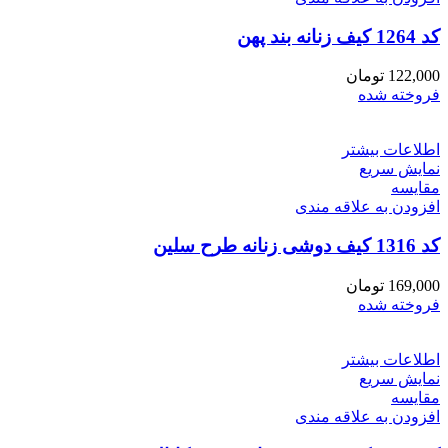
کد 1264 کیف زنانه بند پهن
122,000
تومان
فروخته شده
اطلاعات بیشتر
نمایش سریع
مقايسه
افزودن به علاقه مندی
کد 1316 کیف دوشی زنانه طرح سلین
169,000
تومان
فروخته شده
اطلاعات بیشتر
نمایش سریع
مقايسه
افزودن به علاقه مندی