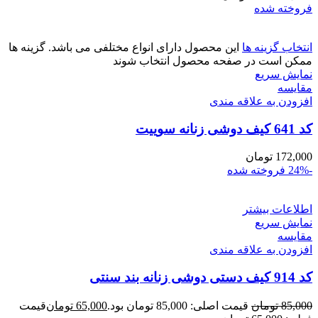
فروخته شده
انتخاب گزینه ها
این محصول دارای انواع مختلفی می باشد. گزینه ها
ممکن است در صفحه محصول انتخاب شوند
نمایش سریع
مقايسه
افزودن به علاقه مندی
کد 641 کیف دوشی زنانه سوییت
172,000
تومان
-24%
فروخته شده
اطلاعات بیشتر
نمایش سریع
مقايسه
افزودن به علاقه مندی
کد 914 کیف دستی دوشی زنانه بند سنتی
85,000
تومان
قیمت اصلی: 85,000 تومان بود.
65,000
تومان
قیمت