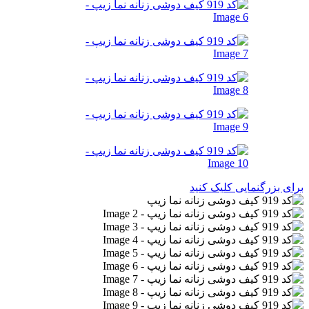
برای بزرگنمایی کلیک کنید