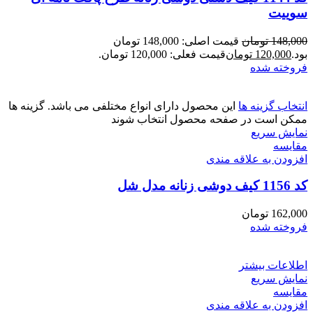
سوییت
148,000
تومان
قیمت اصلی: 148,000 تومان
بود.
120,000
تومان
قیمت فعلی: 120,000 تومان.
فروخته شده
انتخاب گزینه ها
این محصول دارای انواع مختلفی می باشد. گزینه ها
ممکن است در صفحه محصول انتخاب شوند
نمایش سریع
مقايسه
افزودن به علاقه مندی
کد 1156 کیف دوشی زنانه مدل شل
162,000
تومان
فروخته شده
اطلاعات بیشتر
نمایش سریع
مقايسه
افزودن به علاقه مندی