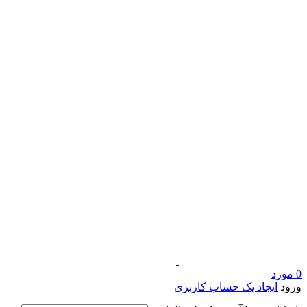
0
مورد
ورود
ایجاد یک حساب کاربری