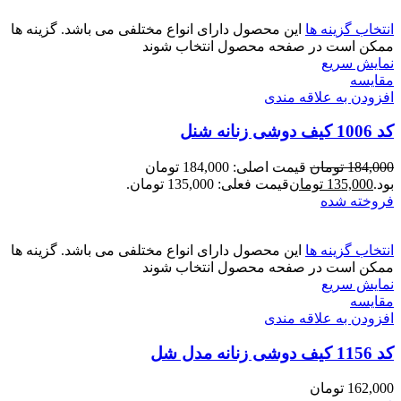
انتخاب گزینه ها
این محصول دارای انواع مختلفی می باشد. گزینه ها
ممکن است در صفحه محصول انتخاب شوند
نمایش سریع
مقايسه
افزودن به علاقه مندی
کد 1006 کیف دوشی زنانه شنل
184,000
تومان
قیمت اصلی: 184,000 تومان
بود.
135,000
تومان
قیمت فعلی: 135,000 تومان.
فروخته شده
انتخاب گزینه ها
این محصول دارای انواع مختلفی می باشد. گزینه ها
ممکن است در صفحه محصول انتخاب شوند
نمایش سریع
مقايسه
افزودن به علاقه مندی
کد 1156 کیف دوشی زنانه مدل شل
162,000
تومان