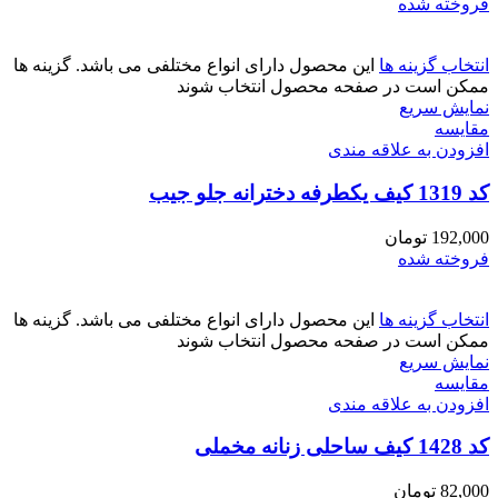
فروخته شده
انتخاب گزینه ها
این محصول دارای انواع مختلفی می باشد. گزینه ها
ممکن است در صفحه محصول انتخاب شوند
نمایش سریع
مقايسه
افزودن به علاقه مندی
کد 1319 کیف یکطرفه دخترانه جلو جیب
192,000
تومان
فروخته شده
انتخاب گزینه ها
این محصول دارای انواع مختلفی می باشد. گزینه ها
ممکن است در صفحه محصول انتخاب شوند
نمایش سریع
مقايسه
افزودن به علاقه مندی
کد 1428 کیف ساحلی زنانه مخملی
82,000
تومان