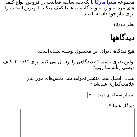
مجموعه
میترا مارکا
با یک دهه سابقه فعالیت در فروش انواع کیف
های مردانه و زنانه و بچگانه، به شما کمک میکند تا بهترین انتخاب را
برای نیاز خود داشته باشید.
نظرات (0)
دیدگاهها
هیچ دیدگاهی برای این محصول نوشته نشده است.
اولین نفری باشید که دیدگاهی را ارسال می کنید برای “کد 919 کیف
دوشی زنانه نما زیپ”
نشانی ایمیل شما منتشر نخواهد شد.
بخش‌های موردنیاز
علامت‌گذاری شده‌اند
*
امتیاز شما
دیدگاه شما
*