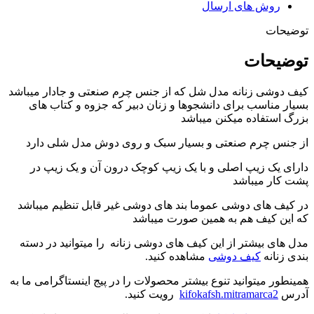
روش های ارسال
توضیحات
توضیحات
کیف دوشی زنانه مدل شل که از جنس چرم صنعتی و جادار میباشد
بسیار مناسب برای دانشجوها و زنان دبیر که جزوه و کتاب های
بزرگ استفاده میکنن میباشد
از جنس چرم صنعتی و بسیار سبک و روی دوش مدل شلی دارد
دارای یک زیپ اصلی و با یک زیپ کوچک درون آن و یک زیپ در
پشت کار میباشد
در کیف های دوشی عموما بند های دوشی غیر قابل تنظیم میباشد
که این کیف هم به همین صورت میباشد
مدل های بیشتر از این کیف های دوشی زنانه را میتوانید در دسته
بندی زنانه
کیف دوشی
مشاهده کنید.
همینطور میتوانید تنوع بیشتر محصولات را در پیج اینستاگرامی ما به
آدرس
kifokafsh.mitramarca2
رویت کنید.