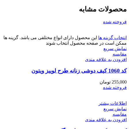
محصولات مشابه
فروخته شده
انتخاب گزینه ها
این محصول دارای انواع مختلفی می باشد. گزینه ها
ممکن است در صفحه محصول انتخاب شوند
نمایش سریع
مقايسه
افزودن به علاقه مندی
کد 1060 کیف دوشی زنانه طرح لوییز ویتون
255,000
تومان
فروخته شده
اطلاعات بیشتر
نمایش سریع
مقايسه
افزودن به علاقه مندی