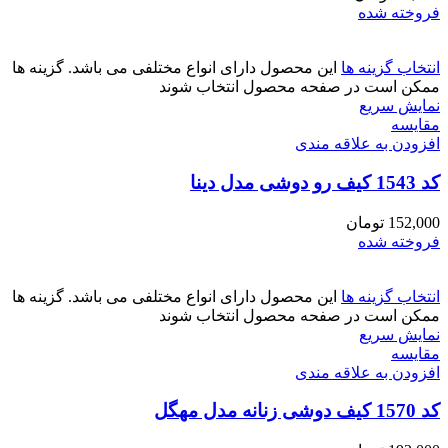
فروخته شده
انتخاب گزینه ها
این محصول دارای انواع مختلفی می باشد. گزینه ها
ممکن است در صفحه محصول انتخاب شوند
نمایش سریع
مقايسه
افزودن به علاقه مندی
کد 1543 کیف رو دوشی مدل دینا
152,000
تومان
فروخته شده
انتخاب گزینه ها
این محصول دارای انواع مختلفی می باشد. گزینه ها
ممکن است در صفحه محصول انتخاب شوند
نمایش سریع
مقايسه
افزودن به علاقه مندی
کد 1570 کیف دوشی زنانه مدل مهگل