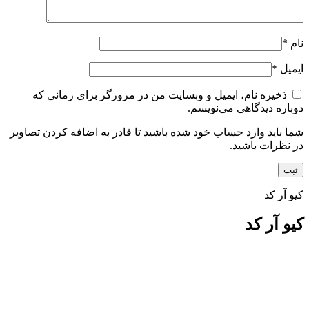
نام
*
ایمیل
*
ذخیره نام، ایمیل و وبسایت من در مرورگر برای زمانی که
دوباره دیدگاهی می‌نویسم.
شما باید وارد حساب خود شده باشید تا قادر به اضافه کردن تصاویر
در نظرات باشید.
کیو آر کد
کیو آر کد