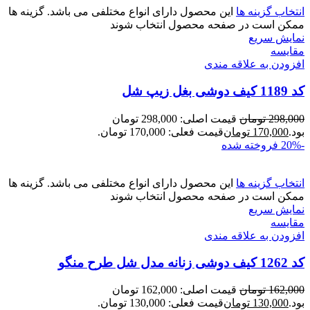
انتخاب گزینه ها
این محصول دارای انواع مختلفی می باشد. گزینه ها
ممکن است در صفحه محصول انتخاب شوند
نمایش سریع
مقايسه
افزودن به علاقه مندی
کد 1189 کیف دوشی بغل زیپ شل
298,000
تومان
قیمت اصلی: 298,000 تومان
بود.
170,000
تومان
قیمت فعلی: 170,000 تومان.
-20%
فروخته شده
انتخاب گزینه ها
این محصول دارای انواع مختلفی می باشد. گزینه ها
ممکن است در صفحه محصول انتخاب شوند
نمایش سریع
مقايسه
افزودن به علاقه مندی
کد 1262 کیف دوشی زنانه مدل شل طرح منگو
162,000
تومان
قیمت اصلی: 162,000 تومان
بود.
130,000
تومان
قیمت فعلی: 130,000 تومان.