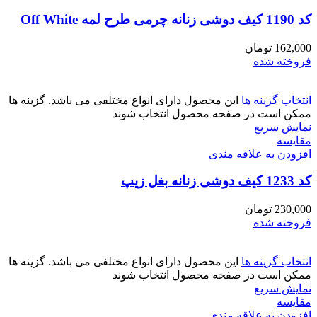
کد 1190 کیف دوشی زنانه چرمی طرح لمه Off White
162,000
تومان
فروخته شده
انتخاب گزینه ها
این محصول دارای انواع مختلفی می باشد. گزینه ها
ممکن است در صفحه محصول انتخاب شوند
نمایش سریع
مقايسه
افزودن به علاقه مندی
کد 1233 کیف دوشی زنانه بغل زیپ
230,000
تومان
فروخته شده
انتخاب گزینه ها
این محصول دارای انواع مختلفی می باشد. گزینه ها
ممکن است در صفحه محصول انتخاب شوند
نمایش سریع
مقايسه
افزودن به علاقه مندی