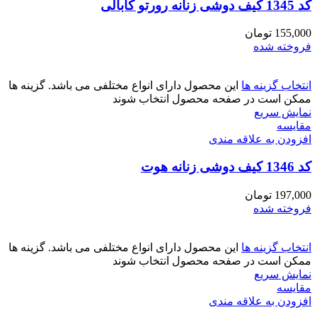
کد 1345 کیف دوشی زنانه رورتو کابالی
155,000
تومان
فروخته شده
انتخاب گزینه ها
این محصول دارای انواع مختلفی می باشد. گزینه ها
ممکن است در صفحه محصول انتخاب شوند
نمایش سریع
مقايسه
افزودن به علاقه مندی
کد 1346 کیف دوشی زنانه هوت
197,000
تومان
فروخته شده
انتخاب گزینه ها
این محصول دارای انواع مختلفی می باشد. گزینه ها
ممکن است در صفحه محصول انتخاب شوند
نمایش سریع
مقايسه
افزودن به علاقه مندی