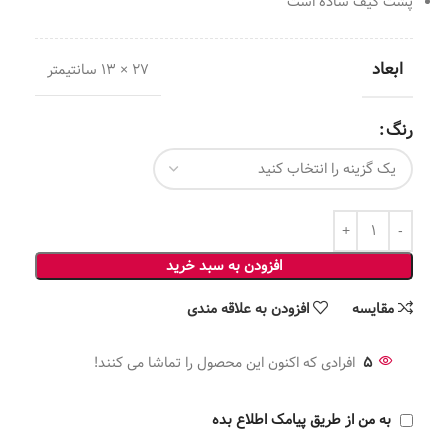
پشت کیف ساده است
ابعاد
27 × 13 سانتیمتر
رنگ
افزودن به سبد خرید
مقايسه
افزودن به علاقه مندی
5
افرادی که اکنون این محصول را تماشا می کنند!
به من از طریق پیامک اطلاع بده