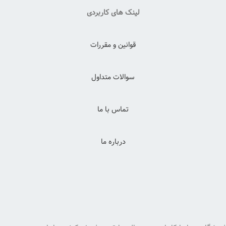
لینک های کاربردی
قوانین و مقررات
سوالات متداول
تماس با ما
درباره ما