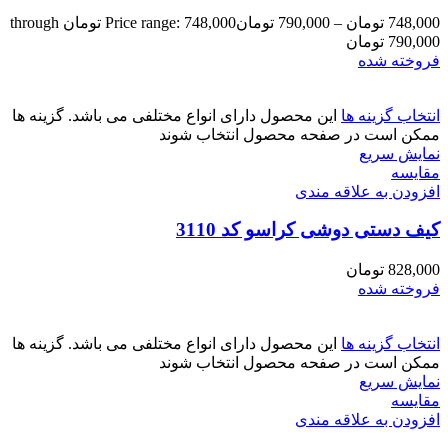
748,000
تومان
–
790,000
تومان
Price range: 748,000 تومان through
790,000 تومان
فروخته شده
انتخاب گزینه ها
این محصول دارای انواع مختلفی می باشد. گزینه ها
ممکن است در صفحه محصول انتخاب شوند
نمایش سریع
مقايسه
افزودن به علاقه مندی
کیف دستی دوشی کراسو کد 3110
828,000
تومان
فروخته شده
انتخاب گزینه ها
این محصول دارای انواع مختلفی می باشد. گزینه ها
ممکن است در صفحه محصول انتخاب شوند
نمایش سریع
مقايسه
افزودن به علاقه مندی