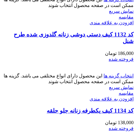
ممکن است در صفحه محصول انتخاب شوند
نمایش سریع
مقايسه
افزودن به علاقه مندی
کد 1132 کیف دستی دوشی زنانه گلدوزی شده طرح
شنل
186,000
تومان
فروخته شده
انتخاب گزینه ها
این محصول دارای انواع مختلفی می باشد. گزینه ها
ممکن است در صفحه محصول انتخاب شوند
نمایش سریع
مقايسه
افزودن به علاقه مندی
کد 1134 کیف یکطرفه زنانه جلو حلقه
138,000
تومان
فروخته شده