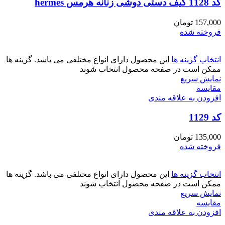
کد 1128 کیف دستی دوشی زنانه هرمس hermes
157,000
تومان
فروخته شده
انتخاب گزینه ها
این محصول دارای انواع مختلفی می باشد. گزینه ها
ممکن است در صفحه محصول انتخاب شوند
نمایش سریع
مقايسه
افزودن به علاقه مندی
کد 1129
135,000
تومان
فروخته شده
انتخاب گزینه ها
این محصول دارای انواع مختلفی می باشد. گزینه ها
ممکن است در صفحه محصول انتخاب شوند
نمایش سریع
مقايسه
افزودن به علاقه مندی