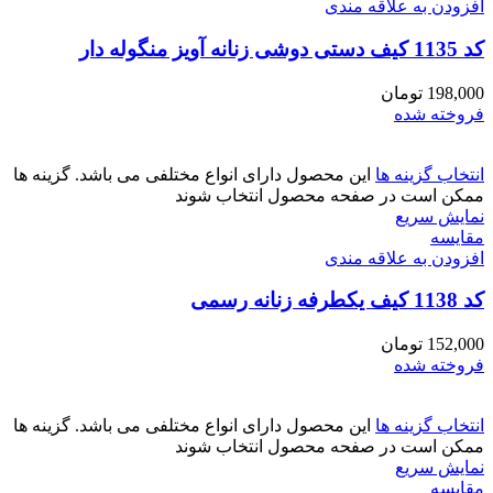
افزودن به علاقه مندی
کد 1135 کیف دستی دوشی زنانه آویز منگوله دار
198,000
تومان
فروخته شده
انتخاب گزینه ها
این محصول دارای انواع مختلفی می باشد. گزینه ها
ممکن است در صفحه محصول انتخاب شوند
نمایش سریع
مقايسه
افزودن به علاقه مندی
کد 1138 کیف یکطرفه زنانه رسمی
152,000
تومان
فروخته شده
انتخاب گزینه ها
این محصول دارای انواع مختلفی می باشد. گزینه ها
ممکن است در صفحه محصول انتخاب شوند
نمایش سریع
مقايسه