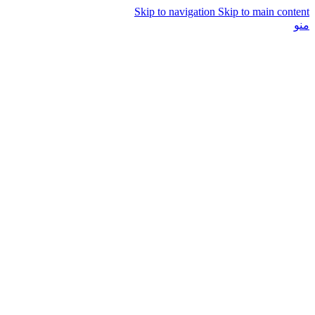
Skip to navigation
Skip to main content
منو