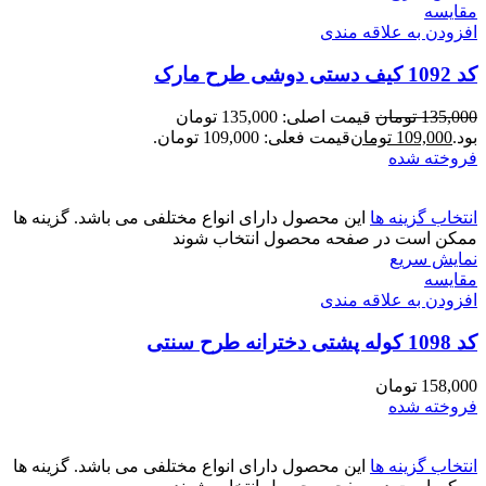
مقايسه
افزودن به علاقه مندی
کد 1092 کیف دستی دوشی طرح مارک
135,000
تومان
قیمت اصلی: 135,000 تومان
بود.
109,000
تومان
قیمت فعلی: 109,000 تومان.
فروخته شده
انتخاب گزینه ها
این محصول دارای انواع مختلفی می باشد. گزینه ها
ممکن است در صفحه محصول انتخاب شوند
نمایش سریع
مقايسه
افزودن به علاقه مندی
کد 1098 کوله پشتی دخترانه طرح سنتی
158,000
تومان
فروخته شده
انتخاب گزینه ها
این محصول دارای انواع مختلفی می باشد. گزینه ها