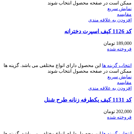
ممکن است در صفحه محصول انتخاب شوند
نمایش سریع
مقايسه
افزودن به علاقه مندی
کد 1126 کیف اسپرت دخترانه
189,000
تومان
فروخته شده
انتخاب گزینه ها
این محصول دارای انواع مختلفی می باشد. گزینه ها
ممکن است در صفحه محصول انتخاب شوند
نمایش سریع
مقايسه
افزودن به علاقه مندی
کد 1131 کیف یکطرفه زنانه طرح شنل
202,000
تومان
فروخته شده
انتخاب گزینه ها
این محصول دارای انواع مختلفی می باشد. گزینه ها