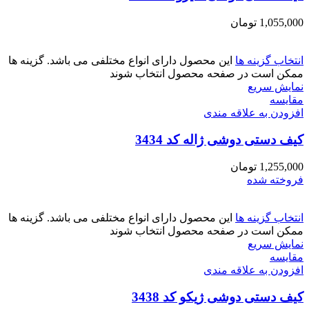
1,055,000
تومان
انتخاب گزینه ها
این محصول دارای انواع مختلفی می باشد. گزینه ها
ممکن است در صفحه محصول انتخاب شوند
نمایش سریع
مقايسه
افزودن به علاقه مندی
کیف دستی دوشی ژاله کد 3434
1,255,000
تومان
فروخته شده
انتخاب گزینه ها
این محصول دارای انواع مختلفی می باشد. گزینه ها
ممکن است در صفحه محصول انتخاب شوند
نمایش سریع
مقايسه
افزودن به علاقه مندی
کیف دستی دوشی ژیکو کد 3438