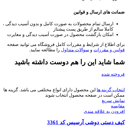
ضمانت های ارسال و قوانین
ارسال تمام محصولات به صورت کامل و بدون آسیب دیدگی ،
کاملا سالم از طریق پست پیشتاز
امکان بازگشت محصول در صورت آسیب دیدگی و مغایرت
برای اطلاع از شرایط و مقررات کامل فروشگاه می توانید صفحه
قوانین و مقررات
و
سوالات متداول
را مطالعه نمایید.
شما شاید این را هم دوست داشته باشید
فروخته شده
انتخاب گزینه ها
این محصول دارای انواع مختلفی می باشد. گزینه ها
ممکن است در صفحه محصول انتخاب شوند
نمایش سریع
مقايسه
افزودن به علاقه مندی
کیف دستی دوشی آرسیس کد 3361