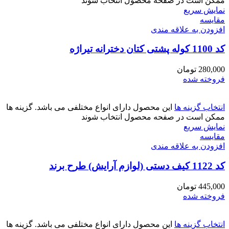
ممکن است در صفحه محصول انتخاب شوند
نمایش سریع
مقايسه
افزودن به علاقه مندی
کد 1100 کوله پشتی کتان دخترانه تیراژه
280,000
تومان
فروخته شده
انتخاب گزینه ها
این محصول دارای انواع مختلفی می باشد. گزینه ها
ممکن است در صفحه محصول انتخاب شوند
نمایش سریع
مقايسه
افزودن به علاقه مندی
کد 1122 کیف دستی (لوازم آرایش) طرح برند
445,000
تومان
فروخته شده
انتخاب گزینه ها
این محصول دارای انواع مختلفی می باشد. گزینه ها