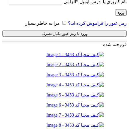
نام کاربری یا آدرس ایمیل
*
الزامی
ورود
رمز عبور را فراموش کرده اید؟
مرا به خاطر بسپار
ورود با رمز عبور یکبار مصرف
فروخته شده