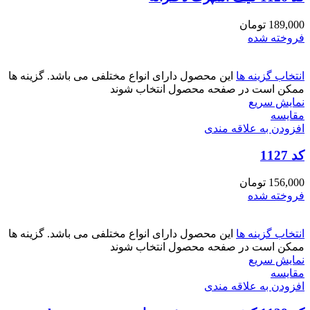
189,000
تومان
فروخته شده
انتخاب گزینه ها
این محصول دارای انواع مختلفی می باشد. گزینه ها
ممکن است در صفحه محصول انتخاب شوند
نمایش سریع
مقايسه
افزودن به علاقه مندی
کد 1127
156,000
تومان
فروخته شده
انتخاب گزینه ها
این محصول دارای انواع مختلفی می باشد. گزینه ها
ممکن است در صفحه محصول انتخاب شوند
نمایش سریع
مقايسه
افزودن به علاقه مندی