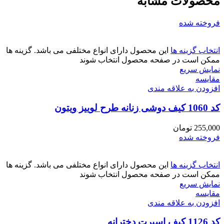
محصولات مشابه
فروخته شده
انتخاب گزینه ها
این محصول دارای انواع مختلفی می باشد. گزینه ها
ممکن است در صفحه محصول انتخاب شوند
نمایش سریع
مقايسه
افزودن به علاقه مندی
کد 1060 کیف دوشی زنانه طرح لوییز ویتون
255,000
تومان
فروخته شده
انتخاب گزینه ها
این محصول دارای انواع مختلفی می باشد. گزینه ها
ممکن است در صفحه محصول انتخاب شوند
نمایش سریع
مقايسه
افزودن به علاقه مندی
کد 1126 کیف اسپرت دخترانه