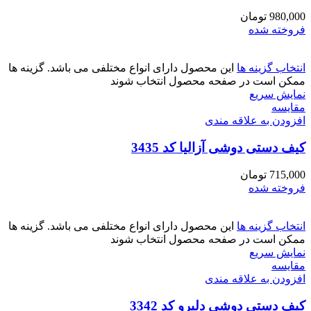
980,000
تومان
فروخته شده
انتخاب گزینه ها
این محصول دارای انواع مختلفی می باشد. گزینه ها
ممکن است در صفحه محصول انتخاب شوند
نمایش سریع
مقايسه
افزودن به علاقه مندی
کیف دستی دوشی آزالیا کد 3435
715,000
تومان
فروخته شده
انتخاب گزینه ها
این محصول دارای انواع مختلفی می باشد. گزینه ها
ممکن است در صفحه محصول انتخاب شوند
نمایش سریع
مقايسه
افزودن به علاقه مندی
کیف دستی دوشی دلیرو کد 3342