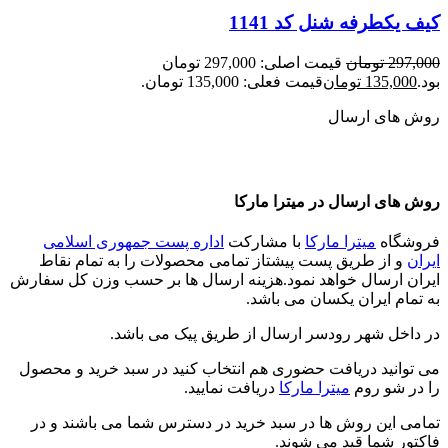
کیف یکطرفه شنل کد 1141
297,000
تومان
قیمت اصلی: 297,000 تومان
بود.
135,000
تومان
قیمت فعلی: 135,000 تومان.
روش های ارسال
روش های ارسال در میترا مارکا
فروشگاه
میترا مارکا
با مشارکت
اداره پست جمهوری اسلامی
ایران
و از طریق پست پیشتاز تمامی محصولات را به تمام نقاط
ایران ارسال خواهد نمود.هزینه ارسال ها بر حسب وزن کل سفارش
به تمام ایران یکسان می باشد.
در داخل شهر رودسر ارسال از طریق پیک می باشد.
می توانید دریافت حضوری هم انتخاب کنید در سبد خرید و محصول
را در شو روم
میترا مارکا
دریافت نمایید.
تمامی این روش ها در سبد خرید در دسترس شما می باشند و در
فاکتور شما قید می شوند.