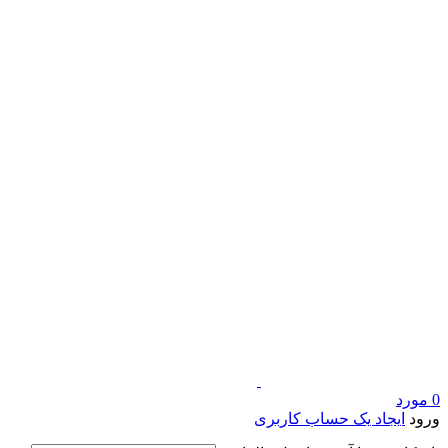
0
مورد
ورود
ایجاد یک حساب کاربری