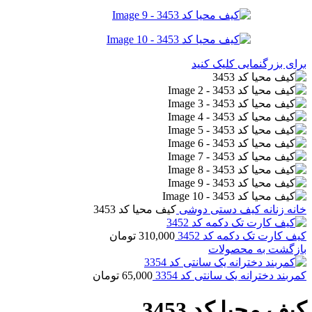
برای بزرگنمایی کلیک کنید
خانه
زنانه
کیف دستی دوشی
کیف محیا کد 3453
کیف کارت تک دکمه کد 3452
310,000
تومان
بازگشت به محصولات
کمربند دخترانه یک سانتی کد 3354
65,000
تومان
کیف محیا کد 3453