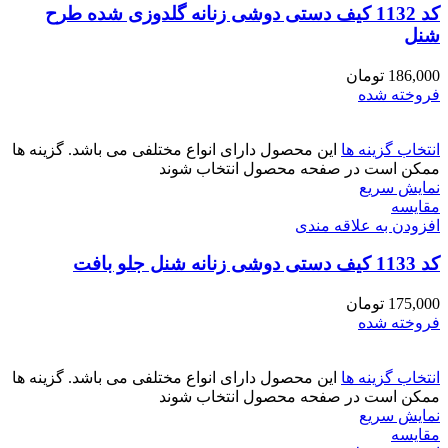
کد 1132 کیف دستی دوشی زنانه گلدوزی شده طرح
شنل
186,000
تومان
فروخته شده
انتخاب گزینه ها
این محصول دارای انواع مختلفی می باشد. گزینه ها
ممکن است در صفحه محصول انتخاب شوند
نمایش سریع
مقايسه
افزودن به علاقه مندی
کد 1133 کیف دستی دوشی زنانه شنل جلو بافت
175,000
تومان
فروخته شده
انتخاب گزینه ها
این محصول دارای انواع مختلفی می باشد. گزینه ها
ممکن است در صفحه محصول انتخاب شوند
نمایش سریع
مقايسه