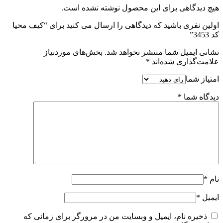
هیچ دیدگاهی برای این محصول نوشته نشده است.
اولین نفری باشید که دیدگاهی را ارسال می کنید برای “کیف محیا
کد 3453”
نشانی ایمیل شما منتشر نخواهد شد.
بخش‌های موردنیاز
علامت‌گذاری شده‌اند
*
امتیاز شما
دیدگاه شما
*
نام
*
ایمیل
*
ذخیره نام، ایمیل و وبسایت من در مرورگر برای زمانی که