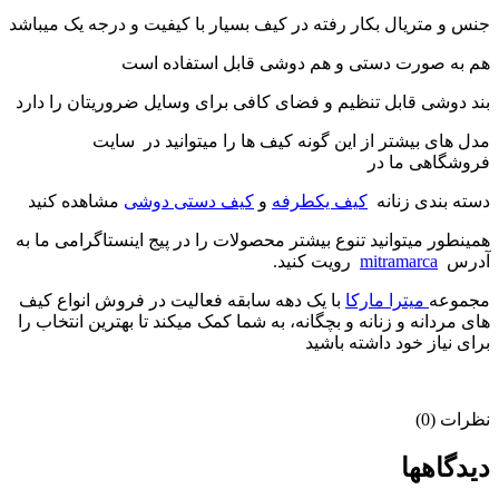
جنس و متریال بکار رفته در کیف بسیار با کیفیت و درجه یک میباشد
هم به صورت دستی و هم دوشی قابل استفاده است
بند دوشی قابل تنظیم و فضای کافی برای وسایل ضروریتان را دارد
مدل های بیشتر از این گونه کیف ها را میتوانید در سایت
فروشگاهی ما در
دسته بندی زنانه
کیف یکطرفه
و
کیف دستی دوشی
مشاهده کنید
همینطور میتوانید تنوع بیشتر محصولات را در پیج اینستاگرامی ما به
آدرس
mitramarca
رویت کنید.
مجموعه
میترا مارکا
با یک دهه سابقه فعالیت در فروش انواع کیف
های مردانه و زنانه و بچگانه، به شما کمک میکند تا بهترین انتخاب را
برای نیاز خود داشته باشید
نظرات (0)
دیدگاهها