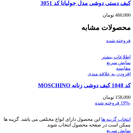
کیف دستی دوشی مدل جولیانا کد 3051
460,000
تومان
محصولات مشابه
فروخته شده
اطلاعات بیشتر
نمایش سریع
مقايسه
افزودن به علاقه مندی
کد 1048 کیف دوشی زنانه MOSCHINO
158,000
تومان
-19%
فروخته شده
انتخاب گزینه ها
این محصول دارای انواع مختلفی می باشد. گزینه ها
ممکن است در صفحه محصول انتخاب شوند
نمایش سریع