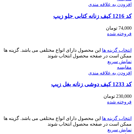
افزودن به علاقه مندی
کد 1216 کیف زنانه کتابی جلو زیپ
74,000
تومان
فروخته شده
انتخاب گزینه ها
این محصول دارای انواع مختلفی می باشد. گزینه ها
ممکن است در صفحه محصول انتخاب شوند
نمایش سریع
مقايسه
افزودن به علاقه مندی
کد 1233 کیف دوشی زنانه بغل زیپ
230,000
تومان
فروخته شده
انتخاب گزینه ها
این محصول دارای انواع مختلفی می باشد. گزینه ها
ممکن است در صفحه محصول انتخاب شوند
نمایش سریع