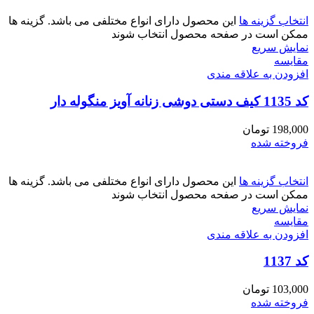
انتخاب گزینه ها
این محصول دارای انواع مختلفی می باشد. گزینه ها
ممکن است در صفحه محصول انتخاب شوند
نمایش سریع
مقايسه
افزودن به علاقه مندی
کد 1135 کیف دستی دوشی زنانه آویز منگوله دار
198,000
تومان
فروخته شده
انتخاب گزینه ها
این محصول دارای انواع مختلفی می باشد. گزینه ها
ممکن است در صفحه محصول انتخاب شوند
نمایش سریع
مقايسه
افزودن به علاقه مندی
کد 1137
103,000
تومان
فروخته شده