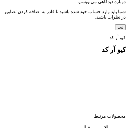
دوباره دیدگاهی می‌نویسم.
شما باید وارد حساب خود شده باشید تا قادر به اضافه کردن تصاویر
در نظرات باشید.
کیو آر کد
کیو آر کد
محصولات مرتبط