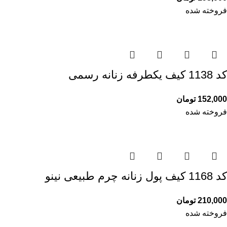
فروخته شده
کد 1138 کیف یکطرفه زنانه رسمی
152,000
تومان
فروخته شده
کد 1168 کیف پول زنانه چرم طبیعی نینو
210,000
تومان
فروخته شده