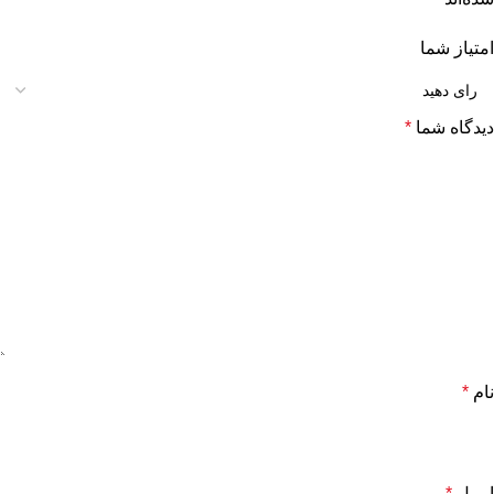
امتیاز شما
دیدگاه شما
*
نام
*
ایمیل
*