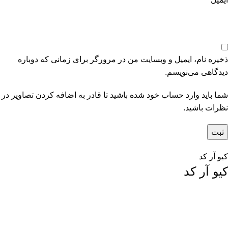
ذخیره نام، ایمیل و وبسایت من در مرورگر برای زمانی که دوباره
دیدگاهی می‌نویسم.
شما باید وارد حساب خود شده باشید تا قادر به اضافه کردن تصاویر در
نظرات باشید.
کیو آر کد
کیو آر کد