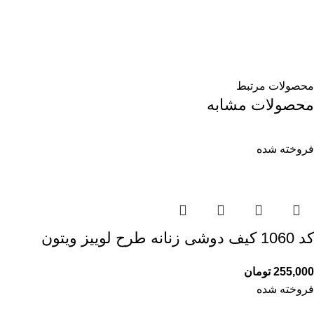
محصولات مرتبط
محصولات مشابه
فروخته شده
کد 1060 کیف دوشی زنانه طرح لوییز ویتون
255,000
تومان
فروخته شده