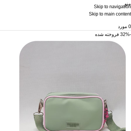
منو
Skip to navigation
Skip to main content
0
مورد
-32%
فروخته شده