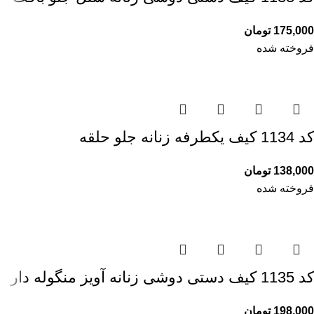
175,000
تومان
فروخته شده
کد 1134 کیف یکطرفه زنانه جلو حلقه
138,000
تومان
فروخته شده
کد 1135 کیف دستی دوشی زنانه آویز منگوله دار
198,000
تومان