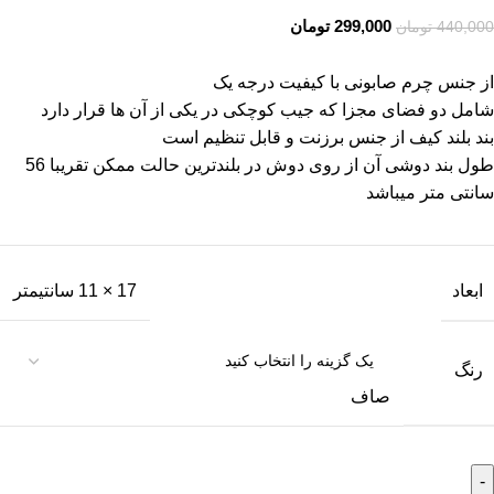
299,000
تومان
440,000
تومان
از جنس چرم صابونی با کیفیت درجه یک
شامل دو فضای مجزا که جیب کوچکی در یکی از آن ها قرار دارد
بند بلند کیف از جنس برزنت و قابل تنظیم است
طول بند دوشی آن از روی دوش در بلندترین حالت ممکن تقریبا 56
سانتی متر میباشد
ابعاد
17 × 11 سانتیمتر
رنگ
صاف