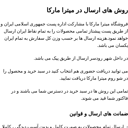
روش های ارسال در میترا مارکا
فروشگاه
میترا مارکا
با مشارکت
اداره پست جمهوری اسلامی ایران
و
از طریق پست پیشتاز تمامی محصولات را به تمام نقاط ایران ارسال
خواهد نمود.هزینه ارسال ها بر حسب وزن کل سفارش به تمام ایران
یکسان می باشد.
در داخل شهر رودسر ارسال از طریق پیک می باشد.
می توانید دریافت حضوری هم انتخاب کنید در سبد خرید و محصول را
در شو روم
میترا مارکا
دریافت نمایید.
تمامی این روش ها در سبد خرید در دسترس شما می باشند و در
فاکتور شما قید می شوند.
ضمانت های ارسال و قوانین
ارسال تمام محصولات به صورت کامل و بدون آسیب دیدگی ، کاملا