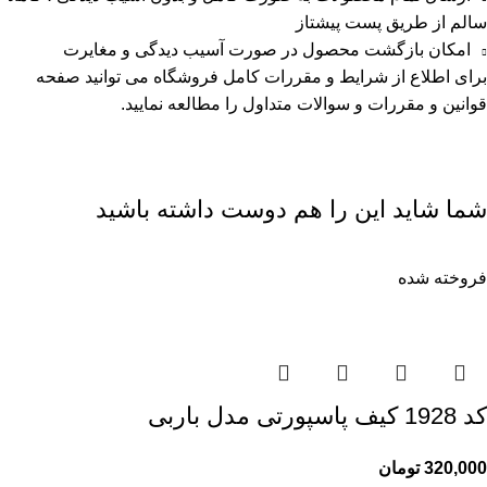
سالم از طریق پست پیشتاز
امکان بازگشت محصول در صورت آسیب دیدگی و مغایرت
برای اطلاع از شرایط و مقررات کامل فروشگاه می توانید صفحه
قوانین و مقررات
و
سوالات متداول
را مطالعه نمایید.
شما شاید این را هم دوست داشته باشید
فروخته شده
کد 1928 کیف پاسپورتی مدل باربی
320,000
تومان