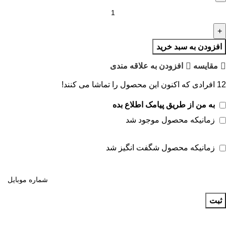
افزودن به سبد خرید
مقايسه
افزودن به علاقه مندی
12
افرادی که اکنون این محصول را تماشا می کنند!
به من از طریق پیامک اطلاع بده
زمانیکه محصول موجود شد
زمانیکه محصول شگفت انگیز شد
ثبت