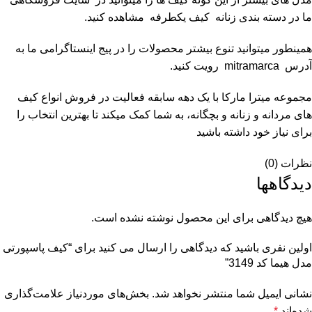
ما در دسته بندی زنانه
کیف یکطرفه
مشاهده کنید.
همینطور میتوانید تنوع بیشتر محصولات را در پیج اینستاگرامی ما به
آدرس
mitramarca
رویت کنید.
مجموعه
میترا مارکا
با یک دهه سابقه فعالیت در فروش انواع کیف
های مردانه و زنانه و بچگانه، به شما کمک میکند تا بهترین انتخاب را
برای نیاز خود داشته باشید
نظرات (0)
دیدگاهها
هیچ دیدگاهی برای این محصول نوشته نشده است.
اولین نفری باشید که دیدگاهی را ارسال می کنید برای “کیف پاسپورتی
مدل هیما کد 3149”
نشانی ایمیل شما منتشر نخواهد شد.
بخش‌های موردنیاز علامت‌گذاری
شده‌اند
*