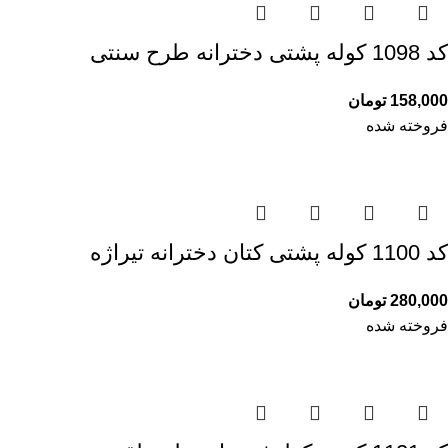
کد 1098 کوله پشتی دخترانه طرح سنتی
158,000
تومان
فروخته شده
کد 1100 کوله پشتی کتان دخترانه تیراژه
280,000
تومان
فروخته شده