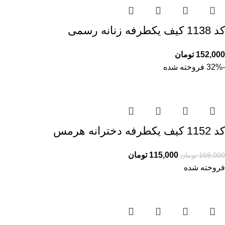
کد 1138 کیف یکطرفه زنانه رسمی
152,000
تومان
-32%
فروخته شده
کد 1152 کیف یکطرفه دخترانه هرمس
115,000
تومان
169,000
تومان
فروخته شده