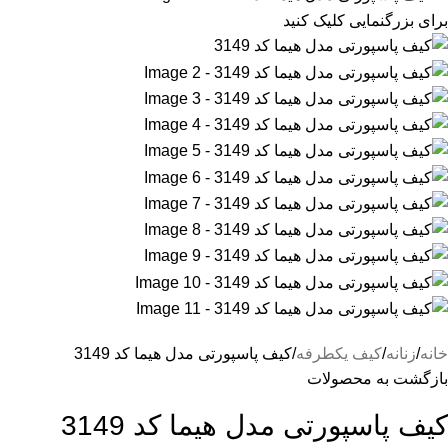
برای بزرگنمایی کلیک کنید
خانه
زنانه
کیف یکطرفه
کیف پاسپورتی مدل هیما کد 3149
بازگشت به محصولات
کیف پاسپورتی مدل هیما کد 3149