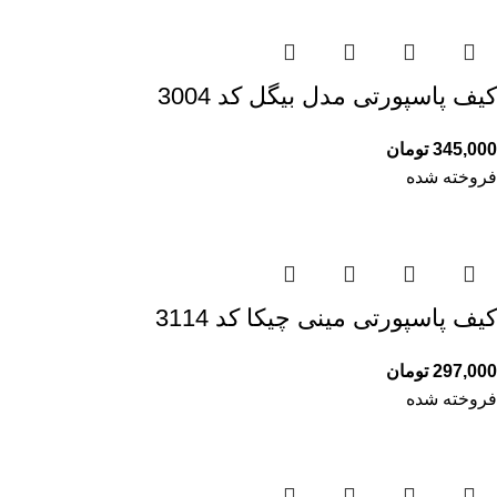
کیف پاسپورتی مدل بیگل کد 3004
345,000
تومان
فروخته شده
کیف پاسپورتی مینی چیکا کد 3114
297,000
تومان
فروخته شده