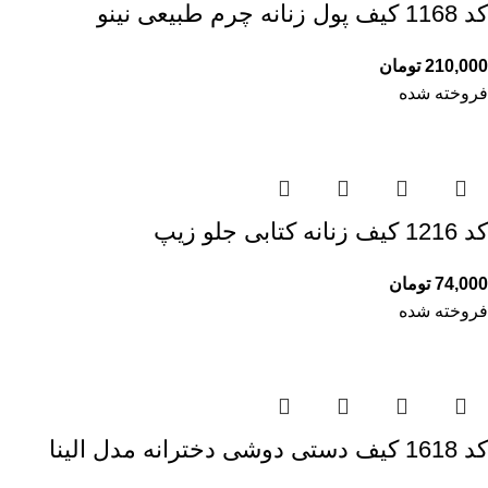
کد 1168 کیف پول زنانه چرم طبیعی نینو
210,000
تومان
فروخته شده
کد 1216 کیف زنانه کتابی جلو زیپ
74,000
تومان
فروخته شده
کد 1618 کیف دستی دوشی دخترانه مدل الینا