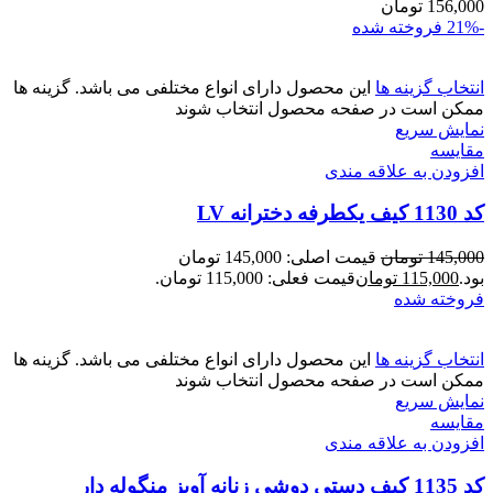
156,000
تومان
-21%
فروخته شده
انتخاب گزینه ها
این محصول دارای انواع مختلفی می باشد. گزینه ها
ممکن است در صفحه محصول انتخاب شوند
نمایش سریع
مقايسه
افزودن به علاقه مندی
کد 1130 کیف یکطرفه دخترانه LV
145,000
تومان
قیمت اصلی: 145,000 تومان
بود.
115,000
تومان
قیمت فعلی: 115,000 تومان.
فروخته شده
انتخاب گزینه ها
این محصول دارای انواع مختلفی می باشد. گزینه ها
ممکن است در صفحه محصول انتخاب شوند
نمایش سریع
مقايسه
افزودن به علاقه مندی
کد 1135 کیف دستی دوشی زنانه آویز منگوله دار