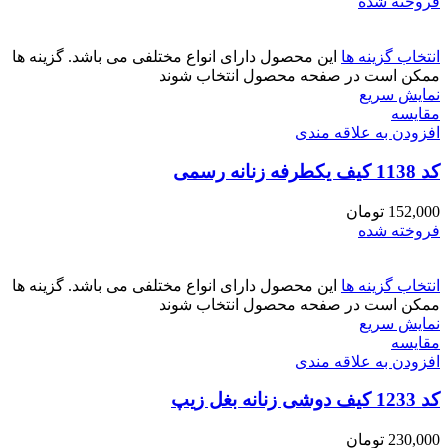
فروخته شده
انتخاب گزینه ها
این محصول دارای انواع مختلفی می باشد. گزینه ها
ممکن است در صفحه محصول انتخاب شوند
نمایش سریع
مقايسه
افزودن به علاقه مندی
کد 1138 کیف یکطرفه زنانه رسمی
152,000
تومان
فروخته شده
انتخاب گزینه ها
این محصول دارای انواع مختلفی می باشد. گزینه ها
ممکن است در صفحه محصول انتخاب شوند
نمایش سریع
مقايسه
افزودن به علاقه مندی
کد 1233 کیف دوشی زنانه بغل زیپ
230,000
تومان