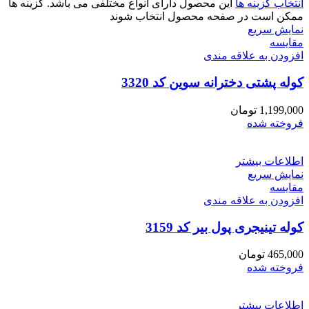
انتخاب گزینه ها
این محصول دارای انواع مختلفی می باشد. گزینه ها
ممکن است در صفحه محصول انتخاب شوند
نمایش سریع
مقايسه
افزودن به علاقه مندی
کوله پشتی دخترانه سوین کد 3320
1,199,000
تومان
فروخته شده
اطلاعات بیشتر
نمایش سریع
مقايسه
افزودن به علاقه مندی
کوله تینیجری پول بیر کد 3159
465,000
تومان
فروخته شده
اطلاعات بیشتر