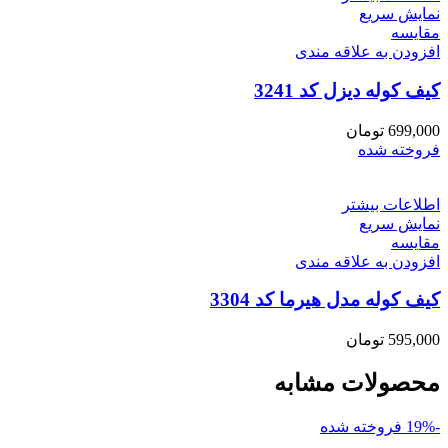
نمایش سریع
مقايسه
افزودن به علاقه مندی
کیف کوله دیزل کد 3241
699,000
تومان
فروخته شده
اطلاعات بیشتر
نمایش سریع
مقايسه
افزودن به علاقه مندی
کیف کوله مدل هیرما کد 3304
595,000
تومان
محصولات مشابه
-19%
فروخته شده