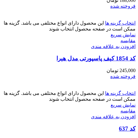
188,000
تومان
فروخته شده
انتخاب گزینه ها
این محصول دارای انواع مختلفی می باشد. گزینه ها
ممکن است در صفحه محصول انتخاب شوند
نمایش سریع
مقايسه
افزودن به علاقه مندی
کد 1854 کیف پاسپورتی مدل هیرا
245,000
تومان
فروخته شده
انتخاب گزینه ها
این محصول دارای انواع مختلفی می باشد. گزینه ها
ممکن است در صفحه محصول انتخاب شوند
نمایش سریع
مقايسه
افزودن به علاقه مندی
کد 637