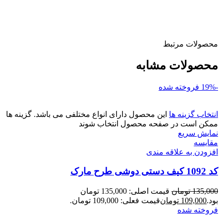
محصولات مرتبط
محصولات مشابه
-19%
فروخته شده
انتخاب گزینه ها
این محصول دارای انواع مختلفی می باشد. گزینه ها
ممکن است در صفحه محصول انتخاب شوند
نمایش سریع
مقايسه
افزودن به علاقه مندی
کد 1092 کیف دستی دوشی طرح مارک
135,000
تومان
قیمت اصلی: 135,000 تومان
بود.
109,000
تومان
قیمت فعلی: 109,000 تومان.
فروخته شده