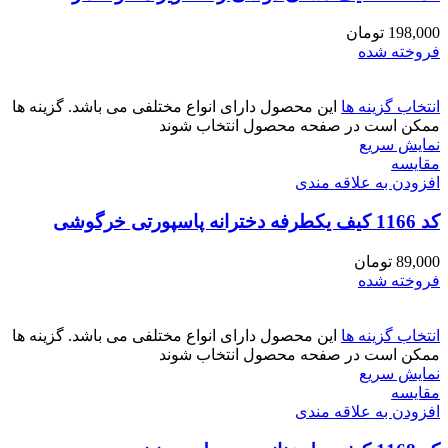
198,000
تومان
فروخته شده
انتخاب گزینه ها
این محصول دارای انواع مختلفی می باشد. گزینه ها
ممکن است در صفحه محصول انتخاب شوند
نمایش سریع
مقايسه
افزودن به علاقه مندی
کد 1166 کیف یکطرفه دخترانه پاسپورتی خرگوشی
89,000
تومان
فروخته شده
انتخاب گزینه ها
این محصول دارای انواع مختلفی می باشد. گزینه ها
ممکن است در صفحه محصول انتخاب شوند
نمایش سریع
مقايسه
افزودن به علاقه مندی