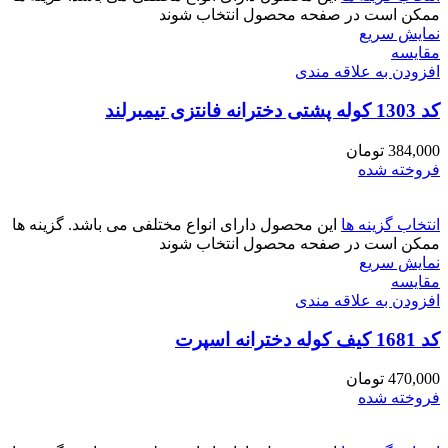
ممکن است در صفحه محصول انتخاب شوند
نمایش سریع
مقايسه
افزودن به علاقه مندی
کد 1303 کوله پشتی دخترانه فانتزی تیمبرلند
384,000
تومان
فروخته شده
انتخاب گزینه ها
این محصول دارای انواع مختلفی می باشد. گزینه ها
ممکن است در صفحه محصول انتخاب شوند
نمایش سریع
مقايسه
افزودن به علاقه مندی
کد 1681 کیف کوله دخترانه اسپرت
470,000
تومان
فروخته شده