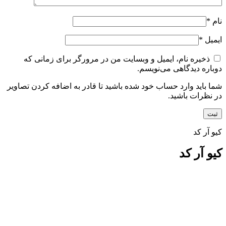
نام
*
ایمیل
*
ذخیره نام، ایمیل و وبسایت من در مرورگر برای زمانی که
دوباره دیدگاهی می‌نویسم.
شما باید وارد حساب خود شده باشید تا قادر به اضافه کردن تصاویر
در نظرات باشید.
کیو آر کد
کیو آر کد