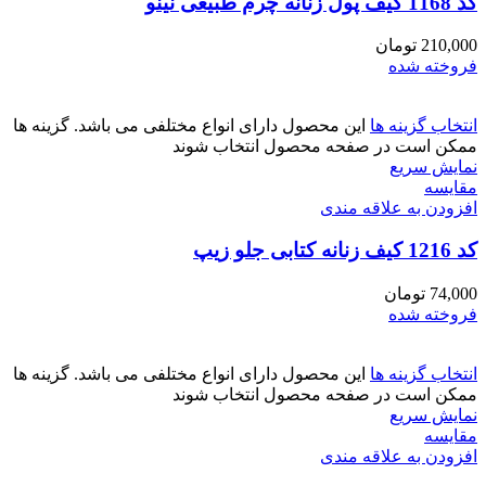
کد 1168 کیف پول زنانه چرم طبیعی نینو
210,000
تومان
فروخته شده
انتخاب گزینه ها
این محصول دارای انواع مختلفی می باشد. گزینه ها
ممکن است در صفحه محصول انتخاب شوند
نمایش سریع
مقايسه
افزودن به علاقه مندی
کد 1216 کیف زنانه کتابی جلو زیپ
74,000
تومان
فروخته شده
انتخاب گزینه ها
این محصول دارای انواع مختلفی می باشد. گزینه ها
ممکن است در صفحه محصول انتخاب شوند
نمایش سریع
مقايسه
افزودن به علاقه مندی