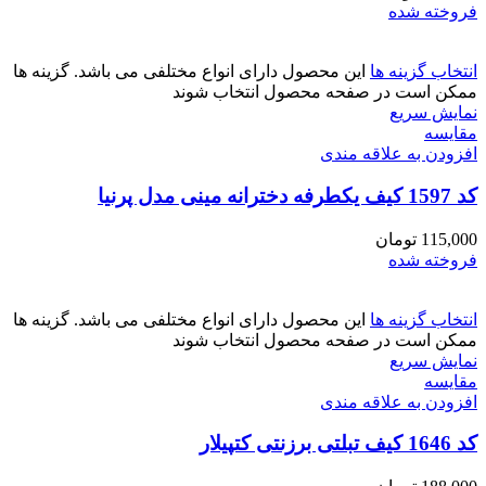
فروخته شده
انتخاب گزینه ها
این محصول دارای انواع مختلفی می باشد. گزینه ها
ممکن است در صفحه محصول انتخاب شوند
نمایش سریع
مقايسه
افزودن به علاقه مندی
کد 1597 کیف یکطرفه دخترانه مینی مدل پرنیا
115,000
تومان
فروخته شده
انتخاب گزینه ها
این محصول دارای انواع مختلفی می باشد. گزینه ها
ممکن است در صفحه محصول انتخاب شوند
نمایش سریع
مقايسه
افزودن به علاقه مندی
کد 1646 کیف تبلتی برزنتی کتپیلار