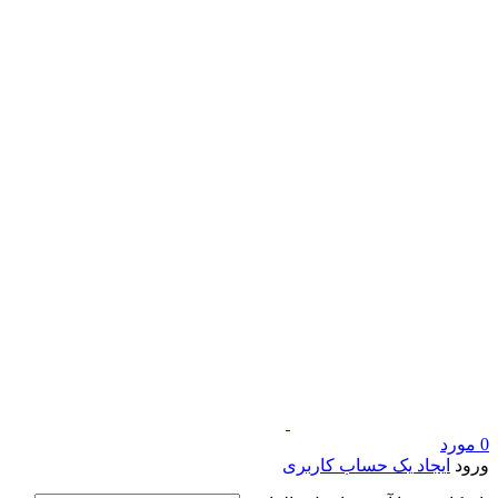
0
مورد
ورود
ایجاد یک حساب کاربری