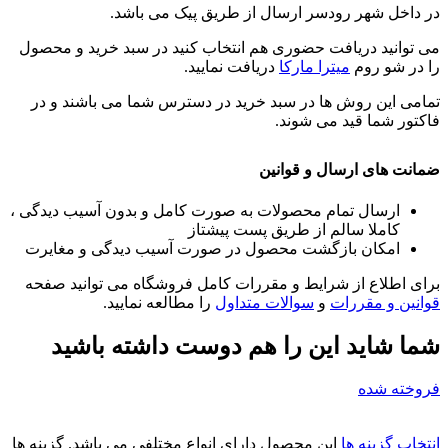
در داخل شهر رودسر ارسال از طریق پیک می باشد.
می توانید دریافت حضوری هم انتخاب کنید در سبد خرید و محصول
را در شو روم
میترا مارکا
دریافت نمایید.
تمامی این روش ها در سبد خرید در دسترس شما می باشند و در
فاکتور شما قید می شوند.
ضمانت های ارسال و قوانین
ارسال تمام محصولات به صورت کامل و بدون آسیب دیدگی ،
کاملا سالم از طریق پست پیشتاز
امکان بازگشت محصول در صورت آسیب دیدگی و مغایرت
برای اطلاع از شرایط و مقررات کامل فروشگاه می توانید صفحه
قوانین و مقررات
و
سوالات متداول
را مطالعه نمایید.
شما شاید این را هم دوست داشته باشید
فروخته شده
انتخاب گزینه ها
این محصول دارای انواع مختلفی می باشد. گزینه ها