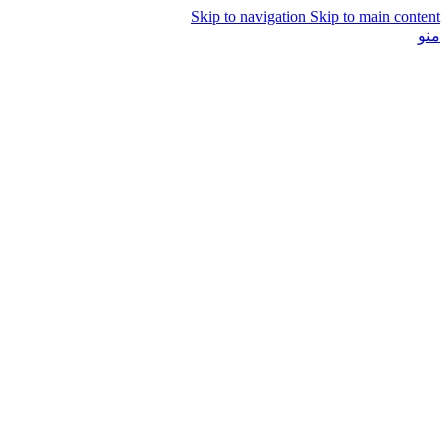
Skip to navigation
Skip to main content
منو