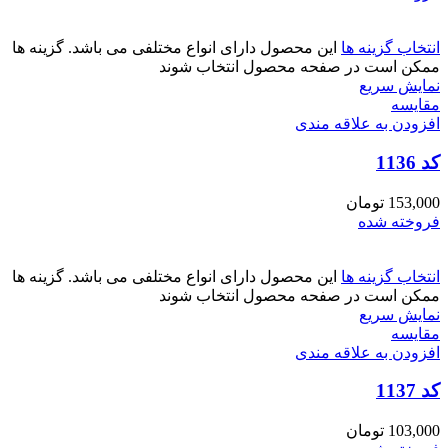
انتخاب گزینه ها
این محصول دارای انواع مختلفی می باشد. گزینه ها
ممکن است در صفحه محصول انتخاب شوند
نمایش سریع
مقايسه
افزودن به علاقه مندی
کد 1136
153,000
تومان
فروخته شده
انتخاب گزینه ها
این محصول دارای انواع مختلفی می باشد. گزینه ها
ممکن است در صفحه محصول انتخاب شوند
نمایش سریع
مقايسه
افزودن به علاقه مندی
کد 1137
103,000
تومان