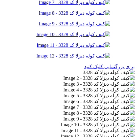
برای بزرگنمایی کلیک کنید