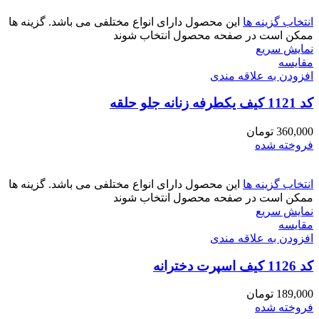
انتخاب گزینه ها
این محصول دارای انواع مختلفی می باشد. گزینه ها
ممکن است در صفحه محصول انتخاب شوند
نمایش سریع
مقايسه
افزودن به علاقه مندی
کد 1121 کیف یکطرفه زنانه جلو حلقه
360,000
تومان
فروخته شده
انتخاب گزینه ها
این محصول دارای انواع مختلفی می باشد. گزینه ها
ممکن است در صفحه محصول انتخاب شوند
نمایش سریع
مقايسه
افزودن به علاقه مندی
کد 1126 کیف اسپرت دخترانه
189,000
تومان
فروخته شده