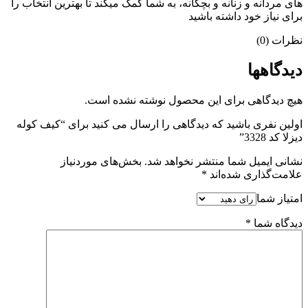
های مردانه و زنانه و بچگانه، به شما کمک میکند تا بهترین انتخاب را
برای نیاز خود داشته باشید
نظرات (0)
دیدگاهها
هیچ دیدگاهی برای این محصول نوشته نشده است.
اولین نفری باشید که دیدگاهی را ارسال می کنید برای “کیف کوله
دیزلا کد 3328”
نشانی ایمیل شما منتشر نخواهد شد.
بخش‌های موردنیاز
علامت‌گذاری شده‌اند
*
امتیاز شما
دیدگاه شما
*