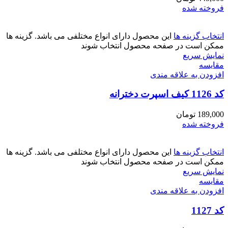
فروخته شده
انتخاب گزینه ها
این محصول دارای انواع مختلفی می باشد. گزینه ها
ممکن است در صفحه محصول انتخاب شوند
نمایش سریع
مقايسه
افزودن به علاقه مندی
کد 1126 کیف اسپرت دخترانه
189,000
تومان
فروخته شده
انتخاب گزینه ها
این محصول دارای انواع مختلفی می باشد. گزینه ها
ممکن است در صفحه محصول انتخاب شوند
نمایش سریع
مقايسه
افزودن به علاقه مندی
کد 1127