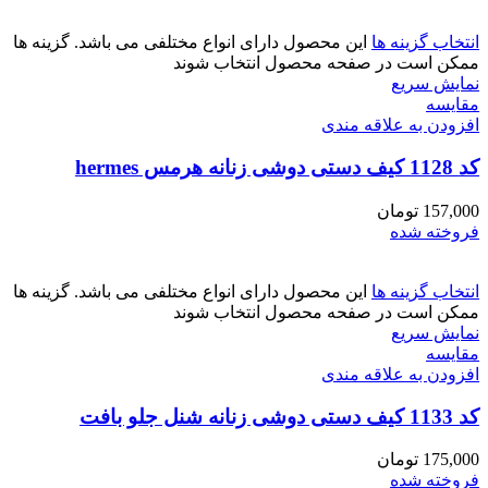
انتخاب گزینه ها
این محصول دارای انواع مختلفی می باشد. گزینه ها
ممکن است در صفحه محصول انتخاب شوند
نمایش سریع
مقايسه
افزودن به علاقه مندی
کد 1128 کیف دستی دوشی زنانه هرمس hermes
157,000
تومان
فروخته شده
انتخاب گزینه ها
این محصول دارای انواع مختلفی می باشد. گزینه ها
ممکن است در صفحه محصول انتخاب شوند
نمایش سریع
مقايسه
افزودن به علاقه مندی
کد 1133 کیف دستی دوشی زنانه شنل جلو بافت
175,000
تومان
فروخته شده