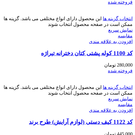
فروخته شده
انتخاب گزینه ها
این محصول دارای انواع مختلفی می باشد. گزینه ها
ممکن است در صفحه محصول انتخاب شوند
نمایش سریع
مقايسه
افزودن به علاقه مندی
کد 1100 کوله پشتی کتان دخترانه تیراژه
280,000
تومان
فروخته شده
انتخاب گزینه ها
این محصول دارای انواع مختلفی می باشد. گزینه ها
ممکن است در صفحه محصول انتخاب شوند
نمایش سریع
مقايسه
افزودن به علاقه مندی
کد 1122 کیف دستی (لوازم آرایش) طرح برند
445,000
تومان