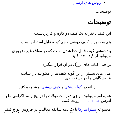
روش های ارسال
توضیحات
توضیحات
این کیف دخترانه یک کیف دو کاره و کاربردیست
هم به صورت کیف دوشی و هم کوله قابل استفاده است
بند دوشی کیف قابل جدا شدن است که در مواقع غیر ضروری
میتوانید از کیف جدا کنید
براحتی کتاب های بزرگ در آن قرار میگیرد
مدل های بیشتر از این گونه کیف ها را میتوانید در سایت
فروشگاهی ما در دسته بندی
زنانه در
کوله پشتی
و
کیف دوشی
مشاهده کنید.
همینطور میتوانید تنوع بیشتر محصولات را در پیج اینستاگرامی ما به
آدرس
mitramarca
رویت کنید.
مجموعه
میترا مارکا
با یک دهه سابقه فعالیت در فروش انواع کیف