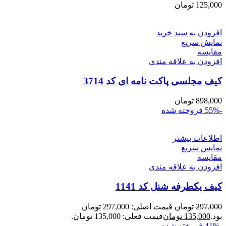
125,000
تومان
افزودن به سبد خرید
نمایش سریع
مقايسه
افزودن به علاقه مندی
کیف مجلسی پاکت نامه ای کد 3714
898,000
تومان
-55%
فروخته شده
اطلاعات بیشتر
نمایش سریع
مقايسه
افزودن به علاقه مندی
کیف یکطرفه شنل کد 1141
297,000
تومان
قیمت اصلی: 297,000 تومان
بود.
135,000
تومان
قیمت فعلی: 135,000 تومان.
-41%
فروخته شده