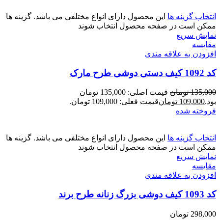
انتخاب گزینه ها
این محصول دارای انواع مختلفی می باشد. گزینه ها
ممکن است در صفحه محصول انتخاب شوند
نمایش سریع
مقايسه
افزودن به علاقه مندی
کد 1092 کیف دستی دوشی طرح مارک
135,000
تومان
قیمت اصلی: 135,000 تومان
بود.
109,000
تومان
قیمت فعلی: 109,000 تومان.
فروخته شده
انتخاب گزینه ها
این محصول دارای انواع مختلفی می باشد. گزینه ها
ممکن است در صفحه محصول انتخاب شوند
نمایش سریع
مقايسه
افزودن به علاقه مندی
کد 1093 کیف دوشی بزرگ زنانه طرح برند
298,000
تومان