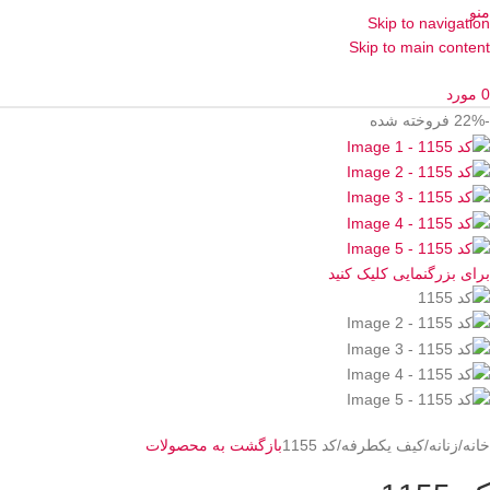
منو
Skip to navigation
Skip to main content
0
مورد
-22%
فروخته شده
برای بزرگنمایی کلیک کنید
خانه
زنانه
کیف یکطرفه
کد 1155
بازگشت به محصولات