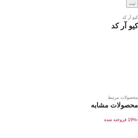
کیو آر کد
کیو آر کد
محصولات مرتبط
محصولات مشابه
-19%
فروخته شده