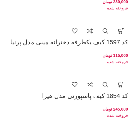
230,000
تومان
فروخته شده
کد 1597 کیف یکطرفه دخترانه مینی مدل پرنیا
115,000
تومان
فروخته شده
کد 1854 کیف پاسپورتی مدل هیرا
245,000
تومان
فروخته شده