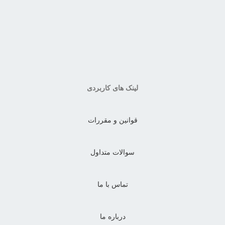
لینک های کاربردی
قوانین و مقررات
سوالات متداول
تماس با ما
درباره ما