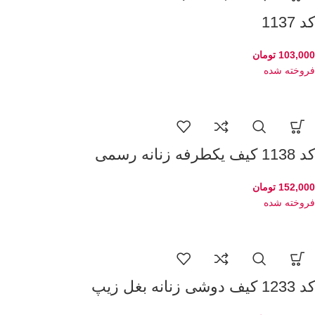
کد 1137
103,000
تومان
فروخته شده
کد 1138 کیف یکطرفه زنانه رسمی
152,000
تومان
فروخته شده
کد 1233 کیف دوشی زنانه بغل زیپ