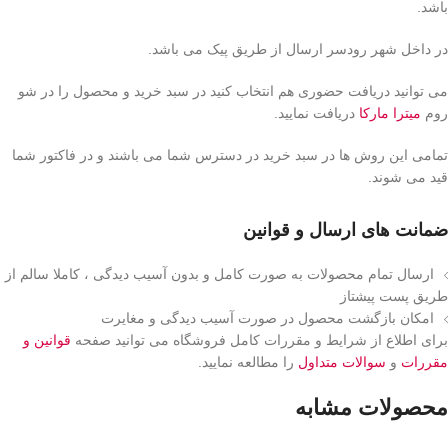
باشد.
در داخل شهر رودسر ارسال از طریق پیک می باشد.
می توانید دریافت حضوری هم انتخاب کنید در سبد خرید و محصول را در شو
روم
میترا مارکا
دریافت نمایید.
تمامی این روش ها در سبد خرید در دسترس شما می باشند و در فاکتور شما
قید می شوند.
ضمانت های ارسال و قوانین
ارسال تمام محصولات به صورت کامل و بدون آسیب دیدگی ، کاملا سالم از
طریق پست پیشتاز
امکان بازگشت محصول در صورت آسیب دیدگی و مغایرت
برای اطلاع از شرایط و مقررات کامل فروشگاه می توانید صفحه
قوانین و
مقررات
و
سوالات متداول
را مطالعه نمایید.
محصولات مشابه