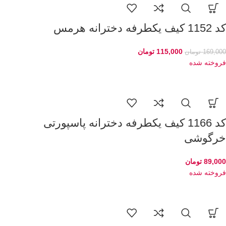
کد 1152 کیف یکطرفه دخترانه هرمس
115,000
تومان
169,000
تومان
فروخته شده
کد 1166 کیف یکطرفه دخترانه پاسپورتی
خرگوشی
89,000
تومان
فروخته شده