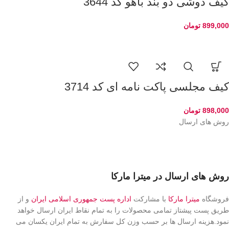
کیف دوشی دو بند باهو کد 3644
899,000
تومان
کیف مجلسی پاکت نامه ای کد 3714
898,000
تومان
روش های ارسال
روش های ارسال در میترا مارکا
فروشگاه
میترا مارکا
با مشارکت
اداره پست جمهوری اسلامی ایران
و از
طریق پست پیشتاز تمامی محصولات را به تمام نقاط ایران ارسال خواهد
نمود.هزینه ارسال ها بر حسب وزن کل سفارش به تمام ایران یکسان می