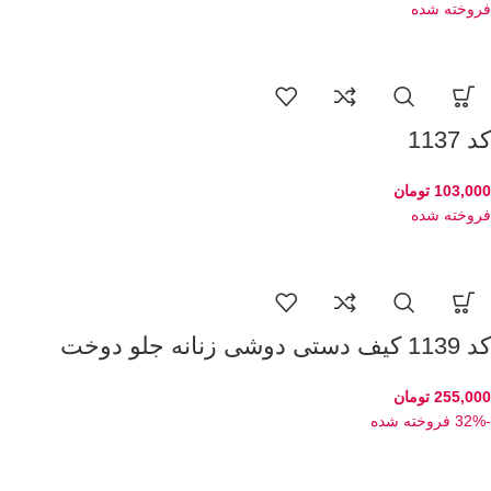
فروخته شده
کد 1137
103,000
تومان
فروخته شده
کد 1139 کیف دستی دوشی زنانه جلو دوخت
255,000
تومان
-32%
فروخته شده