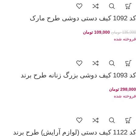
کد 1092 کیف دستی دوشی طرح مارک
109,000
تومان
135,000
تومان
فروخته شده
کد 1093 کیف دوشی بزرگ زنانه طرح برند
298,000
تومان
فروخته شده
کد 1122 کیف دستی (لوازم آرایش) طرح برند