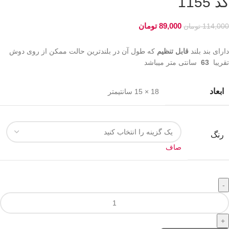
کد 1155
89,000
تومان
114,000
تومان
دارای بند بلند
قابل تنظیم
که طول آن در بلندترین حالت ممکن از روی دوش
تقریبا
63
سانتی متر میباشد
ابعاد
18 × 15 سانتیمتر
رنگ
صاف