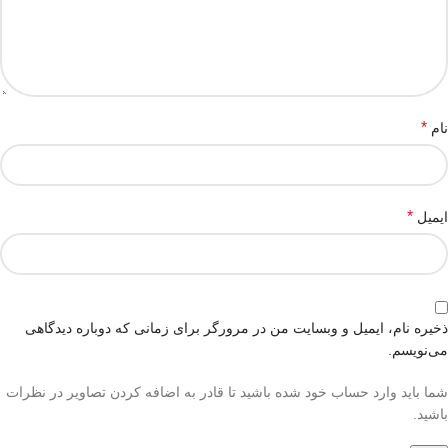
*
نام
*
ایمیل
ذخیره نام، ایمیل و وبسایت من در مرورگر برای زمانی که دوباره دیدگاهی
می‌نویسم.
شما باید وارد حساب خود شده باشید تا قادر به اضافه کردن تصاویر در نظرات
باشید.