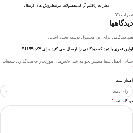
نظرات (0)
کیو آر کد
محصولات مرتبط
روش های ارسال
نظرات (0)
دیدگاهها
هیچ دیدگاهی برای این محصول نوشته نشده است.
اولین نفری باشید که دیدگاهی را ارسال می کنید برای “کد 1155”
نشانی ایمیل شما منتشر نخواهد شد.
بخش‌های موردنیاز علامت‌گذاری شده‌اند
*
امتیاز شما
*
دیدگاه شما