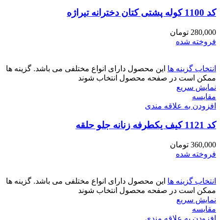
کد 1100 کوله پشتی کتان دخترانه تیراژه
280,000
تومان
فروخته شده
انتخاب گزینه ها
این محصول دارای انواع مختلفی می باشد. گزینه ها
ممکن است در صفحه محصول انتخاب شوند
نمایش سریع
مقايسه
افزودن به علاقه مندی
کد 1121 کیف یکطرفه زنانه جلو حلقه
360,000
تومان
فروخته شده
انتخاب گزینه ها
این محصول دارای انواع مختلفی می باشد. گزینه ها
ممکن است در صفحه محصول انتخاب شوند
نمایش سریع
مقايسه
افزودن به علاقه مندی