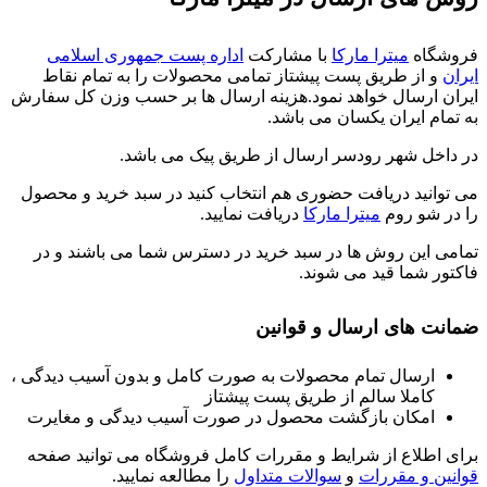
فروشگاه
میترا مارکا
با مشارکت
اداره پست جمهوری اسلامی
ایران
و از طریق پست پیشتاز تمامی محصولات را به تمام نقاط
ایران ارسال خواهد نمود.هزینه ارسال ها بر حسب وزن کل سفارش
به تمام ایران یکسان می باشد.
در داخل شهر رودسر ارسال از طریق پیک می باشد.
می توانید دریافت حضوری هم انتخاب کنید در سبد خرید و محصول
را در شو روم
میترا مارکا
دریافت نمایید.
تمامی این روش ها در سبد خرید در دسترس شما می باشند و در
فاکتور شما قید می شوند.
ضمانت های ارسال و قوانین
ارسال تمام محصولات به صورت کامل و بدون آسیب دیدگی ،
کاملا سالم از طریق پست پیشتاز
امکان بازگشت محصول در صورت آسیب دیدگی و مغایرت
برای اطلاع از شرایط و مقررات کامل فروشگاه می توانید صفحه
قوانین و مقررات
و
سوالات متداول
را مطالعه نمایید.