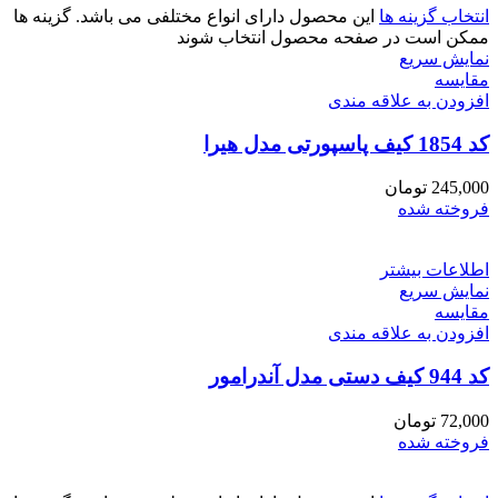
انتخاب گزینه ها
این محصول دارای انواع مختلفی می باشد. گزینه ها
ممکن است در صفحه محصول انتخاب شوند
نمایش سریع
مقايسه
افزودن به علاقه مندی
کد 1854 کیف پاسپورتی مدل هیرا
245,000
تومان
فروخته شده
اطلاعات بیشتر
نمایش سریع
مقايسه
افزودن به علاقه مندی
کد 944 کیف دستی مدل آندرامور
72,000
تومان
فروخته شده