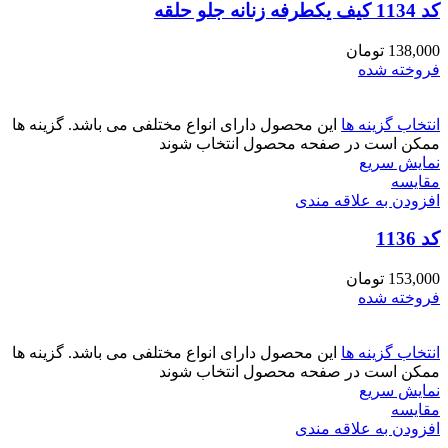
کد 1134 کیف یکطرفه زنانه جلو حلقه
138,000
تومان
فروخته شده
انتخاب گزینه ها
این محصول دارای انواع مختلفی می باشد. گزینه ها
ممکن است در صفحه محصول انتخاب شوند
نمایش سریع
مقايسه
افزودن به علاقه مندی
کد 1136
153,000
تومان
فروخته شده
انتخاب گزینه ها
این محصول دارای انواع مختلفی می باشد. گزینه ها
ممکن است در صفحه محصول انتخاب شوند
نمایش سریع
مقايسه
افزودن به علاقه مندی