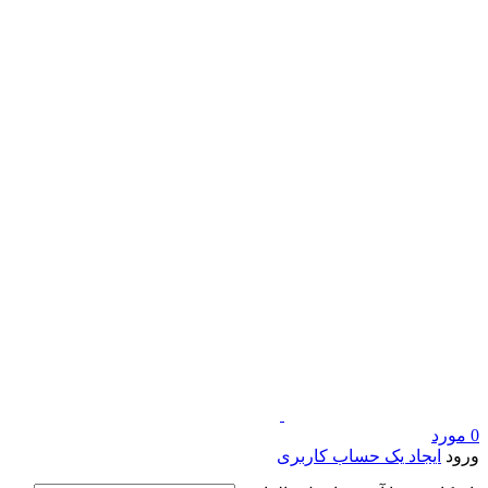
0
مورد
ورود
ایجاد یک حساب کاربری