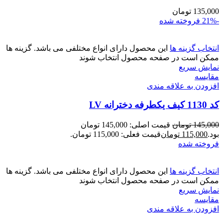
135,000
تومان
-21%
فروخته شده
انتخاب گزینه ها
این محصول دارای انواع مختلفی می باشد. گزینه ها
ممکن است در صفحه محصول انتخاب شوند
نمایش سریع
مقايسه
افزودن به علاقه مندی
کد 1130 کیف یکطرفه دخترانه LV
145,000
تومان
قیمت اصلی: 145,000 تومان
بود.
115,000
تومان
قیمت فعلی: 115,000 تومان.
فروخته شده
انتخاب گزینه ها
این محصول دارای انواع مختلفی می باشد. گزینه ها
ممکن است در صفحه محصول انتخاب شوند
نمایش سریع
مقايسه
افزودن به علاقه مندی