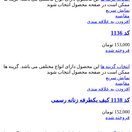
ممکن است در صفحه محصول انتخاب شوند
نمایش سریع
مقايسه
افزودن به علاقه مندی
کد 1136
153,000
تومان
فروخته شده
انتخاب گزینه ها
این محصول دارای انواع مختلفی می باشد. گزینه ها
ممکن است در صفحه محصول انتخاب شوند
نمایش سریع
مقايسه
افزودن به علاقه مندی
کد 1138 کیف یکطرفه زنانه رسمی
152,000
تومان
فروخته شده