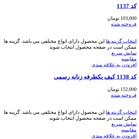
کد 1137
103,000
تومان
فروخته شده
انتخاب گزینه ها
این محصول دارای انواع مختلفی می باشد. گزینه ها
ممکن است در صفحه محصول انتخاب شوند
نمایش سریع
مقايسه
افزودن به علاقه مندی
کد 1138 کیف یکطرفه زنانه رسمی
152,000
تومان
فروخته شده
انتخاب گزینه ها
این محصول دارای انواع مختلفی می باشد. گزینه ها
ممکن است در صفحه محصول انتخاب شوند
نمایش سریع
مقايسه
افزودن به علاقه مندی