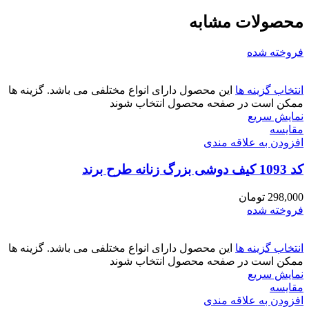
محصولات مشابه
فروخته شده
انتخاب گزینه ها
این محصول دارای انواع مختلفی می باشد. گزینه ها
ممکن است در صفحه محصول انتخاب شوند
نمایش سریع
مقايسه
افزودن به علاقه مندی
کد 1093 کیف دوشی بزرگ زنانه طرح برند
298,000
تومان
فروخته شده
انتخاب گزینه ها
این محصول دارای انواع مختلفی می باشد. گزینه ها
ممکن است در صفحه محصول انتخاب شوند
نمایش سریع
مقايسه
افزودن به علاقه مندی