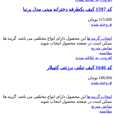
کد 1597 کیف یکطرفه دخترانه مینی مدل پرنیا
115,000
تومان
فروخته شده
انتخاب گزینه ها
این محصول دارای انواع مختلفی می باشد. گزینه ها
ممکن است در صفحه محصول انتخاب شوند
نمایش سریع
مقايسه
افزودن به علاقه مندی
کد 1646 کیف تبلتی برزنتی کتپیلار
188,000
تومان
فروخته شده
انتخاب گزینه ها
این محصول دارای انواع مختلفی می باشد. گزینه ها
ممکن است در صفحه محصول انتخاب شوند
نمایش سریع
مقايسه