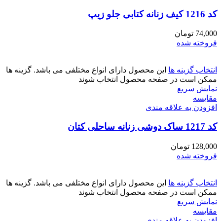
کد 1216 کیف زنانه کتابی جلو زیپ
74,000
تومان
فروخته شده
انتخاب گزینه ها
این محصول دارای انواع مختلفی می باشد. گزینه ها
ممکن است در صفحه محصول انتخاب شوند
نمایش سریع
مقايسه
افزودن به علاقه مندی
کد 1217 ساک دوشی زنانه ساحلی کتان
128,000
تومان
فروخته شده
انتخاب گزینه ها
این محصول دارای انواع مختلفی می باشد. گزینه ها
ممکن است در صفحه محصول انتخاب شوند
نمایش سریع
مقايسه
افزودن به علاقه مندی