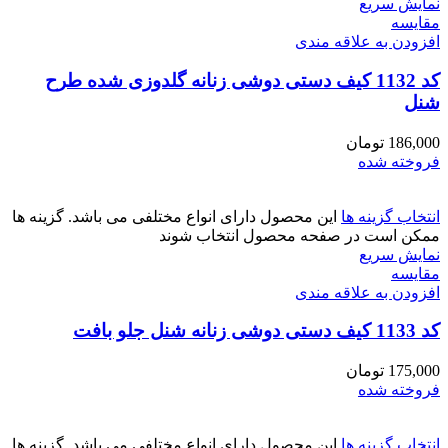
نمایش سریع
مقايسه
افزودن به علاقه مندی
کد 1132 کیف دستی دوشی زنانه گلدوزی شده طرح
شنل
186,000
تومان
فروخته شده
انتخاب گزینه ها
این محصول دارای انواع مختلفی می باشد. گزینه ها
ممکن است در صفحه محصول انتخاب شوند
نمایش سریع
مقايسه
افزودن به علاقه مندی
کد 1133 کیف دستی دوشی زنانه شنل جلو بافت
175,000
تومان
فروخته شده
انتخاب گزینه ها
این محصول دارای انواع مختلفی می باشد. گزینه ها