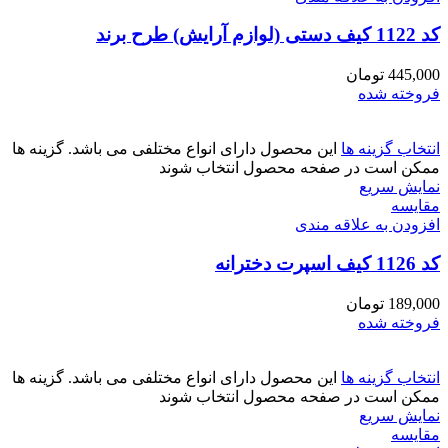
کد 1122 کیف دستی (لوازم آرایش) طرح برند
445,000
تومان
فروخته شده
انتخاب گزینه ها
این محصول دارای انواع مختلفی می باشد. گزینه ها
ممکن است در صفحه محصول انتخاب شوند
نمایش سریع
مقايسه
افزودن به علاقه مندی
کد 1126 کیف اسپرت دخترانه
189,000
تومان
فروخته شده
انتخاب گزینه ها
این محصول دارای انواع مختلفی می باشد. گزینه ها
ممکن است در صفحه محصول انتخاب شوند
نمایش سریع
مقايسه