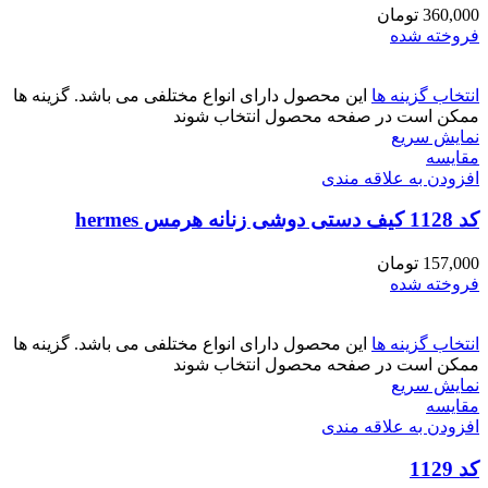
360,000
تومان
فروخته شده
انتخاب گزینه ها
این محصول دارای انواع مختلفی می باشد. گزینه ها
ممکن است در صفحه محصول انتخاب شوند
نمایش سریع
مقايسه
افزودن به علاقه مندی
کد 1128 کیف دستی دوشی زنانه هرمس hermes
157,000
تومان
فروخته شده
انتخاب گزینه ها
این محصول دارای انواع مختلفی می باشد. گزینه ها
ممکن است در صفحه محصول انتخاب شوند
نمایش سریع
مقايسه
افزودن به علاقه مندی
کد 1129