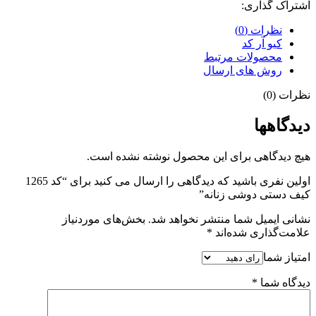
اشتراک گذاری:
نظرات (0)
کیو آر کد
محصولات مرتبط
روش های ارسال
نظرات (0)
دیدگاهها
هیچ دیدگاهی برای این محصول نوشته نشده است.
اولین نفری باشید که دیدگاهی را ارسال می کنید برای “کد 1265
کیف دستی دوشی زنانه”
نشانی ایمیل شما منتشر نخواهد شد.
بخش‌های موردنیاز
علامت‌گذاری شده‌اند
*
امتیاز شما
دیدگاه شما
*