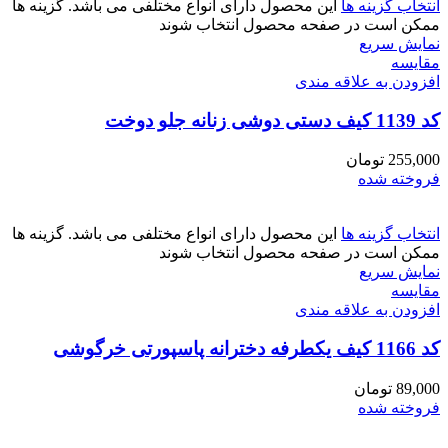
انتخاب گزینه ها
این محصول دارای انواع مختلفی می باشد. گزینه ها
ممکن است در صفحه محصول انتخاب شوند
نمایش سریع
مقايسه
افزودن به علاقه مندی
کد 1139 کیف دستی دوشی زنانه جلو دوخت
255,000
تومان
فروخته شده
انتخاب گزینه ها
این محصول دارای انواع مختلفی می باشد. گزینه ها
ممکن است در صفحه محصول انتخاب شوند
نمایش سریع
مقايسه
افزودن به علاقه مندی
کد 1166 کیف یکطرفه دخترانه پاسپورتی خرگوشی
89,000
تومان
فروخته شده