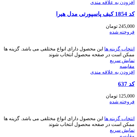
افزودن به علاقه مندی
کد 1854 کیف پاسپورتی مدل هیرا
245,000
تومان
فروخته شده
انتخاب گزینه ها
این محصول دارای انواع مختلفی می باشد. گزینه ها
ممکن است در صفحه محصول انتخاب شوند
نمایش سریع
مقايسه
افزودن به علاقه مندی
کد 637
125,000
تومان
فروخته شده
انتخاب گزینه ها
این محصول دارای انواع مختلفی می باشد. گزینه ها
ممکن است در صفحه محصول انتخاب شوند
نمایش سریع
مقايسه