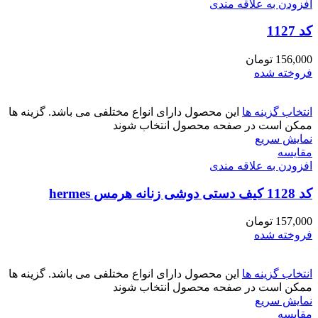
افزودن به علاقه مندی
کد 1127
156,000
تومان
فروخته شده
انتخاب گزینه ها
این محصول دارای انواع مختلفی می باشد. گزینه ها
ممکن است در صفحه محصول انتخاب شوند
نمایش سریع
مقايسه
افزودن به علاقه مندی
کد 1128 کیف دستی دوشی زنانه هرمس hermes
157,000
تومان
فروخته شده
انتخاب گزینه ها
این محصول دارای انواع مختلفی می باشد. گزینه ها
ممکن است در صفحه محصول انتخاب شوند
نمایش سریع
مقايسه