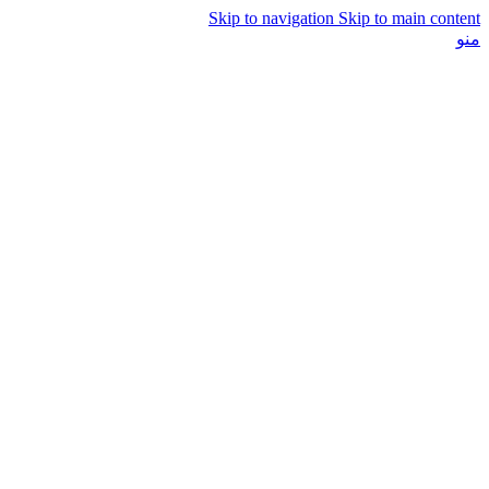
Skip to navigation
Skip to main content
منو