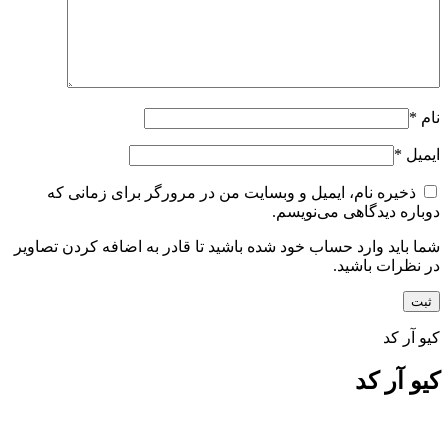
نام
*
ایمیل
*
ذخیره نام، ایمیل و وبسایت من در مرورگر برای زمانی که
دوباره دیدگاهی می‌نویسم.
شما باید وارد حساب خود شده باشید تا قادر به اضافه کردن تصاویر
در نظرات باشید.
کیو آر کد
کیو آر کد