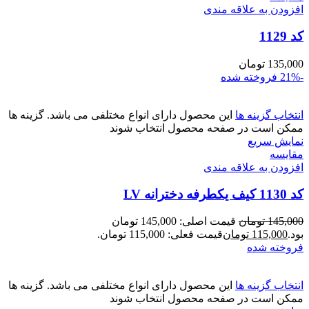
افزودن به علاقه مندی
کد 1129
135,000
تومان
-21%
فروخته شده
انتخاب گزینه ها
این محصول دارای انواع مختلفی می باشد. گزینه ها
ممکن است در صفحه محصول انتخاب شوند
نمایش سریع
مقايسه
افزودن به علاقه مندی
کد 1130 کیف یکطرفه دخترانه LV
145,000
تومان
قیمت اصلی: 145,000 تومان
بود.
115,000
تومان
قیمت فعلی: 115,000 تومان.
فروخته شده
انتخاب گزینه ها
این محصول دارای انواع مختلفی می باشد. گزینه ها
ممکن است در صفحه محصول انتخاب شوند