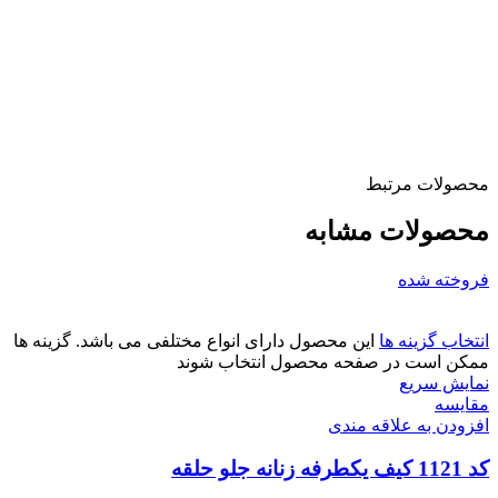
محصولات مرتبط
محصولات مشابه
فروخته شده
انتخاب گزینه ها
این محصول دارای انواع مختلفی می باشد. گزینه ها
ممکن است در صفحه محصول انتخاب شوند
نمایش سریع
مقايسه
افزودن به علاقه مندی
کد 1121 کیف یکطرفه زنانه جلو حلقه