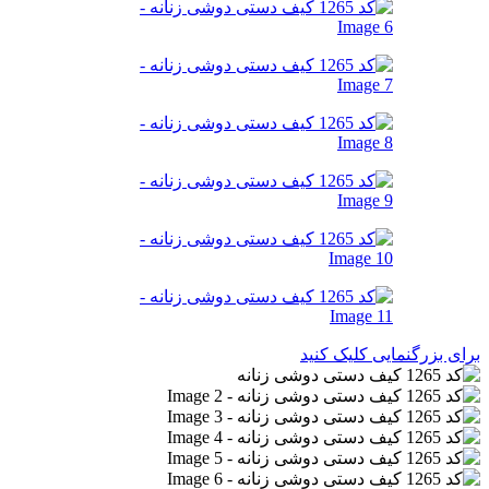
برای بزرگنمایی کلیک کنید