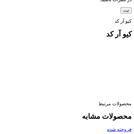
کیو آر کد
کیو آر کد
محصولات مرتبط
محصولات مشابه
فروخته شده