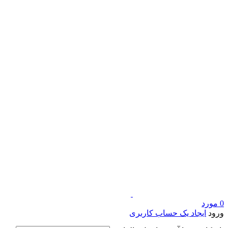
0
مورد
ورود
ایجاد یک حساب کاربری