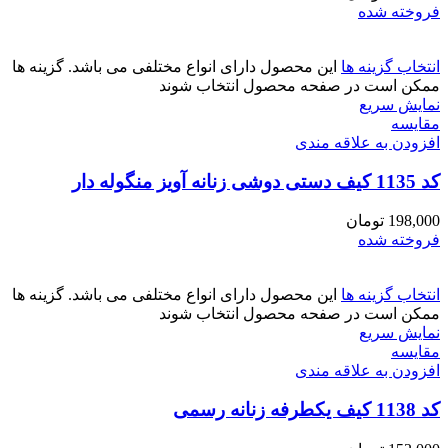
فروخته شده
انتخاب گزینه ها
این محصول دارای انواع مختلفی می باشد. گزینه ها
ممکن است در صفحه محصول انتخاب شوند
نمایش سریع
مقايسه
افزودن به علاقه مندی
کد 1135 کیف دستی دوشی زنانه آویز منگوله دار
198,000
تومان
فروخته شده
انتخاب گزینه ها
این محصول دارای انواع مختلفی می باشد. گزینه ها
ممکن است در صفحه محصول انتخاب شوند
نمایش سریع
مقايسه
افزودن به علاقه مندی
کد 1138 کیف یکطرفه زنانه رسمی