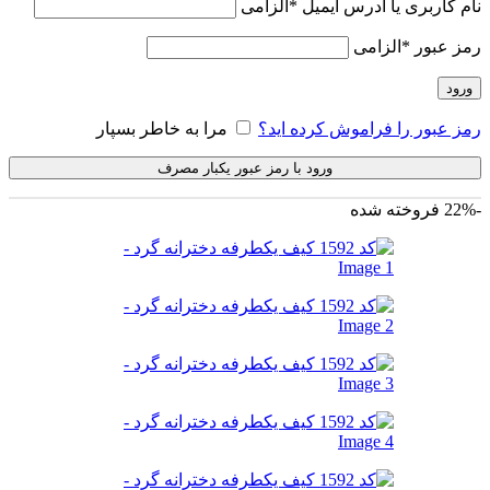
نام کاربری یا آدرس ایمیل
*
الزامی
رمز عبور
*
الزامی
ورود
رمز عبور را فراموش کرده اید؟
مرا به خاطر بسپار
ورود با رمز عبور یکبار مصرف
-22%
فروخته شده