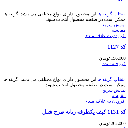
انتخاب گزینه ها
این محصول دارای انواع مختلفی می باشد. گزینه ها
ممکن است در صفحه محصول انتخاب شوند
نمایش سریع
مقايسه
افزودن به علاقه مندی
کد 1127
156,000
تومان
فروخته شده
انتخاب گزینه ها
این محصول دارای انواع مختلفی می باشد. گزینه ها
ممکن است در صفحه محصول انتخاب شوند
نمایش سریع
مقايسه
افزودن به علاقه مندی
کد 1131 کیف یکطرفه زنانه طرح شنل
202,000
تومان