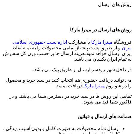
روش های ارسال
روش های ارسال در میترا مارکا
فروشگاه
میترا مارکا
با مشارکت
اداره پست جمهوری اسلامی
ایران
و از طریق پست پیشتاز تمامی محصولات را به تمام نقاط
ایران ارسال خواهد نمود.هزینه ارسال ها بر حسب وزن کل سفارش
به تمام ایران یکسان می باشد.
در داخل شهر رودسر ارسال از طریق پیک می باشد.
می توانید دریافت حضوری هم انتخاب کنید در سبد خرید و محصول
را در شو روم
میترا مارکا
دریافت نمایید.
تمامی این روش ها در سبد خرید در دسترس شما می باشند و در
فاکتور شما قید می شوند.
ضمانت های ارسال و قوانین
ارسال تمام محصولات به صورت کامل و بدون آسیب دیدگی ،