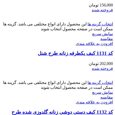
156,000
تومان
فروخته شده
انتخاب گزینه ها
این محصول دارای انواع مختلفی می باشد. گزینه ها
ممکن است در صفحه محصول انتخاب شوند
نمایش سریع
مقايسه
افزودن به علاقه مندی
کد 1131 کیف یکطرفه زنانه طرح شنل
202,000
تومان
فروخته شده
انتخاب گزینه ها
این محصول دارای انواع مختلفی می باشد. گزینه ها
ممکن است در صفحه محصول انتخاب شوند
نمایش سریع
مقايسه
افزودن به علاقه مندی
کد 1132 کیف دستی دوشی زنانه گلدوزی شده طرح