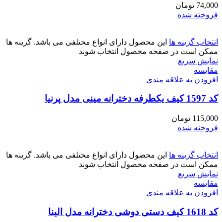
74,000
تومان
فروخته شده
انتخاب گزینه ها
این محصول دارای انواع مختلفی می باشد. گزینه ها
ممکن است در صفحه محصول انتخاب شوند
نمایش سریع
مقايسه
افزودن به علاقه مندی
کد 1597 کیف یکطرفه دخترانه مینی مدل پرنیا
115,000
تومان
فروخته شده
انتخاب گزینه ها
این محصول دارای انواع مختلفی می باشد. گزینه ها
ممکن است در صفحه محصول انتخاب شوند
نمایش سریع
مقايسه
افزودن به علاقه مندی
کد 1618 کیف دستی دوشی دخترانه مدل الینا