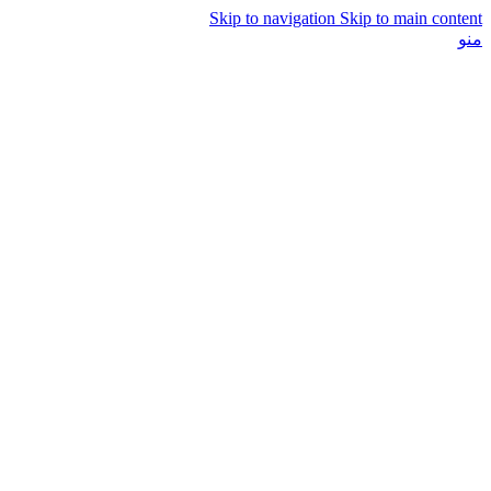
Skip to navigation
Skip to main content
منو