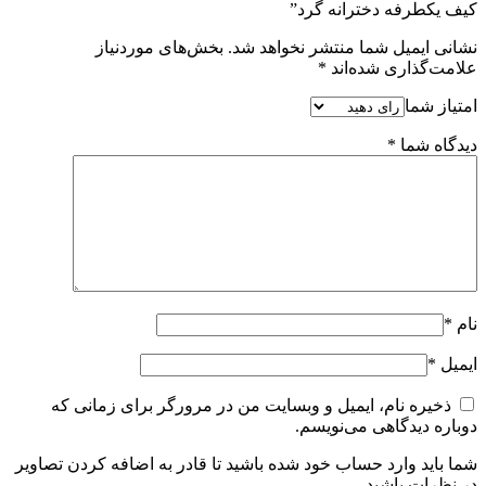
کیف یکطرفه دخترانه گرد”
نشانی ایمیل شما منتشر نخواهد شد.
بخش‌های موردنیاز
علامت‌گذاری شده‌اند
*
امتیاز شما
دیدگاه شما
*
نام
*
ایمیل
*
ذخیره نام، ایمیل و وبسایت من در مرورگر برای زمانی که
دوباره دیدگاهی می‌نویسم.
شما باید وارد حساب خود شده باشید تا قادر به اضافه کردن تصاویر
در نظرات باشید.