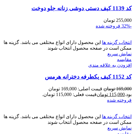
کد 1139 کیف دستی دوشی زنانه جلو دوخت
255,000
تومان
-32%
فروخته شده
انتخاب گزینه ها
این محصول دارای انواع مختلفی می باشد. گزینه ها
ممکن است در صفحه محصول انتخاب شوند
نمایش سریع
مقايسه
افزودن به علاقه مندی
کد 1152 کیف یکطرفه دخترانه هرمس
169,000
تومان
قیمت اصلی: 169,000 تومان
بود.
115,000
تومان
قیمت فعلی: 115,000 تومان.
فروخته شده
انتخاب گزینه ها
این محصول دارای انواع مختلفی می باشد. گزینه ها
ممکن است در صفحه محصول انتخاب شوند
نمایش سریع
مقايسه