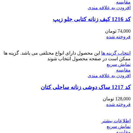
مقايسه
افزودن به علاقه مندی
کد 1216 کیف زنانه کتابی جلو زیپ
74,000
تومان
فروخته شده
انتخاب گزینه ها
این محصول دارای انواع مختلفی می باشد. گزینه ها
ممکن است در صفحه محصول انتخاب شوند
نمایش سریع
مقايسه
افزودن به علاقه مندی
کد 1217 ساک دوشی زنانه ساحلی کتان
128,000
تومان
فروخته شده
اطلاعات بیشتر
نمایش سریع
مقايسه