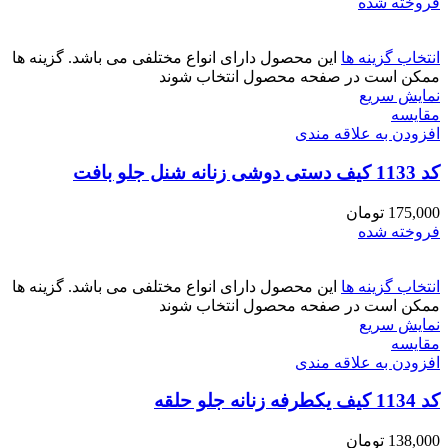
فروخته شده
انتخاب گزینه ها
این محصول دارای انواع مختلفی می باشد. گزینه ها
ممکن است در صفحه محصول انتخاب شوند
نمایش سریع
مقايسه
افزودن به علاقه مندی
کد 1133 کیف دستی دوشی زنانه شنل جلو بافت
175,000
تومان
فروخته شده
انتخاب گزینه ها
این محصول دارای انواع مختلفی می باشد. گزینه ها
ممکن است در صفحه محصول انتخاب شوند
نمایش سریع
مقايسه
افزودن به علاقه مندی
کد 1134 کیف یکطرفه زنانه جلو حلقه
138,000
تومان