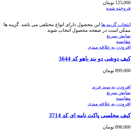
125,000
تومان
فروخته شده
انتخاب گزینه ها
این محصول دارای انواع مختلفی می باشد. گزینه ها
ممکن است در صفحه محصول انتخاب شوند
نمایش سریع
مقايسه
افزودن به علاقه مندی
کیف دوشی دو بند باهو کد 3644
899,000
تومان
افزودن به سبد خرید
نمایش سریع
مقايسه
افزودن به علاقه مندی
کیف مجلسی پاکت نامه ای کد 3714
898,000
تومان