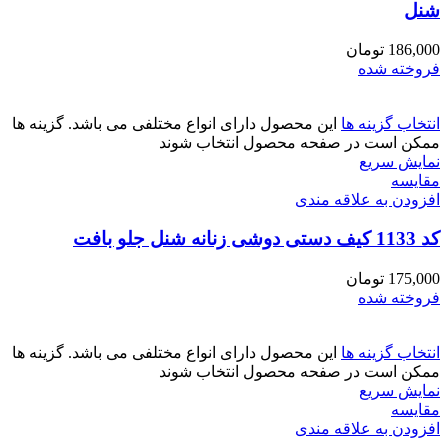
شنل
186,000
تومان
فروخته شده
انتخاب گزینه ها
این محصول دارای انواع مختلفی می باشد. گزینه ها
ممکن است در صفحه محصول انتخاب شوند
نمایش سریع
مقايسه
افزودن به علاقه مندی
کد 1133 کیف دستی دوشی زنانه شنل جلو بافت
175,000
تومان
فروخته شده
انتخاب گزینه ها
این محصول دارای انواع مختلفی می باشد. گزینه ها
ممکن است در صفحه محصول انتخاب شوند
نمایش سریع
مقايسه
افزودن به علاقه مندی