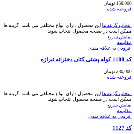
158,000
تومان
فروخته شده
انتخاب گزینه ها
این محصول دارای انواع مختلفی می باشد. گزینه ها
ممکن است در صفحه محصول انتخاب شوند
نمایش سریع
مقايسه
افزودن به علاقه مندی
کد 1100 کوله پشتی کتان دخترانه تیراژه
280,000
تومان
فروخته شده
انتخاب گزینه ها
این محصول دارای انواع مختلفی می باشد. گزینه ها
ممکن است در صفحه محصول انتخاب شوند
نمایش سریع
مقايسه
افزودن به علاقه مندی
کد 1127