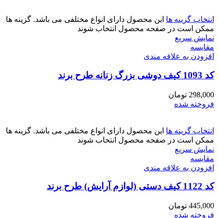
انتخاب گزینه ها
این محصول دارای انواع مختلفی می باشد. گزینه ها
ممکن است در صفحه محصول انتخاب شوند
نمایش سریع
مقايسه
افزودن به علاقه مندی
کد 1093 کیف دوشی بزرگ زنانه طرح برند
298,000
تومان
فروخته شده
انتخاب گزینه ها
این محصول دارای انواع مختلفی می باشد. گزینه ها
ممکن است در صفحه محصول انتخاب شوند
نمایش سریع
مقايسه
افزودن به علاقه مندی
کد 1122 کیف دستی (لوازم آرایش) طرح برند
445,000
تومان
فروخته شده