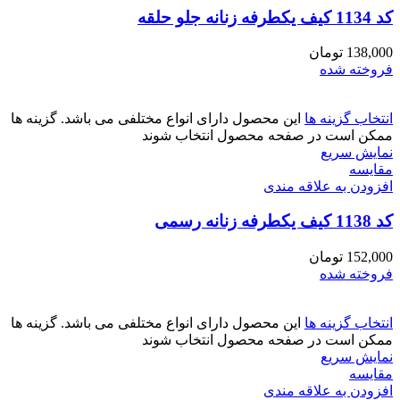
کد 1134 کیف یکطرفه زنانه جلو حلقه
138,000
تومان
فروخته شده
انتخاب گزینه ها
این محصول دارای انواع مختلفی می باشد. گزینه ها
ممکن است در صفحه محصول انتخاب شوند
نمایش سریع
مقايسه
افزودن به علاقه مندی
کد 1138 کیف یکطرفه زنانه رسمی
152,000
تومان
فروخته شده
انتخاب گزینه ها
این محصول دارای انواع مختلفی می باشد. گزینه ها
ممکن است در صفحه محصول انتخاب شوند
نمایش سریع
مقايسه
افزودن به علاقه مندی