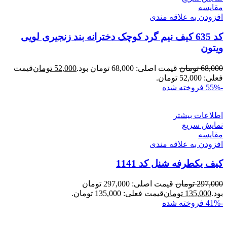
مقايسه
افزودن به علاقه مندی
کد 635 کیف نیم گرد کوچک دخترانه بند زنجیری لویی
ویتون
68,000
تومان
قیمت اصلی: 68,000 تومان بود.
52,000
تومان
قیمت
فعلی: 52,000 تومان.
-55%
فروخته شده
اطلاعات بیشتر
نمایش سریع
مقايسه
افزودن به علاقه مندی
کیف یکطرفه شنل کد 1141
297,000
تومان
قیمت اصلی: 297,000 تومان
بود.
135,000
تومان
قیمت فعلی: 135,000 تومان.
-41%
فروخته شده