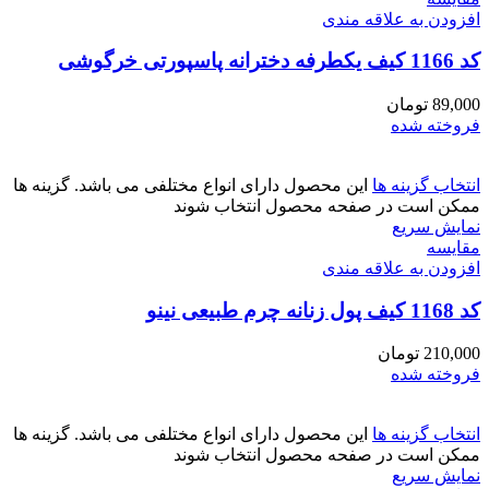
افزودن به علاقه مندی
کد 1166 کیف یکطرفه دخترانه پاسپورتی خرگوشی
89,000
تومان
فروخته شده
انتخاب گزینه ها
این محصول دارای انواع مختلفی می باشد. گزینه ها
ممکن است در صفحه محصول انتخاب شوند
نمایش سریع
مقايسه
افزودن به علاقه مندی
کد 1168 کیف پول زنانه چرم طبیعی نینو
210,000
تومان
فروخته شده
انتخاب گزینه ها
این محصول دارای انواع مختلفی می باشد. گزینه ها
ممکن است در صفحه محصول انتخاب شوند
نمایش سریع