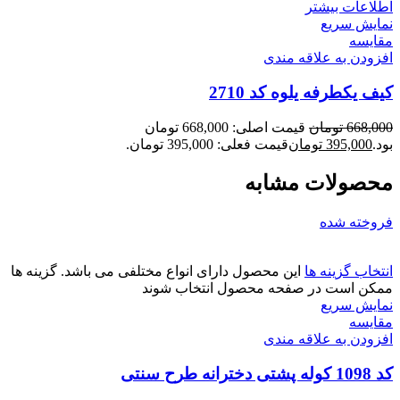
اطلاعات بیشتر
نمایش سریع
مقايسه
افزودن به علاقه مندی
کیف یکطرفه یلوه کد 2710
668,000
تومان
قیمت اصلی: 668,000 تومان
بود.
395,000
تومان
قیمت فعلی: 395,000 تومان.
محصولات مشابه
فروخته شده
انتخاب گزینه ها
این محصول دارای انواع مختلفی می باشد. گزینه ها
ممکن است در صفحه محصول انتخاب شوند
نمایش سریع
مقايسه
افزودن به علاقه مندی
کد 1098 کوله پشتی دخترانه طرح سنتی