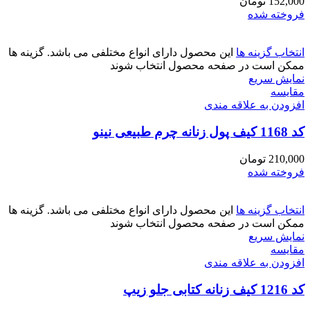
152,000
تومان
فروخته شده
انتخاب گزینه ها
این محصول دارای انواع مختلفی می باشد. گزینه ها
ممکن است در صفحه محصول انتخاب شوند
نمایش سریع
مقايسه
افزودن به علاقه مندی
کد 1168 کیف پول زنانه چرم طبیعی نینو
210,000
تومان
فروخته شده
انتخاب گزینه ها
این محصول دارای انواع مختلفی می باشد. گزینه ها
ممکن است در صفحه محصول انتخاب شوند
نمایش سریع
مقايسه
افزودن به علاقه مندی
کد 1216 کیف زنانه کتابی جلو زیپ