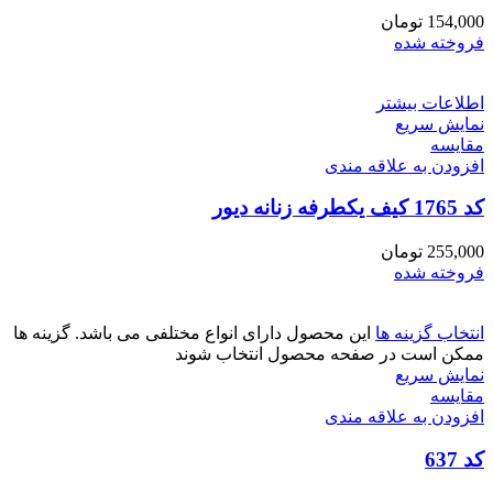
154,000
تومان
فروخته شده
اطلاعات بیشتر
نمایش سریع
مقايسه
افزودن به علاقه مندی
کد 1765 کیف یکطرفه زنانه دیور
255,000
تومان
فروخته شده
انتخاب گزینه ها
این محصول دارای انواع مختلفی می باشد. گزینه ها
ممکن است در صفحه محصول انتخاب شوند
نمایش سریع
مقايسه
افزودن به علاقه مندی
کد 637