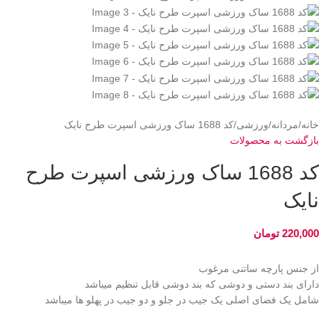
خانه
مردانه
ورزشی
کد 1688 ساک ورزشی اسپرت طرح نایک
بازگشت به محصولات
کد 1688 ساک ورزشی اسپرت طرح
نایک
220,000
تومان
از جنس پارچه ساتنی مرغوب
دارای بند دستی و دوشی که بند دوشی قابل تنظیم میباشد
شامل یک فضای اصلی یک جیب در جلو و دو جیب در پهلو ها میباشد