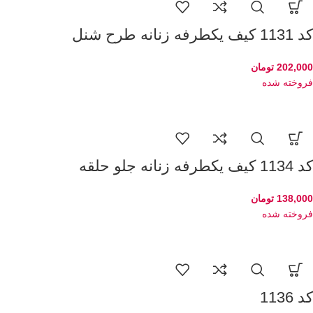
کد 1131 کیف یکطرفه زنانه طرح شنل
202,000
تومان
فروخته شده
کد 1134 کیف یکطرفه زنانه جلو حلقه
138,000
تومان
فروخته شده
کد 1136