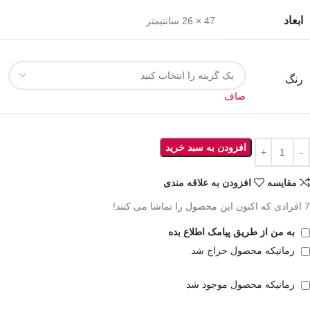
ابعاد
47 × 26 سانتیمتر
رنگ
صاف
افزودن به سبد خرید
مقايسه
افزودن به علاقه مندی
7
افرادی که اکنون این محصول را تماشا می کنند!
به من از طریق پیامک اطلاع بده
زمانیکه محصول حراج شد
زمانیکه محصول موجود شد