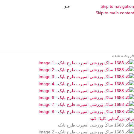
منو
Skip to navigation
Skip to main content
فروخته شده
برای بزرگنمایی کلیک کنید