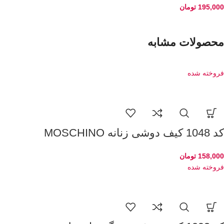
195,000
تومان
محصولات مشابه
فروخته شده
کد 1048 کیف دوشی زنانه MOSCHINO
158,000
تومان
فروخته شده