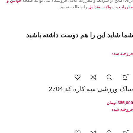
برای اطلاع از شرایط و مقررات کامل فروشگاه می توانید صفحه
قوانین و
مقررات
و
سوالات متداول
را مطالعه نمایید.
شما شاید این را هم دوست داشته باشید
فروخته شده
ساک ورزشی سه کاره کد 2704
385,000
تومان
فروخته شده