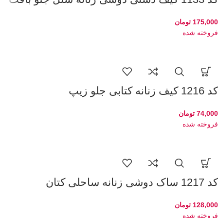
175,000
تومان
فروخته شده
کد 1216 کیف زنانه کتابی جلو زیپ
74,000
تومان
فروخته شده
کد 1217 ساک دوشی زنانه ساحلی کتان
128,000
تومان
فروخته شده