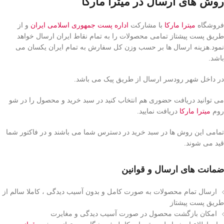
روش های ارسال در میترا مارکا
فروشگاه
میترا مارکا
با مشارکت
اداره پست جمهوری اسلامی ایران
و از
طریق پست پیشتاز تمامی محصولات را به تمام نقاط ایران ارسال خواهد
نمود.هزینه ارسال ها بر حسب وزن کل سفارش به تمام ایران یکسان می
باشد.
در داخل شهر رودسر ارسال از طریق پیک می باشد.
می توانید دریافت حضوری هم انتخاب کنید در سبد خرید و محصول را در شو
روم
میترا مارکا
دریافت نمایید.
تمامی این روش ها در سبد خرید در دسترس شما می باشند و در فاکتور شما
قید می شوند.
ضمانت های ارسال و قوانین
ارسال تمام محصولات به صورت کامل و بدون آسیب دیدگی ، کاملا سالم از
طریق پست پیشتاز
امکان بازگشت محصول در صورت آسیب دیدگی و مغایرت