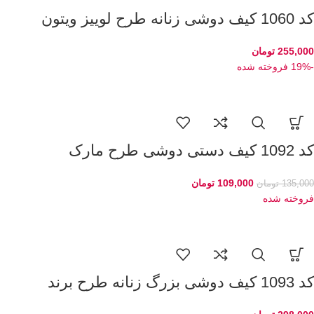
کد 1060 کیف دوشی زنانه طرح لوییز ویتون
255,000
تومان
-19%
فروخته شده
کد 1092 کیف دستی دوشی طرح مارک
109,000
تومان
135,000
تومان
فروخته شده
کد 1093 کیف دوشی بزرگ زنانه طرح برند