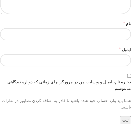
*
نام
*
ایمیل
ذخیره نام، ایمیل و وبسایت من در مرورگر برای زمانی که دوباره دیدگاهی
می‌نویسم.
شما باید وارد حساب خود شده باشید تا قادر به اضافه کردن تصاویر در نظرات
باشید.