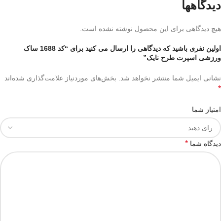
دیدگاهها
هیچ دیدگاهی برای این محصول نوشته نشده است.
اولین نفری باشید که دیدگاهی را ارسال می کنید برای “کد 1688 ساک
ورزشی اسپرت طرح نایک”
نشانی ایمیل شما منتشر نخواهد شد.
بخش‌های موردنیاز علامت‌گذاری شده‌اند
*
امتیاز شما
*
دیدگاه شما