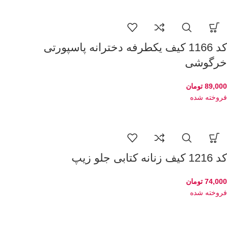
کد 1166 کیف یکطرفه دخترانه پاسپورتی
خرگوشی
89,000
تومان
فروخته شده
کد 1216 کیف زنانه کتابی جلو زیپ
74,000
تومان
فروخته شده