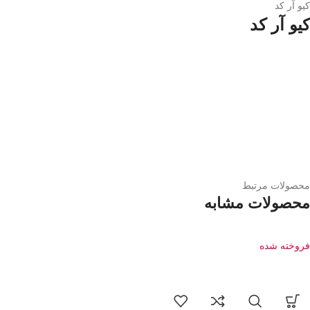
کیو آر کد
کیو آر کد
محصولات مرتبط
محصولات مشابه
فروخته شده