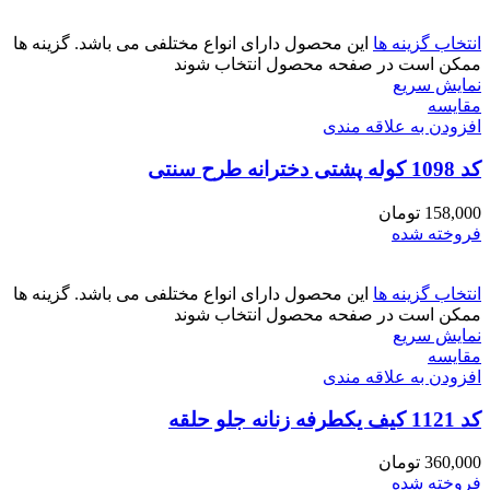
انتخاب گزینه ها
این محصول دارای انواع مختلفی می باشد. گزینه ها
ممکن است در صفحه محصول انتخاب شوند
نمایش سریع
مقايسه
افزودن به علاقه مندی
کد 1098 کوله پشتی دخترانه طرح سنتی
158,000
تومان
فروخته شده
انتخاب گزینه ها
این محصول دارای انواع مختلفی می باشد. گزینه ها
ممکن است در صفحه محصول انتخاب شوند
نمایش سریع
مقايسه
افزودن به علاقه مندی
کد 1121 کیف یکطرفه زنانه جلو حلقه
360,000
تومان
فروخته شده