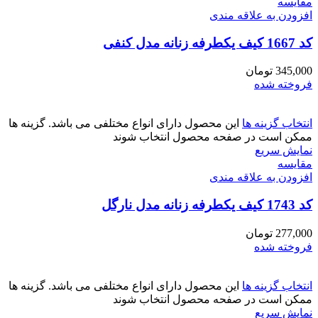
مقايسه
افزودن به علاقه مندی
کد 1667 کیف یکطرفه زنانه مدل کنفی
345,000
تومان
فروخته شده
انتخاب گزینه ها
این محصول دارای انواع مختلفی می باشد. گزینه ها
ممکن است در صفحه محصول انتخاب شوند
نمایش سریع
مقايسه
افزودن به علاقه مندی
کد 1743 کیف یکطرفه زنانه مدل نارگل
277,000
تومان
فروخته شده
انتخاب گزینه ها
این محصول دارای انواع مختلفی می باشد. گزینه ها
ممکن است در صفحه محصول انتخاب شوند
نمایش سریع