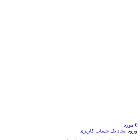
0
مورد
ورود
ایجاد یک حساب کاربری