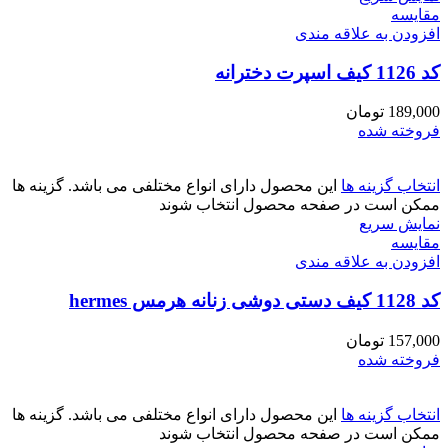
مقايسه
افزودن به علاقه مندی
کد 1126 کیف اسپرت دخترانه
189,000
تومان
فروخته شده
انتخاب گزینه ها
این محصول دارای انواع مختلفی می باشد. گزینه ها
ممکن است در صفحه محصول انتخاب شوند
نمایش سریع
مقايسه
افزودن به علاقه مندی
کد 1128 کیف دستی دوشی زنانه هرمس hermes
157,000
تومان
فروخته شده
انتخاب گزینه ها
این محصول دارای انواع مختلفی می باشد. گزینه ها
ممکن است در صفحه محصول انتخاب شوند