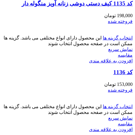
کد 1135 کیف دستی دوشی زنانه آویز منگوله دار
198,000
تومان
فروخته شده
انتخاب گزینه ها
این محصول دارای انواع مختلفی می باشد. گزینه ها
ممکن است در صفحه محصول انتخاب شوند
نمایش سریع
مقايسه
افزودن به علاقه مندی
کد 1136
153,000
تومان
فروخته شده
انتخاب گزینه ها
این محصول دارای انواع مختلفی می باشد. گزینه ها
ممکن است در صفحه محصول انتخاب شوند
نمایش سریع
مقايسه
افزودن به علاقه مندی