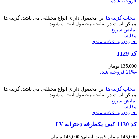
فروخته شده
انتخاب گزینه ها
این محصول دارای انواع مختلفی می باشد. گزینه ها
ممکن است در صفحه محصول انتخاب شوند
نمایش سریع
مقايسه
افزودن به علاقه مندی
کد 1129
135,000
تومان
-21%
فروخته شده
انتخاب گزینه ها
این محصول دارای انواع مختلفی می باشد. گزینه ها
ممکن است در صفحه محصول انتخاب شوند
نمایش سریع
مقايسه
افزودن به علاقه مندی
کد 1130 کیف یکطرفه دخترانه LV
145,000
تومان
قیمت اصلی: 145,000 تومان