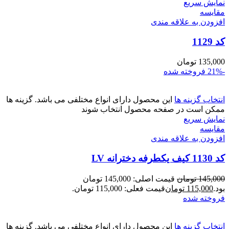
نمایش سریع
مقايسه
افزودن به علاقه مندی
کد 1129
135,000
تومان
-21%
فروخته شده
انتخاب گزینه ها
این محصول دارای انواع مختلفی می باشد. گزینه ها
ممکن است در صفحه محصول انتخاب شوند
نمایش سریع
مقايسه
افزودن به علاقه مندی
کد 1130 کیف یکطرفه دخترانه LV
145,000
تومان
قیمت اصلی: 145,000 تومان
بود.
115,000
تومان
قیمت فعلی: 115,000 تومان.
فروخته شده
انتخاب گزینه ها
این محصول دارای انواع مختلفی می باشد. گزینه ها