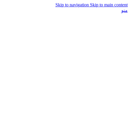
Skip to navigation
Skip to main content
منو