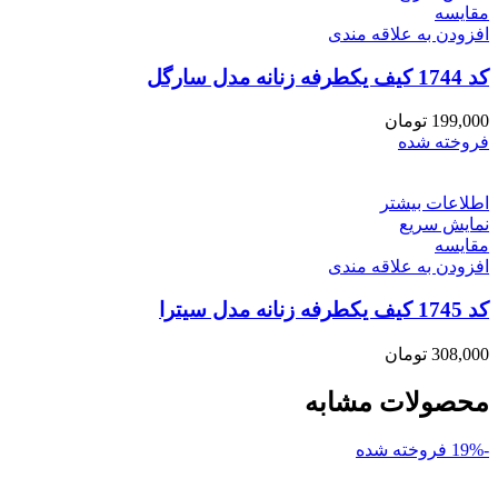
مقايسه
افزودن به علاقه مندی
کد 1744 کیف یکطرفه زنانه مدل سارگل
199,000
تومان
فروخته شده
اطلاعات بیشتر
نمایش سریع
مقايسه
افزودن به علاقه مندی
کد 1745 کیف یکطرفه زنانه مدل سیترا
308,000
تومان
محصولات مشابه
-19%
فروخته شده