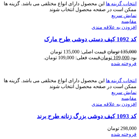
انتخاب گزینه ها
این محصول دارای انواع مختلفی می باشد. گزینه ها
ممکن است در صفحه محصول انتخاب شوند
نمایش سریع
مقايسه
افزودن به علاقه مندی
کد 1092 کیف دستی دوشی طرح مارک
135,000
تومان
قیمت اصلی: 135,000 تومان
بود.
109,000
تومان
قیمت فعلی: 109,000 تومان.
فروخته شده
انتخاب گزینه ها
این محصول دارای انواع مختلفی می باشد. گزینه ها
ممکن است در صفحه محصول انتخاب شوند
نمایش سریع
مقايسه
افزودن به علاقه مندی
کد 1093 کیف دوشی بزرگ زنانه طرح برند
298,000
تومان
فروخته شده