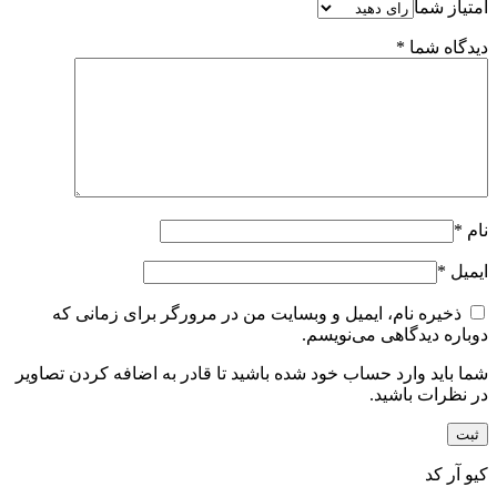
امتیاز شما
دیدگاه شما
*
نام
*
ایمیل
*
ذخیره نام، ایمیل و وبسایت من در مرورگر برای زمانی که
دوباره دیدگاهی می‌نویسم.
شما باید وارد حساب خود شده باشید تا قادر به اضافه کردن تصاویر
در نظرات باشید.
کیو آر کد