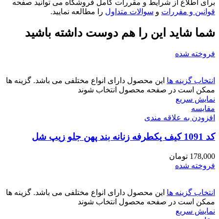
برای اطلاع از شرایط و مقررات کامل فروشگاه می توانید صفحه
قوانین و مقررات
و
سوالات متداول
را مطالعه نمایید.
شما شاید این را هم دوست داشته باشید
فروخته شده
انتخاب گزینه ها
این محصول دارای انواع مختلفی می باشد. گزینه ها
ممکن است در صفحه محصول انتخاب شوند
نمایش سریع
مقايسه
افزودن به علاقه مندی
کد 1091 کیف یکطرفه زنانه بند پهن جلو زیپ شل
178,000
تومان
فروخته شده
انتخاب گزینه ها
این محصول دارای انواع مختلفی می باشد. گزینه ها
ممکن است در صفحه محصول انتخاب شوند
نمایش سریع