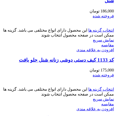
شنل
186,000
تومان
فروخته شده
انتخاب گزینه ها
این محصول دارای انواع مختلفی می باشد. گزینه ها
ممکن است در صفحه محصول انتخاب شوند
نمایش سریع
مقايسه
افزودن به علاقه مندی
کد 1133 کیف دستی دوشی زنانه شنل جلو بافت
175,000
تومان
فروخته شده
انتخاب گزینه ها
این محصول دارای انواع مختلفی می باشد. گزینه ها
ممکن است در صفحه محصول انتخاب شوند
نمایش سریع
مقايسه
افزودن به علاقه مندی