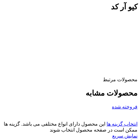
کیو آر کد
محصولات مرتبط
محصولات مشابه
فروخته شده
انتخاب گزینه ها
این محصول دارای انواع مختلفی می باشد. گزینه ها
ممکن است در صفحه محصول انتخاب شوند
نمایش سریع