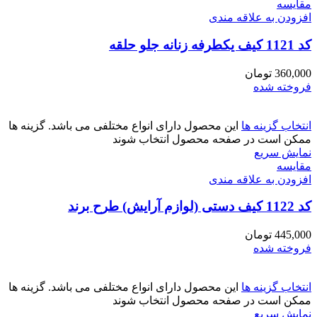
مقايسه
افزودن به علاقه مندی
کد 1121 کیف یکطرفه زنانه جلو حلقه
360,000
تومان
فروخته شده
انتخاب گزینه ها
این محصول دارای انواع مختلفی می باشد. گزینه ها
ممکن است در صفحه محصول انتخاب شوند
نمایش سریع
مقايسه
افزودن به علاقه مندی
کد 1122 کیف دستی (لوازم آرایش) طرح برند
445,000
تومان
فروخته شده
انتخاب گزینه ها
این محصول دارای انواع مختلفی می باشد. گزینه ها
ممکن است در صفحه محصول انتخاب شوند
نمایش سریع