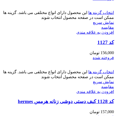
انتخاب گزینه ها
این محصول دارای انواع مختلفی می باشد. گزینه ها
ممکن است در صفحه محصول انتخاب شوند
نمایش سریع
مقايسه
افزودن به علاقه مندی
کد 1127
156,000
تومان
فروخته شده
انتخاب گزینه ها
این محصول دارای انواع مختلفی می باشد. گزینه ها
ممکن است در صفحه محصول انتخاب شوند
نمایش سریع
مقايسه
افزودن به علاقه مندی
کد 1128 کیف دستی دوشی زنانه هرمس hermes
157,000
تومان