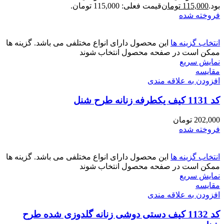
بود.
115,000
تومان
قیمت فعلی: 115,000 تومان.
فروخته شده
انتخاب گزینه ها
این محصول دارای انواع مختلفی می باشد. گزینه ها
ممکن است در صفحه محصول انتخاب شوند
نمایش سریع
مقايسه
افزودن به علاقه مندی
کد 1131 کیف یکطرفه زنانه طرح شنل
202,000
تومان
فروخته شده
انتخاب گزینه ها
این محصول دارای انواع مختلفی می باشد. گزینه ها
ممکن است در صفحه محصول انتخاب شوند
نمایش سریع
مقايسه
افزودن به علاقه مندی
کد 1132 کیف دستی دوشی زنانه گلدوزی شده طرح