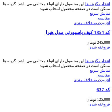
انتخاب گزینه ها
این محصول دارای انواع مختلفی می باشد. گزینه ها
ممکن است در صفحه محصول انتخاب شوند
نمایش سریع
مقايسه
افزودن به علاقه مندی
کد 1854 کیف پاسپورتی مدل هیرا
245,000
تومان
فروخته شده
انتخاب گزینه ها
این محصول دارای انواع مختلفی می باشد. گزینه ها
ممکن است در صفحه محصول انتخاب شوند
نمایش سریع
مقايسه
افزودن به علاقه مندی
کد 637
125,000
تومان
فروخته شده