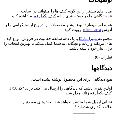
مدل های بیشتر از این گونه کیف ها را میتوانید در سایت
فروشگاهی ما در دسته بندی زنانه
کیف یکطرفه
مشاهده کنید.
همینطور میتوانید تنوع بیشتر محصولات را در پیج اینستاگرامی ما به
آدرس
mitramarca
رویت کنید.
مجموعه
میترا مارکا
با یک دهه سابقه فعالیت در فروش انواع کیف
های مردانه و زنانه و بچگانه، به شما کمک میکند تا بهترین انتخاب را
برای نیاز خود داشته باشید.
نظرات (0)
دیدگاهها
هیچ دیدگاهی برای این محصول نوشته نشده است.
اولین نفری باشید که دیدگاهی را ارسال می کنید برای “کد 1750
کیف یکطرفه زنانه مدل شیدا”
نشانی ایمیل شما منتشر نخواهد شد.
بخش‌های موردنیاز
علامت‌گذاری شده‌اند
*