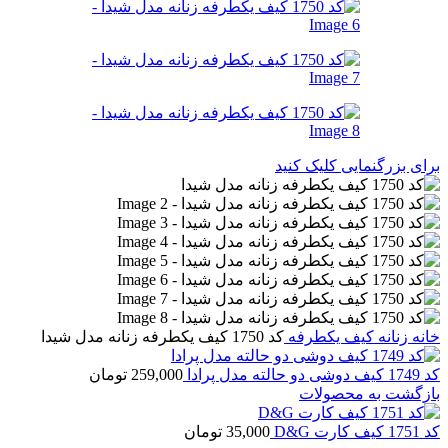
برای بزرگنمایی کلیک کنید
خانه
زنانه
کیف یکطرفه
کد 1750 کیف یکطرفه زنانه مدل شیدا
کد 1749 کیف دوشی دو حالته مدل پرادا
259,000
تومان
بازگشت به محصولات
کد 1751 کیف کارت D&G
35,000
تومان