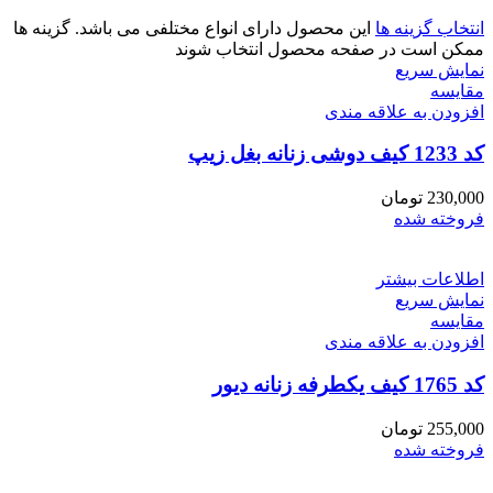
انتخاب گزینه ها
این محصول دارای انواع مختلفی می باشد. گزینه ها
ممکن است در صفحه محصول انتخاب شوند
نمایش سریع
مقايسه
افزودن به علاقه مندی
کد 1233 کیف دوشی زنانه بغل زیپ
230,000
تومان
فروخته شده
اطلاعات بیشتر
نمایش سریع
مقايسه
افزودن به علاقه مندی
کد 1765 کیف یکطرفه زنانه دیور
255,000
تومان
فروخته شده