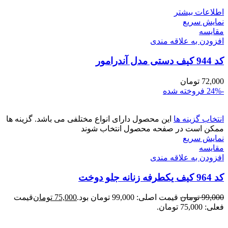
اطلاعات بیشتر
نمایش سریع
مقايسه
افزودن به علاقه مندی
کد 944 کیف دستی مدل آندرامور
72,000
تومان
-24%
فروخته شده
انتخاب گزینه ها
این محصول دارای انواع مختلفی می باشد. گزینه ها
ممکن است در صفحه محصول انتخاب شوند
نمایش سریع
مقايسه
افزودن به علاقه مندی
کد 964 کیف یکطرفه زنانه جلو دوخت
99,000
تومان
قیمت اصلی: 99,000 تومان بود.
75,000
تومان
قیمت
فعلی: 75,000 تومان.