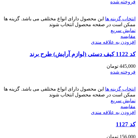
فروخته شده
انتخاب گزینه ها
این محصول دارای انواع مختلفی می باشد. گزینه ها
ممکن است در صفحه محصول انتخاب شوند
نمایش سریع
مقايسه
افزودن به علاقه مندی
کد 1122 کیف دستی (لوازم آرایش) طرح برند
445,000
تومان
فروخته شده
انتخاب گزینه ها
این محصول دارای انواع مختلفی می باشد. گزینه ها
ممکن است در صفحه محصول انتخاب شوند
نمایش سریع
مقايسه
افزودن به علاقه مندی
کد 1127
156,000
تومان