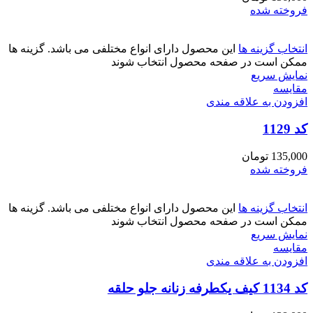
فروخته شده
انتخاب گزینه ها
این محصول دارای انواع مختلفی می باشد. گزینه ها
ممکن است در صفحه محصول انتخاب شوند
نمایش سریع
مقايسه
افزودن به علاقه مندی
کد 1129
135,000
تومان
فروخته شده
انتخاب گزینه ها
این محصول دارای انواع مختلفی می باشد. گزینه ها
ممکن است در صفحه محصول انتخاب شوند
نمایش سریع
مقايسه
افزودن به علاقه مندی
کد 1134 کیف یکطرفه زنانه جلو حلقه