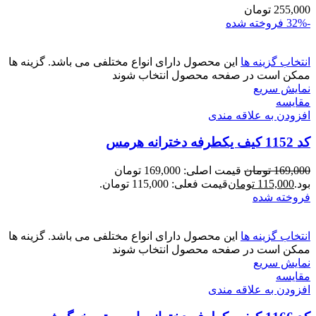
255,000
تومان
-32%
فروخته شده
انتخاب گزینه ها
این محصول دارای انواع مختلفی می باشد. گزینه ها
ممکن است در صفحه محصول انتخاب شوند
نمایش سریع
مقايسه
افزودن به علاقه مندی
کد 1152 کیف یکطرفه دخترانه هرمس
169,000
تومان
قیمت اصلی: 169,000 تومان
بود.
115,000
تومان
قیمت فعلی: 115,000 تومان.
فروخته شده
انتخاب گزینه ها
این محصول دارای انواع مختلفی می باشد. گزینه ها
ممکن است در صفحه محصول انتخاب شوند
نمایش سریع
مقايسه
افزودن به علاقه مندی