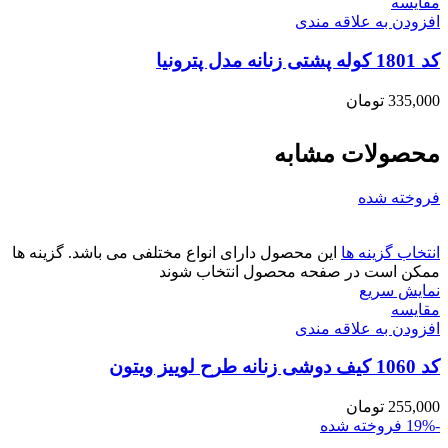
مقايسه
افزودن به علاقه مندی
کد 1801 کوله پشتی زنانه مدل پترونیا
335,000
تومان
محصولات مشابه
فروخته شده
انتخاب گزینه ها
این محصول دارای انواع مختلفی می باشد. گزینه ها
ممکن است در صفحه محصول انتخاب شوند
نمایش سریع
مقايسه
افزودن به علاقه مندی
کد 1060 کیف دوشی زنانه طرح لوییز ویتون
255,000
تومان
-19%
فروخته شده