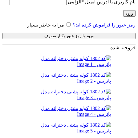
نام کاربری یا آدرس ایمیل
*
الزامی
ورود
رمز عبور را فراموش کرده اید؟
مرا به خاطر بسپار
ورود با رمز عبور یکبار مصرف
فروخته شده