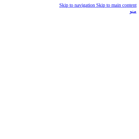
Skip to navigation
Skip to main content
منو