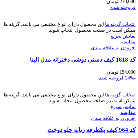
230,000
تومان
فروخته شده
انتخاب گزینه ها
این محصول دارای انواع مختلفی می باشد. گزینه ها
ممکن است در صفحه محصول انتخاب شوند
نمایش سریع
مقايسه
افزودن به علاقه مندی
کد 1618 کیف دستی دوشی دخترانه مدل الینا
154,000
تومان
-24%
فروخته شده
انتخاب گزینه ها
این محصول دارای انواع مختلفی می باشد. گزینه ها
ممکن است در صفحه محصول انتخاب شوند
نمایش سریع
مقايسه
افزودن به علاقه مندی
کد 964 کیف یکطرفه زنانه جلو دوخت