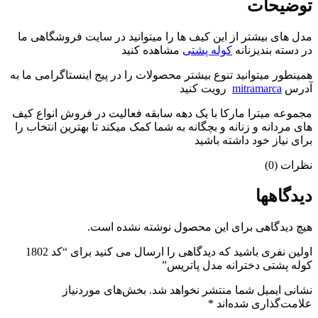
توضیحات
مدل های بیشتر از این کیف ها را میتوانید در سایت فروشگاهی ما
در دسته بندیزنانه
کوله پشتی
مشاهده کنید
همینطور میتوانید تنوع بیشتر محصولات را در پیج اینستاگرامی ما به
آدرس
mitramarca
رویت کنید
مجموعه میترا مارکا با یک دهه سابقه فعالیت در فروش انواع کیف
های مردانه و زنانه و بچگانه به شما کمک میکند تا بهترین انتخاب را
برای نیاز خود داشته باشید
نظرات (0)
دیدگاهها
هیچ دیدگاهی برای این محصول نوشته نشده است.
اولین نفری باشید که دیدگاهی را ارسال می کنید برای “کد 1802
کوله پشتی دخترانه مدل پاتریس”
نشانی ایمیل شما منتشر نخواهد شد.
بخش‌های موردنیاز
علامت‌گذاری شده‌اند
*