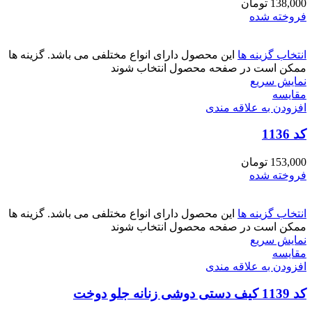
138,000
تومان
فروخته شده
انتخاب گزینه ها
این محصول دارای انواع مختلفی می باشد. گزینه ها
ممکن است در صفحه محصول انتخاب شوند
نمایش سریع
مقايسه
افزودن به علاقه مندی
کد 1136
153,000
تومان
فروخته شده
انتخاب گزینه ها
این محصول دارای انواع مختلفی می باشد. گزینه ها
ممکن است در صفحه محصول انتخاب شوند
نمایش سریع
مقايسه
افزودن به علاقه مندی
کد 1139 کیف دستی دوشی زنانه جلو دوخت