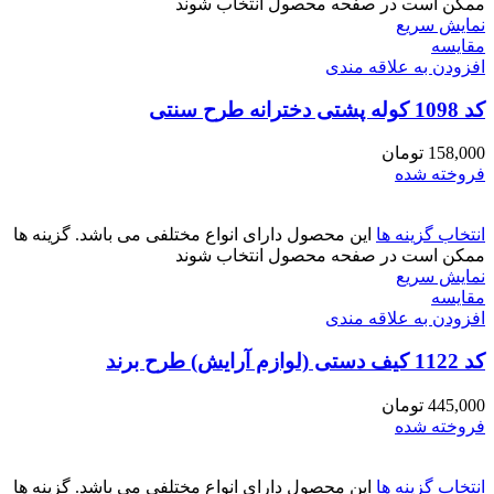
ممکن است در صفحه محصول انتخاب شوند
نمایش سریع
مقايسه
افزودن به علاقه مندی
کد 1098 کوله پشتی دخترانه طرح سنتی
158,000
تومان
فروخته شده
انتخاب گزینه ها
این محصول دارای انواع مختلفی می باشد. گزینه ها
ممکن است در صفحه محصول انتخاب شوند
نمایش سریع
مقايسه
افزودن به علاقه مندی
کد 1122 کیف دستی (لوازم آرایش) طرح برند
445,000
تومان
فروخته شده
انتخاب گزینه ها
این محصول دارای انواع مختلفی می باشد. گزینه ها