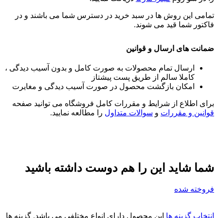
تمامی این روش ها در سبد خرید در دسترس شما می باشند و در
فاکتور شما قید می شوند.
ضمانت های ارسال و قوانین
ارسال تمام محصولات به صورت کامل و بدون آسیب دیدگی ،
کاملا سالم از طریق پست پیشتاز
امکان بازگشت محصول در صورت آسیب دیدگی و مغایرت
برای اطلاع از شرایط و مقررات کامل فروشگاه می توانید صفحه
قوانین و مقررات
و
سوالات متداول
را مطالعه نمایید.
شما شاید این را هم دوست داشته باشید
فروخته شده
انتخاب گزینه ها
این محصول دارای انواع مختلفی می باشد. گزینه ها