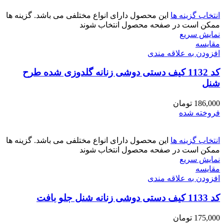
انتخاب گزینه ها
این محصول دارای انواع مختلفی می باشد. گزینه ها
ممکن است در صفحه محصول انتخاب شوند
نمایش سریع
مقايسه
افزودن به علاقه مندی
کد 1132 کیف دستی دوشی زنانه گلدوزی شده طرح
شنل
186,000
تومان
فروخته شده
انتخاب گزینه ها
این محصول دارای انواع مختلفی می باشد. گزینه ها
ممکن است در صفحه محصول انتخاب شوند
نمایش سریع
مقايسه
افزودن به علاقه مندی
کد 1133 کیف دستی دوشی زنانه شنل جلو بافت
175,000
تومان