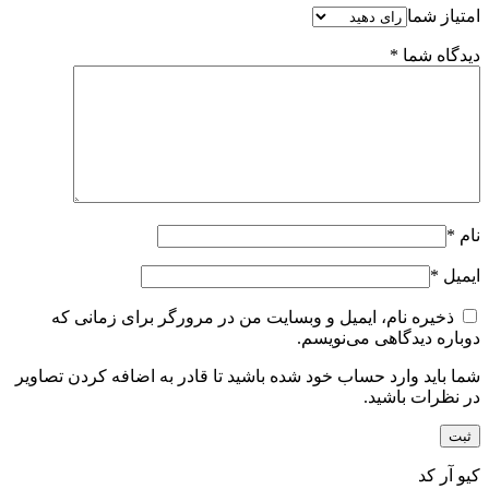
امتیاز شما
دیدگاه شما
*
نام
*
ایمیل
*
ذخیره نام، ایمیل و وبسایت من در مرورگر برای زمانی که
دوباره دیدگاهی می‌نویسم.
شما باید وارد حساب خود شده باشید تا قادر به اضافه کردن تصاویر
در نظرات باشید.
کیو آر کد