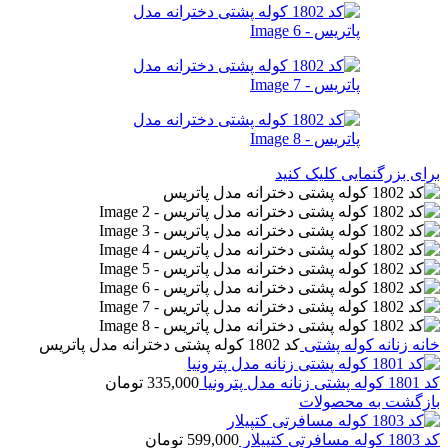
برای بزرگنمایی کلیک کنید
خانه
زنانه
کوله پشتی
کد 1802 کوله پشتی دخترانه مدل پاتریس
کد 1801 کوله پشتی زنانه مدل پترونیا
335,000
تومان
بازگشت به محصولات
کد 1803 کوله مسافرتی کتپیلار
599,000
تومان