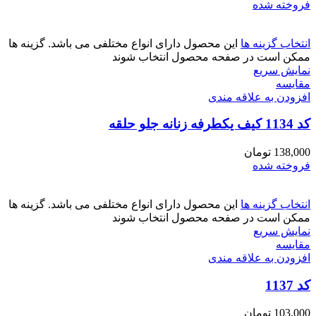
فروخته شده
انتخاب گزینه ها
این محصول دارای انواع مختلفی می باشد. گزینه ها
ممکن است در صفحه محصول انتخاب شوند
نمایش سریع
مقايسه
افزودن به علاقه مندی
کد 1134 کیف یکطرفه زنانه جلو حلقه
138,000
تومان
فروخته شده
انتخاب گزینه ها
این محصول دارای انواع مختلفی می باشد. گزینه ها
ممکن است در صفحه محصول انتخاب شوند
نمایش سریع
مقايسه
افزودن به علاقه مندی
کد 1137
103,000
تومان