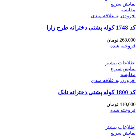
نمایش سریع
مقايسه
افزودن به علاقه مندی
کد 1748 کوله پشتی دخترانه طرح زارا
268,000
تومان
فروخته شده
اطلاعات بیشتر
نمایش سریع
مقايسه
افزودن به علاقه مندی
کد 1800 کوله پشتی دخترانه نایک
410,000
تومان
فروخته شده
اطلاعات بیشتر
نمایش سریع