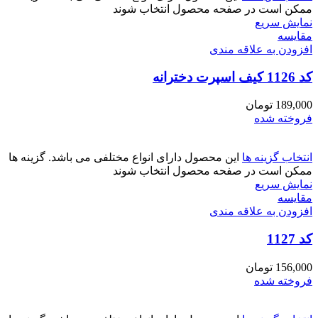
ممکن است در صفحه محصول انتخاب شوند
نمایش سریع
مقايسه
افزودن به علاقه مندی
کد 1126 کیف اسپرت دخترانه
189,000
تومان
فروخته شده
انتخاب گزینه ها
این محصول دارای انواع مختلفی می باشد. گزینه ها
ممکن است در صفحه محصول انتخاب شوند
نمایش سریع
مقايسه
افزودن به علاقه مندی
کد 1127
156,000
تومان
فروخته شده