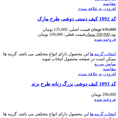
مقايسه
افزودن به علاقه مندی
کد 1092 کیف دستی دوشی طرح مارک
135,000
تومان
قیمت اصلی: 135,000 تومان
بود.
109,000
تومان
قیمت فعلی: 109,000 تومان.
فروخته شده
انتخاب گزینه ها
این محصول دارای انواع مختلفی می باشد. گزینه ها
ممکن است در صفحه محصول انتخاب شوند
نمایش سریع
مقايسه
افزودن به علاقه مندی
کد 1093 کیف دوشی بزرگ زنانه طرح برند
298,000
تومان
فروخته شده
انتخاب گزینه ها
این محصول دارای انواع مختلفی می باشد. گزینه ها