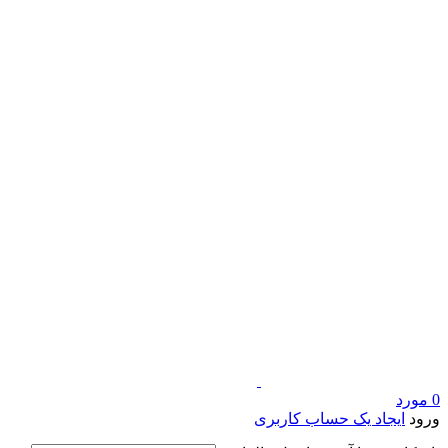
0
مورد
ورود
ایجاد یک حساب کاربری