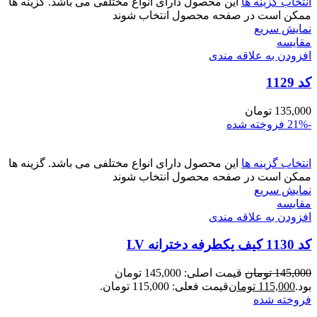
انتخاب گزینه ها
این محصول دارای انواع مختلفی می باشد. گزینه ها
ممکن است در صفحه محصول انتخاب شوند
نمایش سریع
مقايسه
افزودن به علاقه مندی
کد 1129
135,000
تومان
-21%
فروخته شده
انتخاب گزینه ها
این محصول دارای انواع مختلفی می باشد. گزینه ها
ممکن است در صفحه محصول انتخاب شوند
نمایش سریع
مقايسه
افزودن به علاقه مندی
کد 1130 کیف یکطرفه دخترانه LV
145,000
تومان
قیمت اصلی: 145,000 تومان
بود.
115,000
تومان
قیمت فعلی: 115,000 تومان.
فروخته شده