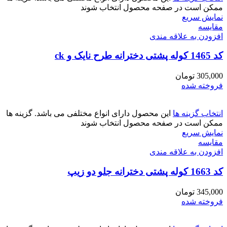
ممکن است در صفحه محصول انتخاب شوند
نمایش سریع
مقايسه
افزودن به علاقه مندی
کد 1465 کوله پشتی دخترانه طرح نایک و ck
305,000
تومان
فروخته شده
انتخاب گزینه ها
این محصول دارای انواع مختلفی می باشد. گزینه ها
ممکن است در صفحه محصول انتخاب شوند
نمایش سریع
مقايسه
افزودن به علاقه مندی
کد 1663 کوله پشتی دخترانه جلو دو زیپ
345,000
تومان
فروخته شده