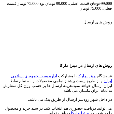
99,000
تومان
قیمت اصلی: 99,000 تومان بود.
75,000
تومان
قیمت
فعلی: 75,000 تومان.
روش های ارسال
روش های ارسال در میترا مارکا
فروشگاه
میترا مارکا
با مشارکت
اداره پست جمهوری اسلامی
ایران
و از طریق پست پیشتاز تمامی محصولات را به تمام نقاط
ایران ارسال خواهد نمود.هزینه ارسال ها بر حسب وزن کل سفارش
به تمام ایران یکسان می باشد.
در داخل شهر رودسر ارسال از طریق پیک می باشد.
می توانید دریافت حضوری هم انتخاب کنید در سبد خرید و محصول
را در شو روم
میترا مارکا
دریافت نمایید.