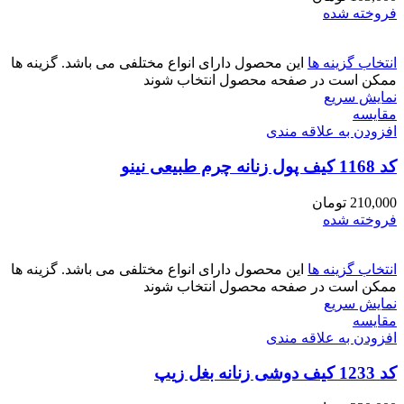
فروخته شده
انتخاب گزینه ها
این محصول دارای انواع مختلفی می باشد. گزینه ها
ممکن است در صفحه محصول انتخاب شوند
نمایش سریع
مقايسه
افزودن به علاقه مندی
کد 1168 کیف پول زنانه چرم طبیعی نینو
210,000
تومان
فروخته شده
انتخاب گزینه ها
این محصول دارای انواع مختلفی می باشد. گزینه ها
ممکن است در صفحه محصول انتخاب شوند
نمایش سریع
مقايسه
افزودن به علاقه مندی
کد 1233 کیف دوشی زنانه بغل زیپ