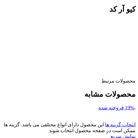
کیو آر کد
محصولات مرتبط
محصولات مشابه
-19%
فروخته شده
انتخاب گزینه ها
این محصول دارای انواع مختلفی می باشد. گزینه ها
ممکن است در صفحه محصول انتخاب شوند
نمایش سریع