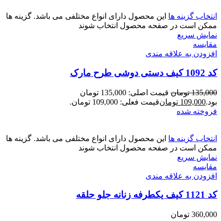
انتخاب گزینه ها
این محصول دارای انواع مختلفی می باشد. گزینه ها
ممکن است در صفحه محصول انتخاب شوند
نمایش سریع
مقايسه
افزودن به علاقه مندی
کد 1092 کیف دستی دوشی طرح مارک
135,000
تومان
قیمت اصلی: 135,000 تومان
بود.
109,000
تومان
قیمت فعلی: 109,000 تومان.
فروخته شده
انتخاب گزینه ها
این محصول دارای انواع مختلفی می باشد. گزینه ها
ممکن است در صفحه محصول انتخاب شوند
نمایش سریع
مقايسه
افزودن به علاقه مندی
کد 1121 کیف یکطرفه زنانه جلو حلقه
360,000
تومان