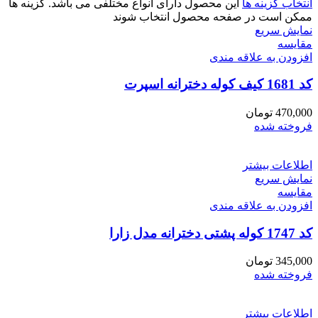
انتخاب گزینه ها
این محصول دارای انواع مختلفی می باشد. گزینه ها
ممکن است در صفحه محصول انتخاب شوند
نمایش سریع
مقايسه
افزودن به علاقه مندی
کد 1681 کیف کوله دخترانه اسپرت
470,000
تومان
فروخته شده
اطلاعات بیشتر
نمایش سریع
مقايسه
افزودن به علاقه مندی
کد 1747 کوله پشتی دخترانه مدل زارا
345,000
تومان
فروخته شده
اطلاعات بیشتر