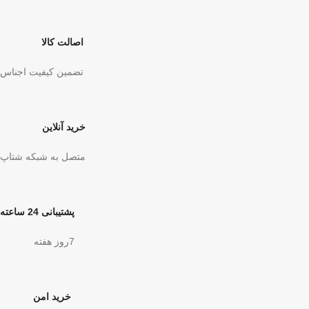
اصالت کالا
تضمین کیفیت اجناس
خرید آنلاین
متصل به شبکه شتاپ
پشتیبانی 24 ساعته
7روز هفته
خرید امن