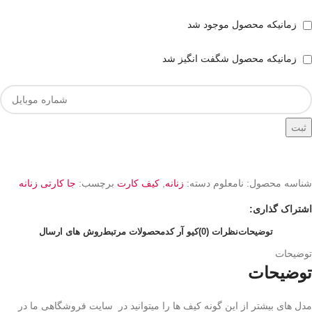
زمانیکه محصول موجود شد
زمانیکه محصول شگفت انگیز شد
ثبت
شناسه محصول:
نامعلوم
دسته:
زنانه
,
کیف کارت
برچسب:
جا کارتی زنانه
اشتراک گذاری:
توضیحات
نظرات (0)
کیو آر کد
محصولات مرتبط
روش های ارسال
توضیحات
توضیحات
مدل های بیشتر از این گونه کیف ها را میتوانید در سایت فروشگاهی ما در