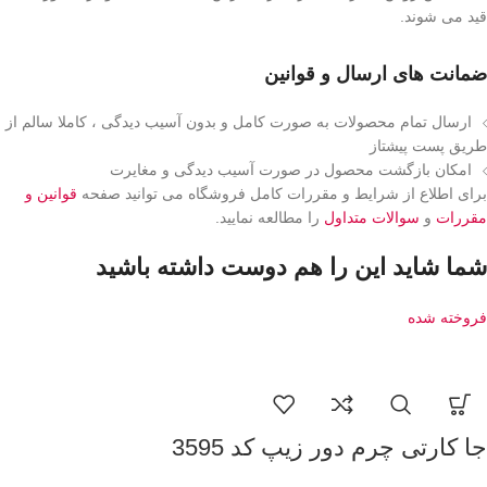
قید می شوند.
ضمانت های ارسال و قوانین
ارسال تمام محصولات به صورت کامل و بدون آسیب دیدگی ، کاملا سالم از
طریق پست پیشتاز
امکان بازگشت محصول در صورت آسیب دیدگی و مغایرت
برای اطلاع از شرایط و مقررات کامل فروشگاه می توانید صفحه
قوانین و
مقررات
و
سوالات متداول
را مطالعه نمایید.
شما شاید این را هم دوست داشته باشید
فروخته شده
جا کارتی چرم دور زیپ کد 3595