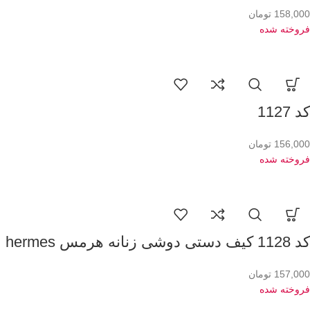
158,000
تومان
فروخته شده
کد 1127
156,000
تومان
فروخته شده
کد 1128 کیف دستی دوشی زنانه هرمس hermes
157,000
تومان
فروخته شده