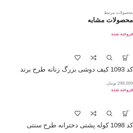
محصولات مرتبط
محصولات مشابه
فروخته شده
کد 1093 کیف دوشی بزرگ زنانه طرح برند
298,000
تومان
فروخته شده
کد 1098 کوله پشتی دخترانه طرح سنتی