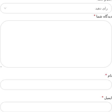
*
دیدگاه شما
*
نام
*
ایمیل