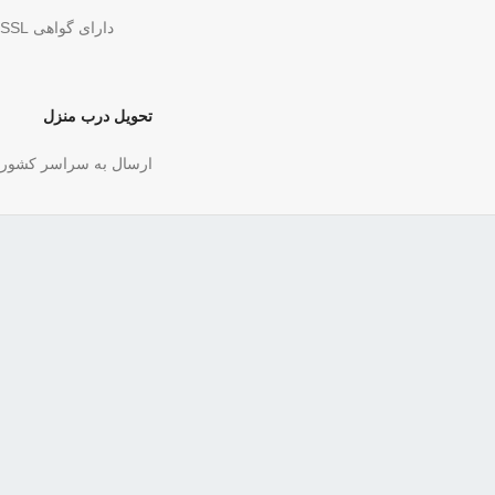
دارای گواهی SSL
تحویل درب منزل
ارسال به سراسر کشور