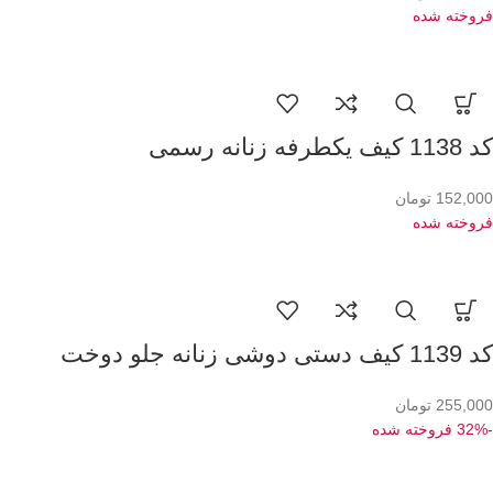
فروخته شده
کد 1138 کیف یکطرفه زنانه رسمی
152,000
تومان
فروخته شده
کد 1139 کیف دستی دوشی زنانه جلو دوخت
255,000
تومان
-32%
فروخته شده