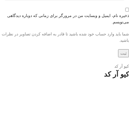
ذخیره نام، ایمیل و وبسایت من در مرورگر برای زمانی که دوباره دیدگاهی
می‌نویسم.
شما باید وارد حساب خود شده باشید تا قادر به اضافه کردن تصاویر در نظرات
باشید.
کیو آر کد
کیو آر کد