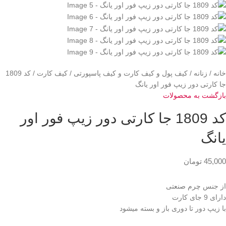
خانه
زنانه
کیف پول و کیف کارت و کیف پاسپورتی
کیف کارت
کد 1809
جا کارتی دور زیپ فور اور یانگ
بازگشت به محصولات
کد 1809 جا کارتی دور زیپ فور اور
یانگ
45,000
تومان
از جنس چرم صنعتی
دارای 9 جای کارت
با زیپ دور تا دوری باز و بسته میشود