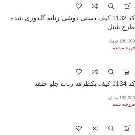
کد 1132 کیف دستی دوشی زنانه گلدوزی شده
طرح شنل
186,000
تومان
فروخته شده
کد 1134 کیف یکطرفه زنانه جلو حلقه
138,000
تومان
فروخته شده