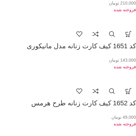
210,000
تومان
فروخته شده
کد 1651 کیف کارت زنانه مدل مانیکوری
143,000
تومان
فروخته شده
کد 1652 کیف کارت زنانه طرح هرمس
49,000
تومان
فروخته شده