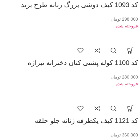
کد 1093 کیف دوشی بزرگ زنانه طرح برند
298,000
تومان
فروخته شده
کد 1100 کوله پشتی کتان دخترانه تیراژه
280,000
تومان
فروخته شده
کد 1121 کیف یکطرفه زنانه جلو حلقه
360,000
تومان