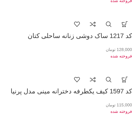
فروخته شده
کد 1217 ساک دوشی زنانه ساحلی کتان
128,000
تومان
فروخته شده
کد 1597 کیف یکطرفه دخترانه مینی مدل پرنیا
115,000
تومان
فروخته شده