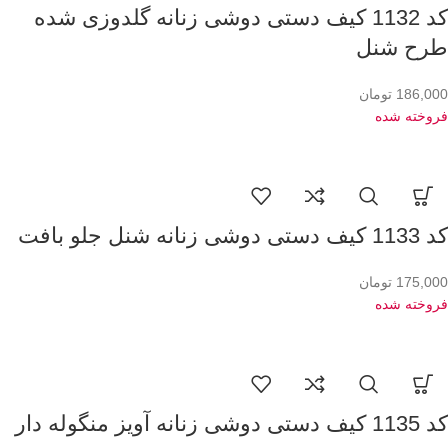
کد 1132 کیف دستی دوشی زنانه گلدوزی شده
طرح شنل
186,000
تومان
فروخته شده
کد 1133 کیف دستی دوشی زنانه شنل جلو بافت
175,000
تومان
فروخته شده
کد 1135 کیف دستی دوشی زنانه آویز منگوله دار