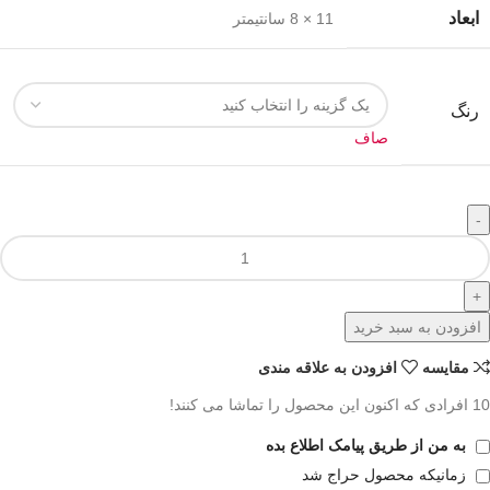
ابعاد
11 × 8 سانتیمتر
رنگ
صاف
افزودن به سبد خرید
مقايسه
افزودن به علاقه مندی
10
افرادی که اکنون این محصول را تماشا می کنند!
به من از طریق پیامک اطلاع بده
زمانیکه محصول حراج شد