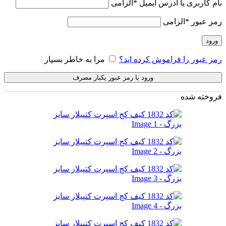
نام کاربری یا آدرس ایمیل
*
الزامی
رمز عبور
*
الزامی
ورود
رمز عبور را فراموش کرده اید؟
مرا به خاطر بسپار
ورود با رمز عبور یکبار مصرف
فروخته شده