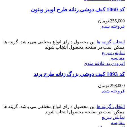
کد 1060 کیف دوشی زنانه طرح لوییز ویتون
255,000
تومان
فروخته شده
انتخاب گزینه ها
این محصول دارای انواع مختلفی می باشد. گزینه ها
ممکن است در صفحه محصول انتخاب شوند
نمایش سریع
مقايسه
افزودن به علاقه مندی
کد 1093 کیف دوشی بزرگ زنانه طرح برند
298,000
تومان
فروخته شده
انتخاب گزینه ها
این محصول دارای انواع مختلفی می باشد. گزینه ها
ممکن است در صفحه محصول انتخاب شوند
نمایش سریع
مقايسه