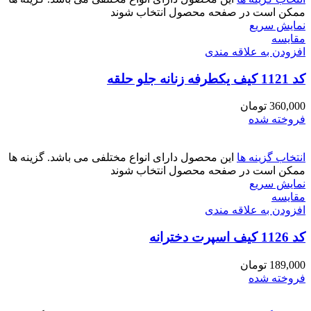
ممکن است در صفحه محصول انتخاب شوند
نمایش سریع
مقايسه
افزودن به علاقه مندی
کد 1121 کیف یکطرفه زنانه جلو حلقه
360,000
تومان
فروخته شده
انتخاب گزینه ها
این محصول دارای انواع مختلفی می باشد. گزینه ها
ممکن است در صفحه محصول انتخاب شوند
نمایش سریع
مقايسه
افزودن به علاقه مندی
کد 1126 کیف اسپرت دخترانه
189,000
تومان
فروخته شده