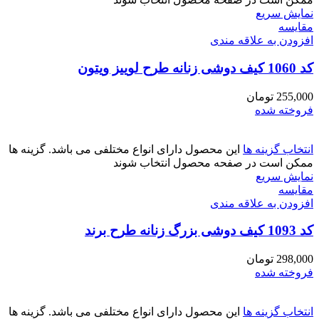
نمایش سریع
مقايسه
افزودن به علاقه مندی
کد 1060 کیف دوشی زنانه طرح لوییز ویتون
255,000
تومان
فروخته شده
انتخاب گزینه ها
این محصول دارای انواع مختلفی می باشد. گزینه ها
ممکن است در صفحه محصول انتخاب شوند
نمایش سریع
مقايسه
افزودن به علاقه مندی
کد 1093 کیف دوشی بزرگ زنانه طرح برند
298,000
تومان
فروخته شده
انتخاب گزینه ها
این محصول دارای انواع مختلفی می باشد. گزینه ها