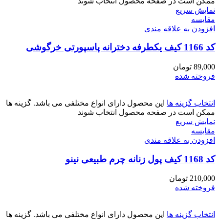
ممکن است در صفحه محصول انتخاب شوند
نمایش سریع
مقايسه
افزودن به علاقه مندی
کد 1166 کیف یکطرفه دخترانه پاسپورتی خرگوشی
89,000
تومان
فروخته شده
انتخاب گزینه ها
این محصول دارای انواع مختلفی می باشد. گزینه ها
ممکن است در صفحه محصول انتخاب شوند
نمایش سریع
مقايسه
افزودن به علاقه مندی
کد 1168 کیف پول زنانه چرم طبیعی نینو
210,000
تومان
فروخته شده
انتخاب گزینه ها
این محصول دارای انواع مختلفی می باشد. گزینه ها