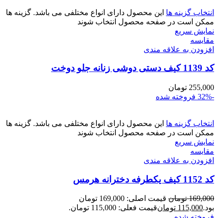
انتخاب گزینه ها
این محصول دارای انواع مختلفی می باشد. گزینه ها
ممکن است در صفحه محصول انتخاب شوند
نمایش سریع
مقايسه
افزودن به علاقه مندی
کد 1139 کیف دستی دوشی زنانه جلو دوخت
255,000
تومان
-32%
فروخته شده
انتخاب گزینه ها
این محصول دارای انواع مختلفی می باشد. گزینه ها
ممکن است در صفحه محصول انتخاب شوند
نمایش سریع
مقايسه
افزودن به علاقه مندی
کد 1152 کیف یکطرفه دخترانه هرمس
169,000
تومان
قیمت اصلی: 169,000 تومان
بود.
115,000
تومان
قیمت فعلی: 115,000 تومان.
فروخته شده