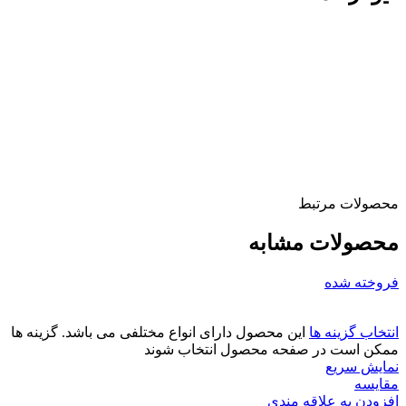
محصولات مرتبط
محصولات مشابه
فروخته شده
انتخاب گزینه ها
این محصول دارای انواع مختلفی می باشد. گزینه ها
ممکن است در صفحه محصول انتخاب شوند
نمایش سریع
مقايسه
افزودن به علاقه مندی