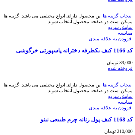
انتخاب گزینه ها
این محصول دارای انواع مختلفی می باشد. گزینه ها
ممکن است در صفحه محصول انتخاب شوند
نمایش سریع
مقايسه
افزودن به علاقه مندی
کد 1166 کیف یکطرفه دخترانه پاسپورتی خرگوشی
89,000
تومان
فروخته شده
انتخاب گزینه ها
این محصول دارای انواع مختلفی می باشد. گزینه ها
ممکن است در صفحه محصول انتخاب شوند
نمایش سریع
مقايسه
افزودن به علاقه مندی
کد 1168 کیف پول زنانه چرم طبیعی نینو
210,000
تومان