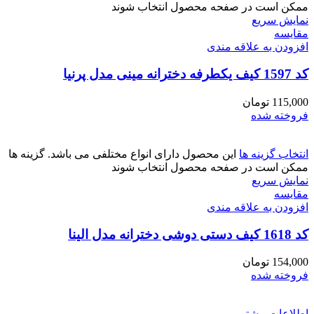
ممکن است در صفحه محصول انتخاب شوند
نمایش سریع
مقايسه
افزودن به علاقه مندی
کد 1597 کیف یکطرفه دخترانه مینی مدل پرنیا
115,000
تومان
فروخته شده
انتخاب گزینه ها
این محصول دارای انواع مختلفی می باشد. گزینه ها
ممکن است در صفحه محصول انتخاب شوند
نمایش سریع
مقايسه
افزودن به علاقه مندی
کد 1618 کیف دستی دوشی دخترانه مدل الینا
154,000
تومان
فروخته شده
اطلاعات بیشتر