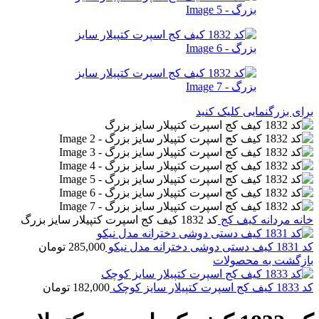
برای بزرگنمایی کلیک کنید
خانه
مردانه
کیف کج
کد 1832 کیف کج اسپرت کتپیلار سایز بزرگ
کد 1831 کیف دستی دوشی دخترانه مدل نیکو
285,000
تومان
بازگشت به محصولات
کد 1833 کیف کج اسپرت کتپیلار سایز کوچک
182,000
تومان