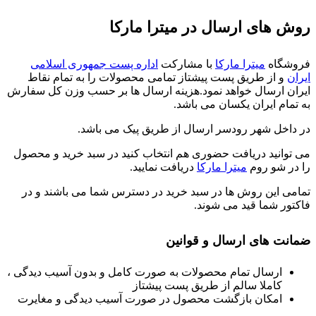
روش های ارسال در میترا مارکا
فروشگاه
میترا مارکا
با مشارکت
اداره پست جمهوری اسلامی
ایران
و از طریق پست پیشتاز تمامی محصولات را به تمام نقاط
ایران ارسال خواهد نمود.هزینه ارسال ها بر حسب وزن کل سفارش
به تمام ایران یکسان می باشد.
در داخل شهر رودسر ارسال از طریق پیک می باشد.
می توانید دریافت حضوری هم انتخاب کنید در سبد خرید و محصول
را در شو روم
میترا مارکا
دریافت نمایید.
تمامی این روش ها در سبد خرید در دسترس شما می باشند و در
فاکتور شما قید می شوند.
ضمانت های ارسال و قوانین
ارسال تمام محصولات به صورت کامل و بدون آسیب دیدگی ،
کاملا سالم از طریق پست پیشتاز
امکان بازگشت محصول در صورت آسیب دیدگی و مغایرت