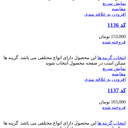
نمایش سریع
مقايسه
افزودن به علاقه مندی
کد 1136
153,000
تومان
فروخته شده
انتخاب گزینه ها
این محصول دارای انواع مختلفی می باشد. گزینه ها
ممکن است در صفحه محصول انتخاب شوند
نمایش سریع
مقايسه
افزودن به علاقه مندی
کد 1137
103,000
تومان
فروخته شده
انتخاب گزینه ها
این محصول دارای انواع مختلفی می باشد. گزینه ها