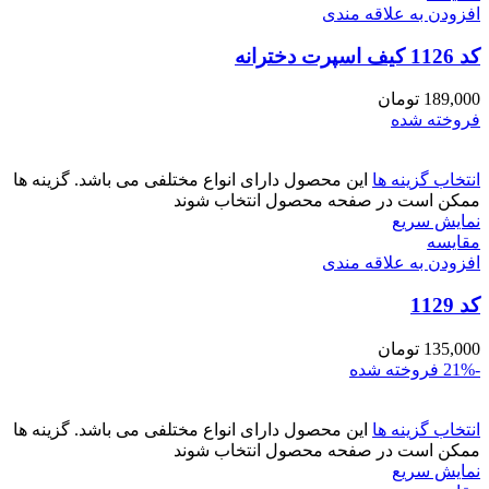
افزودن به علاقه مندی
کد 1126 کیف اسپرت دخترانه
189,000
تومان
فروخته شده
انتخاب گزینه ها
این محصول دارای انواع مختلفی می باشد. گزینه ها
ممکن است در صفحه محصول انتخاب شوند
نمایش سریع
مقايسه
افزودن به علاقه مندی
کد 1129
135,000
تومان
-21%
فروخته شده
انتخاب گزینه ها
این محصول دارای انواع مختلفی می باشد. گزینه ها
ممکن است در صفحه محصول انتخاب شوند
نمایش سریع