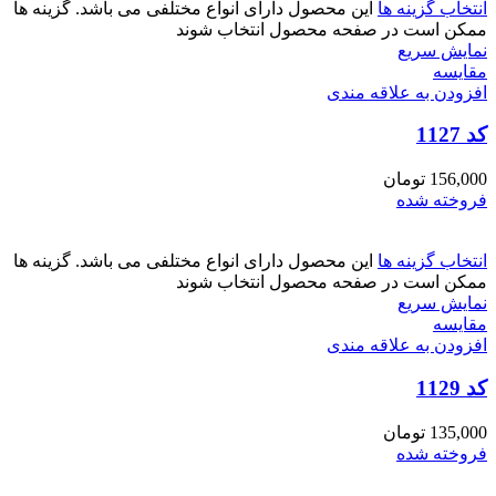
انتخاب گزینه ها
این محصول دارای انواع مختلفی می باشد. گزینه ها
ممکن است در صفحه محصول انتخاب شوند
نمایش سریع
مقايسه
افزودن به علاقه مندی
کد 1127
156,000
تومان
فروخته شده
انتخاب گزینه ها
این محصول دارای انواع مختلفی می باشد. گزینه ها
ممکن است در صفحه محصول انتخاب شوند
نمایش سریع
مقايسه
افزودن به علاقه مندی
کد 1129
135,000
تومان
فروخته شده