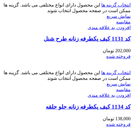
انتخاب گزینه ها
این محصول دارای انواع مختلفی می باشد. گزینه ها
ممکن است در صفحه محصول انتخاب شوند
نمایش سریع
مقايسه
افزودن به علاقه مندی
کد 1131 کیف یکطرفه زنانه طرح شنل
202,000
تومان
فروخته شده
انتخاب گزینه ها
این محصول دارای انواع مختلفی می باشد. گزینه ها
ممکن است در صفحه محصول انتخاب شوند
نمایش سریع
مقايسه
افزودن به علاقه مندی
کد 1134 کیف یکطرفه زنانه جلو حلقه
138,000
تومان
فروخته شده