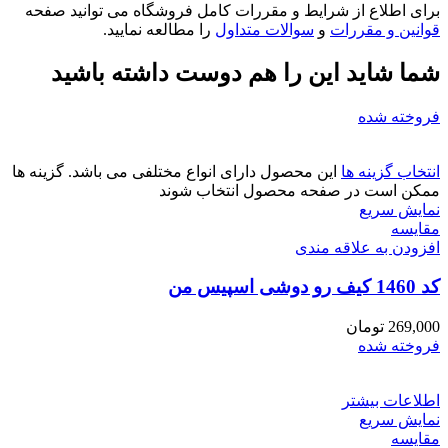
برای اطلاع از شرایط و مقررات کامل فروشگاه می توانید صفحه
قوانین و مقررات
و
سوالات متداول
را مطالعه نمایید.
شما شاید این را هم دوست داشته باشید
فروخته شده
انتخاب گزینه ها
این محصول دارای انواع مختلفی می باشد. گزینه ها
ممکن است در صفحه محصول انتخاب شوند
نمایش سریع
مقايسه
افزودن به علاقه مندی
کد 1460 کیف رو دوشی اسپیس من
269,000
تومان
فروخته شده
اطلاعات بیشتر
نمایش سریع
مقايسه