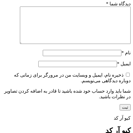
دیدگاه شما
*
نام
*
ایمیل
*
ذخیره نام، ایمیل و وبسایت من در مرورگر برای زمانی که
دوباره دیدگاهی می‌نویسم.
شما باید وارد حساب خود شده باشید تا قادر به اضافه کردن تصاویر
در نظرات باشید.
کیو آر کد
کیو آر کد