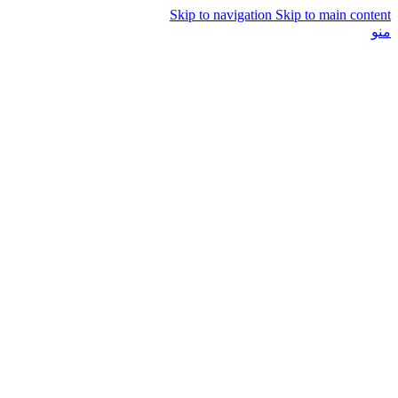
Skip to navigation
Skip to main content
منو