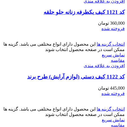
افزودن به علاقه مندی
کد 1121 کیف یکطرفه زنانه جلو حلقه
360,000
تومان
فروخته شده
انتخاب گزینه ها
این محصول دارای انواع مختلفی می باشد. گزینه ها
ممکن است در صفحه محصول انتخاب شوند
نمایش سریع
مقايسه
افزودن به علاقه مندی
کد 1122 کیف دستی (لوازم آرایش) طرح برند
445,000
تومان
فروخته شده
انتخاب گزینه ها
این محصول دارای انواع مختلفی می باشد. گزینه ها
ممکن است در صفحه محصول انتخاب شوند
نمایش سریع
مقايسه