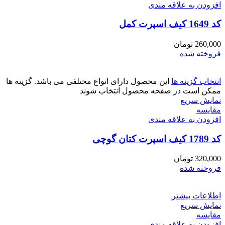
افزودن به علاقه مندی
کد 1649 کیف اسپرت کمل
260,000
تومان
فروخته شده
انتخاب گزینه ها
این محصول دارای انواع مختلفی می باشد. گزینه ها
ممکن است در صفحه محصول انتخاب شوند
نمایش سریع
مقايسه
افزودن به علاقه مندی
کد 1789 کیف اسپرت کتان گوچی
320,000
تومان
فروخته شده
اطلاعات بیشتر
نمایش سریع
مقايسه
افزودن به علاقه مندی