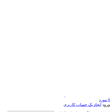
0
مورد
ورود
ایجاد یک حساب کاربری