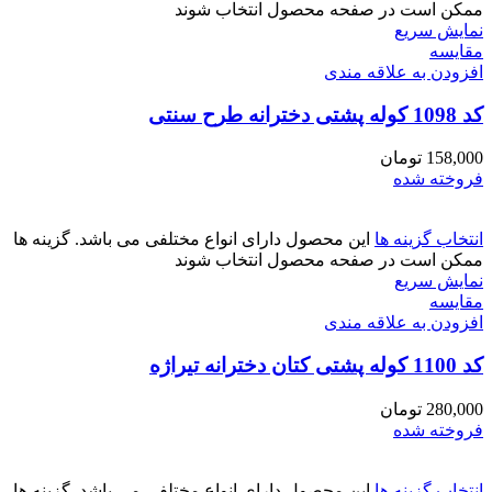
ممکن است در صفحه محصول انتخاب شوند
نمایش سریع
مقايسه
افزودن به علاقه مندی
کد 1098 کوله پشتی دخترانه طرح سنتی
158,000
تومان
فروخته شده
انتخاب گزینه ها
این محصول دارای انواع مختلفی می باشد. گزینه ها
ممکن است در صفحه محصول انتخاب شوند
نمایش سریع
مقايسه
افزودن به علاقه مندی
کد 1100 کوله پشتی کتان دخترانه تیراژه
280,000
تومان
فروخته شده
انتخاب گزینه ها
این محصول دارای انواع مختلفی می باشد. گزینه ها