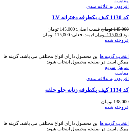
مقايسه
افزودن به علاقه مندی
کد 1130 کیف یکطرفه دخترانه LV
145,000
تومان
قیمت اصلی: 145,000 تومان
بود.
115,000
تومان
قیمت فعلی: 115,000 تومان.
فروخته شده
انتخاب گزینه ها
این محصول دارای انواع مختلفی می باشد. گزینه ها
ممکن است در صفحه محصول انتخاب شوند
نمایش سریع
مقايسه
افزودن به علاقه مندی
کد 1134 کیف یکطرفه زنانه جلو حلقه
138,000
تومان
فروخته شده
انتخاب گزینه ها
این محصول دارای انواع مختلفی می باشد. گزینه ها
ممکن است در صفحه محصول انتخاب شوند