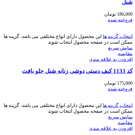
شنل
186,000
تومان
فروخته شده
انتخاب گزینه ها
این محصول دارای انواع مختلفی می باشد. گزینه ها
ممکن است در صفحه محصول انتخاب شوند
نمایش سریع
مقايسه
افزودن به علاقه مندی
کد 1133 کیف دستی دوشی زنانه شنل جلو بافت
175,000
تومان
فروخته شده
انتخاب گزینه ها
این محصول دارای انواع مختلفی می باشد. گزینه ها
ممکن است در صفحه محصول انتخاب شوند
نمایش سریع
مقايسه
افزودن به علاقه مندی