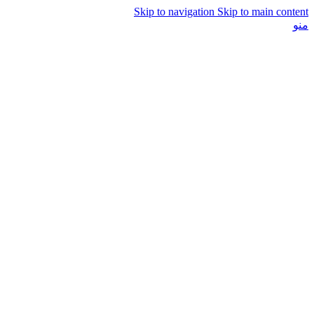
Skip to navigation
Skip to main content
منو