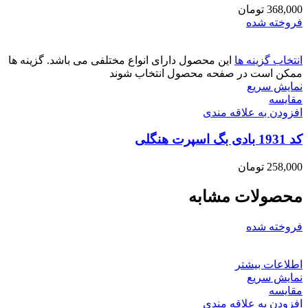
368,000
تومان
فروخته شده
انتخاب گزینه ها
این محصول دارای انواع مختلفی می باشد. گزینه ها
ممکن است در صفحه محصول انتخاب شوند
نمایش سریع
مقايسه
افزودن به علاقه مندی
کد 1931 بادی بگ اسپرت هنگلی
258,000
تومان
محصولات مشابه
فروخته شده
اطلاعات بیشتر
نمایش سریع
مقايسه
افزودن به علاقه مندی