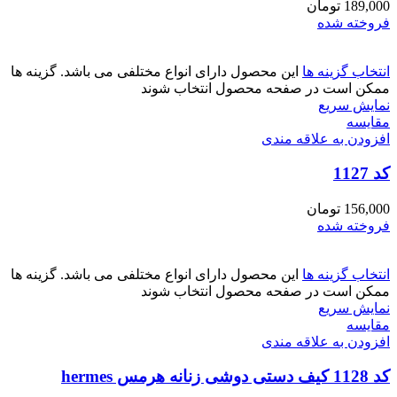
189,000
تومان
فروخته شده
انتخاب گزینه ها
این محصول دارای انواع مختلفی می باشد. گزینه ها
ممکن است در صفحه محصول انتخاب شوند
نمایش سریع
مقايسه
افزودن به علاقه مندی
کد 1127
156,000
تومان
فروخته شده
انتخاب گزینه ها
این محصول دارای انواع مختلفی می باشد. گزینه ها
ممکن است در صفحه محصول انتخاب شوند
نمایش سریع
مقايسه
افزودن به علاقه مندی
کد 1128 کیف دستی دوشی زنانه هرمس hermes