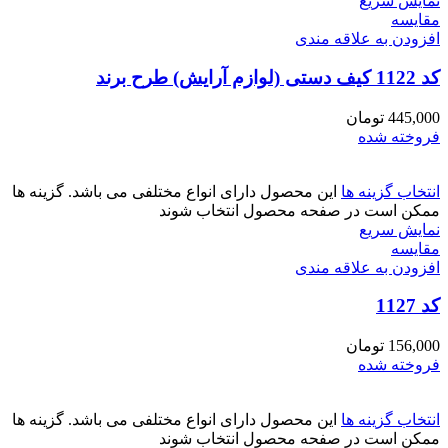
نمایش سریع
مقايسه
افزودن به علاقه مندی
کد 1122 کیف دستی (لوازم آرایش) طرح برند
445,000
تومان
فروخته شده
انتخاب گزینه ها
این محصول دارای انواع مختلفی می باشد. گزینه ها
ممکن است در صفحه محصول انتخاب شوند
نمایش سریع
مقايسه
افزودن به علاقه مندی
کد 1127
156,000
تومان
فروخته شده
انتخاب گزینه ها
این محصول دارای انواع مختلفی می باشد. گزینه ها
ممکن است در صفحه محصول انتخاب شوند