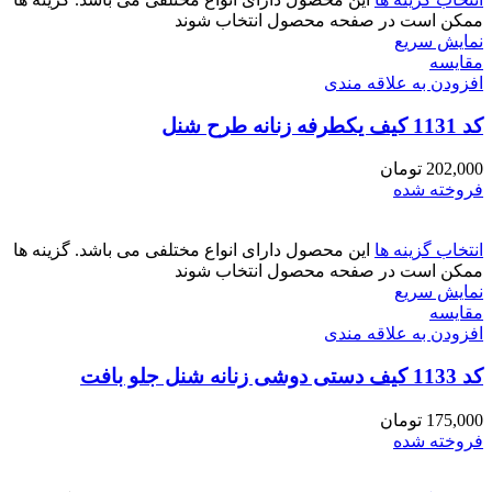
ممکن است در صفحه محصول انتخاب شوند
نمایش سریع
مقايسه
افزودن به علاقه مندی
کد 1131 کیف یکطرفه زنانه طرح شنل
202,000
تومان
فروخته شده
انتخاب گزینه ها
این محصول دارای انواع مختلفی می باشد. گزینه ها
ممکن است در صفحه محصول انتخاب شوند
نمایش سریع
مقايسه
افزودن به علاقه مندی
کد 1133 کیف دستی دوشی زنانه شنل جلو بافت
175,000
تومان
فروخته شده