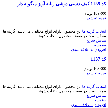
کد 1135 کیف دستی دوشی زنانه آویز منگوله دار
198,000
تومان
فروخته شده
انتخاب گزینه ها
این محصول دارای انواع مختلفی می باشد. گزینه ها
ممکن است در صفحه محصول انتخاب شوند
نمایش سریع
مقايسه
افزودن به علاقه مندی
کد 1137
103,000
تومان
فروخته شده
انتخاب گزینه ها
این محصول دارای انواع مختلفی می باشد. گزینه ها
ممکن است در صفحه محصول انتخاب شوند
نمایش سریع
مقايسه
افزودن به علاقه مندی