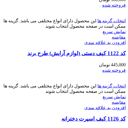
فروخته شده
انتخاب گزینه ها
این محصول دارای انواع مختلفی می باشد. گزینه ها
ممکن است در صفحه محصول انتخاب شوند
نمایش سریع
مقايسه
افزودن به علاقه مندی
کد 1122 کیف دستی (لوازم آرایش) طرح برند
445,000
تومان
فروخته شده
انتخاب گزینه ها
این محصول دارای انواع مختلفی می باشد. گزینه ها
ممکن است در صفحه محصول انتخاب شوند
نمایش سریع
مقايسه
افزودن به علاقه مندی
کد 1126 کیف اسپرت دخترانه