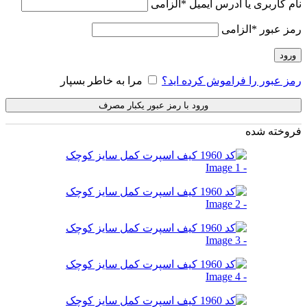
نام کاربری یا آدرس ایمیل
*
الزامی
رمز عبور
*
الزامی
ورود
رمز عبور را فراموش کرده اید؟
مرا به خاطر بسپار
ورود با رمز عبور یکبار مصرف
فروخته شده