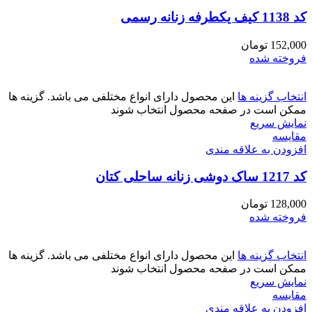
کد 1138 کیف یکطرفه زنانه رسمی
152,000
تومان
فروخته شده
انتخاب گزینه ها
این محصول دارای انواع مختلفی می باشد. گزینه ها
ممکن است در صفحه محصول انتخاب شوند
نمایش سریع
مقايسه
افزودن به علاقه مندی
کد 1217 ساک دوشی زنانه ساحلی کتان
128,000
تومان
فروخته شده
انتخاب گزینه ها
این محصول دارای انواع مختلفی می باشد. گزینه ها
ممکن است در صفحه محصول انتخاب شوند
نمایش سریع
مقايسه
افزودن به علاقه مندی