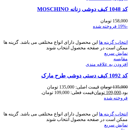
کد 1048 کیف دوشی زنانه MOSCHINO
158,000
تومان
-19%
فروخته شده
انتخاب گزینه ها
این محصول دارای انواع مختلفی می باشد. گزینه ها
ممکن است در صفحه محصول انتخاب شوند
نمایش سریع
مقايسه
افزودن به علاقه مندی
کد 1092 کیف دستی دوشی طرح مارک
135,000
تومان
قیمت اصلی: 135,000 تومان
بود.
109,000
تومان
قیمت فعلی: 109,000 تومان.
فروخته شده
انتخاب گزینه ها
این محصول دارای انواع مختلفی می باشد. گزینه ها
ممکن است در صفحه محصول انتخاب شوند
نمایش سریع