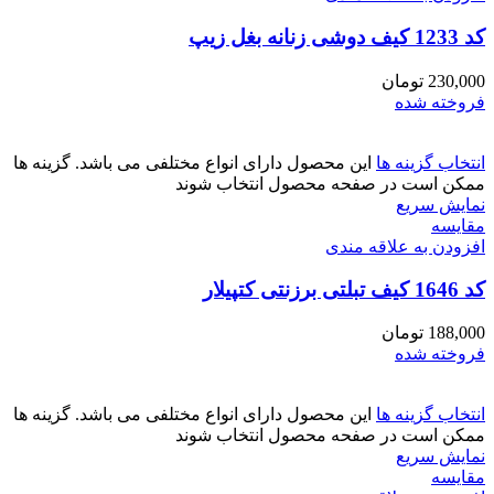
کد 1233 کیف دوشی زنانه بغل زیپ
230,000
تومان
فروخته شده
انتخاب گزینه ها
این محصول دارای انواع مختلفی می باشد. گزینه ها
ممکن است در صفحه محصول انتخاب شوند
نمایش سریع
مقايسه
افزودن به علاقه مندی
کد 1646 کیف تبلتی برزنتی کتپیلار
188,000
تومان
فروخته شده
انتخاب گزینه ها
این محصول دارای انواع مختلفی می باشد. گزینه ها
ممکن است در صفحه محصول انتخاب شوند
نمایش سریع
مقايسه