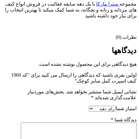
مجموعه
میترا مارکا
با یک دهه سابقه فعالیت در فروش انواع کیف
های مردانه و زنانه و بچگانه، به شما کمک میکند تا بهترین انتخاب را
برای نیاز خود داشته باشید
نظرات (0)
دیدگاهها
هیچ دیدگاهی برای این محصول نوشته نشده است.
اولین نفری باشید که دیدگاهی را ارسال می کنید برای “کد 1960
کیف اسپرت کمل سایز کوچک”
نشانی ایمیل شما منتشر نخواهد شد.
بخش‌های موردنیاز
علامت‌گذاری شده‌اند
*
امتیاز شما
دیدگاه شما
*