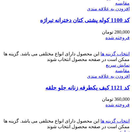
مقايسه
افزودن به علاقه مندی
کد 1100 کوله پشتی کتان دخترانه تیراژه
280,000
تومان
فروخته شده
انتخاب گزینه ها
این محصول دارای انواع مختلفی می باشد. گزینه ها
ممکن است در صفحه محصول انتخاب شوند
نمایش سریع
مقايسه
افزودن به علاقه مندی
کد 1121 کیف یکطرفه زنانه جلو حلقه
360,000
تومان
فروخته شده
انتخاب گزینه ها
این محصول دارای انواع مختلفی می باشد. گزینه ها
ممکن است در صفحه محصول انتخاب شوند