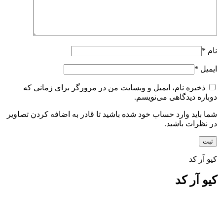
نام
*
ایمیل
*
ذخیره نام، ایمیل و وبسایت من در مرورگر برای زمانی که
دوباره دیدگاهی می‌نویسم.
شما باید وارد حساب خود شده باشید تا قادر به اضافه کردن تصاویر
در نظرات باشید.
کیو آر کد
کیو آر کد