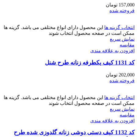
157,000
تومان
فروخته شده
انتخاب گزینه ها
این محصول دارای انواع مختلفی می باشد. گزینه ها
ممکن است در صفحه محصول انتخاب شوند
نمایش سریع
مقايسه
افزودن به علاقه مندی
کد 1131 کیف یکطرفه زنانه طرح شنل
202,000
تومان
فروخته شده
انتخاب گزینه ها
این محصول دارای انواع مختلفی می باشد. گزینه ها
ممکن است در صفحه محصول انتخاب شوند
نمایش سریع
مقايسه
افزودن به علاقه مندی
کد 1132 کیف دستی دوشی زنانه گلدوزی شده طرح