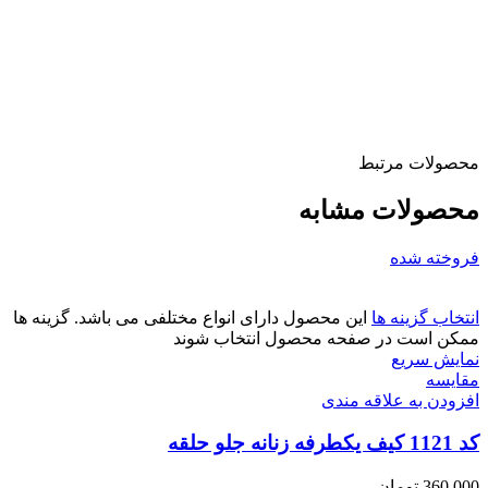
محصولات مرتبط
محصولات مشابه
فروخته شده
انتخاب گزینه ها
این محصول دارای انواع مختلفی می باشد. گزینه ها
ممکن است در صفحه محصول انتخاب شوند
نمایش سریع
مقايسه
افزودن به علاقه مندی
کد 1121 کیف یکطرفه زنانه جلو حلقه
360,000
تومان