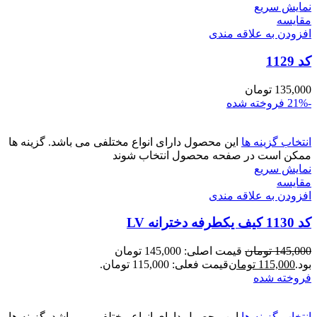
نمایش سریع
مقايسه
افزودن به علاقه مندی
کد 1129
135,000
تومان
-21%
فروخته شده
انتخاب گزینه ها
این محصول دارای انواع مختلفی می باشد. گزینه ها
ممکن است در صفحه محصول انتخاب شوند
نمایش سریع
مقايسه
افزودن به علاقه مندی
کد 1130 کیف یکطرفه دخترانه LV
145,000
تومان
قیمت اصلی: 145,000 تومان
بود.
115,000
تومان
قیمت فعلی: 115,000 تومان.
فروخته شده
انتخاب گزینه ها
این محصول دارای انواع مختلفی می باشد. گزینه ها