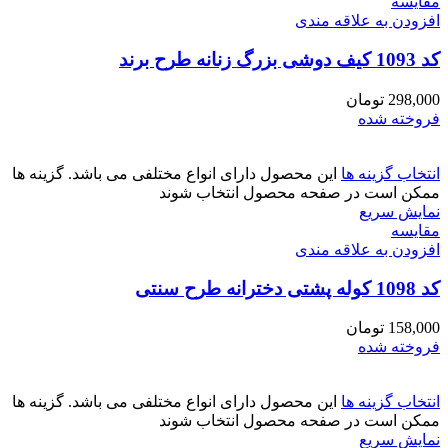
مقايسه
افزودن به علاقه مندی
کد 1093 کیف دوشی بزرگ زنانه طرح برند
298,000
تومان
فروخته شده
انتخاب گزینه ها
این محصول دارای انواع مختلفی می باشد. گزینه ها
ممکن است در صفحه محصول انتخاب شوند
نمایش سریع
مقايسه
افزودن به علاقه مندی
کد 1098 کوله پشتی دخترانه طرح سنتی
158,000
تومان
فروخته شده
انتخاب گزینه ها
این محصول دارای انواع مختلفی می باشد. گزینه ها
ممکن است در صفحه محصول انتخاب شوند
نمایش سریع