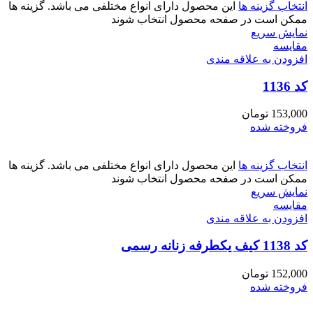
انتخاب گزینه ها
این محصول دارای انواع مختلفی می باشد. گزینه ها
ممکن است در صفحه محصول انتخاب شوند
نمایش سریع
مقايسه
افزودن به علاقه مندی
کد 1136
153,000
تومان
فروخته شده
انتخاب گزینه ها
این محصول دارای انواع مختلفی می باشد. گزینه ها
ممکن است در صفحه محصول انتخاب شوند
نمایش سریع
مقايسه
افزودن به علاقه مندی
کد 1138 کیف یکطرفه زنانه رسمی
152,000
تومان
فروخته شده