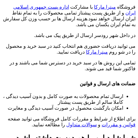
فروشگاه
میترا مارکا
با مشارکت
اداره پست جمهوری اسلامی
ایران
و از طریق پست پیشتاز تمامی محصولات را به تمام نقاط
ایران ارسال خواهد نمود.هزینه ارسال ها بر حسب وزن کل سفارش
به تمام ایران یکسان می باشد.
در داخل شهر رودسر ارسال از طریق پیک می باشد.
می توانید دریافت حضوری هم انتخاب کنید در سبد خرید و محصول
را در شو روم
میترا مارکا
دریافت نمایید.
تمامی این روش ها در سبد خرید در دسترس شما می باشند و در
فاکتور شما قید می شوند.
ضمانت های ارسال و قوانین
ارسال تمام محصولات به صورت کامل و بدون آسیب دیدگی ،
کاملا سالم از طریق پست پیشتاز
امکان بازگشت محصول در صورت آسیب دیدگی و مغایرت
برای اطلاع از شرایط و مقررات کامل فروشگاه می توانید صفحه
قوانین و مقررات
و
سوالات متداول
را مطالعه نمایید.
شما شاید این را هم دوست داشته باشید