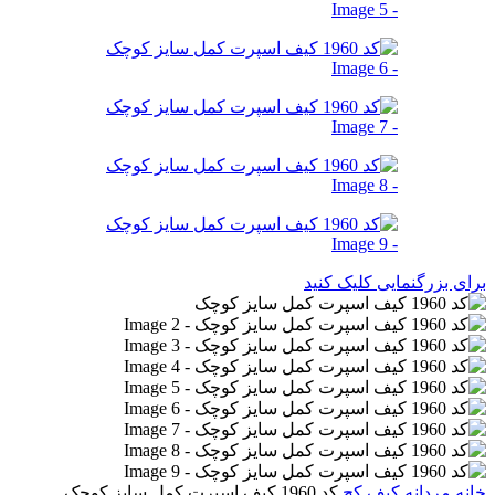
برای بزرگنمایی کلیک کنید
خانه
مردانه
کیف کج
کد 1960 کیف اسپرت کمل سایز کوچک