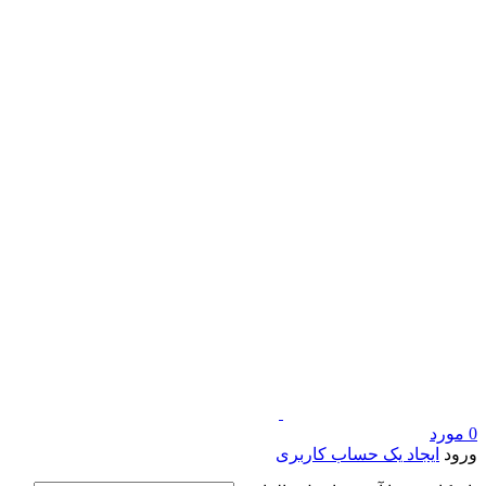
0
مورد
ورود
ایجاد یک حساب کاربری