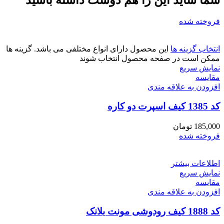
فروخته شده
انتخاب گزینه ها
این محصول دارای انواع مختلفی می باشد. گزینه ها
ممکن است در صفحه محصول انتخاب شوند
نمایش سریع
مقايسه
افزودن به علاقه مندی
کد 1385 کیف اسپرت دو کاره
185,000
تومان
فروخته شده
اطلاعات بیشتر
نمایش سریع
مقايسه
افزودن به علاقه مندی
کد 1888 کیف رودوشی مونت بلانک