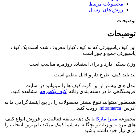
محصولات مرتبط
روش های ارسال
توضیحات
توضیحات
این کیف پاسپورتی که به کیف کیارا معروف شده است یک کیف
پاسپورتی جمع و جور است
وزن سبکی دارد و برای استفاده روزمره مناسب است
بند بلند کیف طرح دار و قابل تنظیم است
مدل های بیشتر از این گونه کیف ها را میتوانید در سایت
فروشگاهی ما در دسته بندی زنانه
کیف یکطرفه
مشاهده کنید.
همینطور میتوانید تنوع بیشتر محصولات را در پیج اینستاگرامی ما به
آدرس
mitramarca
رویت کنید.
مجموعه
میترا مارکا
با یک دهه سابقه فعالیت در فروش انواع کیف
های مردانه و زنانه و بچگانه، به شما کمک میکند تا بهترین انتخاب را
برای نیاز خود داشته باشید