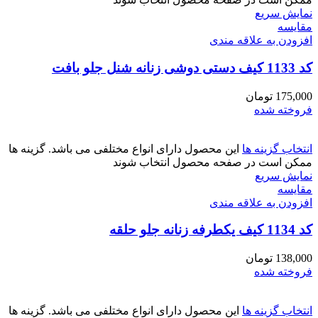
نمایش سریع
مقايسه
افزودن به علاقه مندی
کد 1133 کیف دستی دوشی زنانه شنل جلو بافت
175,000
تومان
فروخته شده
انتخاب گزینه ها
این محصول دارای انواع مختلفی می باشد. گزینه ها
ممکن است در صفحه محصول انتخاب شوند
نمایش سریع
مقايسه
افزودن به علاقه مندی
کد 1134 کیف یکطرفه زنانه جلو حلقه
138,000
تومان
فروخته شده
انتخاب گزینه ها
این محصول دارای انواع مختلفی می باشد. گزینه ها