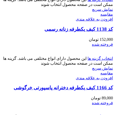
ممکن است در صفحه محصول انتخاب شوند
نمایش سریع
مقايسه
افزودن به علاقه مندی
کد 1138 کیف یکطرفه زنانه رسمی
152,000
تومان
فروخته شده
انتخاب گزینه ها
این محصول دارای انواع مختلفی می باشد. گزینه ها
ممکن است در صفحه محصول انتخاب شوند
نمایش سریع
مقايسه
افزودن به علاقه مندی
کد 1166 کیف یکطرفه دخترانه پاسپورتی خرگوشی
89,000
تومان
فروخته شده