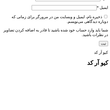
ایمیل
*
ذخیره نام، ایمیل و وبسایت من در مرورگر برای زمانی که
دوباره دیدگاهی می‌نویسم.
شما باید وارد حساب خود شده باشید تا قادر به اضافه کردن تصاویر
در نظرات باشید.
کیو آر کد
کیو آر کد