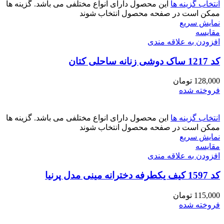
انتخاب گزینه ها
این محصول دارای انواع مختلفی می باشد. گزینه ها
ممکن است در صفحه محصول انتخاب شوند
نمایش سریع
مقايسه
افزودن به علاقه مندی
کد 1217 ساک دوشی زنانه ساحلی کتان
128,000
تومان
فروخته شده
انتخاب گزینه ها
این محصول دارای انواع مختلفی می باشد. گزینه ها
ممکن است در صفحه محصول انتخاب شوند
نمایش سریع
مقايسه
افزودن به علاقه مندی
کد 1597 کیف یکطرفه دخترانه مینی مدل پرنیا
115,000
تومان
فروخته شده