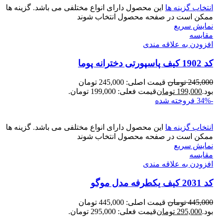
انتخاب گزینه ها
این محصول دارای انواع مختلفی می باشد. گزینه ها
ممکن است در صفحه محصول انتخاب شوند
نمایش سریع
مقايسه
افزودن به علاقه مندی
کد 1902 کیف پاسپورتی دخترانه پوما
245,000
تومان
قیمت اصلی: 245,000 تومان
بود.
199,000
تومان
قیمت فعلی: 199,000 تومان.
-34%
فروخته شده
انتخاب گزینه ها
این محصول دارای انواع مختلفی می باشد. گزینه ها
ممکن است در صفحه محصول انتخاب شوند
نمایش سریع
مقايسه
افزودن به علاقه مندی
کد 2031 کیف یکطرفه مدل موگو
445,000
تومان
قیمت اصلی: 445,000 تومان
بود.
295,000
تومان
قیمت فعلی: 295,000 تومان.