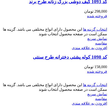
کد 1093 کیف دوشی بزرگ زنانه طرح برند
298,000
تومان
فروخته شده
انتخاب گزینه ها
این محصول دارای انواع مختلفی می باشد. گزینه ها
ممکن است در صفحه محصول انتخاب شوند
نمایش سریع
مقايسه
افزودن به علاقه مندی
کد 1098 کوله پشتی دخترانه طرح سنتی
158,000
تومان
فروخته شده
انتخاب گزینه ها
این محصول دارای انواع مختلفی می باشد. گزینه ها
ممکن است در صفحه محصول انتخاب شوند
نمایش سریع
مقايسه
افزودن به علاقه مندی