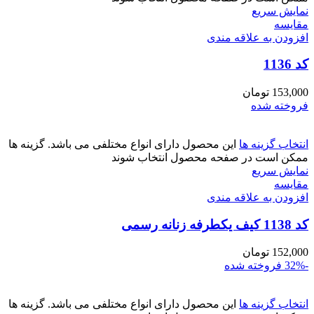
نمایش سریع
مقايسه
افزودن به علاقه مندی
کد 1136
153,000
تومان
فروخته شده
انتخاب گزینه ها
این محصول دارای انواع مختلفی می باشد. گزینه ها
ممکن است در صفحه محصول انتخاب شوند
نمایش سریع
مقايسه
افزودن به علاقه مندی
کد 1138 کیف یکطرفه زنانه رسمی
152,000
تومان
-32%
فروخته شده
انتخاب گزینه ها
این محصول دارای انواع مختلفی می باشد. گزینه ها