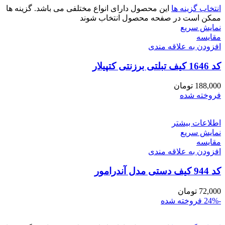
انتخاب گزینه ها
این محصول دارای انواع مختلفی می باشد. گزینه ها
ممکن است در صفحه محصول انتخاب شوند
نمایش سریع
مقايسه
افزودن به علاقه مندی
کد 1646 کیف تبلتی برزنتی کتپیلار
188,000
تومان
فروخته شده
اطلاعات بیشتر
نمایش سریع
مقايسه
افزودن به علاقه مندی
کد 944 کیف دستی مدل آندرامور
72,000
تومان
-24%
فروخته شده