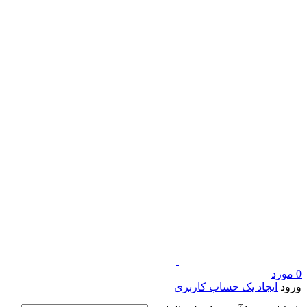
0
مورد
ورود
ایجاد یک حساب کاربری