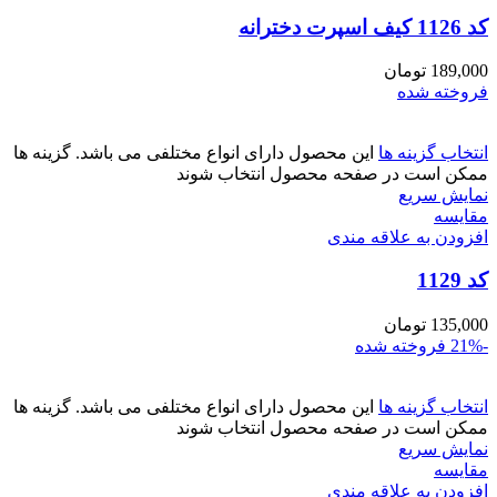
کد 1126 کیف اسپرت دخترانه
189,000
تومان
فروخته شده
انتخاب گزینه ها
این محصول دارای انواع مختلفی می باشد. گزینه ها
ممکن است در صفحه محصول انتخاب شوند
نمایش سریع
مقايسه
افزودن به علاقه مندی
کد 1129
135,000
تومان
-21%
فروخته شده
انتخاب گزینه ها
این محصول دارای انواع مختلفی می باشد. گزینه ها
ممکن است در صفحه محصول انتخاب شوند
نمایش سریع
مقايسه
افزودن به علاقه مندی