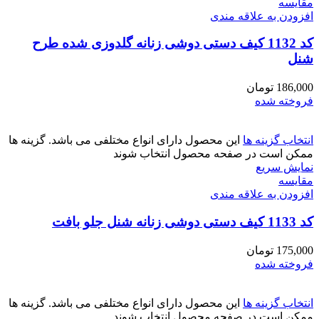
مقايسه
افزودن به علاقه مندی
کد 1132 کیف دستی دوشی زنانه گلدوزی شده طرح
شنل
186,000
تومان
فروخته شده
انتخاب گزینه ها
این محصول دارای انواع مختلفی می باشد. گزینه ها
ممکن است در صفحه محصول انتخاب شوند
نمایش سریع
مقايسه
افزودن به علاقه مندی
کد 1133 کیف دستی دوشی زنانه شنل جلو بافت
175,000
تومان
فروخته شده
انتخاب گزینه ها
این محصول دارای انواع مختلفی می باشد. گزینه ها
ممکن است در صفحه محصول انتخاب شوند