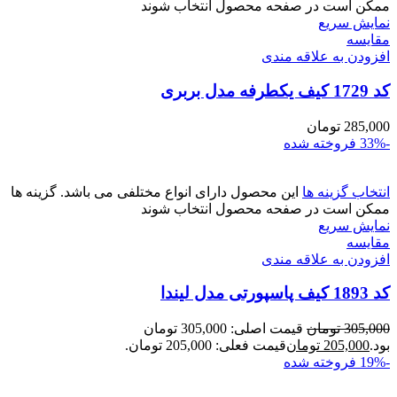
ممکن است در صفحه محصول انتخاب شوند
نمایش سریع
مقايسه
افزودن به علاقه مندی
کد 1729 کیف یکطرفه مدل بربری
285,000
تومان
-33%
فروخته شده
انتخاب گزینه ها
این محصول دارای انواع مختلفی می باشد. گزینه ها
ممکن است در صفحه محصول انتخاب شوند
نمایش سریع
مقايسه
افزودن به علاقه مندی
کد 1893 کیف پاسپورتی مدل لیندا
305,000
تومان
قیمت اصلی: 305,000 تومان
بود.
205,000
تومان
قیمت فعلی: 205,000 تومان.
-19%
فروخته شده