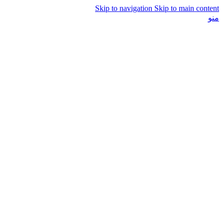
Skip to navigation
Skip to main content
منو