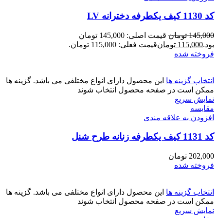
کد 1130 کیف یکطرفه دخترانه LV
145,000
تومان
قیمت اصلی: 145,000 تومان
بود.
115,000
تومان
قیمت فعلی: 115,000 تومان.
فروخته شده
انتخاب گزینه ها
این محصول دارای انواع مختلفی می باشد. گزینه ها
ممکن است در صفحه محصول انتخاب شوند
نمایش سریع
مقايسه
افزودن به علاقه مندی
کد 1131 کیف یکطرفه زنانه طرح شنل
202,000
تومان
فروخته شده
انتخاب گزینه ها
این محصول دارای انواع مختلفی می باشد. گزینه ها
ممکن است در صفحه محصول انتخاب شوند
نمایش سریع