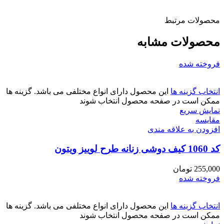
محصولات مرتبط
محصولات مشابه
فروخته شده
انتخاب گزینه ها
این محصول دارای انواع مختلفی می باشد. گزینه ها
ممکن است در صفحه محصول انتخاب شوند
نمایش سریع
مقايسه
افزودن به علاقه مندی
کد 1060 کیف دوشی زنانه طرح لوییز ویتون
255,000
تومان
فروخته شده
انتخاب گزینه ها
این محصول دارای انواع مختلفی می باشد. گزینه ها
ممکن است در صفحه محصول انتخاب شوند