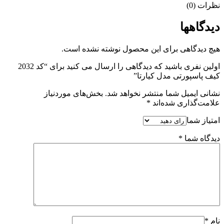
نظرات (0)
دیدگاهها
هیچ دیدگاهی برای این محصول نوشته نشده است.
اولین نفری باشید که دیدگاهی را ارسال می کنید برای “کد 2032
کیف پاسپورتی مدل کیارتا”
نشانی ایمیل شما منتشر نخواهد شد.
بخش‌های موردنیاز
علامت‌گذاری شده‌اند
*
امتیاز شما
دیدگاه شما
*
نام
*