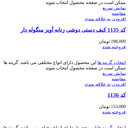
ممکن است در صفحه محصول انتخاب شوند
نمایش سریع
مقايسه
افزودن به علاقه مندی
کد 1135 کیف دستی دوشی زنانه آویز منگوله دار
198,000
تومان
فروخته شده
انتخاب گزینه ها
این محصول دارای انواع مختلفی می باشد. گزینه ها
ممکن است در صفحه محصول انتخاب شوند
نمایش سریع
مقايسه
افزودن به علاقه مندی
کد 1136
153,000
تومان
فروخته شده
انتخاب گزینه ها
این محصول دارای انواع مختلفی می باشد. گزینه ها