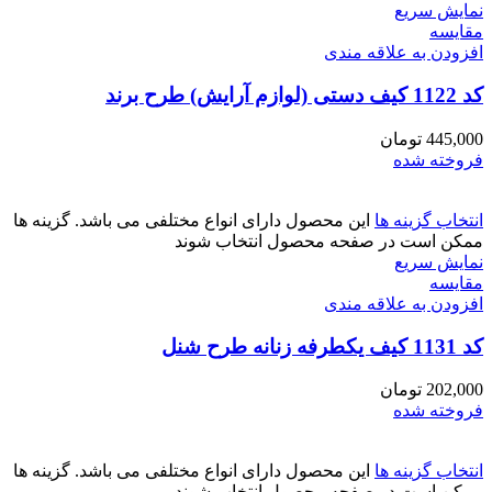
نمایش سریع
مقايسه
افزودن به علاقه مندی
کد 1122 کیف دستی (لوازم آرایش) طرح برند
445,000
تومان
فروخته شده
انتخاب گزینه ها
این محصول دارای انواع مختلفی می باشد. گزینه ها
ممکن است در صفحه محصول انتخاب شوند
نمایش سریع
مقايسه
افزودن به علاقه مندی
کد 1131 کیف یکطرفه زنانه طرح شنل
202,000
تومان
فروخته شده
انتخاب گزینه ها
این محصول دارای انواع مختلفی می باشد. گزینه ها
ممکن است در صفحه محصول انتخاب شوند