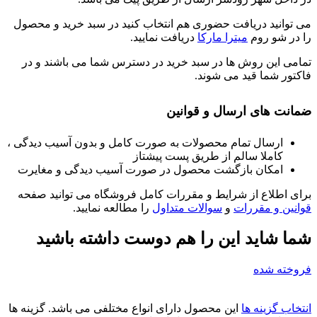
می توانید دریافت حضوری هم انتخاب کنید در سبد خرید و محصول
را در شو روم
میترا مارکا
دریافت نمایید.
تمامی این روش ها در سبد خرید در دسترس شما می باشند و در
فاکتور شما قید می شوند.
ضمانت های ارسال و قوانین
ارسال تمام محصولات به صورت کامل و بدون آسیب دیدگی ،
کاملا سالم از طریق پست پیشتاز
امکان بازگشت محصول در صورت آسیب دیدگی و مغایرت
برای اطلاع از شرایط و مقررات کامل فروشگاه می توانید صفحه
قوانین و مقررات
و
سوالات متداول
را مطالعه نمایید.
شما شاید این را هم دوست داشته باشید
فروخته شده
انتخاب گزینه ها
این محصول دارای انواع مختلفی می باشد. گزینه ها