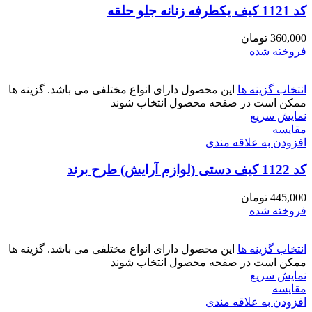
کد 1121 کیف یکطرفه زنانه جلو حلقه
360,000
تومان
فروخته شده
انتخاب گزینه ها
این محصول دارای انواع مختلفی می باشد. گزینه ها
ممکن است در صفحه محصول انتخاب شوند
نمایش سریع
مقايسه
افزودن به علاقه مندی
کد 1122 کیف دستی (لوازم آرایش) طرح برند
445,000
تومان
فروخته شده
انتخاب گزینه ها
این محصول دارای انواع مختلفی می باشد. گزینه ها
ممکن است در صفحه محصول انتخاب شوند
نمایش سریع
مقايسه
افزودن به علاقه مندی