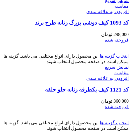
نمایش سریع
مقايسه
افزودن به علاقه مندی
کد 1093 کیف دوشی بزرگ زنانه طرح برند
298,000
تومان
فروخته شده
انتخاب گزینه ها
این محصول دارای انواع مختلفی می باشد. گزینه ها
ممکن است در صفحه محصول انتخاب شوند
نمایش سریع
مقايسه
افزودن به علاقه مندی
کد 1121 کیف یکطرفه زنانه جلو حلقه
360,000
تومان
فروخته شده
انتخاب گزینه ها
این محصول دارای انواع مختلفی می باشد. گزینه ها
ممکن است در صفحه محصول انتخاب شوند