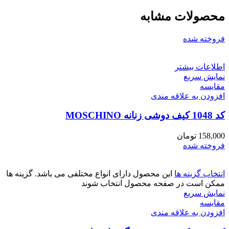
محصولات مشابه
فروخته شده
اطلاعات بیشتر
نمایش سریع
مقايسه
افزودن به علاقه مندی
کد 1048 کیف دوشی زنانه MOSCHINO
158,000
تومان
فروخته شده
انتخاب گزینه ها
این محصول دارای انواع مختلفی می باشد. گزینه ها
ممکن است در صفحه محصول انتخاب شوند
نمایش سریع
مقايسه
افزودن به علاقه مندی